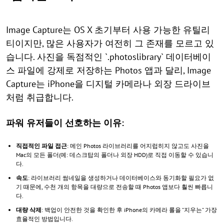
Image Capture는 OS X 초기부터 사용 가능한 유틸리
티이지만, 많은 사용자가 여전히 그 존재를 모르고 있
습니다. 사진을 독점적인 `.photoslibrary` 데이터베이
스 파일에 강제로 저장하는 Photos 앱과 달리, Image
Capture는 iPhone을 디지털 카메라나 외장 드라이브
처럼 취급합니다.
파워 유저들이 선호하는 이유:
직접적인 파일 접근
: 메인 Photos 라이브러리를 어지럽히지 않고도 사진을
Mac의 모든 폴더(예: 데스크탑의 폴더나 외장 HDD)로 직접 이동할 수 있습니
다.
속도
: 라이브러리 썸네일을 생성하거나 데이터베이스와 동기화할 필요가 없
기 때문에, 수천 개의 항목을 대량으로 전송할 때 Photos 앱보다 훨씬 빠릅니
다.
대량 삭제
: 백업이 안전한 것을 확인한 후 iPhone의 카메라 롤을 "지우는" 가장
효율적인 방법입니다.