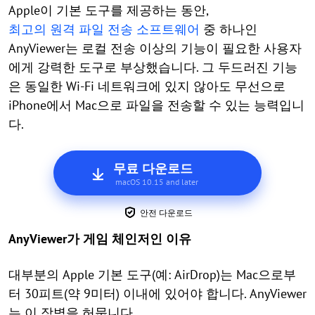
Apple이 기본 도구를 제공하는 동안,
최고의 원격 파일 전송 소프트웨어
중 하나인
AnyViewer는 로컬 전송 이상의 기능이 필요한 사용자
에게 강력한 도구로 부상했습니다. 그 두드러진 기능
은 동일한 Wi-Fi 네트워크에 있지 않아도 무선으로
iPhone에서 Mac으로 파일을 전송할 수 있는 능력입니
다.
무료 다운로드
macOS 10.15 and later
안전 다운로드
AnyViewer가 게임 체인저인 이유
대부분의 Apple 기본 도구(예: AirDrop)는 Mac으로부
터 30피트(약 9미터) 이내에 있어야 합니다. AnyViewer
는 이 장벽을 허뭅니다.