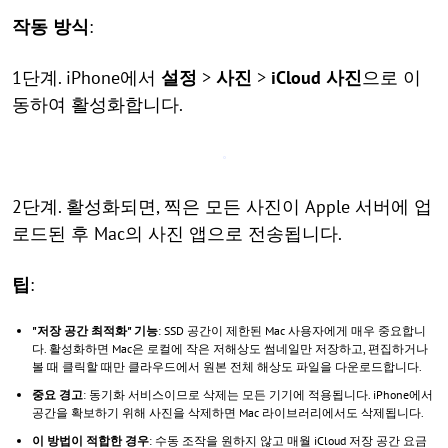
작동 방식
:
1단계. iPhone에서
설정
>
사진
>
iCloud 사진
으로 이
동하여 활성화합니다.
2단계. 활성화되면, 찍은 모든 사진이 Apple 서버에 업
로드된 후 Mac의 사진 앱으로 전송됩니다.
팁
:
"저장 공간 최적화" 기능
: SSD 공간이 제한된 Mac 사용자에게 매우 중요합니
다. 활성화하면 Mac은 로컬에 작은 저해상도 썸네일만 저장하고, 편집하거나
볼 때 클릭할 때만 클라우드에서 원본 전체 해상도 파일을 다운로드합니다.
중요 경고
: 동기화 서비스이므로 삭제는 모든 기기에 적용됩니다. iPhone에서
공간을 확보하기 위해 사진을 삭제하면 Mac 라이브러리에서도 삭제됩니다.
이 방법이 적합한 경우
: 수동 조작을 원하지 않고 매월 iCloud 저장 공간 요금