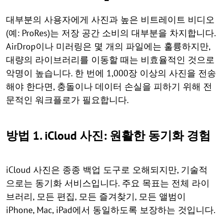
대부분의 사용자에게 사진과 높은 비트레이트 비디오
(예: ProRes)는 저장 공간 소비의 대부분을 차지합니다.
AirDrop이나 미러링은 몇 개의 파일에는 훌륭하지만,
대량의 라이브러리를 이동할 때는 비효율적인 것으로
악명이 높습니다. 한 번에 1,000장 이상의 사진을 전송
해야 한다면, 충돌이나 데이터 손실을 피하기 위해 전
문적인 워크플로가 필요합니다.
방법 1. iCloud 사진: 원활한 동기화 경험
iCloud 사진은 종종 백업 도구로 오해되지만, 기술적
으로는 동기화 서비스입니다. 주요 목표는 전체 라이
브러리, 모든 편집, 모든 즐겨찾기, 모든 앨범이
iPhone, Mac, iPad에서 동일하도록 보장하는 것입니다.