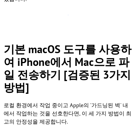
기본 macOS 도구를 사용하
여 iPhone에서 Mac으로 파
일 전송하기 [검증된 3가지
방법]
로컬 환경에서 작업 중이고 Apple의 '가드닝된 벽' 내
에서 작업하는 것을 선호한다면, 이 세 가지 방법이 최
고의 안정성을 제공합니다.