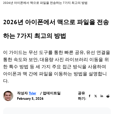
2026년 아이폰에서 맥으로 파일을 전송하는 7가지 최고의 방법
2026년 아이폰에서 맥으로 파일을 전송
하는 7가지 최고의 방법
이 가이드는 무선 도구를 통한 빠른 공유, 유선 연결을
통한 속도와 보안, 대용량 사진 라이브러리 이동을 위
한 특수 방법 등 세 가지 주요 접근 방식을 사용하여
아이폰과 맥 간에 파일을 이동하는 방법을 설명합니
다.
작성자
Tyler
/ 업데이트일
공유
February 5, 2026
하기: