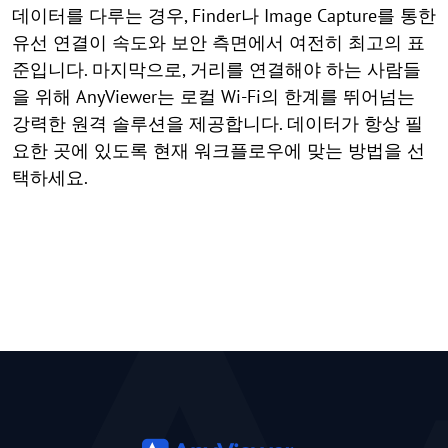
데이터를 다루는 경우, Finder나 Image Capture를 통한
유선 연결이 속도와 보안 측면에서 여전히 최고의 표
준입니다. 마지막으로, 거리를 연결해야 하는 사람들
을 위해 AnyViewer는 로컬 Wi-Fi의 한계를 뛰어넘는
강력한 원격 솔루션을 제공합니다. 데이터가 항상 필
요한 곳에 있도록 현재 워크플로우에 맞는 방법을 선
택하세요.