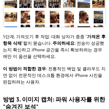
5단계. 가져오기 후 작업: 대화 상자가 종종 "
가져온 후
항목 삭제
"할지 묻습니다.
주의하세요
: 전송이 성공했
는지 확신하고 iPhone 공간을 즉시 확보하려는 경우
에만 이 옵션을 선택하세요.
이 방법이 적합한 경우
: 전통적인 백업 및 클라우드 지
연 없이 전문적인 데스크톱 환경에서 iPhone 사진을
편집하려는 사용자.
방법 3. 이미지 캡처: 파워 사용자를 위한
"숨겨진 보석"