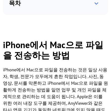
목차
iPhone에서 Mac으로 파일
을 전송하는 방법
iPhone에서 Mac으로 파일을 전송하는 것은 일상 사용
자, 학생, 전문가 모두에게 흔한 작업입니다. 사진, 동
영상, 문서를 막론하고 iPhone에서 Mac으로 파일을 원
활하게 전송하는 방법을 알면 업무 및 개인 파일을 체
계적으로 관리하는 데 도움이 됩니다. Apple은 이를
위한 여러 내장 도구를 제공하며, AnyViewer와 같은
타사 앱은 기기가 동일한 네트워크에 있지 않을 때도