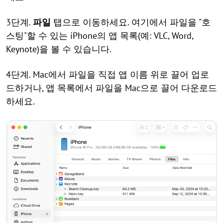
3단계.
파일
탭으로 이동하세요. 여기에서 파일을 "호
스팅"할 수 있는 iPhone의 앱 목록(예: VLC, Word,
Keynote)을 볼 수 있습니다.
4단계. Mac에서 파일을 직접 앱 이름 위로 끌어 업로
드하거나, 앱 목록에서 파일을 Mac으로 끌어 다운로드
하세요.