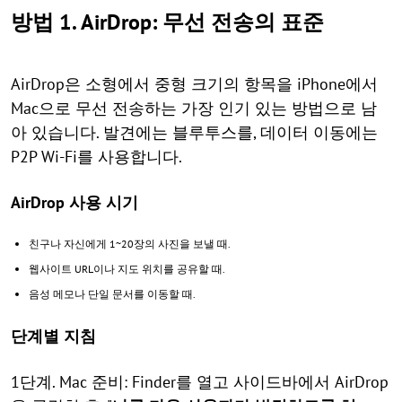
방법 1. AirDrop: 무선 전송의 표준
AirDrop은 소형에서 중형 크기의 항목을 iPhone에서
Mac으로 무선 전송하는 가장 인기 있는 방법으로 남
아 있습니다. 발견에는 블루투스를, 데이터 이동에는
P2P Wi-Fi를 사용합니다.
AirDrop 사용 시기
친구나 자신에게 1~20장의 사진을 보낼 때.
웹사이트 URL이나 지도 위치를 공유할 때.
음성 메모나 단일 문서를 이동할 때.
단계별 지침
1단계. Mac 준비: Finder를 열고 사이드바에서 AirDrop