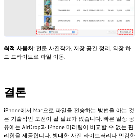
최적 사용처
: 전문 사진작가, 저장 공간 정리, 외장 하
드 드라이브로 파일 이동.
결론
iPhone에서 Mac으로 파일을 전송하는 방법을 아는 것
은 기술적인 도전이 될 필요가 없습니다. 빠른 일상 공
유에는 AirDrop과 iPhone 미러링이 비교할 수 없는 편
리함을 제공합니다. 방대한 사진 라이브러리나 민감한