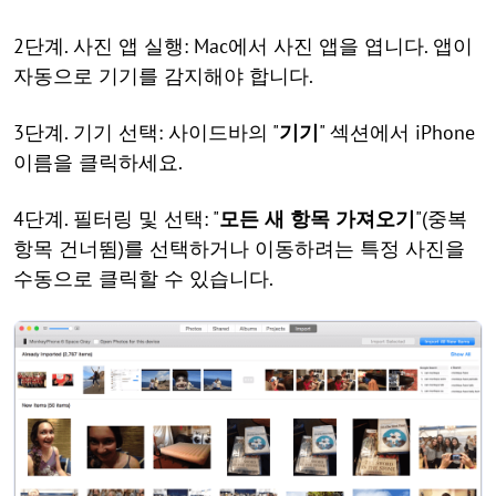
2단계. 사진 앱 실행: Mac에서 사진 앱을 엽니다. 앱이
자동으로 기기를 감지해야 합니다.
3단계. 기기 선택: 사이드바의 "
기기
" 섹션에서 iPhone
이름을 클릭하세요.
4단계. 필터링 및 선택: "
모든 새 항목 가져오기
"(중복
항목 건너뜀)를 선택하거나 이동하려는 특정 사진을
수동으로 클릭할 수 있습니다.