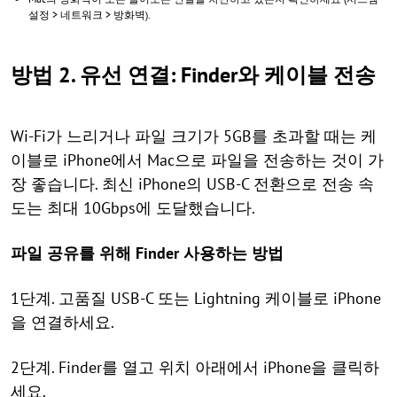
설정 > 네트워크 > 방화벽).
방법 2. 유선 연결: Finder와 케이블 전송
Wi-Fi가 느리거나 파일 크기가 5GB를 초과할 때는 케
이블로 iPhone에서 Mac으로 파일을 전송하는 것이 가
장 좋습니다. 최신 iPhone의 USB-C 전환으로 전송 속
도는 최대 10Gbps에 도달했습니다.
파일 공유를 위해 Finder 사용하는 방법
1단계. 고품질 USB-C 또는 Lightning 케이블로 iPhone
을 연결하세요.
2단계. Finder를 열고 위치 아래에서 iPhone을 클릭하
세요.