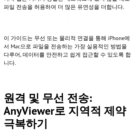
파일 전송을 허용하여 더 많은 유연성을 더합니다.
이 가이드는 무선 또는 물리적 연결을 통해 iPhone에
서 Mac으로 파일을 전송하는 가장 실용적인 방법을
다루어, 데이터를 안전하고 쉽게 접근할 수 있도록 합
니다.
원격 및 무선 전송:
AnyViewer로 지역적 제약
극복하기