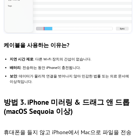
케이블을 사용하는 이유는?
지연 시간 제로
: 다른 Wi-Fi 장치의 간섭이 없습니다.
배터리
: 전송하는 동안 iPhone이 충전됩니다.
보안
: 데이터가 물리적 연결을 벗어나지 않아 민감한 법률 또는 의료 문서에
이상적입니다.
방법 3. iPhone 미러링 & 드래그 앤 드롭
(macOS Sequoia 이상)
휴대폰을 들지 않고 iPhone에서 Mac으로 파일을 전송