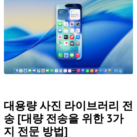
대용량 사진 라이브러리 전
송 [대량 전송을 위한 3가
지 전문 방법]