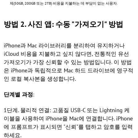
제(50GB, 200GB 또는 2TB) 비용을 지불하는 데 부담이 없는 사용자.
방법 2. 사진 앱: 수동 "가져오기" 방법
iPhone과 Mac 라이브러리를 분리하여 유지하거나
iCloud 비용을 지불하고 싶지 않다면, 전통적인 유선
가져오기가 가장 신뢰할 수 있는 방법입니다. 이 방법
은 iPhone과 독립적으로 Mac 하드 드라이브에 영구적
인 로컬 복사본을 생성합니다.
단계별 과정
:
1단계. 물리적 연결: 고품질 USB-C 또는 Lightning 케
이블을 사용하여 iPhone을 Mac에 연결합니다. iPhone
에 프롬프트가 표시되면 "신뢰"를 탭하고 암호를 입력
하세요.