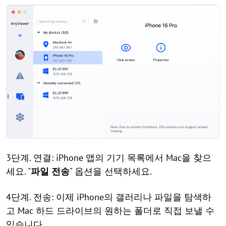
3단계. 연결: iPhone 앱의 기기 목록에서 Mac을 찾으
세요. "
파일 전송
" 옵션을 선택하세요.
4단계. 전송: 이제 iPhone의 갤러리나 파일을 탐색하
고 Mac 하드 드라이브의 원하는 폴더로 직접 보낼 수
있습니다.