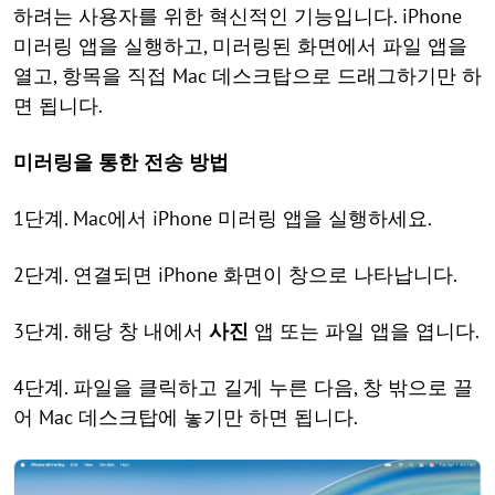
하려는 사용자를 위한 혁신적인 기능입니다. iPhone
미러링 앱을 실행하고, 미러링된 화면에서 파일 앱을
열고, 항목을 직접 Mac 데스크탑으로 드래그하기만 하
면 됩니다.
미러링을 통한 전송 방법
1단계. Mac에서 iPhone 미러링 앱을 실행하세요.
2단계. 연결되면 iPhone 화면이 창으로 나타납니다.
3단계. 해당 창 내에서
사진
앱 또는 파일 앱을 엽니다.
4단계. 파일을 클릭하고 길게 누른 다음, 창 밖으로 끌
어 Mac 데스크탑에 놓기만 하면 됩니다.