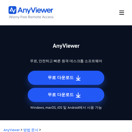
AnyViewer
무료, 안전하고 빠른 원격 데스크톱 소프트웨어
무료 다운로드
무료 다운로드
Windows, macOS, iOS 및 Android에서 사용 가능
AnyViewer
>
방법 문서
>