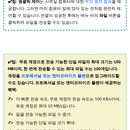
✔️팁:
원클릭 제어
는 사무실 컴퓨터에 대한
무인 원격 접속
을 제
공합니다. 그러면 마치 컴퓨터 앞에 앉아 있는 것처럼 완전히 제
어할 수 있습니다. 연결이 성공한 후에는 메뉴 바의
파일
버튼을
클릭하여 파일을 전송할 수도 있습니다.
✔️팁: 무료 계정으로 전송 가능한 단일 파일의 최대 크기는 100
MB이며, 한 번에 전송할 수 있는 최대 파일 수는 100개입니다.
계정을
프로페셔널 또는 엔터프라이즈 플랜
으로 업그레이드할
수도 있습니다. 프로페셔널 또는 엔터프라이즈 플랜이 제공하는
혜택:
더 빠른 전송 속도. 무료 계정의 전송 속도는 500 KB/s이며,
유료 계정은 최대 10 MB/s입니다.
일괄 전송 가능한 파일 수 증가.
전송 가능한 단일 파일 크기 확대.