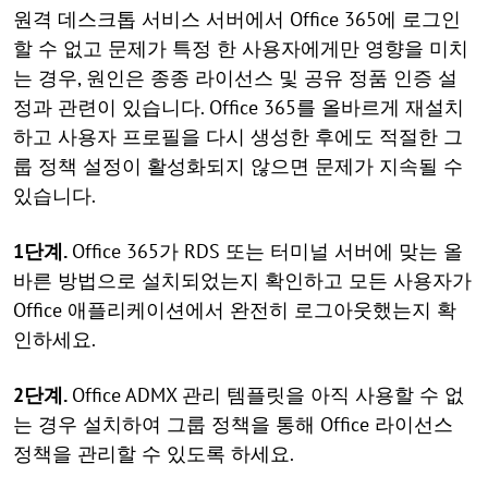
원격 데스크톱 서비스 서버에서 Office 365에 로그인
할 수 없고 문제가 특정 한 사용자에게만 영향을 미치
는 경우, 원인은 종종 라이선스 및 공유 정품 인증 설
정과 관련이 있습니다. Office 365를 올바르게 재설치
하고 사용자 프로필을 다시 생성한 후에도 적절한 그
룹 정책 설정이 활성화되지 않으면 문제가 지속될 수
있습니다.
1단계.
Office 365가 RDS 또는 터미널 서버에 맞는 올
바른 방법으로 설치되었는지 확인하고 모든 사용자가
Office 애플리케이션에서 완전히 로그아웃했는지 확
인하세요.
2단계.
Office ADMX 관리 템플릿을 아직 사용할 수 없
는 경우 설치하여 그룹 정책을 통해 Office 라이선스
정책을 관리할 수 있도록 하세요.