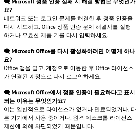
🗨️ Microsoft 정품 인증 실패 시 해결 방법은 무엇인가
요?
네트워크 또는 로그인 문제를 해결한 후 정품 인증을
다시 시도하고, Office 정품 인증 문제 해결사를 실행
하거나 유효한 제품 키를 다시 입력하세요.
🗨️ Microsoft Office를 다시 활성화하려면 어떻게 하나
요?
Office 앱을 열고, 계정으로 이동한 후 Office 라이선스
가 연결된 계정으로 다시 로그인하세요.
🗨️ Microsoft Office에서 정품 인증이 필요하다고 표시
되는 이유는 무엇인가요?
이는 일반적으로 라이선스가 없거나 만료되었거나, 다
른 기기에서 사용 중이거나, 원격 데스크톱 라이선스
제한에 의해 차단되었기 때문입니다.