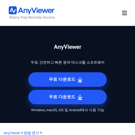
AnyViewer
무료, 안전하고 빠른 원격 데스크톱 소프트웨어
무료 다운로드
무료 다운로드
Windows, macOS, iOS 및 Android에서 사용 가능
AnyViewer
>
방법 문서
>