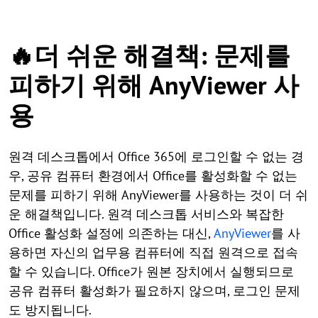
🔥더 쉬운 해결책: 문제를
피하기 위해 AnyViewer 사
용
원격 데스크톱에서 Office 365에 로그인할 수 없는 경
우, 공유 컴퓨터 환경에서 Office를 활성화할 수 없는
문제를 피하기 위해 AnyViewer를 사용하는 것이 더 쉬
운 해결책입니다. 원격 데스크톱 서비스와 복잡한
Office 활성화 설정에 의존하는 대신,
AnyViewer
를 사
용하면 자신의 업무용 컴퓨터에 직접 원격으로 접속
할 수 있습니다. Office가 원본 장치에서 실행되므로
공유 컴퓨터 활성화가 필요하지 않으며, 로그인 문제
도 방지됩니다.