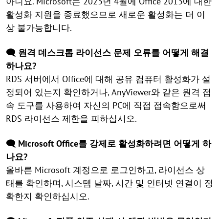
아니요. Microsoft는 2023년 4월에 Office 2013에 대한
활성화 지원을 종료했으므로 새로운 활성화는 더 이
상 불가능합니다.
🗨️ 원격 데스크톱 라이선스 문제 오류를 어떻게 해결
하나요?
RDS 서버에서 Office에 대해 공유 컴퓨터 활성화가 설
정되어 있는지 확인하거나, AnyViewer와 같은 원격 접
속 도구를 사용하여 자신의 PC에 직접 접속함으로써
RDS 라이선스 제한을 피하십시오.
🗨️ Microsoft Office를 강제로 활성화하려면 어떻게 하
나요?
올바른 Microsoft 계정으로 로그인하고, 라이선스 상
태를 확인하며, 시스템 날짜, 시간 및 인터넷 연결이 정
확한지 확인하십시오.