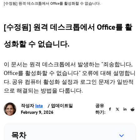
[수정됨] 원격 데스크톱에서 Office를 활성화할 수 없습니다.
[수정됨] 원격 데스크톱에서 Office를 활
성화할 수 없습니다.
이 문서는 원격 데스크톱에서 발생하는 "죄송합니다,
Office를 활성화할 수 없습니다" 오류에 대해 설명합니
다. 공유 컴퓨터 활성화 설정과 로그인 문제가 일반적
으로 해결되는 방법을 다룹니다.
작성자
Iota
/ 업데이트일
공유
February 9, 2026
하기:
목차