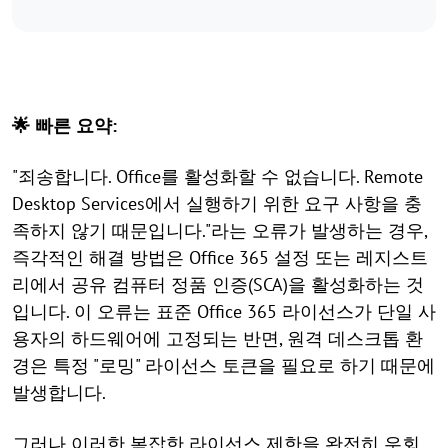
🌟 빠른 요약:
"죄송합니다. Office를 활성화할 수 없습니다. Remote
Desktop Services에서 실행하기 위한 요구 사항을 충
족하지 않기 때문입니다."라는 오류가 발생하는 경우,
즉각적인 해결 방법은 Office 365 설정 또는 레지스트
리에서 공유 컴퓨터 정품 인증(SCA)을 활성화하는 것
입니다. 이 오류는 표준 Office 365 라이선스가 단일 사
용자의 하드웨어에 고정되는 반면, 원격 데스크톱 환
경은 특정 "로밍" 라이선스 토큰을 필요로 하기 때문에
발생합니다.
그러나 이러한 복잡한 라이선스 제한을 완전히 우회