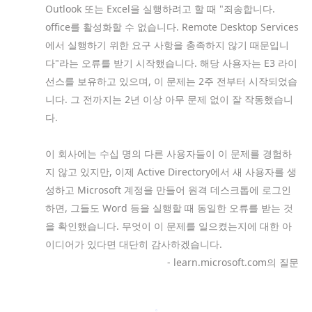
Outlook 또는 Excel을 실행하려고 할 때 "죄송합니다.
office를 활성화할 수 없습니다. Remote Desktop Services
에서 실행하기 위한 요구 사항을 충족하지 않기 때문입니
다"라는 오류를 받기 시작했습니다. 해당 사용자는 E3 라이
선스를 보유하고 있으며, 이 문제는 2주 전부터 시작되었습
니다. 그 전까지는 2년 이상 아무 문제 없이 잘 작동했습니
다.
이 회사에는 수십 명의 다른 사용자들이 이 문제를 경험하
지 않고 있지만, 이제 Active Directory에서 새 사용자를 생
성하고 Microsoft 계정을 만들어 원격 데스크톱에 로그인
하면, 그들도 Word 등을 실행할 때 동일한 오류를 받는 것
을 확인했습니다. 무엇이 이 문제를 일으켰는지에 대한 아
이디어가 있다면 대단히 감사하겠습니다.
- learn.microsoft.com의 질문