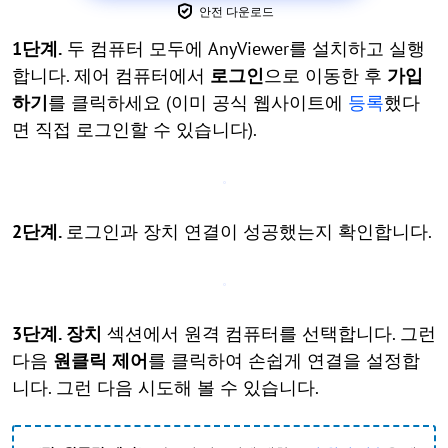
안전 다운로드
1단계.
두 컴퓨터 모두에 AnyViewer를 설치하고 실행
합니다. 제어 컴퓨터에서
로그인
으로 이동한 후
가입
하기
를 클릭하세요 (이미 공식 웹사이트에
등록
했다
면 직접 로그인할 수 있습니다).
2단계.
로그인과 장치 연결이 성공했는지 확인합니다.
3단계.
장치
섹션에서 원격 컴퓨터를 선택합니다. 그런
다음
원클릭 제어
를 클릭하여 손쉽게 연결을 설정합
니다. 그런 다음 시도해 볼 수 있습니다.