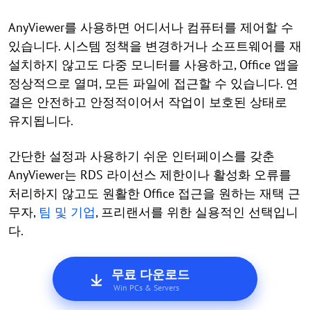
AnyViewer를 사용하면 어디서나 컴퓨터를 제어할 수
있습니다. 시스템 정책을 변경하거나 소프트웨어를 재
설치하지 않고도 다중 모니터를 사용하고, Office 앱을
정상적으로 열며, 모든 파일에 접근할 수 있습니다. 연
결은 안전하고 안정적이어서 작업이 보호된 상태로
유지됩니다.
간단한 설정과 사용하기 쉬운 인터페이스를 갖춘
AnyViewer는 RDS 라이선스 제한이나 활성화 오류를
처리하지 않고도 원활한 Office 접근을 원하는 재택 근
무자,
팀 및 기업
, 프리랜서를 위한 실용적인 선택입니
다.
무료 다운로드
Win PCs & Servers