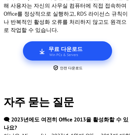
해 사용자는 자신의 사무실 컴퓨터에 직접 접속하여
Office를 정상적으로 실행하고, RDS 라이선스 규칙이
나 반복적인 활성화 오류를 처리하지 않고도 원격으
로 작업할 수 있습니다.
무료 다운로드
Win PCs & Servers
안전 다운로드
자주 묻는 질문
🗨️ 2023년에도 여전히 Office 2013을 활성화할 수 있
나요?