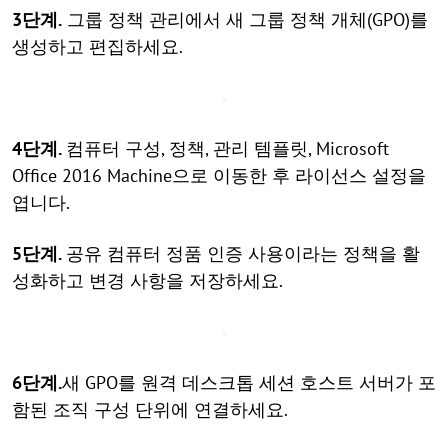
3단계.
그룹 정책 관리에서 새 그룹 정책 개체(GPO)를
생성하고 편집하세요.
4단계.
컴퓨터 구성, 정책, 관리 템플릿, Microsoft
Office 2016 Machine으로 이동한 후 라이선스 설정을
엽니다.
5단계.
공유 컴퓨터 정품 인증 사용이라는 정책을 활
성화하고 변경 사항을 저장하세요.
6단계.
새 GPO를 원격 데스크톱 세션 호스트 서버가 포
함된 조직 구성 단위에 연결하세요.