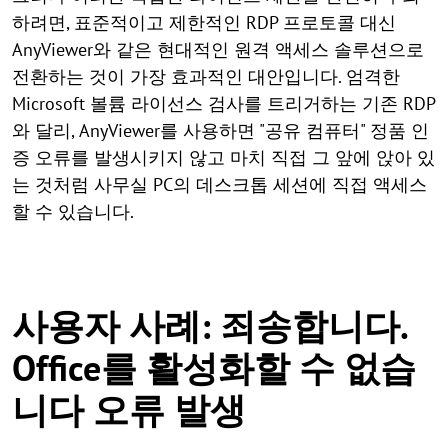
하려면, 표준적이고 제한적인 RDP 프로토콜 대신
AnyViewer와 같은 현대적인 원격 액세스 솔루션으로
전환하는 것이 가장 효과적인 대안입니다. 엄격한
Microsoft 볼륨 라이선스 검사를 트리거하는 기존 RDP
와 달리, AnyViewer를 사용하면 "공유 컴퓨터" 정품 인
증 오류를 발생시키지 않고 마치 직접 그 앞에 앉아 있
는 것처럼 사무실 PC의 데스크톱 세션에 직접 액세스
할 수 있습니다.
사용자 사례: 죄송합니다.
Office를 활성화할 수 없습
니다 오류 발생