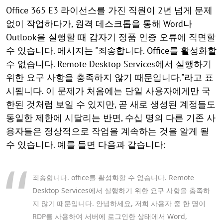
Office 365 E3 라이선스를 가진 직원이 2년 넘게 문제
없이 작업하다가, 원격 데스크톱을 통해 Word나
Outlook을 실행할 때 갑자기 정품 인증 오류에 직면할
수 있습니다. 메시지는 "죄송합니다. Office를 활성화할
수 없습니다. Remote Desktop Services에서 실행하기
위한 요구 사항을 충족하지 않기 때문입니다."라고 표
시됩니다. 이 문제가 처음에는 단일 사용자에게만 국
한된 것처럼 보일 수 있지만, 곧 새로 생성된 계정들도
동일한 제한에 시달리는 반면, 수십 명의 다른 기존 사
용자들은 정상적으로 작업을 계속하는 것을 알게 될
수 있습니다. 예를 들면 다음과 같습니다:
죄송합니다. office를 활성화할 수 없습니다. Remote
Desktop Services에서 실행하기 위한 요구 사항을 충족하
지 않기 때문입니다. 안녕하세요, 저희 사용자 중 한 명이
RDP를 사용하여 서버에 로그인한 상태에서 Word,