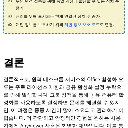
무인 원격 접속을 위해 동일 계정에 할당할 수 있는 장치 수
증가.
관리를 위해 표시되는 현재 연결된 장치 수 증가.
개인 정보를 보호하기 위해
개인 정보 보호 모드
로 연결.
결론
결론적으로, 원격 데스크톱 서비스의 Office 활성화 오
류는 주로 라이선스 제한과 공유 활성화 설정 누락으
로 인해 발생합니다. 그룹 정책을 통해 공유 컴퓨터 활
성화를 사용하도록 설정하면 문제를 해결할 수 있지
만, 이 과정은 종종 시간이 많이 소요되고 관리하기 어
렵습니다. 더 간단하고 안정적인 경험을 원하는 사용
자에게 AnyViewer 사용은 현명한 대안입니다. 이를 통