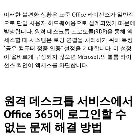
이러한 불편한 상황은 표준 Office 라이선스가 일반적
으로 단일 사용자 하드웨어용으로 설계되었기 때문에
발생합니다. 원격 데스크톱 프로토콜(RDP)을 통해 액
세스할 때 시스템은 로밍 연결을 처리하기 위해 특정
"공유 컴퓨터 정품 인증" 설정을 기대합니다. 이 설정
이 올바르게 구성되지 않으면 Microsoft의 볼륨 라이
선스 확인이 액세스를 차단합니다.
원격 데스크톱 서비스에서
Office 365에 로그인할 수
없는 문제 해결 방법