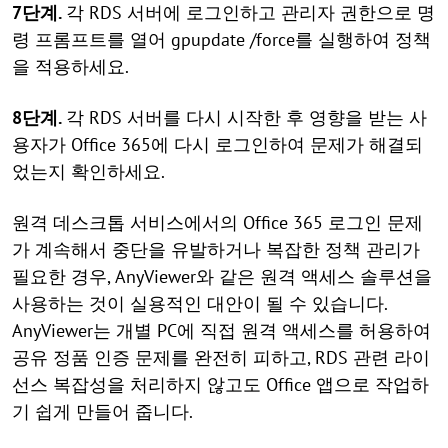
7단계.
각 RDS 서버에 로그인하고 관리자 권한으로 명
령 프롬프트를 열어 gpupdate /force를 실행하여 정책
을 적용하세요.
8단계.
각 RDS 서버를 다시 시작한 후 영향을 받는 사
용자가 Office 365에 다시 로그인하여 문제가 해결되
었는지 확인하세요.
원격 데스크톱 서비스에서의 Office 365 로그인 문제
가 계속해서 중단을 유발하거나 복잡한 정책 관리가
필요한 경우, AnyViewer와 같은 원격 액세스 솔루션을
사용하는 것이 실용적인 대안이 될 수 있습니다.
AnyViewer는 개별 PC에 직접 원격 액세스를 허용하여
공유 정품 인증 문제를 완전히 피하고, RDS 관련 라이
선스 복잡성을 처리하지 않고도 Office 앱으로 작업하
기 쉽게 만들어 줍니다.