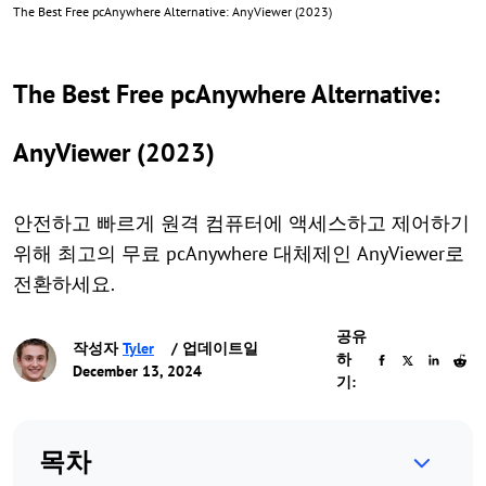
The Best Free pcAnywhere Alternative: AnyViewer (2023)
The Best Free pcAnywhere Alternative:
AnyViewer (2023)
안전하고 빠르게 원격 컴퓨터에 액세스하고 제어하기
위해 최고의 무료 pcAnywhere 대체제인 AnyViewer로
전환하세요.
공유
작성자
Tyler
/ 업데이트일
하
December 13, 2024
기:
목차