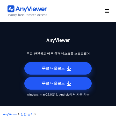
AnyViewer
무료, 안전하고 빠른 원격 데스크톱 소프트웨어
무료 다운로드
무료 다운로드
Windows, macOS, iOS 및 Android에서 사용 가능
AnyViewer
>
방법 문서
>