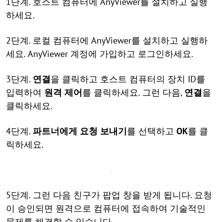
1단계. 호스트 컴퓨터에 AnyViewer를 설치하고 실행
하세요.
2단계. 로컬 컴퓨터에 AnyViewer를 설치하고 실행하
세요. AnyViewer 계정에 가입하고 로그인하세요.
3단계.
연결
을 클릭하고 호스트 컴퓨터의 장치 ID를
입력하여
원격 제어
를 클릭하세요. 그런 다음,
연결
을
클릭하세요.
4단계.
파트너에게 요청 보내기
를 선택하고
OK
를 클
릭하세요.
5단계. 그런 다음 친구가 팝업 창을 받게 됩니다. 요청
이 승인되면 원격으로 컴퓨터에 접속하여 기술적인
문제를 해결할 수 있습니다.