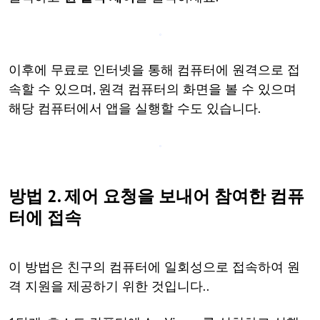
이후에 무료로 인터넷을 통해 컴퓨터에 원격으로 접
속할 수 있으며, 원격 컴퓨터의 화면을 볼 수 있으며
해당 컴퓨터에서 앱을 실행할 수도 있습니다.
방법 2. 제어 요청을 보내어 참여한 컴퓨
터에 접속
이 방법은 친구의 컴퓨터에 일회성으로 접속하여 원
격 지원을 제공하기 위한 것입니다..