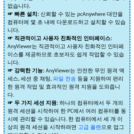
없습니다.
☞ 빠른 설치:
신뢰할 수 있는 pcAnywhere 대안을
컴퓨터에 몇 초 내에 다운로드하고 설치할 수 있습
니다.
☞ 직관적이고 사용자 친화적인 인터페이스:
AnyViewer는 직관적이고 사용자 친화적인 인터페
이스를 제공하므로 초보자도 쉽게 작업할 수 있습
니다.
☞ 강력한 기능:
AnyViewer는 안전한 무인 원격 액
세스, 세션 중 채팅,
파일 전송
등을 지원하여 편리
한 원격 작업 및 효과적인 원격 지원을 도와줍니
다.
☞ 두 가지 세션 지원:
하나의 컴퓨터에서 두 개의
원격 세션을 시작하여 한 PC에서 여러 컴퓨터를 동
시에 관리할 수 있습니다. 한 컴퓨터에서 세 개 이
상의 원격 세션을 시작하려면
고급 플랜
으로 업그