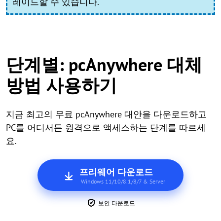
레이드할 수 있습니다.
단계별: pcAnywhere 대체
방법 사용하기
지금 최고의 무료 pcAnywhere 대안을 다운로드하고
PC를 어디서든 원격으로 액세스하는 단계를 따르세
요.
프리웨어 다운로드
Windows 11/10/8.1/8/7 & Server
보안 다운로드