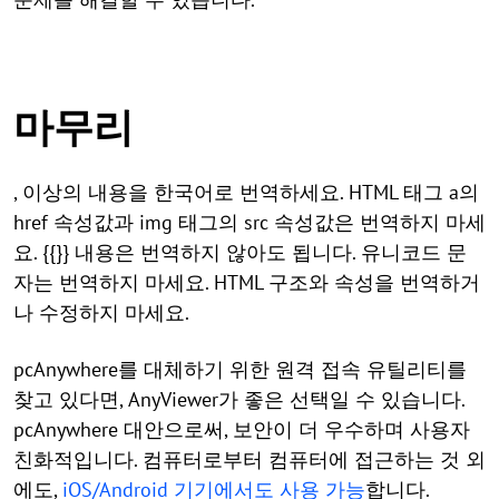
마무리
, 이상의 내용을 한국어로 번역하세요. HTML 태그 a의
href 속성값과 img 태그의 src 속성값은 번역하지 마세
요. {{}} 내용은 번역하지 않아도 됩니다. 유니코드 문
자는 번역하지 마세요. HTML 구조와 속성을 번역하거
나 수정하지 마세요.
pcAnywhere를 대체하기 위한 원격 접속 유틸리티를
찾고 있다면, AnyViewer가 좋은 선택일 수 있습니다.
pcAnywhere 대안으로써, 보안이 더 우수하며 사용자
친화적입니다. 컴퓨터로부터 컴퓨터에 접근하는 것 외
에도,
iOS/Android 기기에서도 사용 가능
합니다.