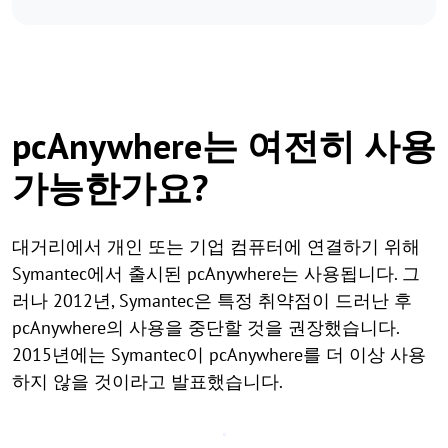
pcAnywhere는 여전히 사용
가능한가요?
대거리에서 개인 또는 기업 컴퓨터에 연결하기 위해
Symantec에서 출시된 pcAnywhere는 사용됩니다. 그
러나 2012년, Symantec은 특정 취약점이 드러난 후
pcAnywhere의 사용을 중단할 것을 권장했습니다.
2015년에는 Symantec이 pcAnywhere를 더 이상 사용
하지 않을 것이라고 발표했습니다.