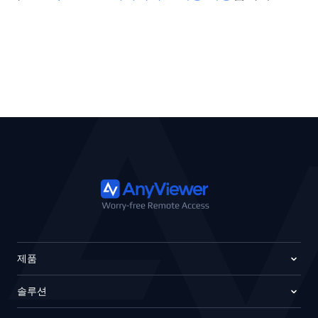
제품
솔루션