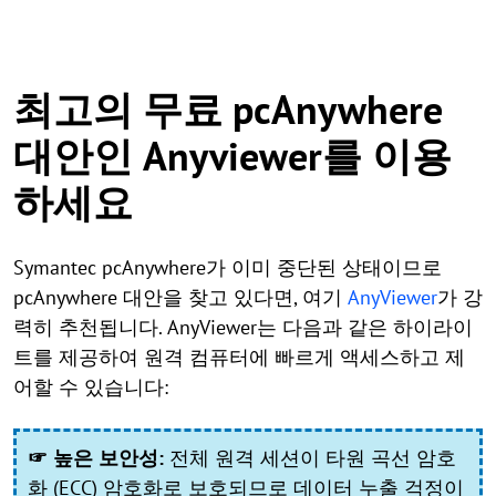
최고의 무료 pcAnywhere
대안인 Anyviewer를 이용
하세요
Symantec pcAnywhere가 이미 중단된 상태이므로
pcAnywhere 대안을 찾고 있다면, 여기
AnyViewer
가 강
력히 추천됩니다. AnyViewer는 다음과 같은 하이라이
트를 제공하여 원격 컴퓨터에 빠르게 액세스하고 제
어할 수 있습니다:
☞ 높은 보안성:
전체 원격 세션이 타원 곡선 암호
화 (ECC) 암호화로 보호되므로 데이터 누출 걱정이