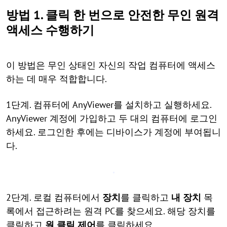
방법 1. 클릭 한 번으로 안전한 무인 원격
액세스 수행하기
이 방법은 무인 상태인 자신의 작업 컴퓨터에 액세스
하는 데 매우 적합합니다.
1단계. 컴퓨터에 AnyViewer를 설치하고 실행하세요.
AnyViewer 계정에 가입하고 두 대의 컴퓨터에 로그인
하세요. 로그인한 후에는 디바이스가 계정에 부여됩니
다.
2단계. 로컬 컴퓨터에서
장치
를 클릭하고
내 장치
목
록에서 접근하려는 원격 PC를 찾으세요. 해당 장치를
클릭하고
원 클릭 제어
를 클릭하세요.