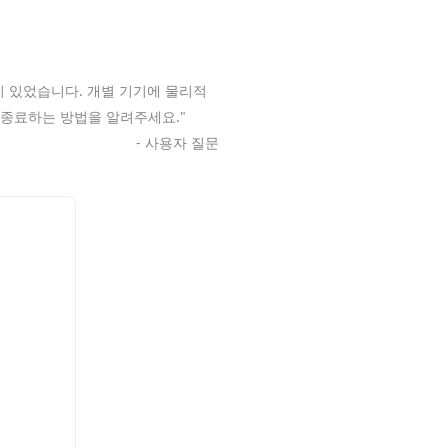
 있었습니다. 개별 기기에 물리적
 종료하는 방법을 알려주세요."
- 사용자 질문