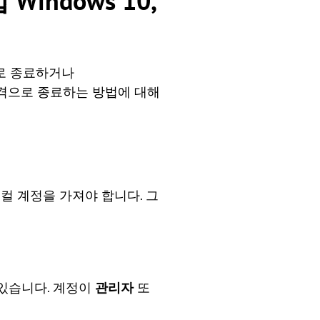
ndows 10,
로 종료하거나
를 원격으로 종료하는 방법에 대해
컬 계정을 가져야 합니다. 그
 있습니다. 계정이
관리자
또