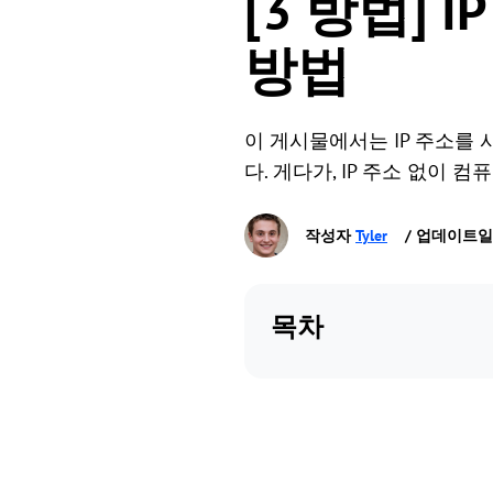
[3 방법]
방법
이 게시물에서는 IP 주소를
다. 게다가, IP 주소 없이
작성자
Tyler
/ 업데이트일 Ja
목차