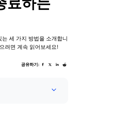
 종료하는
있는 세 가지 방법을 소개합니
얻으려면 계속 읽어보세요!
공유하기: