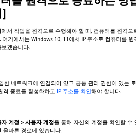
터를 원격으로 종료하는 방법 Wi
]
에서 작업을 원격으로 수행해야 할 때, 컴퓨터를 원격으
. 여기에서는 Windows 10, 11에서 IP 주소로 컴퓨터
아보겠습니다.
동일한 네트워크에 연결되어 있고 공통 관리 권한이 있는 로
 원격 종료를 활성화하고
IP 주소를 확인
해야 합니다.
용자 계정 > 사용자 계정
을 통해 자신의 계정을 확인할 수
 올바른 경로에 있습니다.