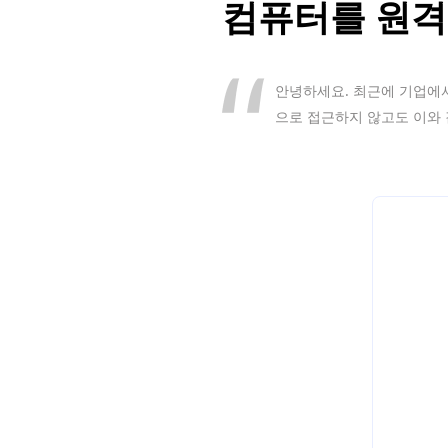
컴퓨터를 원격
안녕하세요. 최근에 기업에서
으로 접근하지 않고도 이와 