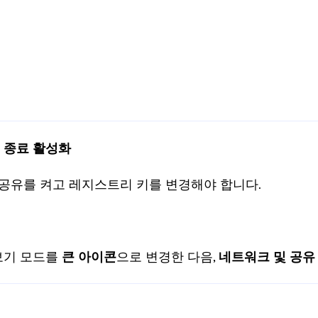
격 종료 활성화
 공유를 켜고 레지스트리 키를 변경해야 합니다.
보기 모드를
큰 아이콘
으로 변경한 다음,
네트워크 및 공유