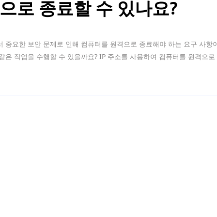
으로 종료할 수 있나요?
 중요한 보안 문제로 인해 컴퓨터를 원격으로 종료해야 하는 요구 사항이
같은 작업을 수행할 수 있을까요? IP 주소를 사용하여 컴퓨터를 원격으로