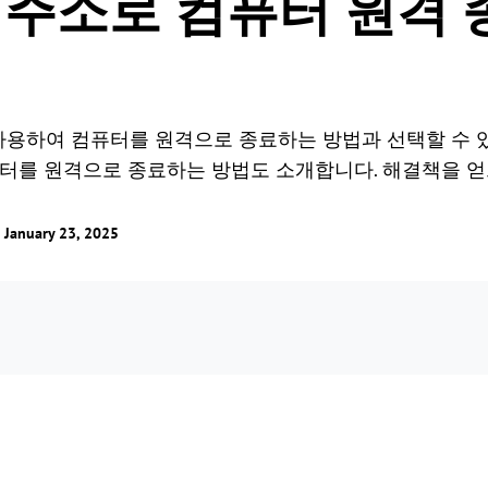
 IP 주소로 컴퓨터 원격
 사용하여 컴퓨터를 원격으로 종료하는 방법과 선택할 수 
 컴퓨터를 원격으로 종료하는 방법도 소개합니다. 해결책을 
nuary 23, 2025