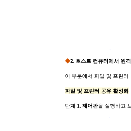
◆
2. 호스트 컴퓨터에서 원
이 부분에서 파일 및 프린터
파일 및 프린터 공유 활성화
단계 1.
제어판
을 실행하고 