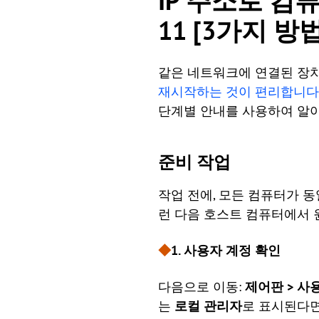
IP 주소로 컴퓨
11 [3가지 방법
같은 네트워크에 연결된 장치
재시작하는 것이 편리합니다
단계별 안내를 사용하여 알
준비 작업
작업 전에, 모든 컴퓨터가 
런 다음 호스트 컴퓨터에서
◆
1. 사용자 계정 확인
다음으로 이동:
제어판 > 사
는
로컬 관리자
로 표시된다면