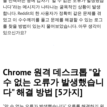
을 선택하는 중에 갑자기 "알 수 없는 오류가 발생했습
니다"라는 메시지가 나타나는 굴욕적인 상황이 발생
합니다. Reddit의 한 사용자가 정확히 같은 문제를 겪
었고 이 수수께끼를 풀고 문제를 해결할 수 있는 로그
를 찾을 방법이 있는지 물어보았습니다. 아무 생각이
있으신가요?
Chrome 원격 데스크톱 "알
수 없는 오류가 발생했습니
다" 해결 방법 [5가지]
"알 수 없는 오류가 발생했습니다" 오류를 해결하기 위