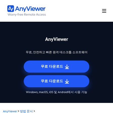
AnyViewer
무료, 안전하고 빠른 원격 데스크톱 소프트웨어
무료 다운로드
무료 다운로드
Windows, macOS, iOS 및 Android에서 사용 가능
AnyViewer
>
방법 문서
>