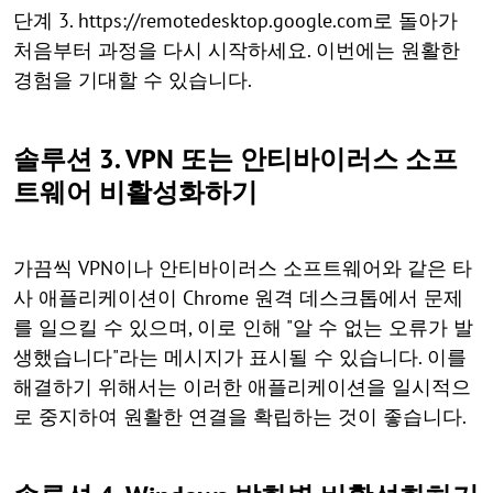
단계 3. https://remotedesktop.google.com로 돌아가
처음부터 과정을 다시 시작하세요. 이번에는 원활한
경험을 기대할 수 있습니다.
솔루션 3. VPN 또는 안티바이러스 소프
트웨어 비활성화하기
가끔씩 VPN이나 안티바이러스 소프트웨어와 같은 타
사 애플리케이션이 Chrome 원격 데스크톱에서 문제
를 일으킬 수 있으며, 이로 인해 "알 수 없는 오류가 발
생했습니다"라는 메시지가 표시될 수 있습니다. 이를
해결하기 위해서는 이러한 애플리케이션을 일시적으
로 중지하여 원활한 연결을 확립하는 것이 좋습니다.