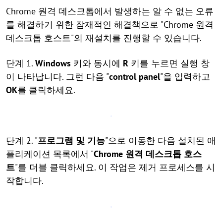
Chrome 원격 데스크톱에서 발생하는 알 수 없는 오류
를 해결하기 위한 잠재적인 해결책으로 "Chrome 원격
데스크톱 호스트"의 재설치를 진행할 수 있습니다.
단계 1.
Windows
키와 동시에
R
키를 누르면 실행 창
이 나타납니다. 그런 다음 "
control panel
"을 입력하고
OK
를 클릭하세요.
단계 2. "
프로그램 및 기능
"으로 이동한 다음 설치된 애
플리케이션 목록에서 "
Chrome 원격 데스크톱 호스
트
"를 더블 클릭하세요. 이 작업은 제거 프로세스를 시
작합니다.