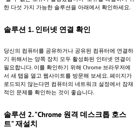
한 다섯 가지 가능한 솔루션을 아래에서 확인하세요.
솔루션 1. 인터넷 연결 확인
당신의 컴퓨터를 공유하거나 공유된 컴퓨터에 연결하
기 위해서는 양쪽 장치 모두 활성화된 인터넷 연결이
필요합니다. 이를 확인하기 위해 Chrome 브라우저에
서 새 탭을 열고 웹사이트를 방문해 보세요. 페이지가
로드되지 않는다면 컴퓨터의 네트워크 설정에서 잠재
적인 문제를 확인하는 것이 좋습니다.
솔루션 2. "Chrome 원격 데스크톱 호스
트" 재설치