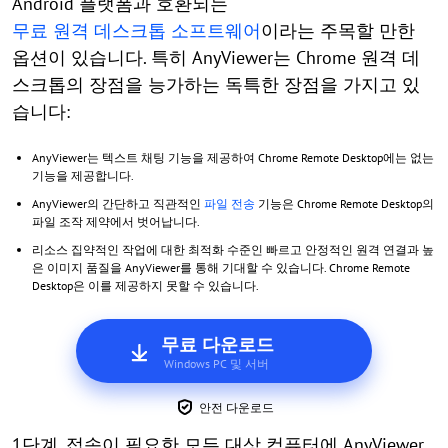
Android 플랫폼과 호환되는
무료 원격 데스크톱 소프트웨어
이라는 주목할 만한
옵션이 있습니다. 특히 AnyViewer는 Chrome 원격 데
스크톱의 장점을 능가하는 독특한 장점을 가지고 있
습니다:
AnyViewer는 텍스트 채팅 기능을 제공하여 Chrome Remote Desktop에는 없는
기능을 제공합니다.
AnyViewer의 간단하고 직관적인
파일 전송
기능은 Chrome Remote Desktop의
파일 조작 제약에서 벗어납니다.
리소스 집약적인 작업에 대한 최적화 수준인 빠르고 안정적인 원격 연결과 높
은 이미지 품질을 AnyViewer를 통해 기대할 수 있습니다. Chrome Remote
Desktop은 이를 제공하지 못할 수 있습니다.
무료 다운로드
Windows PC 및 서버
안전 다운로드
1단계. 접속이 필요한 모든 대상 컴퓨터에 AnyViewer