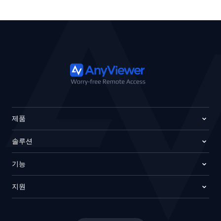
제품
솔루션
기능
지원