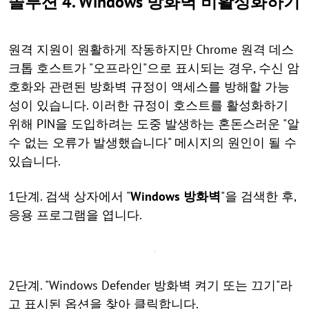
솔루션 4. Windows 방화벽 비활성화하기
원격 지원이 원활하게 작동하지만 Chrome 원격 데스
크톱 호스트가 "오프라인"으로 표시되는 경우, 수신 암
호화와 관련된 방화벽 규정이 액세스를 방해할 가능
성이 있습니다. 이러한 규정이 호스트를 활성화하기
위해 PIN을 도입하려는 도중 발생하는 혼돈스러운 "알
수 없는 오류가 발생했습니다" 메시지의 원인이 될 수
있습니다.
1단계. 검색 상자에서 "
Windows 방화벽
"을 검색한 후,
응용 프로그램을 엽니다.
2단계. "Windows Defender 방화벽 켜기 또는 끄기"라
고 표시된 옵션을 찾아 클릭합니다.