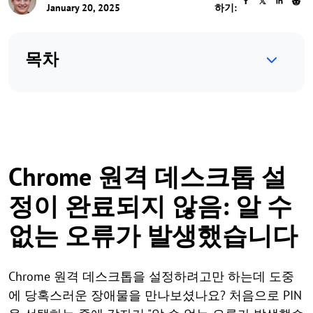
January 20, 2025
하기:
목차
Chrome 원격 데스크톱 설
정이 완료되지 않음: 알 수
없는 오류가 발생했습니다
Chrome 원격 데스크톱을 설정하려고만 하는데 도중
에 당혹스러운 장애물을 만나보셨나요? 처음으로 PIN