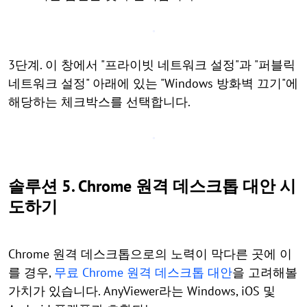
3단계. 이 창에서 "프라이빗 네트워크 설정"과 "퍼블릭
네트워크 설정" 아래에 있는 "Windows 방화벽 끄기"에
해당하는 체크박스를 선택합니다.
솔루션 5. Chrome 원격 데스크톱 대안 시
도하기
Chrome 원격 데스크톱으로의 노력이 막다른 곳에 이
를 경우,
무료 Chrome 원격 데스크톱 대안
을 고려해볼
가치가 있습니다. AnyViewer라는 Windows, iOS 및