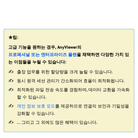
★팁:
고급 기능을 원하는 경우, AnyViewer의
프로페셔널 또는 엔터프라이즈 플랜
을 채택하면 다양한 가치 있
는 이점들을 누릴 수 있습니다:
출장 업무를 위한 할당량을 크게 늘릴 수 있습니다.
동시 원격 세션 관리가 간소화되어 효율이 최적화됩니다.
최적화된 파일 전송 속도를 경험하며, 데이터 교환을 가속화
할 수 있습니다.
개인 정보 보호 모드
를 제공하므로 연결의 보안과 기밀성을
강화할 수 있습니다.
... 그리고 그 외에도 많은 혜택이 있습니다.