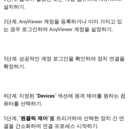
설치하기.
2단계. AnyViewer 계정을 등록하거나 이미 가지고 있
는 경우 로그인하여 AnyViewer 계정을 설정하기.
3단계. 성공적인 계정 로그인을 확인하여 장치 연결을
확정하기.
4단계. 지정된 "
Devices
" 섹션에 원격 제어를 원하는 컴
퓨터를 선택하기.
5단계. "
원클릭 제어
"를 트리거하여 선택한 장치 간 연
결을 간소화하며 연결 프로세스 시작하기.