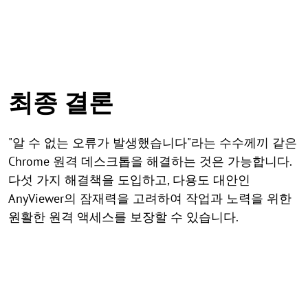
최종 결론
"알 수 없는 오류가 발생했습니다"라는 수수께끼 같은
Chrome 원격 데스크톱을 해결하는 것은 가능합니다.
다섯 가지 해결책을 도입하고, 다용도 대안인
AnyViewer의 잠재력을 고려하여 작업과 노력을 위한
원활한 원격 액세스를 보장할 수 있습니다.