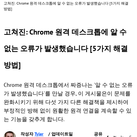
고쳐진: Chrome 원격 데스크톱에 알 수 없는 오류가 발생했습니다 [5가지 해결
방법]
고쳐진: Chrome 원격 데스크톱에 알 수
없는 오류가 발생했습니다 [5가지 해결
방법]
Chrome 원격 데스크톱에서 짜증나는 '알 수 없는 오류
가 발생했습니다'를 만날 경우, 이 게시물은이 문제를
완화시키기 위해 다섯 가지 다른 해결책을 제시하여
부정적인 방해 없이 원활한 원격 연결을 계속할 수 있
는 기능을 갖추게 합니다.
작성자
Tyler
/ 업데이트일
공유