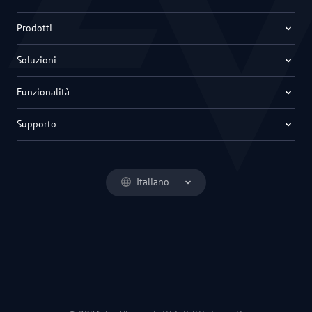
Prodotti
Soluzioni
Funzionalità
Supporto
Italiano