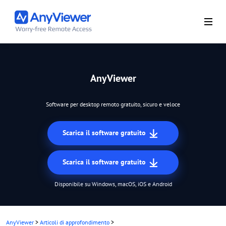
AnyViewer
Software per desktop remoto gratuito, sicuro e veloce
Scarica il software gratuito
Scarica il software gratuito
Disponibile su Windows, macOS, iOS e Android
AnyViewer
>
Articoli di approfondimento
>