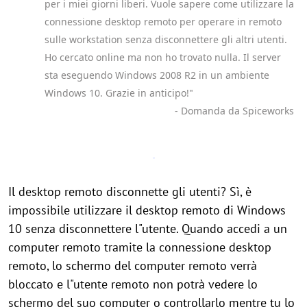
per i miei giorni liberi. Vuole sapere come utilizzare la
connessione desktop remoto per operare in remoto
sulle workstation senza disconnettere gli altri utenti.
Ho cercato online ma non ho trovato nulla. Il server
sta eseguendo Windows 2008 R2 in un ambiente
Windows 10. Grazie in anticipo!"
- Domanda da Spiceworks
Il desktop remoto disconnette gli utenti? Sì, è
impossibile utilizzare il desktop remoto di Windows
10 senza disconnettere l"utente. Quando accedi a un
computer remoto tramite la connessione desktop
remoto, lo schermo del computer remoto verrà
bloccato e l"utente remoto non potrà vedere lo
schermo del suo computer o controllarlo mentre tu lo