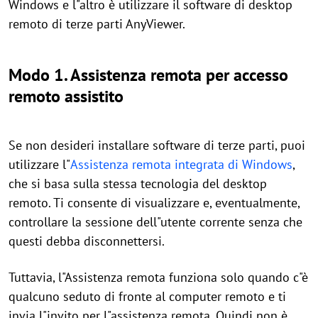
Windows e l"altro è utilizzare il software di desktop
remoto di terze parti AnyViewer.
Modo 1. Assistenza remota per accesso
remoto assistito
Se non desideri installare software di terze parti, puoi
utilizzare l"
Assistenza remota integrata di Windows
,
che si basa sulla stessa tecnologia del desktop
remoto. Ti consente di visualizzare e, eventualmente,
controllare la sessione dell"utente corrente senza che
questi debba disconnettersi.
Tuttavia, l"Assistenza remota funziona solo quando c"è
qualcuno seduto di fronte al computer remoto e ti
invia l"invito per l"assistenza remota. Quindi non è