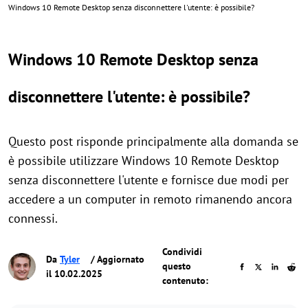
Windows 10 Remote Desktop senza disconnettere l'utente: è possibile?
Windows 10 Remote Desktop senza
disconnettere l'utente: è possibile?
Questo post risponde principalmente alla domanda se
è possibile utilizzare Windows 10 Remote Desktop
senza disconnettere l'utente e fornisce due modi per
accedere a un computer in remoto rimanendo ancora
connessi.
Condividi
Da
Tyler
/ Aggiornato
questo
il 10.02.2025
contenuto: