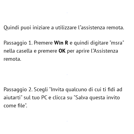
Quindi puoi iniziare a utilizzare l"assistenza remota.
Passaggio 1. Premere
Win
R
e quindi digitare "msra"
nella casella e premere
OK
per aprire l"Assistenza
remota.
Passaggio 2. Scegli "Invita qualcuno di cui ti fidi ad
aiutarti" sul tuo PC e clicca su "Salva questa invito
come file".