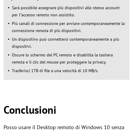
Sarà possibile assegnare più dispositivi allo stesso account
per l"accesso remoto non assistito.
Più canali di connessione per avviare contemporaneamente la
connessione remota di più dispositivi.
Un dispositivo può connettersi contemporaneamente a più
dispositivi.
Oscure lo schermo del PC remoto e disabilita la tastiera
remota e il clic del mouse per proteggere la privacy.
Trasferisci 1TB di file a una velocità di 10 MB/s.
Conclusioni
Posso usare il Desktop remoto di Windows 10 senza