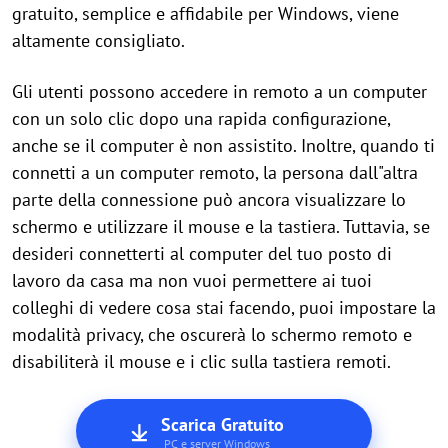
gratuito, semplice e affidabile per Windows, viene
altamente consigliato.
Gli utenti possono accedere in remoto a un computer
con un solo clic dopo una rapida configurazione,
anche se il computer è non assistito. Inoltre, quando ti
connetti a un computer remoto, la persona dall"altra
parte della connessione può ancora visualizzare lo
schermo e utilizzare il mouse e la tastiera. Tuttavia, se
desideri connetterti al computer del tuo posto di
lavoro da casa ma non vuoi permettere ai tuoi
colleghi di vedere cosa stai facendo, puoi impostare la
modalità privacy, che oscurerà lo schermo remoto e
disabiliterà il mouse e i clic sulla tastiera remoti.
Scarica Gratuito
PC e server Windows