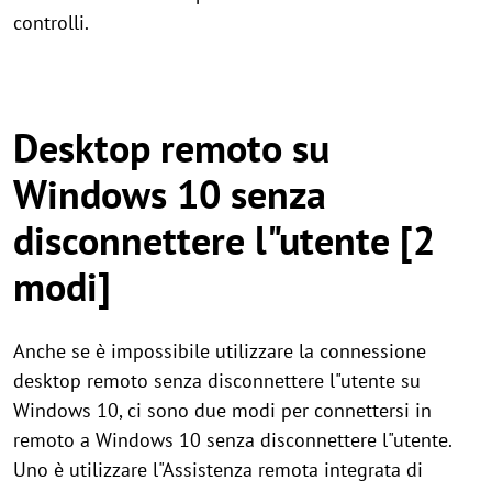
controlli.
Desktop remoto su
Windows 10 senza
disconnettere l"utente [2
modi]
Anche se è impossibile utilizzare la connessione
desktop remoto senza disconnettere l"utente su
Windows 10, ci sono due modi per connettersi in
remoto a Windows 10 senza disconnettere l"utente.
Uno è utilizzare l"Assistenza remota integrata di