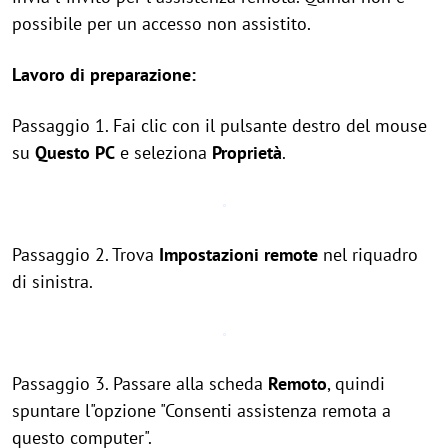
possibile per un accesso non assistito.
Lavoro di preparazione:
Passaggio 1. Fai clic con il pulsante destro del mouse
su
Questo PC
e seleziona
Proprietà
.
Passaggio 2. Trova
Impostazioni remote
nel riquadro
di sinistra.
Passaggio 3. Passare alla scheda
Remoto
, quindi
spuntare l"opzione "Consenti assistenza remota a
questo computer".