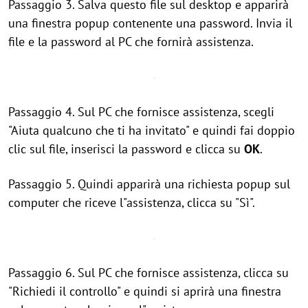
Passaggio 3. Salva questo file sul desktop e apparirà
una finestra popup contenente una password. Invia il
file e la password al PC che fornirà assistenza.
Passaggio 4. Sul PC che fornisce assistenza, scegli
"Aiuta qualcuno che ti ha invitato" e quindi fai doppio
clic sul file, inserisci la password e clicca su
OK
.
Passaggio 5. Quindi apparirà una richiesta popup sul
computer che riceve l"assistenza, clicca su "Sì".
Passaggio 6. Sul PC che fornisce assistenza, clicca su
"Richiedi il controllo" e quindi si aprirà una finestra