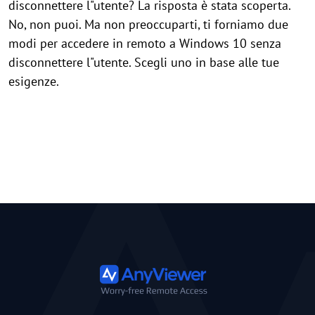
disconnettere l"utente? La risposta è stata scoperta.
No, non puoi. Ma non preoccuparti, ti forniamo due
modi per accedere in remoto a Windows 10 senza
disconnettere l"utente. Scegli uno in base alle tue
esigenze.