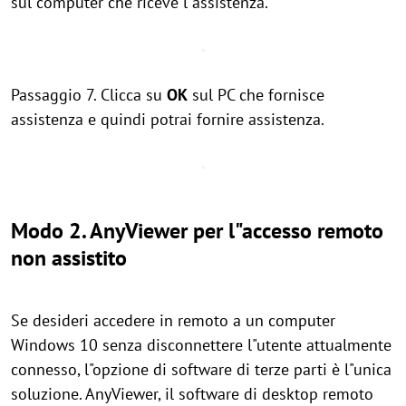
sul computer che riceve l"assistenza.
Passaggio 7. Clicca su
OK
sul PC che fornisce
assistenza e quindi potrai fornire assistenza.
Modo 2. AnyViewer per l"accesso remoto
non assistito
Se desideri accedere in remoto a un computer
Windows 10 senza disconnettere l"utente attualmente
connesso, l"opzione di software di terze parti è l"unica
soluzione. AnyViewer, il software di desktop remoto