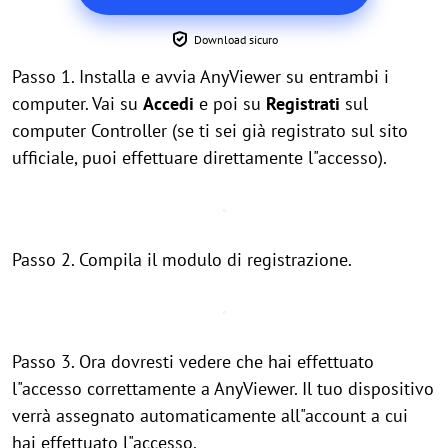
Download sicuro
Passo 1. Installa e avvia AnyViewer su entrambi i
computer. Vai su
Accedi
e poi su
Registrati
sul
computer Controller (se ti sei già registrato sul sito
ufficiale, puoi effettuare direttamente l"accesso).
Passo 2. Compila il modulo di registrazione.
Passo 3. Ora dovresti vedere che hai effettuato
l"accesso correttamente a AnyViewer. Il tuo dispositivo
verrà assegnato automaticamente all"account a cui
hai effettuato l"accesso.