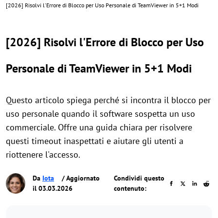
[2026] Risolvi l'Errore di Blocco per Uso Personale di TeamViewer in 5+1 Modi
[2026] Risolvi l'Errore di Blocco per Uso
Personale di TeamViewer in 5+1 Modi
Questo articolo spiega perché si incontra il blocco per
uso personale quando il software sospetta un uso
commerciale. Offre una guida chiara per risolvere
questi timeout inaspettati e aiutare gli utenti a
riottenere l'accesso.
Da
Iota
/ Aggiornato
Condividi questo
il 03.03.2026
contenuto: