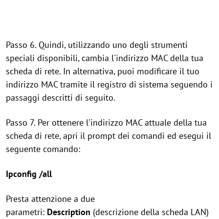
Passo 6. Quindi, utilizzando uno degli strumenti
speciali disponibili, cambia l'indirizzo MAC della tua
scheda di rete. In alternativa, puoi modificare il tuo
indirizzo MAC tramite il registro di sistema seguendo i
passaggi descritti di seguito.
Passo 7. Per ottenere l'indirizzo MAC attuale della tua
scheda di rete, apri il prompt dei comandi ed esegui il
seguente comando:
Ipconfig /all
Presta attenzione a due
parametri:
Description
(descrizione della scheda LAN)