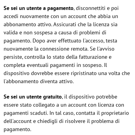
Se sei un utente a pagamento
, disconnettiti e poi
accedi nuovamente con un account che abbia un
abbonamento attivo. Assicurati che la licenza sia
valida e non sospesa a causa di problemi di
pagamento. Dopo aver effettuato l'accesso, testa
nuovamente la connessione remota. Se l'avviso
persiste, controlla lo stato della fatturazione e
completa eventuali pagamenti in sospeso. Il
dispositivo dovrebbe essere ripristinato una volta che
l'abbonamento diventa attivo.
Se sei un utente gratuito
, il dispositivo potrebbe
essere stato collegato a un account con licenza con
pagamenti scaduti. In tal caso, contatta il proprietario
dell'account e chiedigli di risolvere il problema di
pagamento.