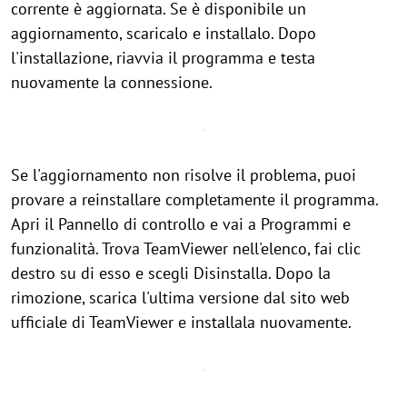
corrente è aggiornata. Se è disponibile un
aggiornamento, scaricalo e installalo. Dopo
l'installazione, riavvia il programma e testa
nuovamente la connessione.
Se l'aggiornamento non risolve il problema, puoi
provare a reinstallare completamente il programma.
Apri il Pannello di controllo e vai a Programmi e
funzionalità. Trova TeamViewer nell'elenco, fai clic
destro su di esso e scegli Disinstalla. Dopo la
rimozione, scarica l'ultima versione dal sito web
ufficiale di TeamViewer e installala nuovamente.