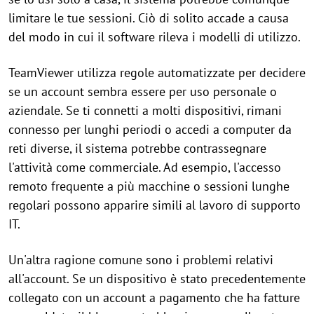
limitare le tue sessioni. Ciò di solito accade a causa
del modo in cui il software rileva i modelli di utilizzo.
TeamViewer utilizza regole automatizzate per decidere
se un account sembra essere per uso personale o
aziendale. Se ti connetti a molti dispositivi, rimani
connesso per lunghi periodi o accedi a computer da
reti diverse, il sistema potrebbe contrassegnare
l'attività come commerciale. Ad esempio, l'accesso
remoto frequente a più macchine o sessioni lunghe
regolari possono apparire simili al lavoro di supporto
IT.
Un'altra ragione comune sono i problemi relativi
all'account. Se un dispositivo è stato precedentemente
collegato con un account a pagamento che ha fatture