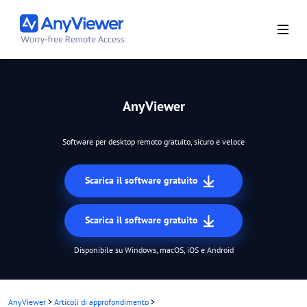
AnyViewer
Software per desktop remoto gratuito, sicuro e veloce
Scarica il software gratuito
Scarica il software gratuito
Disponibile su Windows, macOS, iOS e Android
AnyViewer
>
Articoli di approfondimento
>