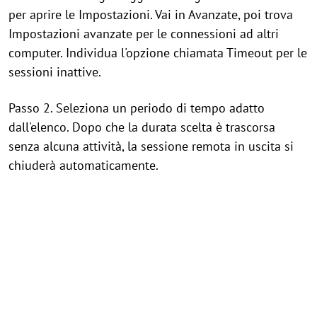
per aprire le Impostazioni. Vai in Avanzate, poi trova
Impostazioni avanzate per le connessioni ad altri
computer. Individua l'opzione chiamata Timeout per le
sessioni inattive.
Passo 2. Seleziona un periodo di tempo adatto
dall'elenco. Dopo che la durata scelta è trascorsa
senza alcuna attività, la sessione remota in uscita si
chiuderà automaticamente.