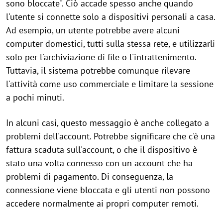
sono bloccate". Ciò accade spesso anche quando
l'utente si connette solo a dispositivi personali a casa.
Ad esempio, un utente potrebbe avere alcuni
computer domestici, tutti sulla stessa rete, e utilizzarli
solo per l'archiviazione di file o l'intrattenimento.
Tuttavia, il sistema potrebbe comunque rilevare
l'attività come uso commerciale e limitare la sessione
a pochi minuti.
In alcuni casi, questo messaggio è anche collegato a
problemi dell'account. Potrebbe significare che c'è una
fattura scaduta sull'account, o che il dispositivo è
stato una volta connesso con un account che ha
problemi di pagamento. Di conseguenza, la
connessione viene bloccata e gli utenti non possono
accedere normalmente ai propri computer remoti.