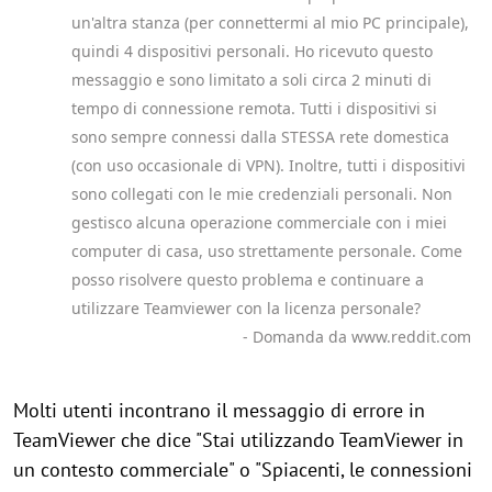
un'altra stanza (per connettermi al mio PC principale),
quindi 4 dispositivi personali. Ho ricevuto questo
messaggio e sono limitato a soli circa 2 minuti di
tempo di connessione remota. Tutti i dispositivi si
sono sempre connessi dalla STESSA rete domestica
(con uso occasionale di VPN). Inoltre, tutti i dispositivi
sono collegati con le mie credenziali personali. Non
gestisco alcuna operazione commerciale con i miei
computer di casa, uso strettamente personale. Come
posso risolvere questo problema e continuare a
utilizzare Teamviewer con la licenza personale?
- Domanda da www.reddit.com
Molti utenti incontrano il messaggio di errore in
TeamViewer che dice "Stai utilizzando TeamViewer in
un contesto commerciale" o "Spiacenti, le connessioni