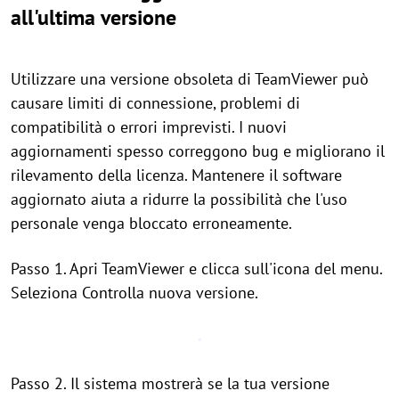
all'ultima versione
Utilizzare una versione obsoleta di TeamViewer può
causare limiti di connessione, problemi di
compatibilità o errori imprevisti. I nuovi
aggiornamenti spesso correggono bug e migliorano il
rilevamento della licenza. Mantenere il software
aggiornato aiuta a ridurre la possibilità che l'uso
personale venga bloccato erroneamente.
Passo 1. Apri TeamViewer e clicca sull'icona del menu.
Seleziona Controlla nuova versione.
Passo 2. Il sistema mostrerà se la tua versione