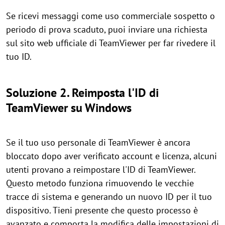
Se ricevi messaggi come uso commerciale sospetto o
periodo di prova scaduto, puoi inviare una richiesta
sul sito web ufficiale di TeamViewer per far rivedere il
tuo ID.
Soluzione 2. Reimposta l'ID di
TeamViewer su Windows
Se il tuo uso personale di TeamViewer è ancora
bloccato dopo aver verificato account e licenza, alcuni
utenti provano a reimpostare l'ID di TeamViewer.
Questo metodo funziona rimuovendo le vecchie
tracce di sistema e generando un nuovo ID per il tuo
dispositivo. Tieni presente che questo processo è
avanzato e comporta la modifica delle impostazioni di