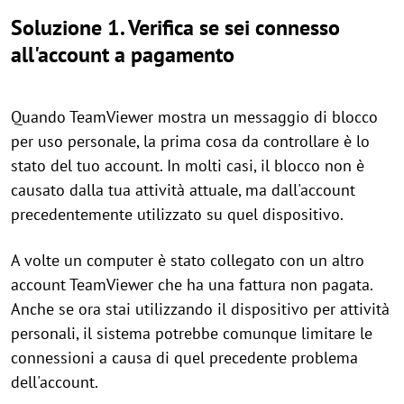
Soluzione 1. Verifica se sei connesso
all'account a pagamento
Quando TeamViewer mostra un messaggio di blocco
per uso personale, la prima cosa da controllare è lo
stato del tuo account. In molti casi, il blocco non è
causato dalla tua attività attuale, ma dall'account
precedentemente utilizzato su quel dispositivo.
A volte un computer è stato collegato con un altro
account TeamViewer che ha una fattura non pagata.
Anche se ora stai utilizzando il dispositivo per attività
personali, il sistema potrebbe comunque limitare le
connessioni a causa di quel precedente problema
dell'account.