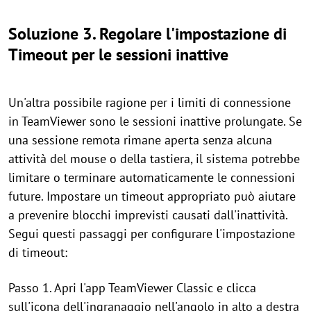
Soluzione 3. Regolare l'impostazione di
Timeout per le sessioni inattive
Un'altra possibile ragione per i limiti di connessione
in TeamViewer sono le sessioni inattive prolungate. Se
una sessione remota rimane aperta senza alcuna
attività del mouse o della tastiera, il sistema potrebbe
limitare o terminare automaticamente le connessioni
future. Impostare un timeout appropriato può aiutare
a prevenire blocchi imprevisti causati dall'inattività.
Segui questi passaggi per configurare l'impostazione
di timeout:
Passo 1. Apri l'app TeamViewer Classic e clicca
sull'icona dell'ingranaggio nell'angolo in alto a destra