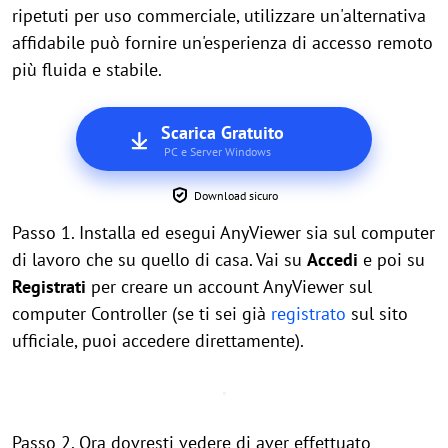
ripetuti per uso commerciale, utilizzare un'alternativa
affidabile può fornire un'esperienza di accesso remoto
più fluida e stabile.
Scarica Gratuito
PC e Server Windows
Download sicuro
Passo 1. Installa ed esegui AnyViewer sia sul computer
di lavoro che su quello di casa. Vai su
Accedi
e poi su
Registrati
per creare un account AnyViewer sul
computer Controller (se ti sei già
registrato
sul sito
ufficiale, puoi accedere direttamente).
Passo 2. Ora dovresti vedere di aver effettuato