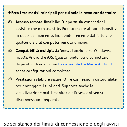
★Ecco i tre motivi principali per cui vale la pena considerarlo:
Accesso remoto flessibile:
Supporta sia connessioni
assistite che non assistite. Puoi accedere ai tuoi dispositivi
in qualsiasi momento, indipendentemente dal fatto che
qualcuno sia al computer remoto o meno.
Compatibilità multipiattaforma:
Funziona su Windows,
macOS, Android e iOS. Questo rende facile connettere
dispositivi diversi come
trasferire file tra Mac e Android
senza configurazioni complesse.
Prestazioni stabili e sicure:
Offre connessioni crittografate
per proteggere i tuoi dati. Supporta anche la
visualizzazione multi-monitor e più sessioni senza
disconnessioni frequenti.
Se sei stanco dei limiti di connessione o degli avvisi