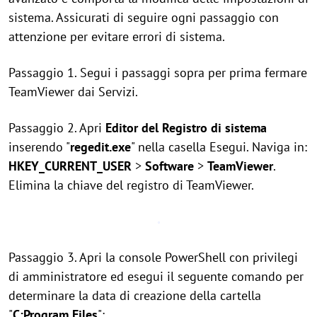
sistema. Assicurati di seguire ogni passaggio con
attenzione per evitare errori di sistema.
Passaggio 1. Segui i passaggi sopra per prima fermare
TeamViewer dai Servizi.
Passaggio 2. Apri
Editor del Registro di sistema
inserendo "
regedit.exe
" nella casella Esegui. Naviga in:
HKEY_CURRENT_USER
>
Software
>
TeamViewer
.
Elimina la chiave del registro di TeamViewer.
Passaggio 3. Apri la console PowerShell con privilegi
di amministratore ed esegui il seguente comando per
determinare la data di creazione della cartella
"
C:Program Files
":