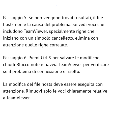
Passaggio 5. Se non vengono trovati risultati, il file
hosts non è la causa del problema. Se vedi voci che
includono TeamViewer, specialmente righe che
iniziano con un simbolo cancelletto, elimina con
attenzione quelle righe correlate.
Passaggio 6. Premi Ctrl S per salvare le modifiche,
chiudi Blocco note e riavvia TeamViewer per verificare
se il problema di connessione è risolto.
La modifica del file hosts deve essere eseguita con
attenzione. Rimuovi solo le voci chiaramente relative
a TeamViewer.