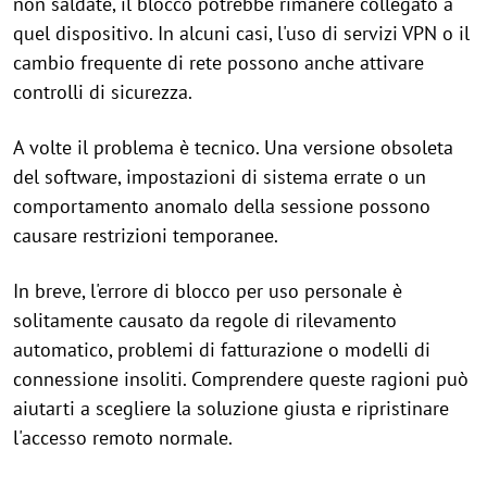
non saldate, il blocco potrebbe rimanere collegato a
quel dispositivo. In alcuni casi, l'uso di servizi VPN o il
cambio frequente di rete possono anche attivare
controlli di sicurezza.
A volte il problema è tecnico. Una versione obsoleta
del software, impostazioni di sistema errate o un
comportamento anomalo della sessione possono
causare restrizioni temporanee.
In breve, l'errore di blocco per uso personale è
solitamente causato da regole di rilevamento
automatico, problemi di fatturazione o modelli di
connessione insoliti. Comprendere queste ragioni può
aiutarti a scegliere la soluzione giusta e ripristinare
l'accesso remoto normale.