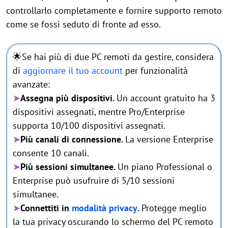
controllarlo completamente e fornire supporto remoto
come se fossi seduto di fronte ad esso.
🌟Se hai più di due PC remoti da gestire, considera
di
aggiornare il tuo account
per funzionalità
avanzate:
➤
Assegna più dispositivi.
Un account gratuito ha 3
dispositivi assegnati, mentre Pro/Enterprise
supporta 10/100 dispositivi assegnati.
➤
Più canali di connessione.
La versione Enterprise
consente 10 canali.
➤
Più sessioni simultanee.
Un piano Professional o
Enterprise può usufruire di 5/10 sessioni
simultanee.
➤
Connettiti in
modalità privacy
.
Protegge meglio
la tua privacy oscurando lo schermo del PC remoto