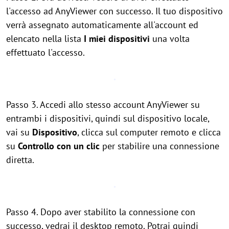
l'accesso ad AnyViewer con successo. Il tuo dispositivo
verrà assegnato automaticamente all'account ed
elencato nella lista
I miei dispositivi
una volta
effettuato l'accesso.
Passo 3. Accedi allo stesso account AnyViewer su
entrambi i dispositivi, quindi sul dispositivo locale,
vai su
Dispositivo
, clicca sul computer remoto e clicca
su
Controllo con un clic
per stabilire una connessione
diretta.
Passo 4. Dopo aver stabilito la connessione con
successo, vedrai il desktop remoto. Potrai quindi