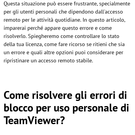
Questa situazione può essere frustrante, specialmente
per gli utenti personali che dipendono dall'accesso
remoto per le attività quotidiane. In questo articolo,
imparerai perché appare questo errore e come
risolverlo. Spiegheremo come controllare lo stato
della tua licenza, come fare ricorso se ritieni che sia
un errore e quali altre opzioni puoi considerare per
ripristinare un accesso remoto stabile.
Come risolvere gli errori di
blocco per uso personale di
TeamViewer?