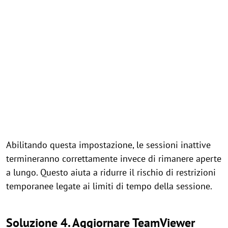
Abilitando questa impostazione, le sessioni inattive
termineranno correttamente invece di rimanere aperte
a lungo. Questo aiuta a ridurre il rischio di restrizioni
temporanee legate ai limiti di tempo della sessione.
Soluzione 4. Aggiornare TeamViewer