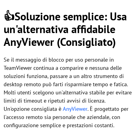
👍Soluzione semplice: Usa
un'alternativa affidabile
AnyViewer (Consigliato)
Se il messaggio di blocco per uso personale in
TeamViewer continua a comparire e nessuna delle
soluzioni funziona, passare a un altro strumento di
desktop remoto può farti risparmiare tempo e fatica.
Molti utenti scelgono un'alternativa stabile per evitare
limiti di timeout e ripetuti avvisi di licenza.
Un'opzione consigliata è
AnyViewer
. È progettato per
l'accesso remoto sia personale che aziendale, con
configurazione semplice e prestazioni costanti.