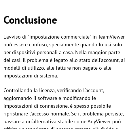
Conclusione
L'avviso di "impostazione commerciale" in TeamViewer
può essere confuso, specialmente quando lo usi solo
per dispositivi personali a casa. Nella maggior parte
dei casi, il problema è legato allo stato dell'account, ai
modelli di utilizzo, alle fatture non pagate o alle
impostazioni di sistema.
Controllando la licenza, verificando l'account,
aggiornando il software e modificando le
impostazioni di connessione, è spesso possibile
ripristinare l'accesso normale. Se il problema persiste,
passare a un'alternativa stabile come AnyViewer può