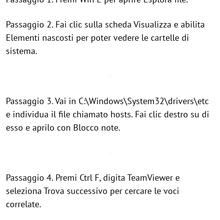
Passaggio 2. Fai clic sulla scheda Visualizza e abilita
Elementi nascosti per poter vedere le cartelle di
sistema.
Passaggio 3. Vai in C:\Windows\System32\drivers\etc
e individua il file chiamato hosts. Fai clic destro su di
esso e aprilo con Blocco note.
Passaggio 4. Premi Ctrl F, digita TeamViewer e
seleziona Trova successivo per cercare le voci
correlate.