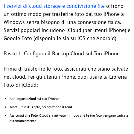
I servizi di cloud storage e condivisione file
offrono
un ottimo modo per trasferire foto dal tuo iPhone a
Windows senza bisogno di una connessione fisica.
Servizi popolari includono iCloud (per utenti iPhone) e
Google Foto (disponibile sia su iOS che Android).
Passo 1: Configura il Backup Cloud sul Tuo iPhone
Prima di trasferire le foto, assicurati che siano salvate
nel cloud. Per gli utenti iPhone, puoi usare la Libreria
Foto di iCloud:
Apri
Impostazioni
sul tuo iPhone.
Tocca il tuo ID Apple, poi seleziona
iCloud
.
Assicurati che
Foto iCloud
sia attivato in modo che le tue foto vengano caricate
automaticamente.