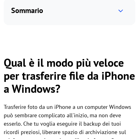
Sommario
Qual è il modo più veloce
per trasferire file da iPhone
a Windows?
Trasferire foto da un iPhone a un computer Windows
può sembrare complicato all'inizio, ma non deve
esserlo. Che tu voglia eseguire il backup dei tuoi
ricordi preziosi, liberare spazio di archiviazione sul