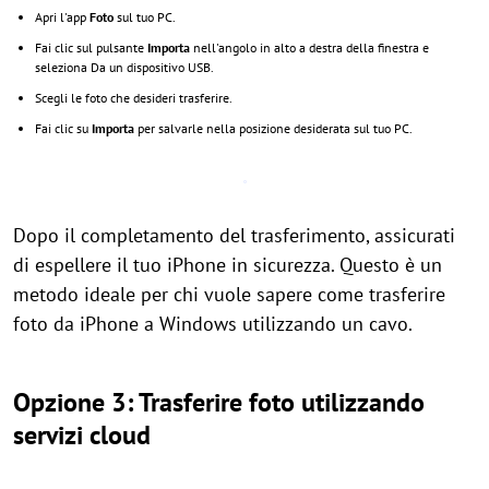
Apri l'app
Foto
sul tuo PC.
Fai clic sul pulsante
Importa
nell'angolo in alto a destra della finestra e
seleziona Da un dispositivo USB.
Scegli le foto che desideri trasferire.
Fai clic su
Importa
per salvarle nella posizione desiderata sul tuo PC.
Dopo il completamento del trasferimento, assicurati
di espellere il tuo iPhone in sicurezza. Questo è un
metodo ideale per chi vuole sapere come trasferire
foto da iPhone a Windows utilizzando un cavo.
Opzione 3: Trasferire foto utilizzando
servizi cloud