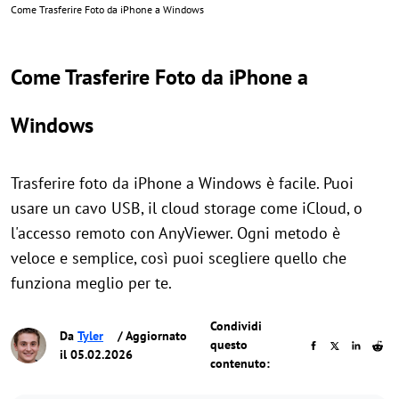
Come Trasferire Foto da iPhone a Windows
Come Trasferire Foto da iPhone a
Windows
Trasferire foto da iPhone a Windows è facile. Puoi
usare un cavo USB, il cloud storage come iCloud, o
l'accesso remoto con AnyViewer. Ogni metodo è
veloce e semplice, così puoi scegliere quello che
funziona meglio per te.
Condividi
Da
Tyler
/ Aggiornato
questo
il 05.02.2026
contenuto: