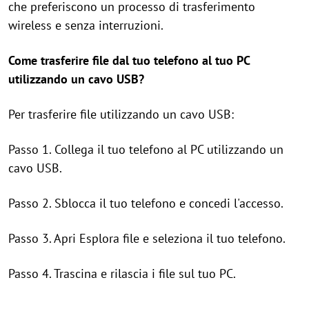
che preferiscono un processo di trasferimento
wireless e senza interruzioni.
Come trasferire file dal tuo telefono al tuo PC
utilizzando un cavo USB?
Per trasferire file utilizzando un cavo USB:
Passo 1. Collega il tuo telefono al PC utilizzando un
cavo USB.
Passo 2. Sblocca il tuo telefono e concedi l'accesso.
Passo 3. Apri Esplora file e seleziona il tuo telefono.
Passo 4. Trascina e rilascia i file sul tuo PC.