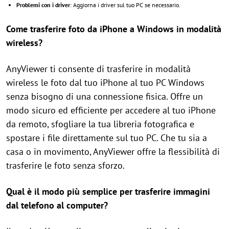
Problemi con i driver
: Aggiorna i driver sul tuo PC se necessario.
Come trasferire foto da iPhone a Windows in modalità
wireless?
AnyViewer ti consente di trasferire in modalità
wireless le foto dal tuo iPhone al tuo PC Windows
senza bisogno di una connessione fisica. Offre un
modo sicuro ed efficiente per accedere al tuo iPhone
da remoto, sfogliare la tua libreria fotografica e
spostare i file direttamente sul tuo PC. Che tu sia a
casa o in movimento, AnyViewer offre la flessibilità di
trasferire le foto senza sforzo.
Qual è il modo più semplice per trasferire immagini
dal telefono al computer?