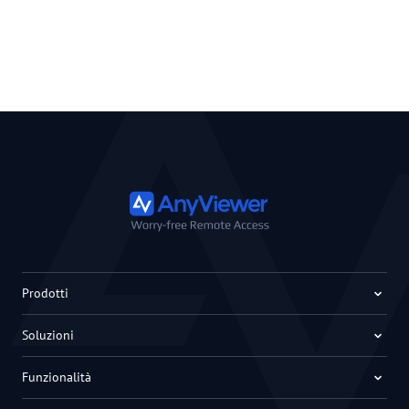
Prodotti
Soluzioni
Funzionalità