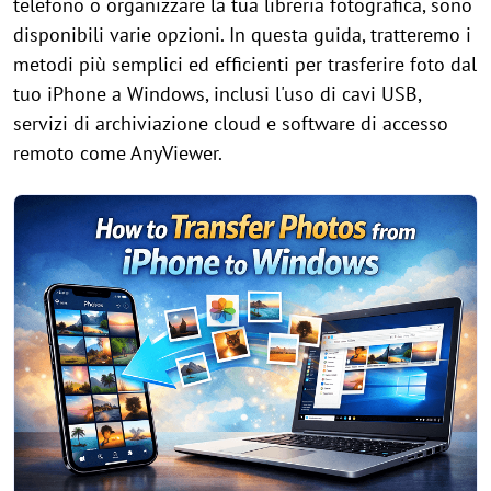
telefono o organizzare la tua libreria fotografica, sono
disponibili varie opzioni. In questa guida, tratteremo i
metodi più semplici ed efficienti per trasferire foto dal
tuo iPhone a Windows, inclusi l'uso di cavi USB,
servizi di archiviazione cloud e software di accesso
remoto come AnyViewer.