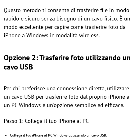
Questo metodo ti consente di trasferire file in modo
rapido e sicuro senza bisogno di un cavo fisico. È un
modo eccellente per capire come trasferire foto da
iPhone a Windows in modalità wireless.
Opzione 2: Trasferire foto utilizzando un
cavo USB
Per chi preferisce una connessione diretta, utilizzare
un cavo USB per trasferire foto dal proprio iPhone a
un PC Windows è un'opzione semplice ed efficace.
Passo 1: Collega il tuo iPhone al PC
Collega il tuo iPhone al PC Windows utilizzando un cavo USB.