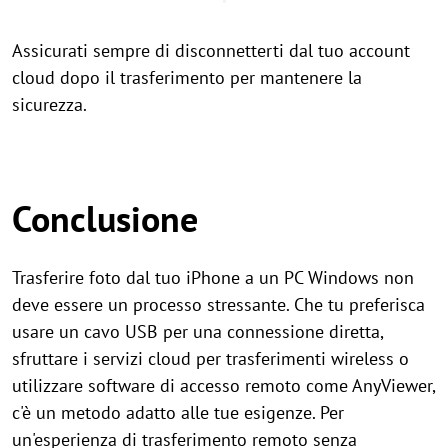
Assicurati sempre di disconnetterti dal tuo account
cloud dopo il trasferimento per mantenere la
sicurezza.
Conclusione
Trasferire foto dal tuo iPhone a un PC Windows non
deve essere un processo stressante. Che tu preferisca
usare un cavo USB per una connessione diretta,
sfruttare i servizi cloud per trasferimenti wireless o
utilizzare software di accesso remoto come AnyViewer,
c'è un metodo adatto alle tue esigenze. Per
un'esperienza di trasferimento remoto senza