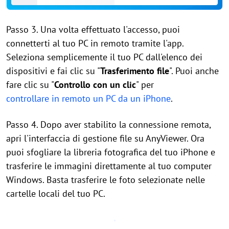
Passo 3. Una volta effettuato l'accesso, puoi
connetterti al tuo PC in remoto tramite l'app.
Seleziona semplicemente il tuo PC dall'elenco dei
dispositivi e fai clic su "
Trasferimento file
". Puoi anche
fare clic su "
Controllo con un clic
" per
controllare in remoto un PC da un iPhone
.
Passo 4. Dopo aver stabilito la connessione remota,
apri l'interfaccia di gestione file su AnyViewer. Ora
puoi sfogliare la libreria fotografica del tuo iPhone e
trasferire le immagini direttamente al tuo computer
Windows. Basta trasferire le foto selezionate nelle
cartelle locali del tuo PC.