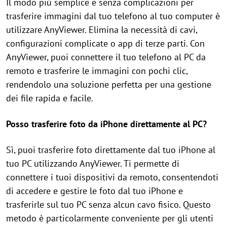
Il modo più semplice e senza complicazioni per
trasferire immagini dal tuo telefono al tuo computer è
utilizzare AnyViewer. Elimina la necessità di cavi,
configurazioni complicate o app di terze parti. Con
AnyViewer, puoi connettere il tuo telefono al PC da
remoto e trasferire le immagini con pochi clic,
rendendolo una soluzione perfetta per una gestione
dei file rapida e facile.
Posso trasferire foto da iPhone direttamente al PC?
Sì, puoi trasferire foto direttamente dal tuo iPhone al
tuo PC utilizzando AnyViewer. Ti permette di
connettere i tuoi dispositivi da remoto, consentendoti
di accedere e gestire le foto dal tuo iPhone e
trasferirle sul tuo PC senza alcun cavo fisico. Questo
metodo è particolarmente conveniente per gli utenti