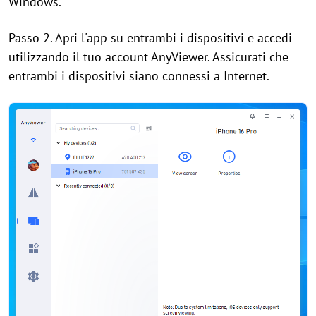
Windows.
Passo 2. Apri l'app su entrambi i dispositivi e accedi
utilizzando il tuo account AnyViewer. Assicurati che
entrambi i dispositivi siano connessi a Internet.