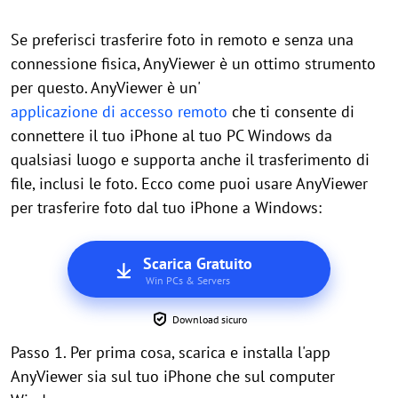
Se preferisci trasferire foto in remoto e senza una
connessione fisica, AnyViewer è un ottimo strumento
per questo. AnyViewer è un'
applicazione di accesso remoto
che ti consente di
connettere il tuo iPhone al tuo PC Windows da
qualsiasi luogo e supporta anche il trasferimento di
file, inclusi le foto. Ecco come puoi usare AnyViewer
per trasferire foto dal tuo iPhone a Windows:
Scarica Gratuito
Win PCs & Servers
Download sicuro
Passo 1. Per prima cosa, scarica e installa l'app
AnyViewer sia sul tuo iPhone che sul computer