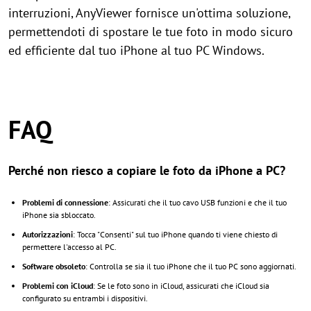
interruzioni, AnyViewer fornisce un'ottima soluzione,
permettendoti di spostare le tue foto in modo sicuro
ed efficiente dal tuo iPhone al tuo PC Windows.
FAQ
Perché non riesco a copiare le foto da iPhone a PC?
Problemi di connessione
: Assicurati che il tuo cavo USB funzioni e che il tuo
iPhone sia sbloccato.
Autorizzazioni
: Tocca "Consenti" sul tuo iPhone quando ti viene chiesto di
permettere l'accesso al PC.
Software obsoleto
: Controlla se sia il tuo iPhone che il tuo PC sono aggiornati.
Problemi con iCloud
: Se le foto sono in iCloud, assicurati che iCloud sia
configurato su entrambi i dispositivi.