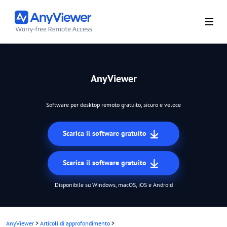
AnyViewer
Software per desktop remoto gratuito, sicuro e veloce
Scarica il software gratuito
Scarica il software gratuito
Disponibile su Windows, macOS, iOS e Android
AnyViewer
>
Articoli di approfondimento
>