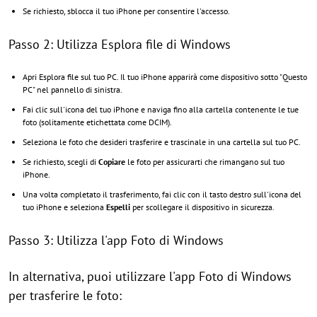
Se richiesto, sblocca il tuo iPhone per consentire l'accesso.
Passo 2: Utilizza Esplora file di Windows
Apri Esplora file sul tuo PC. Il tuo iPhone apparirà come dispositivo sotto "Questo
PC" nel pannello di sinistra.
Fai clic sull'icona del tuo iPhone e naviga fino alla cartella contenente le tue
foto (solitamente etichettata come DCIM).
Seleziona le foto che desideri trasferire e trascinale in una cartella sul tuo PC.
Se richiesto, scegli di
Copiare
le foto per assicurarti che rimangano sul tuo
iPhone.
Una volta completato il trasferimento, fai clic con il tasto destro sull'icona del
tuo iPhone e seleziona
Espelli
per scollegare il dispositivo in sicurezza.
Passo 3: Utilizza l'app Foto di Windows
In alternativa, puoi utilizzare l'app Foto di Windows
per trasferire le foto: