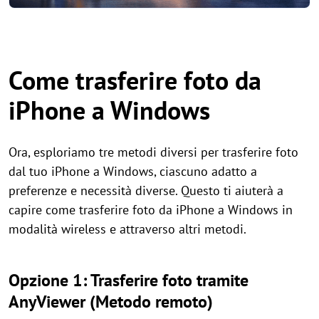
Come trasferire foto da
iPhone a Windows
Ora, esploriamo tre metodi diversi per trasferire foto
dal tuo iPhone a Windows, ciascuno adatto a
preferenze e necessità diverse. Questo ti aiuterà a
capire come trasferire foto da iPhone a Windows in
modalità wireless e attraverso altri metodi.
Opzione 1: Trasferire foto tramite
AnyViewer (Metodo remoto)