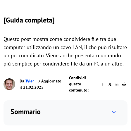
[Guida completa]
Questo post mostra come condividere file tra due
computer utilizzando un cavo LAN, il che può risultare
un po' complicato. Viene anche presentato un modo
più semplice per condividere file da un PC a un altro.
Condividi
Da
Tyler
/ Aggiornato
questo
il 21.02.2025
contenuto:
Sommario