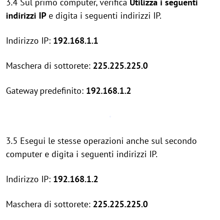
3.4 Sul primo computer, verifica
Utilizza i seguenti
indirizzi IP
e digita i seguenti indirizzi IP.
Indirizzo IP:
192.168.1.1
Maschera di sottorete:
225.225.225.0
Gateway predefinito:
192.168.1.2
3.5 Esegui le stesse operazioni anche sul secondo
computer e digita i seguenti indirizzi IP.
Indirizzo IP:
192.168.1.2
Maschera di sottorete:
225.225.225.0