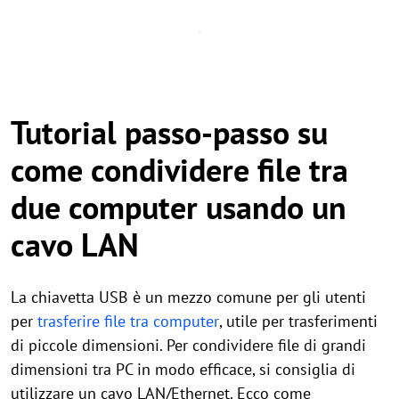
Tutorial passo-passo su
come condividere file tra
due computer usando un
cavo LAN
La chiavetta USB è un mezzo comune per gli utenti
per
trasferire file tra computer
, utile per trasferimenti
di piccole dimensioni. Per condividere file di grandi
dimensioni tra PC in modo efficace, si consiglia di
utilizzare un cavo LAN/Ethernet. Ecco come