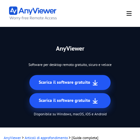
AnyViewer
Software per desktop remoto gratuito, sicuro e veloce
Scarica il software gratuito
Scarica il software gratuito
Disponibile su Windows, macOS, iOS e Android
AnyViewer
>
Articoli di approfondimento
>
[Guida completa]