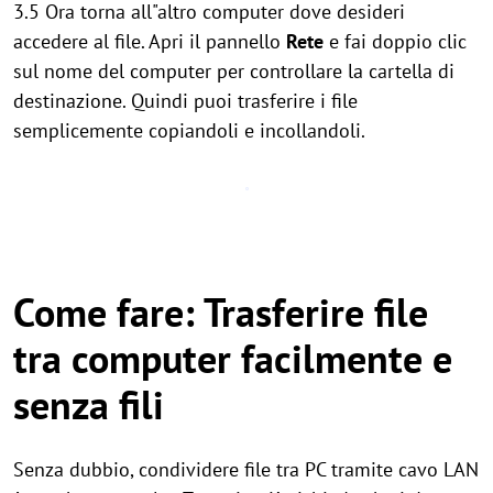
3.5 Ora torna all"altro computer dove desideri
accedere al file. Apri il pannello
Rete
e fai doppio clic
sul nome del computer per controllare la cartella di
destinazione. Quindi puoi trasferire i file
semplicemente copiandoli e incollandoli.
Come fare: Trasferire file
tra computer facilmente e
senza fili
Senza dubbio, condividere file tra PC tramite cavo LAN