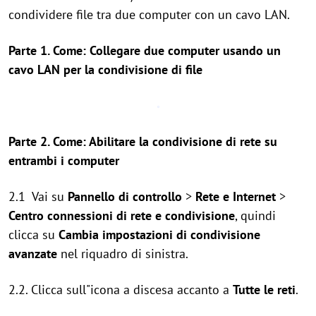
condividere file tra due computer con un cavo LAN.
Parte 1. Come: Collegare due computer usando un
cavo LAN per la condivisione di file
Parte 2. Come: Abilitare la condivisione di rete su
entrambi i computer
2.1 Vai su
Pannello di controllo
>
Rete e Internet
>
Centro connessioni di rete e condivisione
, quindi
clicca su
Cambia impostazioni di condivisione
avanzate
nel riquadro di sinistra.
2.2. Clicca sull"icona a discesa accanto a
Tutte le reti
.