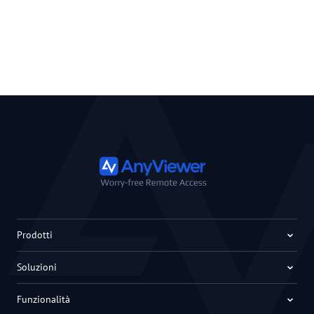
Prodotti
Soluzioni
Funzionalità