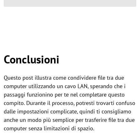
Conclusioni
Questo post illustra come condividere file tra due
computer utilizzando un cavo LAN, sperando che i
passaggi funzionino per te nel completare questo
compito. Durante il processo, potresti trovarti confuso
dalle impostazioni complicate, quindi ti consigliamo
anche un modo più semplice per trasferire file tra due
computer senza limitazioni di spazio.