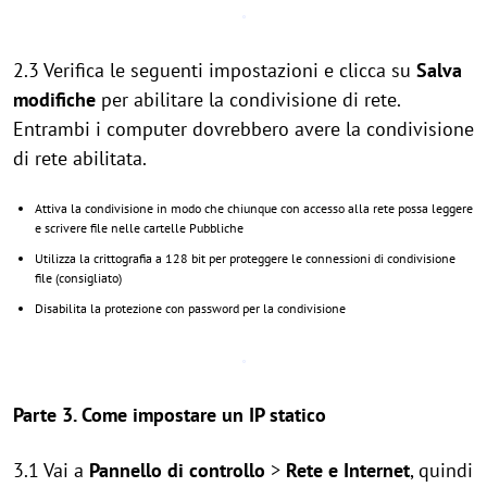
2.3 Verifica le seguenti impostazioni e clicca su
Salva
modifiche
per abilitare la
condivisione di rete.
Entrambi i computer dovrebbero avere la condivisione
di rete abilitata.
Attiva la condivisione in modo che chiunque con accesso alla rete possa leggere
e scrivere file nelle cartelle Pubbliche
Utilizza la crittografia a 128 bit per proteggere le connessioni di condivisione
file (consigliato)
Disabilita la protezione con password per la condivisione
Parte 3. Come impostare un IP statico
3.1 Vai a
Pannello di controllo
>
Rete e Internet
, quindi