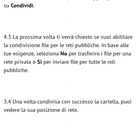
su
Condividi
.
4.3 La prossima volta ti verrà chiesto se vuoi abilitare
la condivisione file per le reti pubbliche. In base alle
tue esigenze, seleziona
No
per trasferire i file per una
rete privata o
Sì
per inviare file per tutte le reti
pubbliche.
3.4 Una volta condivisa con successo la cartella, puoi
vedere la sua posizione di rete.