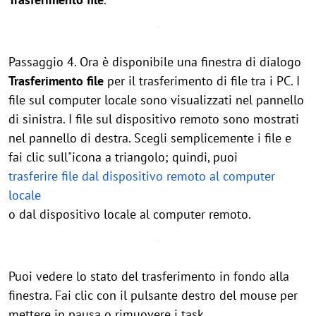
Passaggio 4. Ora è disponibile una finestra di dialogo
Trasferimento file
per il trasferimento di file tra i PC. I
file sul computer locale sono visualizzati nel pannello
di sinistra. I file sul dispositivo remoto sono mostrati
nel pannello di destra. Scegli semplicemente i file e
fai clic sull"icona a triangolo; quindi, puoi
trasferire file dal dispositivo remoto al computer
locale
o dal dispositivo locale al computer remoto.
Puoi vedere lo stato del trasferimento in fondo alla
finestra. Fai clic con il pulsante destro del mouse per
mettere in pausa o rimuovere i task.