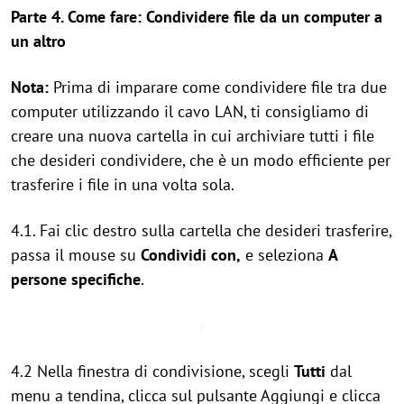
Parte 4. Come fare: Condividere file da un computer a
un altro
Nota:
Prima di imparare come condividere file tra due
computer utilizzando il cavo LAN, ti consigliamo di
creare una nuova cartella in cui archiviare tutti i file
che desideri condividere, che è un modo efficiente per
trasferire i file in una volta sola.
4.1. Fai clic destro sulla cartella che desideri trasferire,
passa il mouse su
Condividi con,
e seleziona
A
persone specifiche
.
4.2 Nella finestra di condivisione, scegli
Tutti
dal
menu a tendina, clicca sul pulsante Aggiungi e clicca