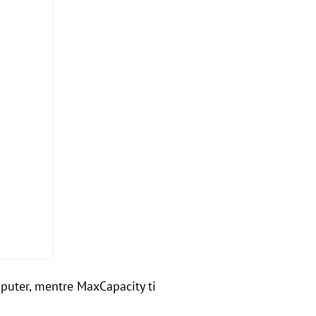
puter, mentre MaxCapacity ti