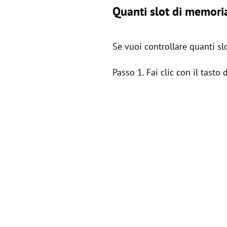
Quanti slot di memori
Se vuoi controllare quanti sl
Passo 1. Fai clic con il tasto