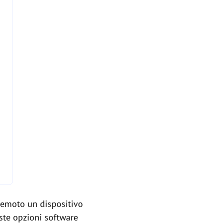
 remoto un dispositivo
ste opzioni software