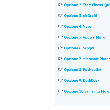
Opzione 2. TeamViewer Qu
Opzione 3. AirDroid
Opzione 4. Vysor
Opzione 5. ApowerMirror
Opzione 6. Scrcpy
Opzione 7. Microsoft Phone
Opzione 8. Pushbullet
Opzione 9. DeskDock
Opzione 10.
Samsung Flow