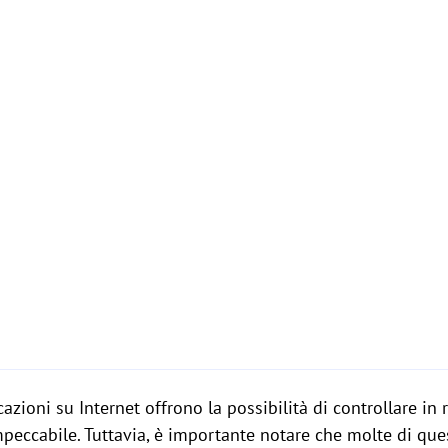
zioni su Internet offrono la possibilità di controllare in
eccabile. Tuttavia, è importante notare che molte di que