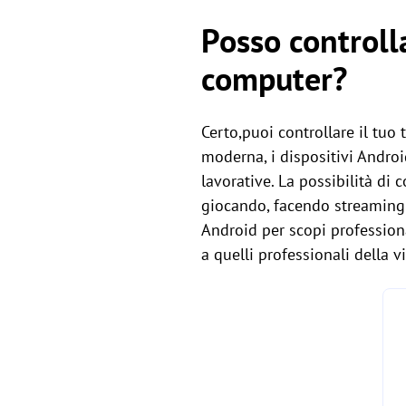
Posso controll
computer?
Certo,puoi controllare il tuo
moderna, i dispositivi Androi
lavorative. La possibilità di 
giocando, facendo streaming 
Android per scopi professiona
a quelli professionali della vi