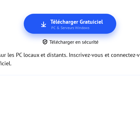
Télécharger Gratuiciel
PC & Serveurs Windows
Télécharger en sécurité
sur les PC locaux et distants. Inscrivez-vous et connectez-
iciel.