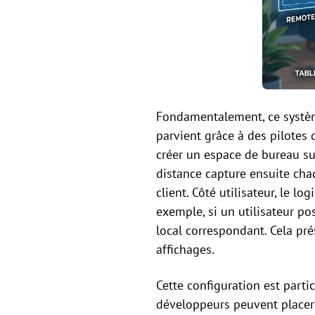
Fondamentalement, ce système
parvient grâce à des pilotes 
créer un espace de bureau su
distance capture ensuite chaq
client. Côté utilisateur, le l
exemple, si un utilisateur po
local correspondant. Cela pré
affichages.
Cette configuration est parti
développeurs peuvent placer 