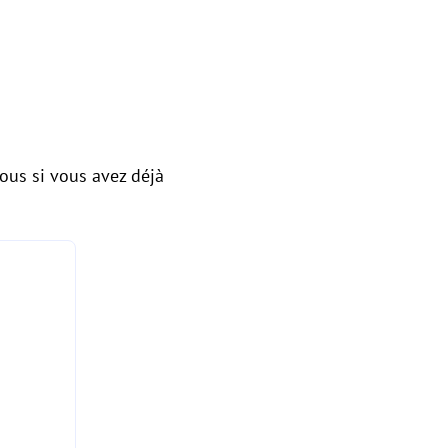
vous si vous avez déjà