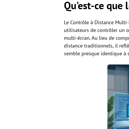
Qu'est-ce que l
Le Contrôle à Distance Multi
utilisateurs de contrôler un
multi-écran. Au lieu de comp
distance traditionnels, il re
semble presque identique à ce