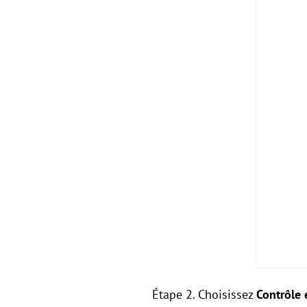
Étape 2. Choisissez
Contrôle 