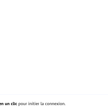
en un clic
pour initier la connexion.