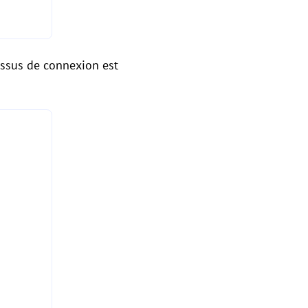
essus de connexion est