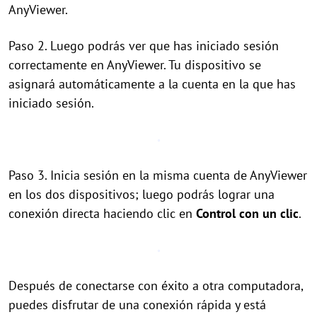
AnyViewer.
Paso 2. Luego podrás ver que has iniciado sesión
correctamente en AnyViewer. Tu dispositivo se
asignará automáticamente a la cuenta en la que has
iniciado sesión.
Paso 3. Inicia sesión en la misma cuenta de AnyViewer
en los dos dispositivos; luego podrás lograr una
conexión directa haciendo clic en
Control con un clic
.
Después de conectarse con éxito a otra computadora,
puedes disfrutar de una conexión rápida y está