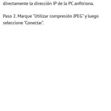
directamente la dirección IP de la PC anfitriona.
Paso 2. Marque "Utilizar compresión JPEG" y luego
seleccione "Conectar".