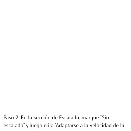
Paso 2. En la sección de Escalado, marque "Sin
escalado" y luego elija "Adaptarse a la velocidad de la