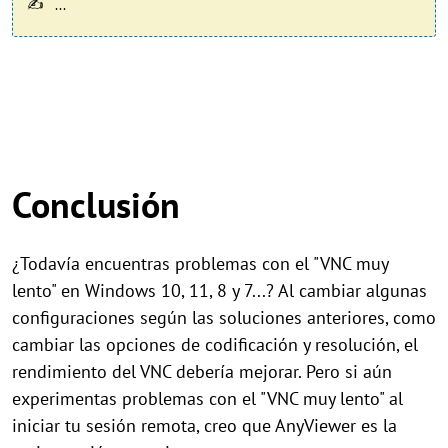
...
Conclusión
¿Todavía encuentras problemas con el "VNC muy
lento" en Windows 10, 11, 8 y 7...? Al cambiar algunas
configuraciones según las soluciones anteriores, como
cambiar las opciones de codificación y resolución, el
rendimiento del VNC debería mejorar. Pero si aún
experimentas problemas con el "VNC muy lento" al
iniciar tu sesión remota, creo que AnyViewer es la