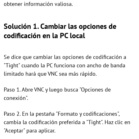
obtener información valiosa.
Solución 1. Cambiar las opciones de
codificación en la PC local
Se dice que cambiar las opciones de codificación a
"Tight" cuando la PC funciona con ancho de banda
limitado hará que VNC sea más rápido.
Paso 1. Abre VNC y luego busca "Opciones de
conexión".
Paso 2. En la pestaña "Formato y codificaciones",
cambia la codificación preferida a "Tight". Haz clic en
"Aceptar" para aplicar.