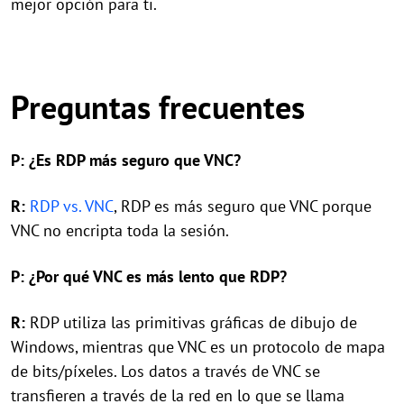
mejor opción para ti.
Preguntas frecuentes
P: ¿Es RDP más seguro que VNC?
R:
RDP vs. VNC
, RDP es más seguro que VNC porque
VNC no encripta toda la sesión.
P: ¿Por qué VNC es más lento que RDP?
R:
RDP utiliza las primitivas gráficas de dibujo de
Windows, mientras que VNC es un protocolo de mapa
de bits/píxeles. Los datos a través de VNC se
transfieren a través de la red en lo que se llama