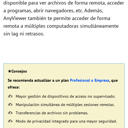
disponible para ver archivos de forma remota, acceder
a programas, abrir navegadores, etc. Además,
AnyViewer también te permite acceder de forma
remota a múltiples computadoras simultáneamente
sin lag ni retrasos.
★Consejos
Se recomienda actualizar a un plan
Profesional o Empresa
, que
ofrece:
Mayor gestión de dispositivos de acceso no supervisado.
Manipulación simultánea de múltiples sesiones remotas.
Transferencias de archivos sin problemas.
Modo de privacidad integrado para una mayor seguridad.