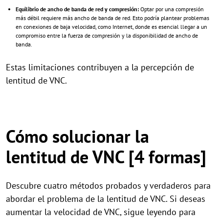
Equilibrio de ancho de banda de red y compresión:
Optar por una compresión
más débil requiere más ancho de banda de red. Esto podría plantear problemas
en conexiones de baja velocidad, como Internet, donde es esencial llegar a un
compromiso entre la fuerza de compresión y la disponibilidad de ancho de
banda.
Estas limitaciones contribuyen a la percepción de
lentitud de VNC.
Cómo solucionar la
lentitud de VNC [4 formas]
Descubre cuatro métodos probados y verdaderos para
abordar el problema de la lentitud de VNC. Si deseas
aumentar la velocidad de VNC, sigue leyendo para