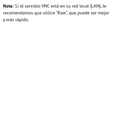
Nota:
Si el servidor VNC está en su red local (LAN), le
recomendamos que utilice "Raw", que puede ser mejor
y más rápido.