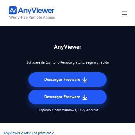
AnyViewer
Software de Escritorio Remoto gratuito, seguro y rápido
Descargar Freeware
Descargar Freeware
Disponible para Windows, iOS y Android
AnyViewer
>
Artículos prácticos
>