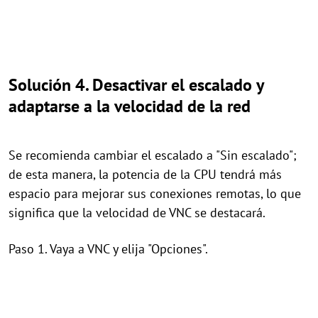
Solución 4. Desactivar el escalado y
adaptarse a la velocidad de la red
Se recomienda cambiar el escalado a "Sin escalado";
de esta manera, la potencia de la CPU tendrá más
espacio para mejorar sus conexiones remotas, lo que
significa que la velocidad de VNC se destacará.
Paso 1. Vaya a VNC y elija "Opciones".