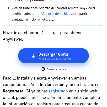
Rico en funciones
. Además del control remoto, AnyViewer
también admite
transferencia de archivos
, compartir
pantalla, reinicio remoto, etc.
Haz clic en el botón Descargar para obtener
AnyViewer.
Descargar Gratis
Win 11/10/8.1/8/7/Server
Descarga segura
Paso 1. Instala y ejecuta AnyViewer en ambas
computadoras. Ve a
Iniciar sesión
y luego haz clic en
Registrarse
. (Si ya te has
registrado
en su sitio web
oficial, puedes iniciar sesión directamente. Completa
la información de registro para crear una cuenta de