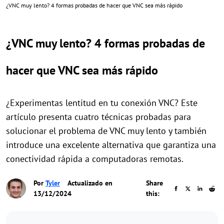
¿VNC muy lento? 4 formas probadas de hacer que VNC sea más rápido
¿VNC muy lento? 4 formas probadas de
hacer que VNC sea más rápido
¿Experimentas lentitud en tu conexión VNC? Este
artículo presenta cuatro técnicas probadas para
solucionar el problema de VNC muy lento y también
introduce una excelente alternativa que garantiza una
conectividad rápida a computadoras remotas.
Por
Tyler
Actualizado en
Share
13/12/2024
this: