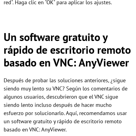
red". Haga clic en "OK" para aplicar los ajustes.
Un software gratuito y
rápido de escritorio remoto
basado en VNC: AnyViewer
Después de probar las soluciones anteriores, ¿sigue
siendo muy lento su VNC? Según los comentarios de
algunos usuarios, descubrieron que el VNC sigue
siendo lento incluso después de hacer mucho
esfuerzo por solucionarlo. Aquí, recomendamos usar
un software gratuito y rápido de escritorio remoto
basado en VNC: AnyViewer.