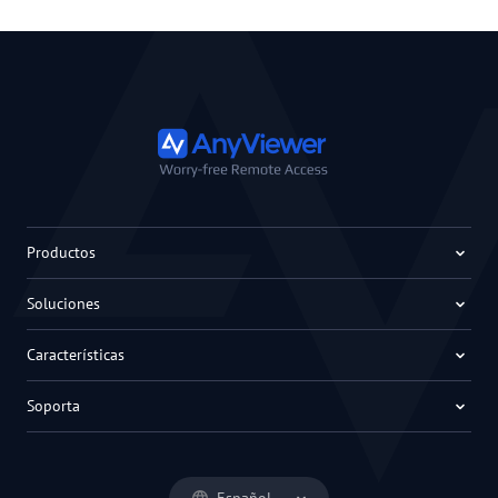
Productos
Soluciones
Características
Soporta