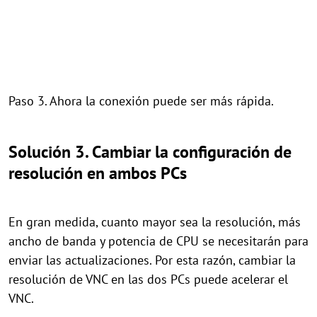
Paso 3. Ahora la conexión puede ser más rápida.
Solución 3. Cambiar la configuración de
resolución en ambos PCs
En gran medida, cuanto mayor sea la resolución, más
ancho de banda y potencia de CPU se necesitarán para
enviar las actualizaciones. Por esta razón, cambiar la
resolución de VNC en las dos PCs puede acelerar el
VNC.