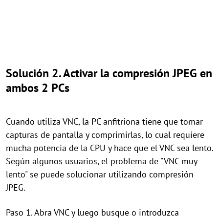
Solución 2. Activar la compresión JPEG en
ambos 2 PCs
Cuando utiliza VNC, la PC anfitriona tiene que tomar
capturas de pantalla y comprimirlas, lo cual requiere
mucha potencia de la CPU y hace que el VNC sea lento.
Según algunos usuarios, el problema de "VNC muy
lento" se puede solucionar utilizando compresión
JPEG.
Paso 1. Abra VNC y luego busque o introduzca