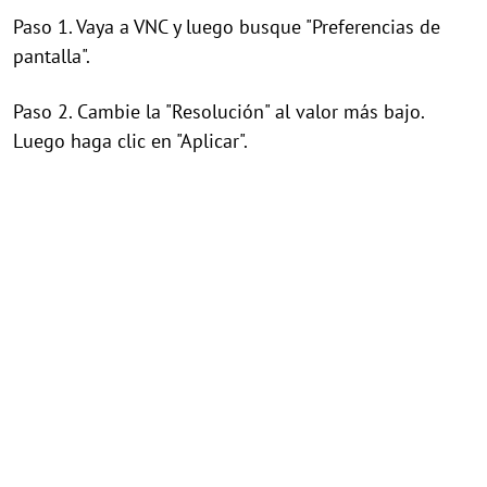
Paso 1. Vaya a VNC y luego busque "Preferencias de
pantalla".
Paso 2. Cambie la "Resolución" al valor más bajo.
Luego haga clic en "Aplicar".