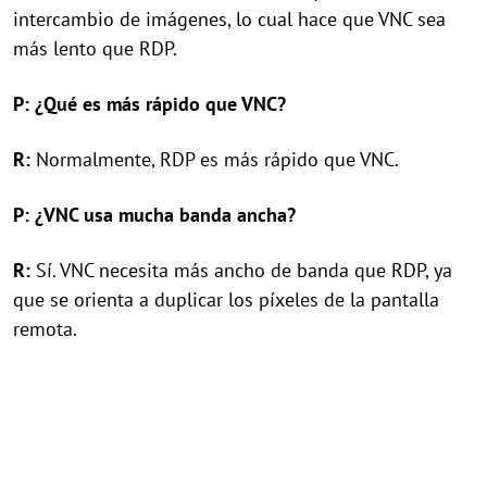
intercambio de imágenes, lo cual hace que VNC sea
más lento que RDP.
P: ¿Qué es más rápido que VNC?
R:
Normalmente, RDP es más rápido que VNC.
P: ¿VNC usa mucha banda ancha?
R:
Sí. VNC necesita más ancho de banda que RDP, ya
que se orienta a duplicar los píxeles de la pantalla
remota.