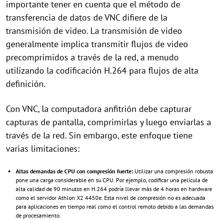
importante tener en cuenta que el método de
transferencia de datos de VNC difiere de la
transmisión de video. La transmisión de video
generalmente implica transmitir flujos de video
precomprimidos a través de la red, a menudo
utilizando la codificación H.264 para flujos de alta
definición.
Con VNC, la computadora anfitrión debe capturar
capturas de pantalla, comprimirlas y luego enviarlas a
través de la red. Sin embargo, este enfoque tiene
varias limitaciones:
Altas demandas de CPU con compresión fuerte:
Utilizar una compresión robusta
pone una carga considerable en su CPU. Por ejemplo, codificar una película de
alta calidad de 90 minutos en H.264 podría llevar más de 4 horas en hardware
como el servidor Athlon X2 4450e. Esta nivel de compresión no es adecuada
para aplicaciones en tiempo real como el control remoto debido a las demandas
de procesamiento.