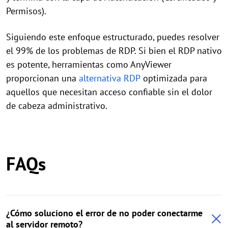
Permisos).
Siguiendo este enfoque estructurado, puedes resolver
el 99% de los problemas de RDP. Si bien el RDP nativo
es potente, herramientas como AnyViewer
proporcionan una
alternativa RDP
optimizada para
aquellos que necesitan acceso confiable sin el dolor
de cabeza administrativo.
FAQs
¿Cómo soluciono el error de no poder conectarme
al servidor remoto?