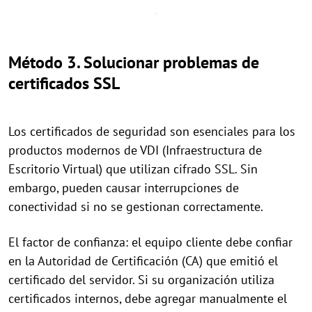
Método 3. Solucionar problemas de
certificados SSL
Los certificados de seguridad son esenciales para los
productos modernos de VDI (Infraestructura de
Escritorio Virtual) que utilizan cifrado SSL. Sin
embargo, pueden causar interrupciones de
conectividad si no se gestionan correctamente.
El factor de confianza: el equipo cliente debe confiar
en la Autoridad de Certificación (CA) que emitió el
certificado del servidor. Si su organización utiliza
certificados internos, debe agregar manualmente el