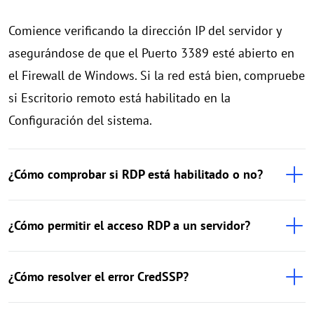
Comience verificando la dirección IP del servidor y
asegurándose de que el Puerto 3389 esté abierto en
el Firewall de Windows. Si la red está bien, compruebe
si Escritorio remoto está habilitado en la
Configuración del sistema.
¿Cómo comprobar si RDP está habilitado o no?
¿Cómo permitir el acceso RDP a un servidor?
¿Cómo resolver el error CredSSP?