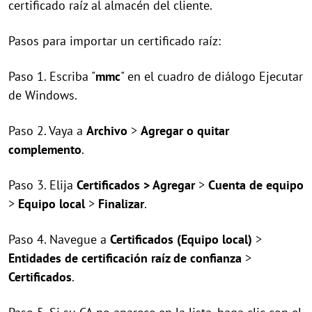
certificado raíz al almacén del cliente.
Pasos para importar un certificado raíz:
Paso 1. Escriba "
mmc
" en el cuadro de diálogo Ejecutar
de Windows.
Paso 2. Vaya a
Archivo
>
Agregar o quitar
complemento
.
Paso 3. Elija
Certificados > Agregar
>
Cuenta de equipo
>
Equipo local
>
Finalizar
.
Paso 4. Navegue a
Certificados (Equipo local)
>
Entidades de certificación raíz de confianza
>
Certificados
.