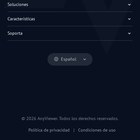
Soluciones
Características
Soporta
Español
© 2026 AnyViewer. Todos los derechos reservados.
Política de privacidad
|
Condiciones de uso