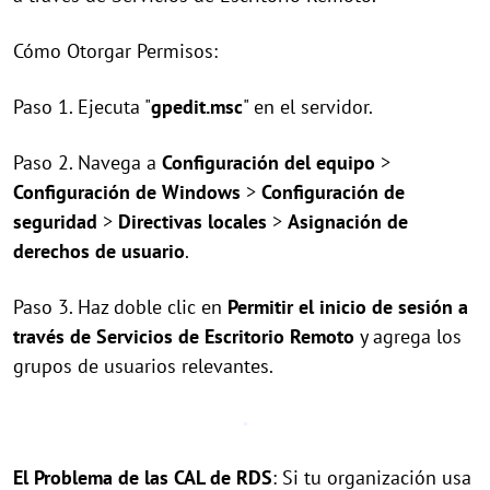
Cómo Otorgar Permisos:
Paso 1. Ejecuta "
gpedit.msc
" en el servidor.
Paso 2. Navega a
Configuración del equipo
>
Configuración de Windows
>
Configuración de
seguridad
>
Directivas locales
>
Asignación de
derechos de usuario
.
Paso 3. Haz doble clic en
Permitir el inicio de sesión a
través de Servicios de Escritorio Remoto
y agrega los
grupos de usuarios relevantes.
El Problema de las CAL de RDS
: Si tu organización usa