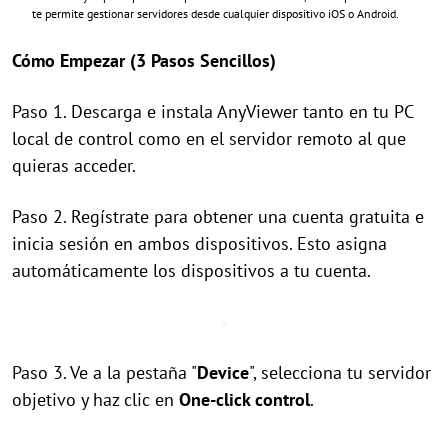
te permite gestionar servidores desde cualquier dispositivo iOS o Android.
Cómo Empezar (3 Pasos Sencillos)
Paso 1. Descarga e instala AnyViewer tanto en tu PC
local de control como en el servidor remoto al que
quieras acceder.
Paso 2. Regístrate para obtener una cuenta gratuita e
inicia sesión en ambos dispositivos. Esto asigna
automáticamente los dispositivos a tu cuenta.
Paso 3. Ve a la pestaña "
Device
", selecciona tu servidor
objetivo y haz clic en
One-click control
.