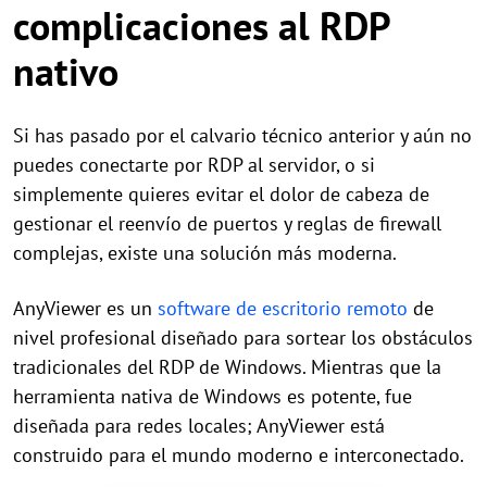
complicaciones al RDP
nativo
Si has pasado por el calvario técnico anterior y aún no
puedes conectarte por RDP al servidor, o si
simplemente quieres evitar el dolor de cabeza de
gestionar el reenvío de puertos y reglas de firewall
complejas, existe una solución más moderna.
AnyViewer es un
software de escritorio remoto
de
nivel profesional diseñado para sortear los obstáculos
tradicionales del RDP de Windows. Mientras que la
herramienta nativa de Windows es potente, fue
diseñada para redes locales; AnyViewer está
construido para el mundo moderno e interconectado.