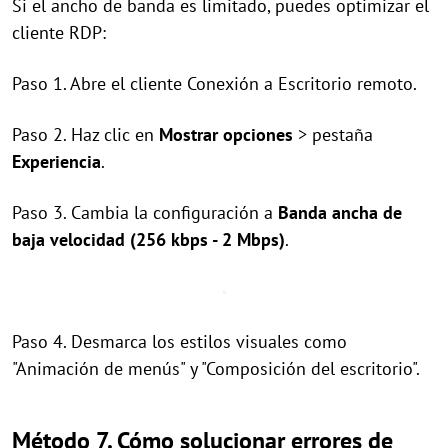
Si el ancho de banda es limitado, puedes optimizar el
cliente RDP:
Paso 1. Abre el cliente Conexión a Escritorio remoto.
Paso 2. Haz clic en
Mostrar opciones
> pestaña
Experiencia
.
Paso 3. Cambia la configuración a
Banda ancha de
baja velocidad (256 kbps - 2 Mbps)
.
Paso 4. Desmarca los estilos visuales como
"Animación de menús" y "Composición del escritorio".
Método 7. Cómo solucionar errores de