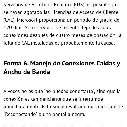
Servicios de Escritorio Remoto (RDS), es posible que
se hayan agotado las Licencias de Acceso de Cliente
(CAL). Microsoft proporciona un período de gracia de
120 días. Si tu servidor de repente deja de aceptar
conexiones después de cuatro meses de operación, la
falta de CAL instaladas es probablemente la causa.
Forma 6. Manejo de Conexiones Caídas y
Ancho de Banda
A veces no es que "no puedas conectarte", sino que la
conexión es tan deficiente que se interrumpe
inmediatamente. Esto suele resultar en un mensaje de
"Reconectando" o una pantalla negra.