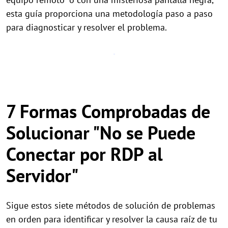
esta guía proporciona una metodología paso a paso
para diagnosticar y resolver el problema.
7 Formas Comprobadas de
Solucionar "No se Puede
Conectar por RDP al
Servidor"
Sigue estos siete métodos de solución de problemas
en orden para identificar y resolver la causa raíz de tu