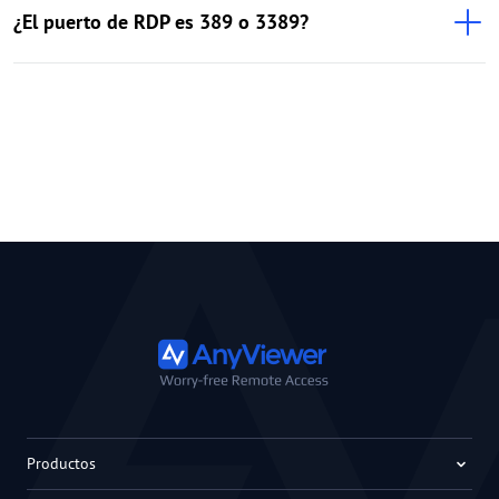
¿El puerto de RDP es 389 o 3389?
Productos