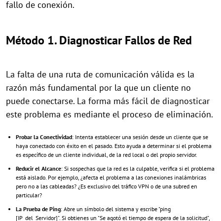
fallo de conexión.
Método 1. Diagnosticar Fallos de Red
La falta de una ruta de comunicación válida es la
razón más fundamental por la que un cliente no
puede conectarse. La forma más fácil de diagnosticar
este problema es mediante el proceso de eliminación.
Probar la Conectividad
: Intenta establecer una sesión desde un cliente que se
haya conectado con éxito en el pasado. Esto ayuda a determinar si el problema
es específico de un cliente individual, de la red local o del propio servidor.
Reducir el Alcance
: Si sospechas que la red es la culpable, verifica si el problema
está aislado. Por ejemplo, ¿afecta el problema a las conexiones inalámbricas
pero no a las cableadas? ¿Es exclusivo del tráfico VPN o de una subred en
particular?
La Prueba de Ping
: Abre un símbolo del sistema y escribe "ping
[IP_del_Servidor]". Si obtienes un "Se agotó el tiempo de espera de la solicitud",