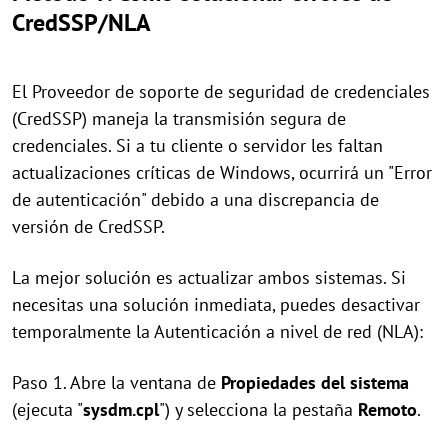
CredSSP/NLA
El Proveedor de soporte de seguridad de credenciales
(CredSSP) maneja la transmisión segura de
credenciales. Si a tu cliente o servidor les faltan
actualizaciones críticas de Windows, ocurrirá un "Error
de autenticación" debido a una discrepancia de
versión de CredSSP.
La mejor solución es actualizar ambos sistemas. Si
necesitas una solución inmediata, puedes desactivar
temporalmente la Autenticación a nivel de red (NLA):
Paso 1. Abre la ventana de
Propiedades del sistema
(ejecuta "
sysdm.cpl
") y selecciona la pestaña
Remoto
.