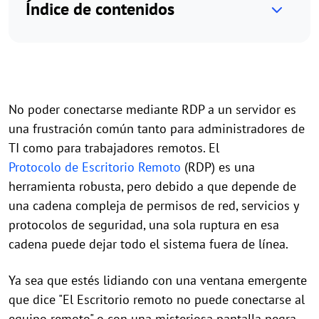
Índice de contenidos
No poder conectarse mediante RDP a un servidor es
una frustración común tanto para administradores de
TI como para trabajadores remotos. El
Protocolo de Escritorio Remoto
(RDP) es una
herramienta robusta, pero debido a que depende de
una cadena compleja de permisos de red, servicios y
protocolos de seguridad, una sola ruptura en esa
cadena puede dejar todo el sistema fuera de línea.
Ya sea que estés lidiando con una ventana emergente
que dice "El Escritorio remoto no puede conectarse al
equipo remoto" o con una misteriosa pantalla negra,