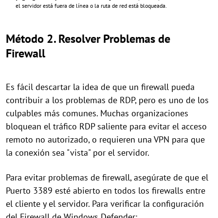
el servidor está fuera de línea o la ruta de red está bloqueada.
Método 2. Resolver Problemas de
Firewall
Es fácil descartar la idea de que un firewall pueda
contribuir a los problemas de RDP, pero es uno de los
culpables más comunes. Muchas organizaciones
bloquean el tráfico RDP saliente para evitar el acceso
remoto no autorizado, o requieren una VPN para que
la conexión sea "vista" por el servidor.
Para evitar problemas de firewall, asegúrate de que el
Puerto 3389 esté abierto en todos los firewalls entre
el cliente y el servidor. Para verificar la configuración
del Firewall de Windows Defender: