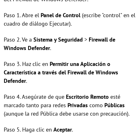
Paso 1. Abre el
Panel de Control
(escribe "control" en el
cuadro de diálogo Ejecutar).
Paso 2. Ve a
Sistema y Seguridad
>
Firewall de
Windows Defender
.
Paso 3. Haz clic en
Permitir una Aplicación o
Característica a través del Firewall de Windows
Defender
.
Paso 4. Asegúrate de que
Escritorio Remoto
esté
marcado tanto para redes
Privadas
como
Públicas
(aunque la red Pública debe usarse con precaución).
Paso 5. Haga clic en
Aceptar
.