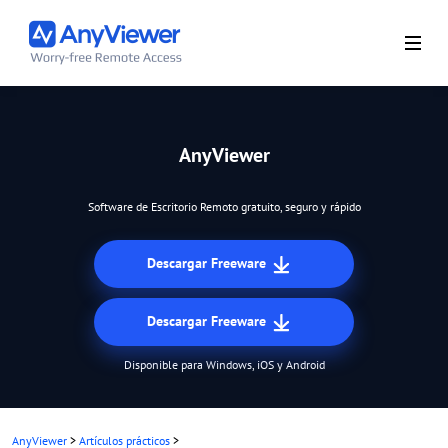
AnyViewer
Software de Escritorio Remoto gratuito, seguro y rápido
Descargar Freeware
Descargar Freeware
Disponible para Windows, iOS y Android
AnyViewer
>
Artículos prácticos
>