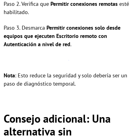
Paso 2. Verifica que
Permitir conexiones remotas
esté
habilitado.
Paso 3. Desmarca
Permitir conexiones solo desde
equipos que ejecuten Escritorio remoto con
Autenticación a nivel de red
.
Nota
: Esto reduce la seguridad y solo debería ser un
paso de diagnóstico temporal.
Consejo adicional: Una
alternativa sin