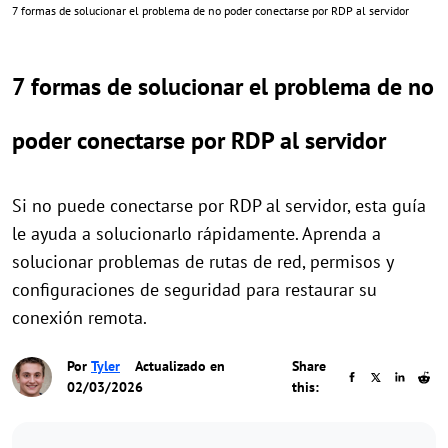
7 formas de solucionar el problema de no poder conectarse por RDP al servidor
7 formas de solucionar el problema de no
poder conectarse por RDP al servidor
Si no puede conectarse por RDP al servidor, esta guía
le ayuda a solucionarlo rápidamente. Aprenda a
solucionar problemas de rutas de red, permisos y
configuraciones de seguridad para restaurar su
conexión remota.
Por
Tyler
Actualizado en
Share
02/03/2026
this: