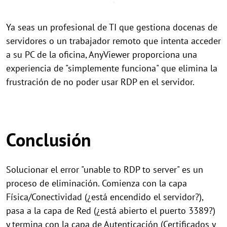
Ya seas un profesional de TI que gestiona docenas de
servidores o un trabajador remoto que intenta acceder
a su PC de la oficina, AnyViewer proporciona una
experiencia de "simplemente funciona" que elimina la
frustración de no poder usar RDP en el servidor.
Conclusión
Solucionar el error "unable to RDP to server" es un
proceso de eliminación. Comienza con la capa
Física/Conectividad (¿está encendido el servidor?),
pasa a la capa de Red (¿está abierto el puerto 3389?)
y termina con la capa de Autenticación (Certificados y