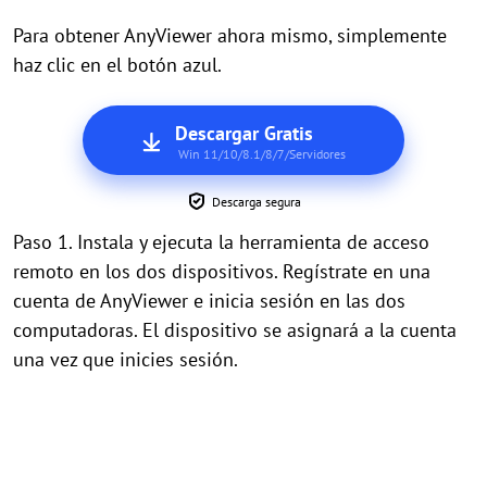
Para obtener AnyViewer ahora mismo, simplemente
haz clic en el botón azul.
Descargar Gratis
Win 11/10/8.1/8/7/Servidores
Descarga segura
Paso 1. Instala y ejecuta la herramienta de acceso
remoto en los dos dispositivos. Regístrate en una
cuenta de AnyViewer e inicia sesión en las dos
computadoras. El dispositivo se asignará a la cuenta
una vez que inicies sesión.