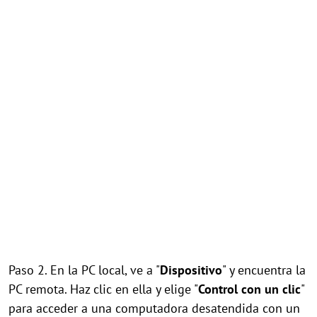
Paso 2. En la PC local, ve a "
Dispositivo
" y encuentra la
PC remota. Haz clic en ella y elige "
Control con un clic
"
para acceder a una computadora desatendida con un