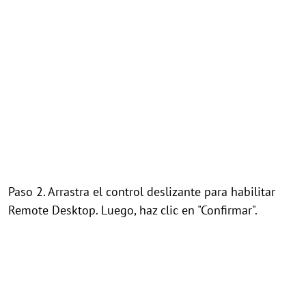
Paso 2. Arrastra el control deslizante para habilitar
Remote Desktop. Luego, haz clic en "Confirmar".