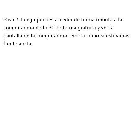
Paso 3. Luego puedes acceder de forma remota a la
computadora de la PC de forma gratuita y ver la
pantalla de la computadora remota como si estuvieras
frente a ella.