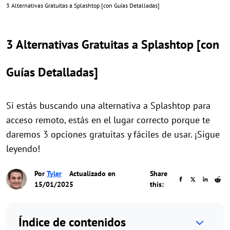
3 Alternativas Gratuitas a Splashtop [con Guías Detalladas]
3 Alternativas Gratuitas a Splashtop [con
Guías Detalladas]
Si estás buscando una alternativa a Splashtop para
acceso remoto, estás en el lugar correcto porque te
daremos 3 opciones gratuitas y fáciles de usar. ¡Sigue
leyendo!
Por
Tyler
Actualizado en
Share
15/01/2025
this:
Índice de contenidos