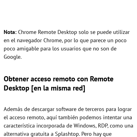
Nota:
Chrome Remote Desktop solo se puede utilizar
en el navegador Chrome, por lo que parece un poco
poco amigable para los usuarios que no son de
Google.
Obtener acceso remoto con Remote
Desktop [en la misma red]
Además de descargar software de terceros para lograr
el acceso remoto, aquí también podemos intentar una
característica incorporada de Windows, RDP, como una
alternativa gratuita a Splashtop. Pero hay que