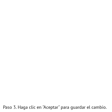
Paso 3. Haga clic en "Aceptar" para guardar el cambio.