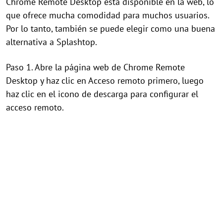
Chrome Remote Desktop está disponible en la web, lo
que ofrece mucha comodidad para muchos usuarios.
Por lo tanto, también se puede elegir como una buena
alternativa a Splashtop.
Paso 1. Abre la página web de Chrome Remote
Desktop y haz clic en Acceso remoto primero, luego
haz clic en el icono de descarga para configurar el
acceso remoto.