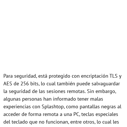
Para seguridad, está protegido con encriptación TLS y
AES de 256 bits, lo cual también puede salvaguardar
la seguridad de las sesiones remotas. Sin embargo,
algunas personas han informado tener malas
experiencias con Splashtop, como pantallas negras al
acceder de forma remota a una PC, teclas especiales
del teclado que no funcionan, entre otros, lo cual les