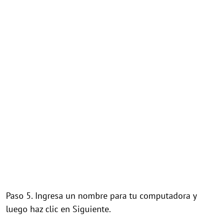
Paso 5. Ingresa un nombre para tu computadora y
luego haz clic en Siguiente.