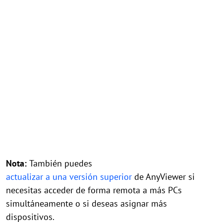
Nota:
También puedes
actualizar a una versión superior
de AnyViewer si
necesitas acceder de forma remota a más PCs
simultáneamente o si deseas asignar más
dispositivos.