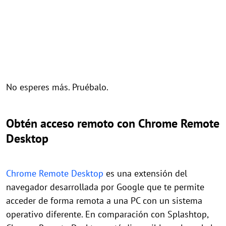
No esperes más. Pruébalo.
Obtén acceso remoto con Chrome Remote
Desktop
Chrome Remote Desktop
es una extensión del
navegador desarrollada por Google que te permite
acceder de forma remota a una PC con un sistema
operativo diferente. En comparación con Splashtop,