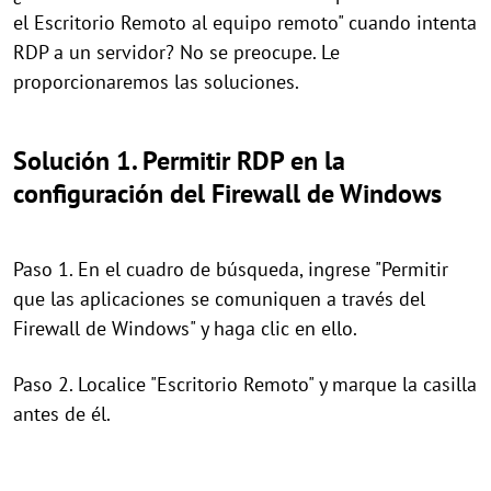
el Escritorio Remoto al equipo remoto" cuando intenta
RDP a un servidor? No se preocupe. Le
proporcionaremos las soluciones.
Solución 1. Permitir RDP en la
configuración del Firewall de Windows
Paso 1. En el cuadro de búsqueda, ingrese "Permitir
que las aplicaciones se comuniquen a través del
Firewall de Windows" y haga clic en ello.
Paso 2. Localice "Escritorio Remoto" y marque la casilla
antes de él.