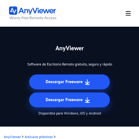
AnyViewer
Software de Escritorio Remoto gratuito, seguro y rápido
Descargar Freeware
Descargar Freeware
Disponible para Windows, iOS y Android
AnyViewer
>
Artículos prácticos
>