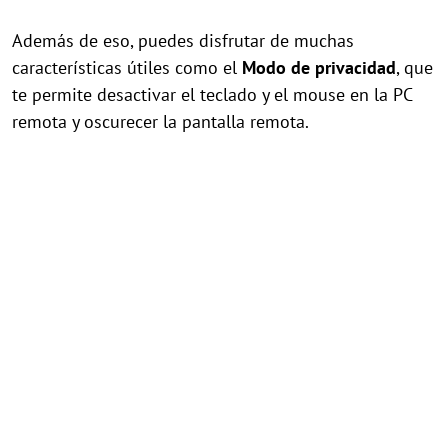
Además de eso, puedes disfrutar de muchas
características útiles como el
Modo de privacidad
, que
te permite desactivar el teclado y el mouse en la PC
remota y oscurecer la pantalla remota.