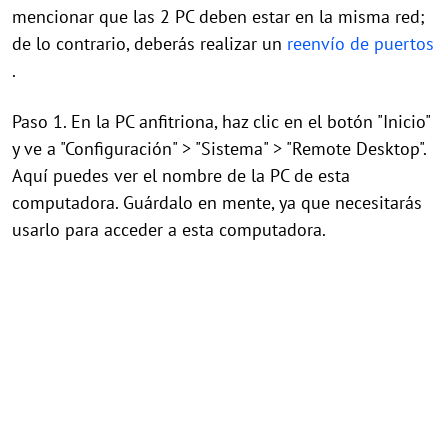
mencionar que las 2 PC deben estar en la misma red;
de lo contrario, deberás realizar un
reenvío de puertos
.
Paso 1. En la PC anfitriona, haz clic en el botón "Inicio"
y ve a "Configuración" > "Sistema" > "Remote Desktop".
Aquí puedes ver el nombre de la PC de esta
computadora. Guárdalo en mente, ya que necesitarás
usarlo para acceder a esta computadora.