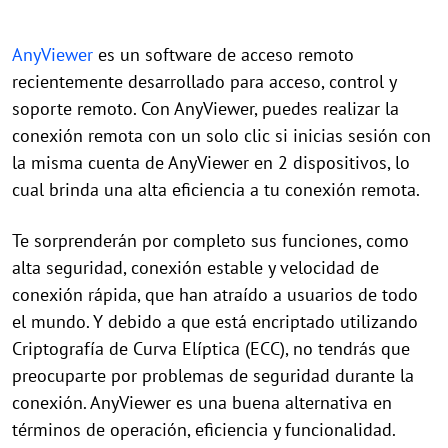
AnyViewer
es un software de acceso remoto
recientemente desarrollado para acceso, control y
soporte remoto. Con AnyViewer, puedes realizar la
conexión remota con un solo clic si inicias sesión con
la misma cuenta de AnyViewer en 2 dispositivos, lo
cual brinda una alta eficiencia a tu conexión remota.
Te sorprenderán por completo sus funciones, como
alta seguridad, conexión estable y velocidad de
conexión rápida, que han atraído a usuarios de todo
el mundo. Y debido a que está encriptado utilizando
Criptografía de Curva Elíptica (ECC), no tendrás que
preocuparte por problemas de seguridad durante la
conexión. AnyViewer es una buena alternativa en
términos de operación, eficiencia y funcionalidad.