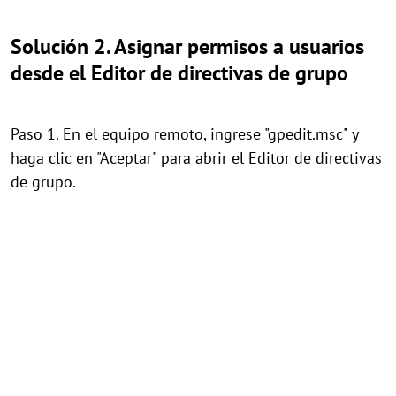
Solución 2. Asignar permisos a usuarios
desde el Editor de directivas de grupo
Paso 1. En el equipo remoto, ingrese "gpedit.msc" y
haga clic en "Aceptar" para abrir el Editor de directivas
de grupo.