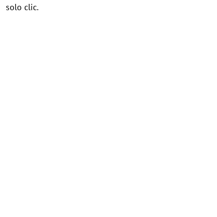
solo clic.