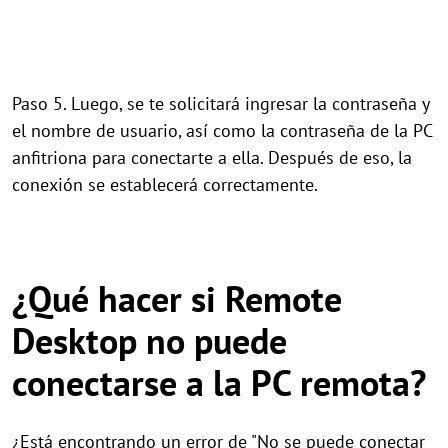
Paso 5. Luego, se te solicitará ingresar la contraseña y
el nombre de usuario, así como la contraseña de la PC
anfitriona para conectarte a ella. Después de eso, la
conexión se establecerá correctamente.
¿Qué hacer si Remote
Desktop no puede
conectarse a la PC remota?
¿Está encontrando un error de "No se puede conectar