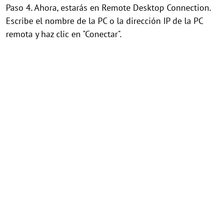
Paso 4. Ahora, estarás en Remote Desktop Connection.
Escribe el nombre de la PC o la dirección IP de la PC
remota y haz clic en "Conectar".