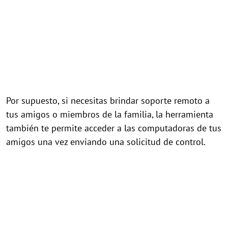
Por supuesto, si necesitas brindar soporte remoto a
tus amigos o miembros de la familia, la herramienta
también te permite acceder a las computadoras de tus
amigos una vez enviando una solicitud de control.