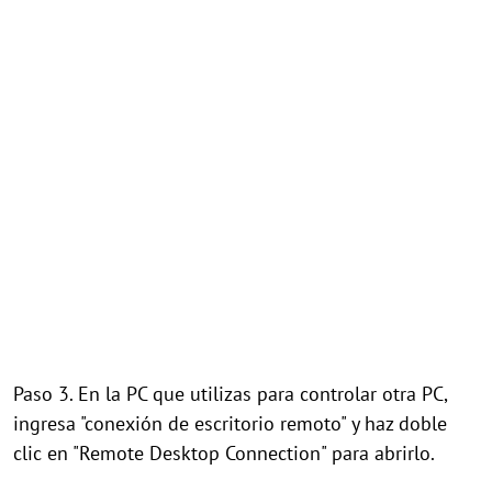
Paso 3. En la PC que utilizas para controlar otra PC,
ingresa "conexión de escritorio remoto" y haz doble
clic en "Remote Desktop Connection" para abrirlo.