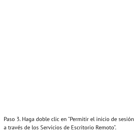
Paso 3. Haga doble clic en "Permitir el inicio de sesión
a través de los Servicios de Escritorio Remoto".