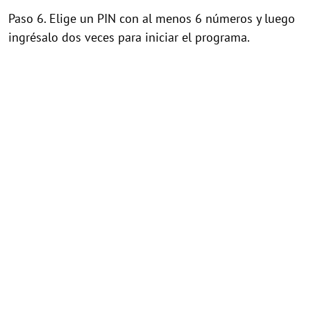
Paso 6. Elige un PIN con al menos 6 números y luego
ingrésalo dos veces para iniciar el programa.