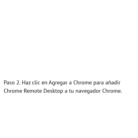
Paso 2. Haz clic en Agregar a Chrome para añadir
Chrome Remote Desktop a tu navegador Chrome.