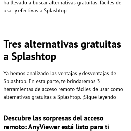
ha llevado a buscar alternativas gratuitas, fáciles de
usar y efectivas a Splashtop.
Tres alternativas gratuitas
a Splashtop
Ya hemos analizado las ventajas y desventajas de
Splashtop. En esta parte, te brindaremos 3
herramientas de acceso remoto fáciles de usar como
alternativas gratuitas a Splashtop. ¡Sigue leyendo!
Descubre las sorpresas del acceso
remoto: AnyViewer está listo para ti