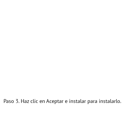
Paso 3. Haz clic en Aceptar e instalar para instalarlo.