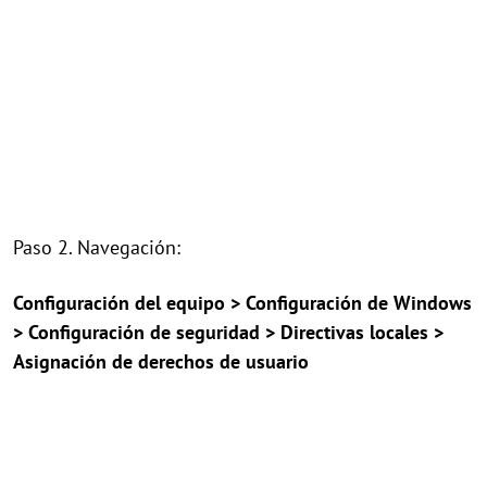
Paso 2. Navegación:
Configuración del equipo > Configuración de Windows
> Configuración de seguridad > Directivas locales >
Asignación de derechos de usuario