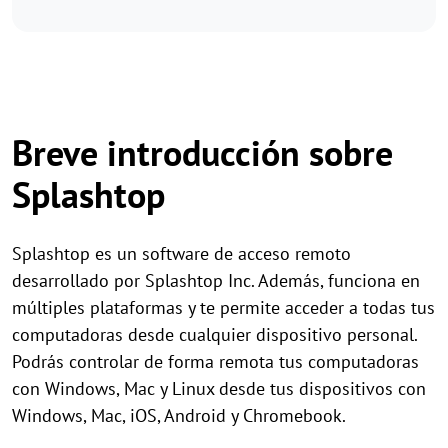
Breve introducción sobre
Splashtop
Splashtop es un software de acceso remoto
desarrollado por Splashtop Inc. Además, funciona en
múltiples plataformas y te permite acceder a todas tus
computadoras desde cualquier dispositivo personal.
Podrás controlar de forma remota tus computadoras
con Windows, Mac y Linux desde tus dispositivos con
Windows, Mac, iOS, Android y Chromebook.