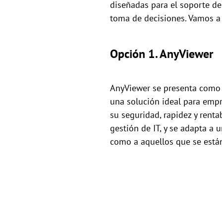
diseñadas para el soporte de
toma de decisiones. Vamos a 
Opción 1. AnyViewer
AnyViewer se presenta como l
una solución ideal para empr
su seguridad, rapidez y renta
gestión de IT, y se adapta a 
como a aquellos que se está