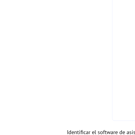
Identificar el software de a