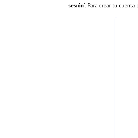
sesión
". Para crear tu cuenta 