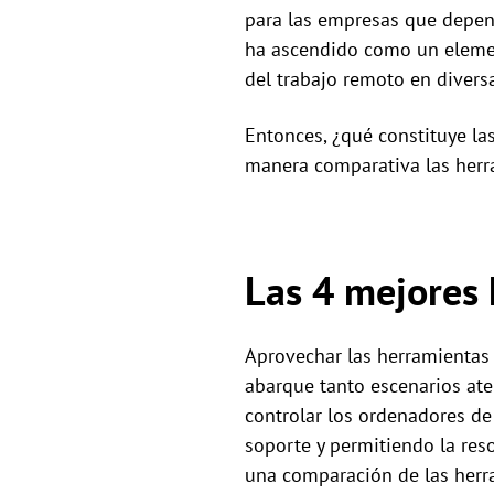
para las empresas que depend
ha ascendido como un element
del trabajo remoto en divers
Entonces, ¿qué constituye la
manera comparativa las herra
Las 4 mejores 
Aprovechar las herramientas 
abarque tanto escenarios at
controlar los ordenadores de
soporte y permitiendo la res
una comparación de las herr