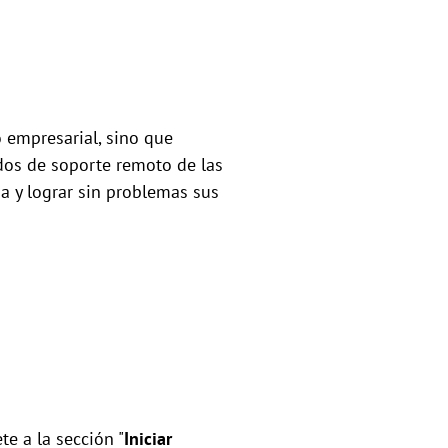
 empresarial, sino que
dos de soporte remoto de las
a y lograr sin problemas sus
te a la sección "
Iniciar