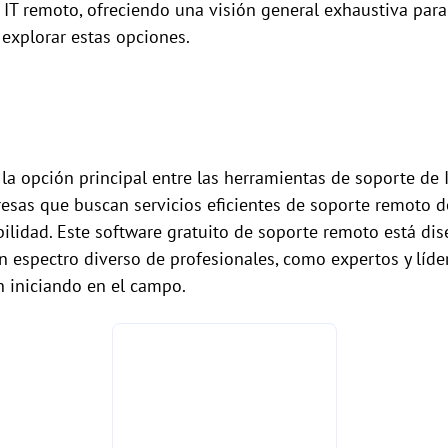
 IT remoto, ofreciendo una visión general exhaustiva para
explorar estas opciones.
a opción principal entre las herramientas de soporte de
esas que buscan servicios eficientes de soporte remoto d
bilidad. Este software gratuito de soporte remoto está dis
un espectro diverso de profesionales, como expertos y líd
n iniciando en el campo.