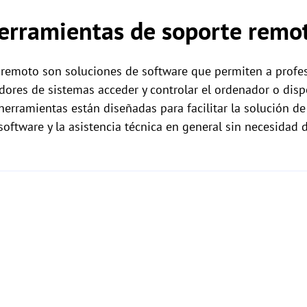
herramientas de soporte remo
remoto son soluciones de software que permiten a profes
dores de sistemas acceder y controlar el ordenador o disp
herramientas están diseñadas para facilitar la solución de
software y la asistencia técnica en general sin necesidad 