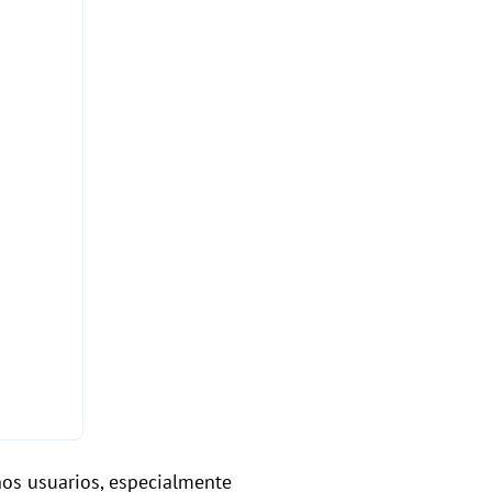
hos usuarios, especialmente