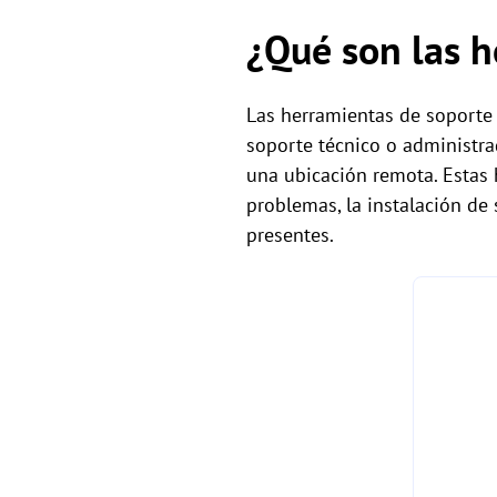
¿Qué son las 
Las herramientas de soporte 
soporte técnico o administra
una ubicación remota. Estas 
problemas, la instalación de 
presentes.