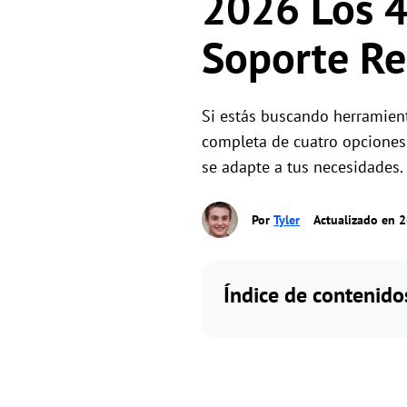
2026 Los 4
Soporte Re
Si estás buscando herramient
completa de cuatro opciones 
se adapte a tus necesidades.
Por
Tyler
Actualizado en 
Índice de contenido