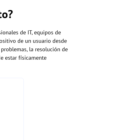
to?
ionales de IT, equipos de
ositivo de un usuario desde
 problemas, la resolución de
de estar físicamente