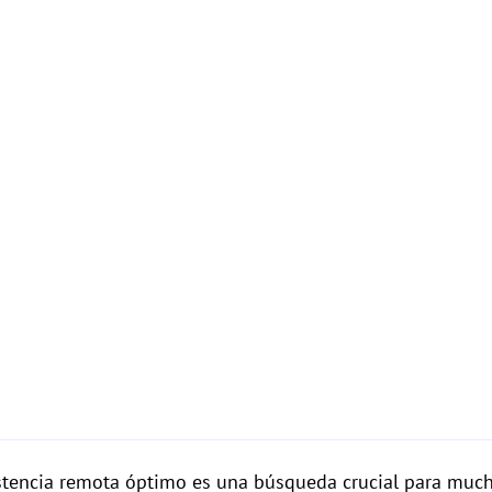
sistencia remota óptimo es una búsqueda crucial para muc