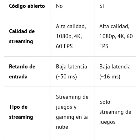
Código abierto
No
Sí
Alta calidad,
Alta calidad,
Calidad de
1080p, 4K,
1080p, 4K, 60
streaming
60 FPS
FPS
Retardo de
Baja latencia
Baja latencia
entrada
(~30 ms)
(~16 ms)
Streaming de
Solo
Tipo de
juegos y
streaming de
streaming
gaming en la
juegos
nube