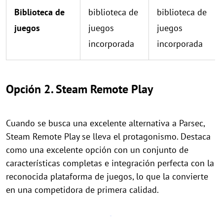
Biblioteca de
biblioteca de
biblioteca de
juegos
juegos
juegos
incorporada
incorporada
Opción 2. Steam Remote Play
Cuando se busca una excelente alternativa a Parsec,
Steam Remote Play se lleva el protagonismo. Destaca
como una excelente opción con un conjunto de
características completas e integración perfecta con la
reconocida plataforma de juegos, lo que la convierte
en una competidora de primera calidad.