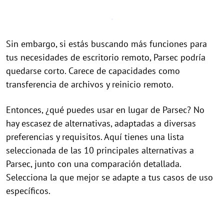
Sin embargo, si estás buscando más funciones para
tus necesidades de escritorio remoto, Parsec podría
quedarse corto. Carece de capacidades como
transferencia de archivos y reinicio remoto.
Entonces, ¿qué puedes usar en lugar de Parsec? No
hay escasez de alternativas, adaptadas a diversas
preferencias y requisitos. Aquí tienes una lista
seleccionada de las 10 principales alternativas a
Parsec, junto con una comparación detallada.
Selecciona la que mejor se adapte a tus casos de uso
específicos.