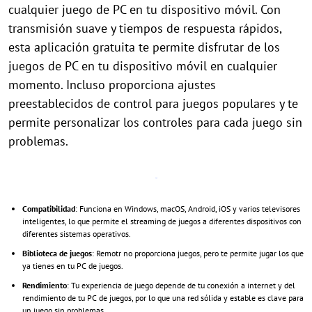
cualquier juego de PC en tu dispositivo móvil. Con
transmisión suave y tiempos de respuesta rápidos,
esta aplicación gratuita te permite disfrutar de los
juegos de PC en tu dispositivo móvil en cualquier
momento. Incluso proporciona ajustes
preestablecidos de control para juegos populares y te
permite personalizar los controles para cada juego sin
problemas.
Compatibilidad
: Funciona en Windows, macOS, Android, iOS y varios televisores
inteligentes, lo que permite el streaming de juegos a diferentes dispositivos con
diferentes sistemas operativos.
Biblioteca de juegos
: Remotr no proporciona juegos, pero te permite jugar los que
ya tienes en tu PC de juegos.
Rendimiento
: Tu experiencia de juego depende de tu conexión a internet y del
rendimiento de tu PC de juegos, por lo que una red sólida y estable es clave para
un juego sin problemas.