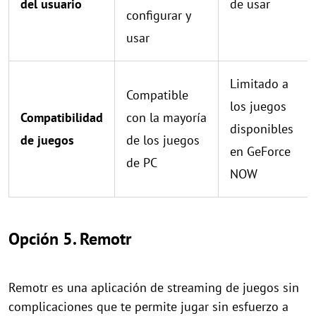
del usuario
de usar
configurar y
usar
Limitado a
Compatible
los juegos
Compatibilidad
con la mayoría
disponibles
de juegos
de los juegos
en GeForce
de PC
NOW
Opción 5. Remotr
Remotr es una aplicación de streaming de juegos sin
complicaciones que te permite jugar sin esfuerzo a