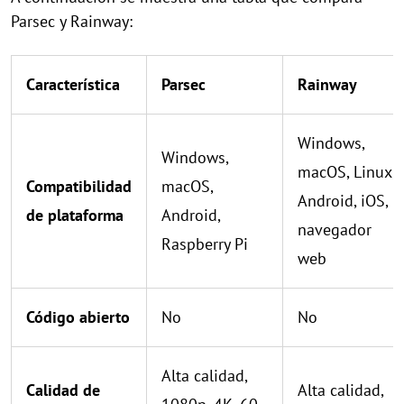
Parsec y Rainway:
Característica
Parsec
Rainway
Windows,
Windows,
macOS, Linux,
Compatibilidad
macOS,
Android, iOS,
de plataforma
Android,
navegador
Raspberry Pi
web
Código abierto
No
No
Alta calidad,
Calidad de
Alta calidad,