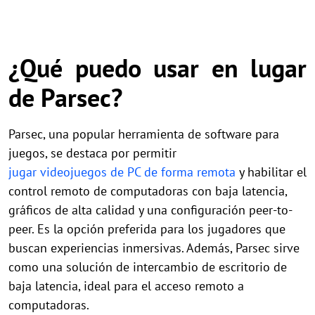
¿Qué puedo usar en lugar
de Parsec?
Parsec, una popular herramienta de software para
juegos, se destaca por permitir
jugar videojuegos de PC de forma remota
y habilitar el
control remoto de computadoras con baja latencia,
gráficos de alta calidad y una configuración peer-to-
peer. Es la opción preferida para los jugadores que
buscan experiencias inmersivas. Además, Parsec sirve
como una solución de intercambio de escritorio de
baja latencia, ideal para el acceso remoto a
computadoras.