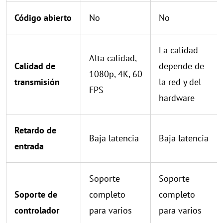
Código abierto
No
No
La calidad
Alta calidad,
Calidad de
depende de
1080p, 4K, 60
transmisión
la red y del
FPS
hardware
Retardo de
Baja latencia
Baja latencia
entrada
Soporte
Soporte
Soporte de
completo
completo
controlador
para varios
para varios