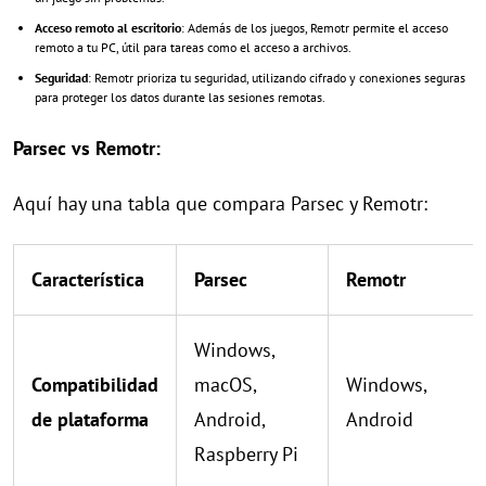
Acceso remoto al escritorio
: Además de los juegos, Remotr permite el acceso
remoto a tu PC, útil para tareas como el acceso a archivos.
Seguridad
: Remotr prioriza tu seguridad, utilizando cifrado y conexiones seguras
para proteger los datos durante las sesiones remotas.
Parsec vs Remotr:
Aquí hay una tabla que compara Parsec y Remotr:
Característica
Parsec
Remotr
Windows,
Compatibilidad
macOS,
Windows,
de plataforma
Android,
Android
Raspberry Pi