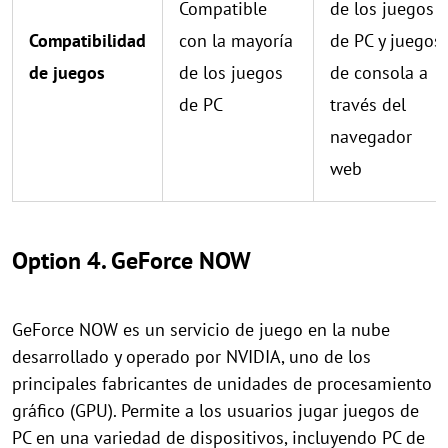
Compatible
de los juegos
Compatibilidad
con la mayoría
de PC y juegos
de juegos
de los juegos
de consola a
de PC
través del
navegador
web
Option 4. GeForce NOW
GeForce NOW es un servicio de juego en la nube
desarrollado y operado por NVIDIA, uno de los
principales fabricantes de unidades de procesamiento
gráfico (GPU). Permite a los usuarios jugar juegos de
PC en una variedad de dispositivos, incluyendo PC de