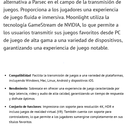
alternativa a Parsec en el campo de la transmisión de
juegos. Proporciona a los jugadores una experiencia
de juego fluida e inmersiva. Moonlight utiliza la
tecnología GameStream de NVIDIA, lo que permite a
los usuarios transmitir sus juegos favoritos desde PC
de juego de alta gama a una variedad de dispositivos,
garantizando una experiencia de juego notable.
Compatibilidad
: Facilita la transmisión de juegos a una variedad de plataformas,
incluyendo Windows, Mac, Linux, Android y dispositivos iOS.
Rendimiento
: Sobresale en ofrecer una experiencia de juego caracterizada por
baja latencia, video y audio de alta calidad, garantizando un tiempo de respuesta
y disfrute óptimos.
Conjunto de funciones
: Impresiona con soporte para resolución 4K, HDR e
incluso juegos de realidad virtual (VR). También cuenta con soporte para
controladores, lo que permite a los jugadores sumergirse completamente en sus
títulos favoritos.