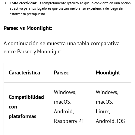
Costo-efectividad
: Es completamente gratuito, lo que lo convierte en una opción
atractiva para los jugadores que buscan mejorar su experiencia de juego sin
esforzar su presupuesto.
Parsec vs Moonlight:
A continuación se muestra una tabla comparativa
entre Parsec y Moonlight:
Característica
Parsec
Moonlight
Windows,
Windows,
Compatibilidad
macOS,
macOS,
con
Android,
Linux,
plataformas
Raspberry Pi
Android, iOS