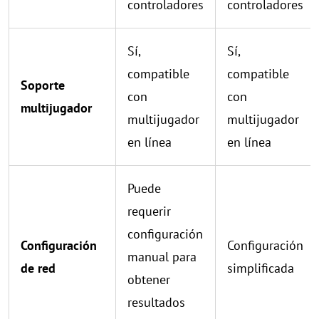
controladores
controladores
Sí,
Sí,
compatible
compatible
Soporte
con
con
multijugador
multijugador
multijugador
en línea
en línea
Puede
requerir
configuración
Configuración
Configuración
manual para
de red
simplificada
obtener
resultados