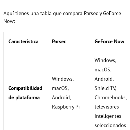
Aquí tienes una tabla que compara Parsec y GeForce
Now:
Característica
Parsec
GeForce Now
Windows,
macOS,
Windows,
Android,
Compatibilidad
macOS,
Shield TV,
de plataforma
Android,
Chromebooks,
Raspberry Pi
televisores
inteligentes
seleccionados