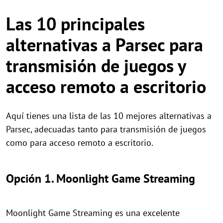
Las 10 principales
alternativas a Parsec para
transmisión de juegos y
acceso remoto a escritorio
Aquí tienes una lista de las 10 mejores alternativas a
Parsec, adecuadas tanto para transmisión de juegos
como para acceso remoto a escritorio.
Opción 1. Moonlight Game Streaming
Moonlight Game Streaming es una excelente