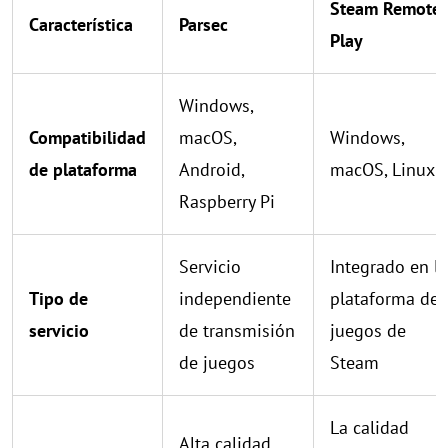
Steam Remote
Característica
Parsec
Play
Windows,
Compatibilidad
macOS,
Windows,
de plataforma
Android,
macOS, Linux
Raspberry Pi
Servicio
Integrado en la
Tipo de
independiente
plataforma de
servicio
de transmisión
juegos de
de juegos
Steam
La calidad
Alta calidad,