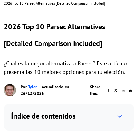
2026 Top 10 Parsec Alternatives [Detailed Comparison Included]
2026 Top 10 Parsec Alternatives
[Detailed Comparison Included]
¿Cuál es la mejor alternativa a Parsec? Este artículo
presenta las 10 mejores opciones para tu elección.
Por
Tyler
Actualizado en
Share
26/12/2025
this:
Índice de contenidos