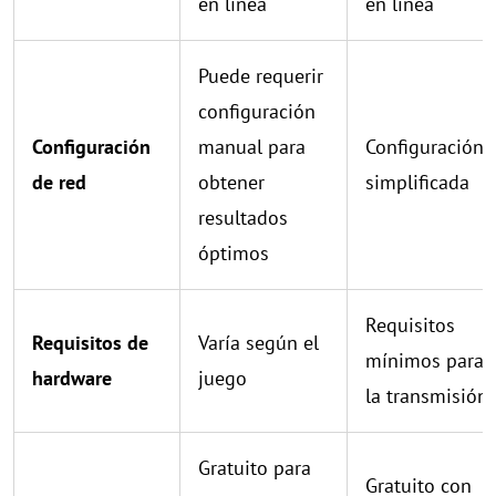
en línea
en línea
Puede requerir
configuración
Configuración
manual para
Configuración
de red
obtener
simplificada
resultados
óptimos
Requisitos
Requisitos de
Varía según el
mínimos para
hardware
juego
la transmisión
Gratuito para
Gratuito con