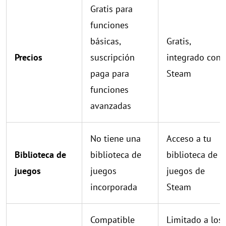
Gratis para
funciones
básicas,
Gratis,
Precios
suscripción
integrado con
paga para
Steam
funciones
avanzadas
No tiene una
Acceso a tu
Biblioteca de
biblioteca de
biblioteca de
juegos
juegos
juegos de
incorporada
Steam
Compatible
Limitado a los