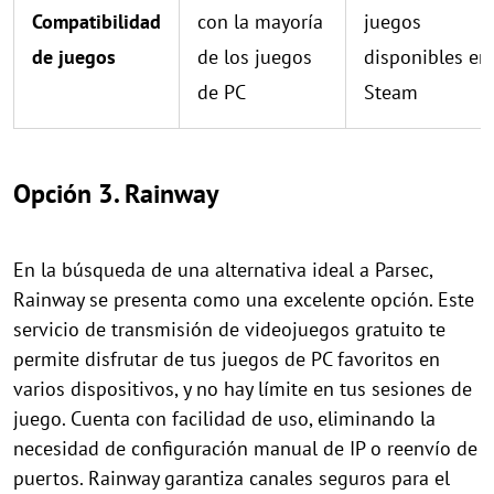
Compatibilidad
con la mayoría
juegos
de juegos
de los juegos
disponibles en
de PC
Steam
Opción 3. Rainway
En la búsqueda de una alternativa ideal a Parsec,
Rainway se presenta como una excelente opción. Este
servicio de transmisión de videojuegos gratuito te
permite disfrutar de tus juegos de PC favoritos en
varios dispositivos, y no hay límite en tus sesiones de
juego. Cuenta con facilidad de uso, eliminando la
necesidad de configuración manual de IP o reenvío de
puertos. Rainway garantiza canales seguros para el