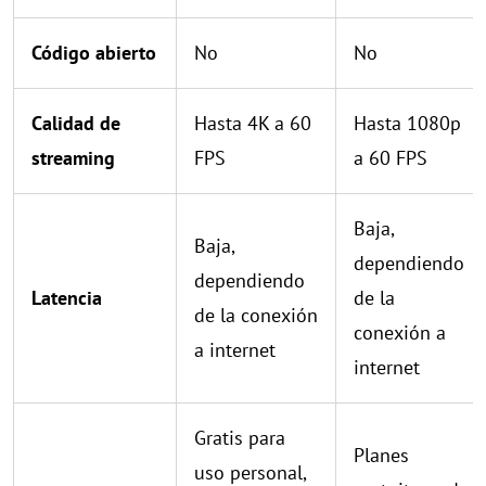
Código abierto
No
No
Calidad de
Hasta 4K a 60
Hasta 1080p
streaming
FPS
a 60 FPS
Baja,
Baja,
dependiendo
dependiendo
Latencia
de la
de la conexión
conexión a
a internet
internet
Gratis para
Planes
uso personal,