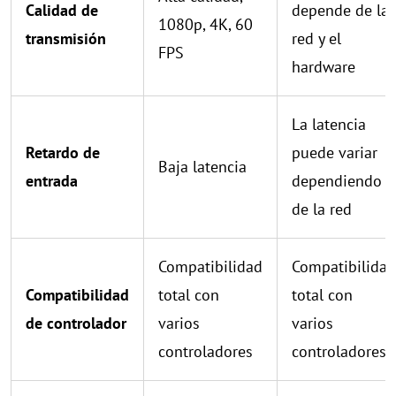
Calidad de
depende de la
1080p, 4K, 60
transmisión
red y el
FPS
hardware
La latencia
Retardo de
puede variar
Baja latencia
entrada
dependiendo
de la red
Compatibilidad
Compatibilidad
Compatibilidad
total con
total con
de controlador
varios
varios
controladores
controladores