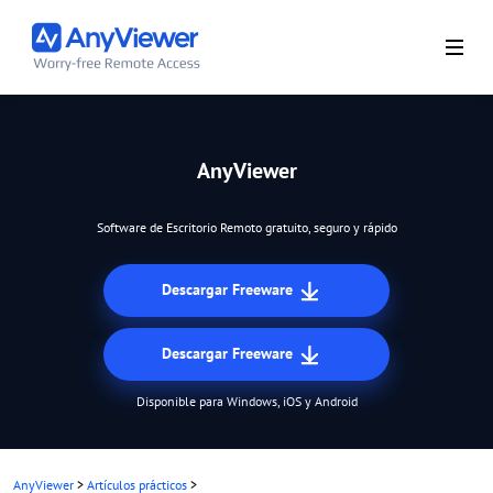
AnyViewer
Software de Escritorio Remoto gratuito, seguro y rápido
Descargar Freeware
Descargar Freeware
Disponible para Windows, iOS y Android
AnyViewer
>
Artículos prácticos
>