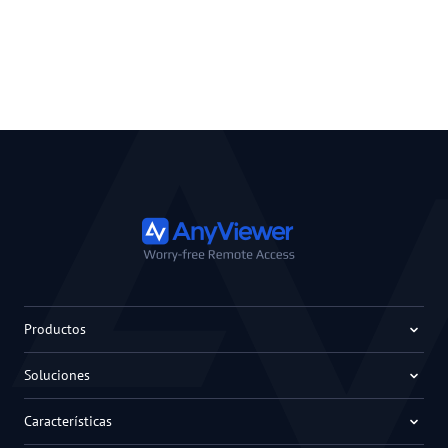
Productos
Soluciones
Características