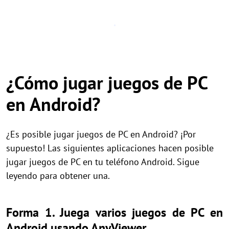
¿Cómo jugar juegos de PC
en Android?
¿Es posible jugar juegos de PC en Android? ¡Por
supuesto! Las siguientes aplicaciones hacen posible
jugar juegos de PC en tu teléfono Android. Sigue
leyendo para obtener una.
Forma 1. Juega varios juegos de PC en
Android usando AnyViewer