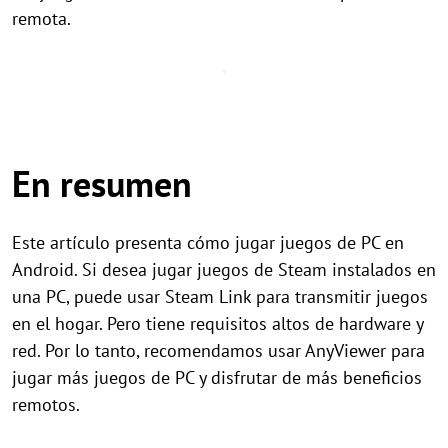
remota.
En resumen
Este artículo presenta cómo jugar juegos de PC en
Android. Si desea jugar juegos de Steam instalados en
una PC, puede usar Steam Link para transmitir juegos
en el hogar. Pero tiene requisitos altos de hardware y
red. Por lo tanto, recomendamos usar AnyViewer para
jugar más juegos de PC y disfrutar de más beneficios
remotos.