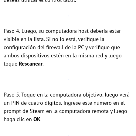
Paso 4. Luego, su computadora host debería estar
visible en la lista. Si no lo está, verifique la
configuración del firewall de la PC y verifique que
ambos dispositivos estén en la misma red y luego
toque
Rescanear
.
Paso 5. Toque en la computadora objetivo, luego verá
un PIN de cuatro dígitos. Ingrese este número en el
prompt de Steam en la computadora remota y luego
haga clic en
OK
.