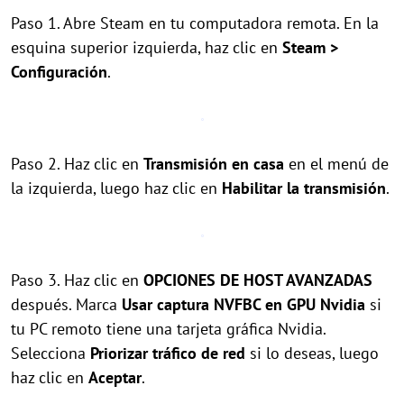
Paso 1. Abre Steam en tu computadora remota. En la
esquina superior izquierda, haz clic en
Steam >
Configuración
.
Paso 2. Haz clic en
Transmisión en casa
en el menú de
la izquierda, luego haz clic en
Habilitar la transmisión
.
Paso 3. Haz clic en
OPCIONES DE HOST AVANZADAS
después. Marca
Usar captura NVFBC en GPU Nvidia
si
tu PC remoto tiene una tarjeta gráfica Nvidia.
Selecciona
Priorizar tráfico de red
si lo deseas, luego
haz clic en
Aceptar
.