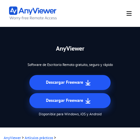
AnyViewer
Software de Escritorio Remoto gratuito, seguro y rápido
Descargar Freeware
Descargar Freeware
Disponible para Windows, iOS y Android
AnyViewer
>
Artículos prácticos
>