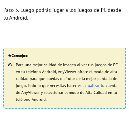
Paso 5. Luego podrás jugar a los juegos de PC desde
tu Android.
★Consejos:
Para una mejor calidad de imagen al ver tus juegos de PC
en tu teléfono Android, AnyViewer ofrece el modo de alta
calidad para que puedas disfrutar de la mejor pantalla de
juego. Todo lo que necesitas hacer es
actualizar
tu cuenta
de AnyViewer y seleccionar el modo de Alta Calidad en tu
teléfono Android.