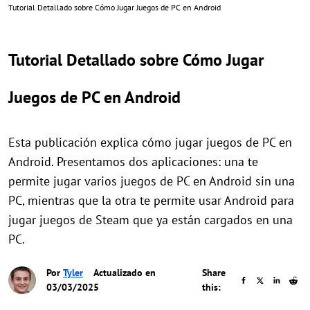
Tutorial Detallado sobre Cómo Jugar Juegos de PC en Android
Tutorial Detallado sobre Cómo Jugar
Juegos de PC en Android
Esta publicación explica cómo jugar juegos de PC en
Android. Presentamos dos aplicaciones: una te
permite jugar varios juegos de PC en Android sin una
PC, mientras que la otra te permite usar Android para
jugar juegos de Steam que ya están cargados en una
PC.
Por
Tyler
Actualizado en
Share
03/03/2025
this: