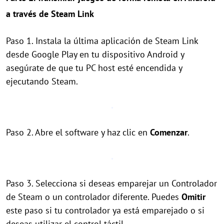
a través de Steam Link
Paso 1. Instala la última aplicación de Steam Link
desde Google Play en tu dispositivo Android y
asegúrate de que tu PC host esté encendida y
ejecutando Steam.
Paso 2. Abre el software y haz clic en
Comenzar
.
Paso 3. Selecciona si deseas emparejar un Controlador
de Steam o un controlador diferente. Puedes
Omitir
este paso si tu controlador ya está emparejado o si
deseas utilizar el control táctil.