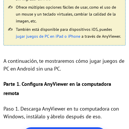
Ofrece múltiples opciones fáciles de usar, como el uso de
un mouse y un teclado virtuales, cambiar la calidad de la
imagen, etc.
También está disponible para dispositivos iOS, puedes
jugar juegos de PC en iPad o iPhone
a través de AnyViewer.
A continuación, te mostraremos cómo jugar juegos de
PC en Android sin una PC.
Parte 1. Configura AnyViewer en la computadora
remota
Paso 1. Descarga AnyViewer en tu computadora con
Windows, instálalo y ábrelo después de eso.