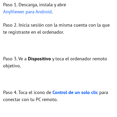
Paso 1. Descarga, instala y abre
AnyViewer para Android
.
Paso 2. Inicia sesión con la misma cuenta con la que
te registraste en el ordenador.
Paso 3. Ve a
Dispositivo
y toca el ordenador remoto
objetivo.
Paso 4. Toca el icono de
Control de un solo clic
para
conectar con tu PC remoto.