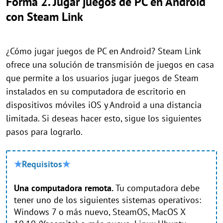
Forma 2. Jugar juegos de PC en Android
con Steam Link
¿Cómo jugar juegos de PC en Android? Steam Link
ofrece una solución de transmisión de juegos en casa
que permite a los usuarios jugar juegos de Steam
instalados en su computadora de escritorio en
dispositivos móviles iOS y Android a una distancia
limitada. Si deseas hacer esto, sigue los siguientes
pasos para lograrlo.
★
Requisitos
★
Una computadora remota.
Tu computadora debe
tener uno de los siguientes sistemas operativos:
Windows 7 o más nuevo, SteamOS, MacOS X