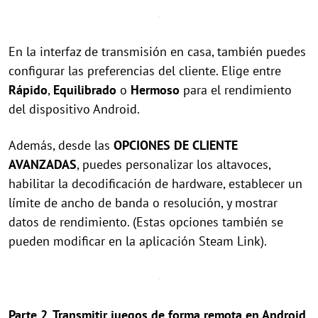
En la interfaz de transmisión en casa, también puedes
configurar las preferencias del cliente. Elige entre
Rápido
,
Equilibrado
o
Hermoso
para el rendimiento
del dispositivo Android.
Además, desde las
OPCIONES DE CLIENTE
AVANZADAS
, puedes personalizar los altavoces,
habilitar la decodificación de hardware, establecer un
límite de ancho de banda o resolución, y mostrar
datos de rendimiento. (Estas opciones también se
pueden modificar en la aplicación Steam Link).
Parte 2. Transmitir juegos de forma remota en Android