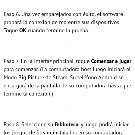
Paso 6. Una vez emparejados con éxito, el software
probará la conexión de red entre sus dispositivos.
Toque
OK
cuando termine la prueba.
Paso 7. En la interfaz principal, toque
Comenzar a jugar
para comenzar. (La computadora host luego iniciará el
Modo Big Picture de Steam. Su teléfono Android se
encargará de la pantalla de su computadora hasta que
termine la conexión.)
Paso 8. Seleccione su
Biblioteca
, y luego podrá iniciar
los juegos de Steam instalados en su computadora