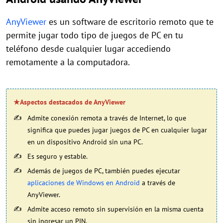
AnyViewer
es un software de escritorio remoto que te
permite jugar todo tipo de juegos de PC en tu
teléfono desde cualquier lugar accediendo
remotamente a la computadora.
★
Aspectos destacados de AnyViewer
Admite conexión remota a través de Internet, lo que
significa que puedes jugar juegos de PC en cualquier lugar
en un dispositivo Android sin una PC.
Es seguro y estable.
Además de juegos de PC, también puedes ejecutar
aplicaciones de Windows en Android
a través de
AnyViewer.
Admite acceso remoto sin supervisión en la misma cuenta
sin ingresar un PIN.