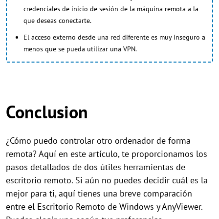
credenciales de inicio de sesión de la máquina remota a la
que deseas conectarte.
El acceso externo desde una red diferente es muy inseguro a
menos que se pueda utilizar una VPN.
Conclusion
¿Cómo puedo controlar otro ordenador de forma
remota? Aquí en este artículo, te proporcionamos los
pasos detallados de dos útiles herramientas de
escritorio remoto. Si aún no puedes decidir cuál es la
mejor para ti, aquí tienes una breve comparación
entre el Escritorio Remoto de Windows y AnyViewer.