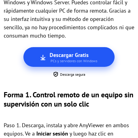
Windows y Windows Server. Puedes controlar fácil y
rápidamente cualquier PC de forma remota. Gracias a
su interfaz intuitiva y su método de operación
sencillo, ya no hay procedimientos complicados ni que
consuman mucho tiempo.
Descargar Gratis
PCs y servidores con Windows
Descarga segura
Forma 1. Control remoto de un equipo sin
supervisión con un solo clic
Paso 1. Descarga, instala y abre AnyViewer en ambos
equipos. Ve a
Iniciar sesión
y luego haz clic en