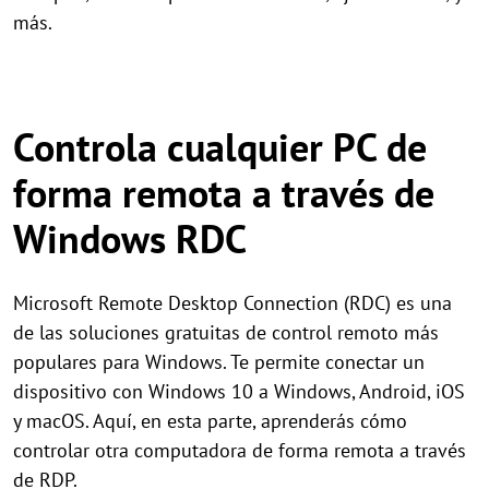
más.
Controla cualquier PC de
forma remota a través de
Windows RDC
Microsoft Remote Desktop Connection (RDC) es una
de las soluciones gratuitas de control remoto más
populares para Windows. Te permite conectar un
dispositivo con Windows 10 a Windows, Android, iOS
y macOS. Aquí, en esta parte, aprenderás cómo
controlar otra computadora de forma remota a través
de RDP.