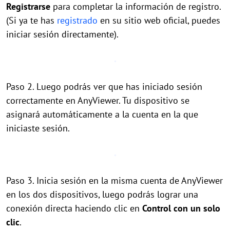
Registrarse
para completar la información de registro.
(Si ya te has
registrado
en su sitio web oficial, puedes
iniciar sesión directamente).
Paso 2. Luego podrás ver que has iniciado sesión
correctamente en AnyViewer. Tu dispositivo se
asignará automáticamente a la cuenta en la que
iniciaste sesión.
Paso 3. Inicia sesión en la misma cuenta de AnyViewer
en los dos dispositivos, luego podrás lograr una
conexión directa haciendo clic en
Control con un solo
clic
.