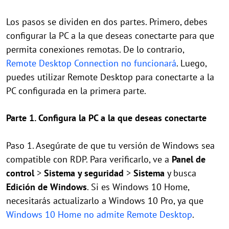
Los pasos se dividen en dos partes. Primero, debes
configurar la PC a la que deseas conectarte para que
permita conexiones remotas. De lo contrario,
Remote Desktop Connection no funcionará
. Luego,
puedes utilizar Remote Desktop para conectarte a la
PC configurada en la primera parte.
Parte 1. Configura la PC a la que deseas conectarte
Paso 1. Asegúrate de que tu versión de Windows sea
compatible con RDP. Para verificarlo, ve a
Panel de
control
>
Sistema y seguridad
>
Sistema
y busca
Edición de Windows
. Si es Windows 10 Home,
necesitarás actualizarlo a Windows 10 Pro, ya que
Windows 10 Home no admite Remote Desktop
.