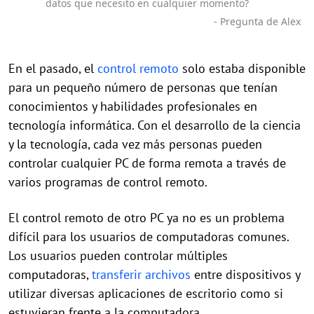
datos que necesito en cualquier momento?
- Pregunta de Alex
En el pasado, el
control remoto
solo estaba disponible
para un pequeño número de personas que tenían
conocimientos y habilidades profesionales en
tecnología informática. Con el desarrollo de la ciencia
y la tecnología, cada vez más personas pueden
controlar cualquier PC de forma remota a través de
varios programas de control remoto.
El control remoto de otro PC ya no es un problema
difícil para los usuarios de computadoras comunes.
Los usuarios pueden controlar múltiples
computadoras,
transferir archivos
entre dispositivos y
utilizar diversas aplicaciones de escritorio como si
estuvieran frente a la computadora.