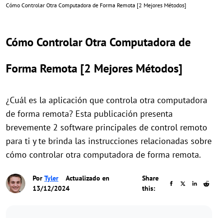
Cómo Controlar Otra Computadora de Forma Remota [2 Mejores Métodos]
Cómo Controlar Otra Computadora de
Forma Remota [2 Mejores Métodos]
¿Cuál es la aplicación que controla otra computadora
de forma remota? Esta publicación presenta
brevemente 2 software principales de control remoto
para ti y te brinda las instrucciones relacionadas sobre
cómo controlar otra computadora de forma remota.
Por
Tyler
Actualizado en
Share
13/12/2024
this: