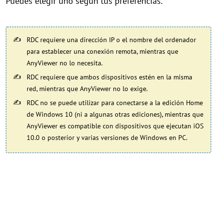
Puedes elegir uno según tus preferencias.
RDC requiere una dirección IP o el nombre del ordenador
para establecer una conexión remota, mientras que
AnyViewer no lo necesita.
RDC requiere que ambos dispositivos estén en la misma
red, mientras que AnyViewer no lo exige.
RDC no se puede utilizar para conectarse a la edición Home
de Windows 10 (ni a algunas otras ediciones), mientras que
AnyViewer es compatible con dispositivos que ejecutan iOS
10.0 o posterior y varias versiones de Windows en PC.