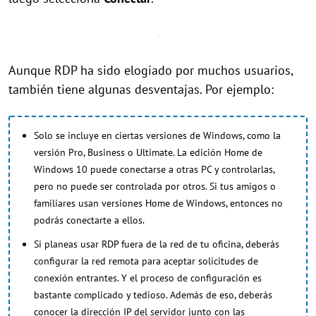
Aunque RDP ha sido elogiado por muchos usuarios,
también tiene algunas desventajas. Por ejemplo:
Solo se incluye en ciertas versiones de Windows, como la
versión Pro, Business o Ultimate. La edición Home de
Windows 10 puede conectarse a otras PC y controlarlas,
pero no puede ser controlada por otros. Si tus amigos o
familiares usan versiones Home de Windows, entonces no
podrás conectarte a ellos.
Si planeas usar RDP fuera de la red de tu oficina, deberás
configurar la red remota para aceptar solicitudes de
conexión entrantes. Y el proceso de configuración es
bastante complicado y tedioso. Además de eso, deberás
conocer la dirección IP del servidor junto con las