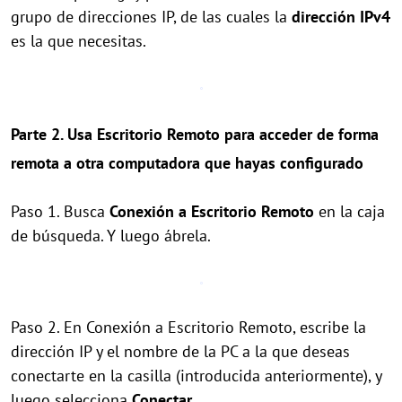
grupo de direcciones IP, de las cuales la
dirección IPv4
es la que necesitas.
Parte 2. Usa Escritorio Remoto para acceder de forma
remota a otra computadora que hayas configurado
Paso 1. Busca
Conexión a Escritorio Remoto
en la caja
de búsqueda. Y luego ábrela.
Paso 2. En Conexión a Escritorio Remoto, escribe la
dirección IP y el nombre de la PC a la que deseas
conectarte en la casilla (introducida anteriormente), y
luego selecciona
Conectar
.