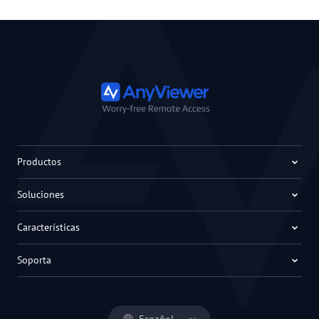
Productos
Soluciones
Características
Soporta