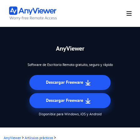
AnyViewer
Software de Escritorio Remoto gratuito, seguro y rápido
Descargar Freeware
Descargar Freeware
Disponible para Windows, iOS y Android
AnyViewer
>
Artículos prácticos
>