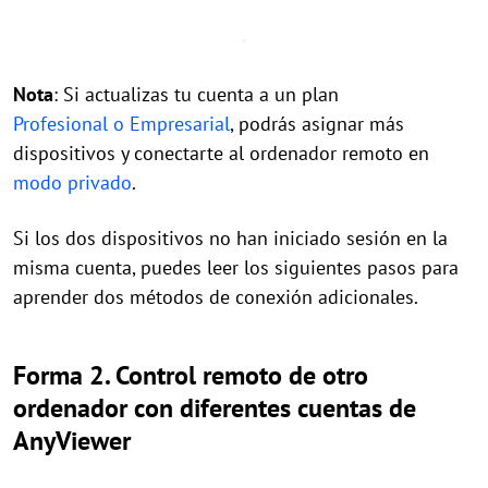
Nota
: Si actualizas tu cuenta a un plan
Profesional o Empresarial
, podrás asignar más
dispositivos y conectarte al ordenador remoto en
modo privado
.
Si los dos dispositivos no han iniciado sesión en la
misma cuenta, puedes leer los siguientes pasos para
aprender dos métodos de conexión adicionales.
Forma 2. Control remoto de otro
ordenador con diferentes cuentas de
AnyViewer