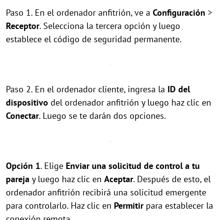
Paso 1. En el ordenador anfitrión, ve a
Configuración
>
Receptor
. Selecciona la tercera opción y luego
establece el código de seguridad permanente.
Paso 2. En el ordenador cliente, ingresa la
ID del
dispositivo
del ordenador anfitrión y luego haz clic en
Conectar
. Luego se te darán dos opciones.
Opción 1
. Elige
Enviar una solicitud de control a tu
pareja
y luego haz clic en
Aceptar
. Después de esto, el
ordenador anfitrión recibirá una solicitud emergente
para controlarlo. Haz clic en
Permitir
para establecer la
conexión remota.