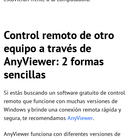
Control remoto de otro
equipo a través de
AnyViewer: 2 formas
sencillas
Si estás buscando un software gratuito de control
remoto que funcione con muchas versiones de
Windows y brinde una conexión remota rápida y
segura, te recomendamos
AnyViewer
.
AnyViewer funciona con diferentes versiones de