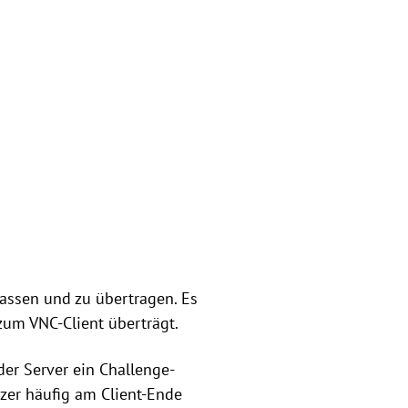
assen und zu übertragen. Es
um VNC-Client überträgt.
der Server ein Challenge-
zer häufig am Client-Ende