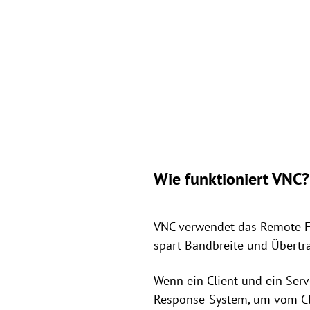
Wie funktioniert VNC?
VNC verwendet das Remote Fr
spart Bandbreite und Übertr
Wenn ein Client und ein Serv
Response-System, um vom Clie