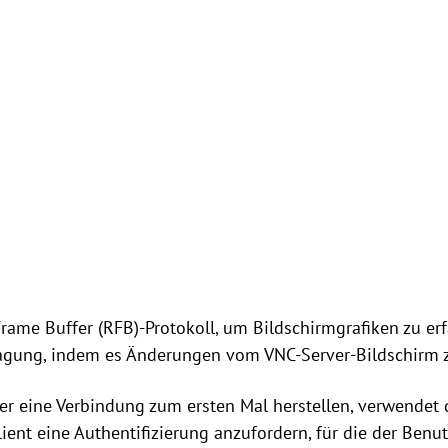
ame Buffer (RFB)-Protokoll, um Bildschirmgrafiken zu erf
agung, indem es Änderungen vom VNC-Server-Bildschirm z
er eine Verbindung zum ersten Mal herstellen, verwendet 
nt eine Authentifizierung anzufordern, für die der Benut