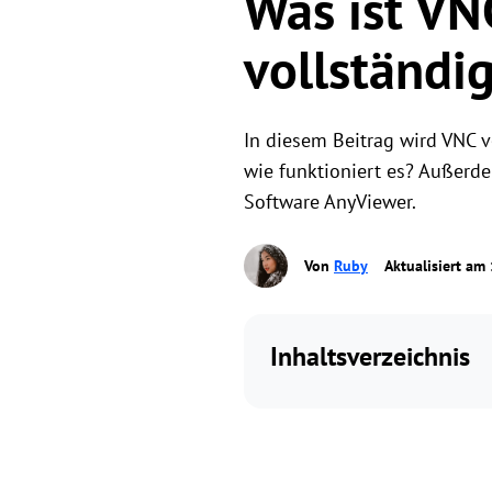
Was ist VN
vollständig
In diesem Beitrag wird VNC 
wie funktioniert es? Außerd
Software AnyViewer.
Von
Ruby
Aktualisiert am
Inhaltsverzeichnis