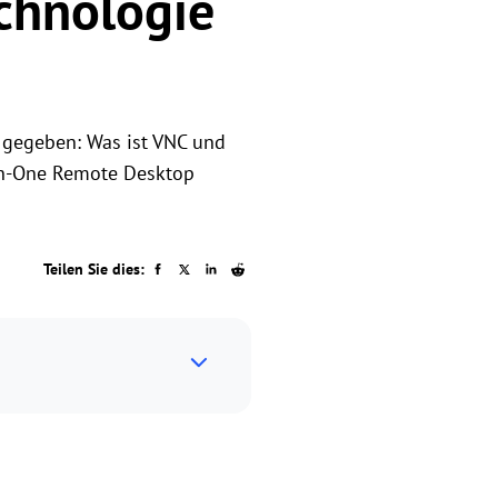
chnologie
 gegeben: Was ist VNC und
-in-One Remote Desktop
Teilen Sie dies: