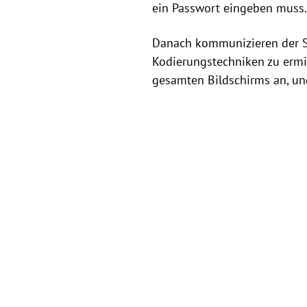
ein Passwort eingeben muss.
Danach kommunizieren der Se
Kodierungstechniken zu ermit
gesamten Bildschirms an, un