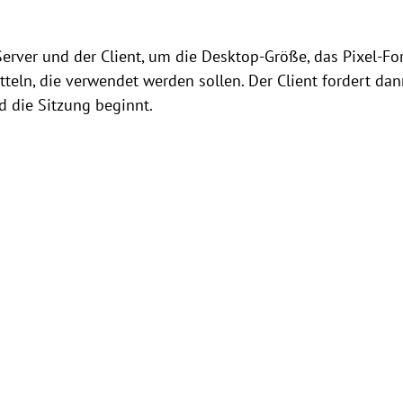
rver und der Client, um die Desktop-Größe, das Pixel-Fo
teln, die verwendet werden sollen. Der Client fordert dan
d die Sitzung beginnt.