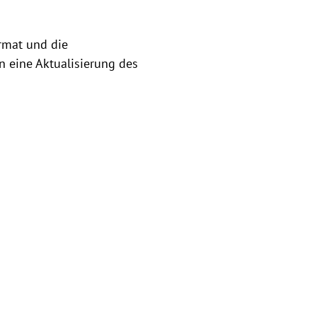
rmat und die
n eine Aktualisierung des