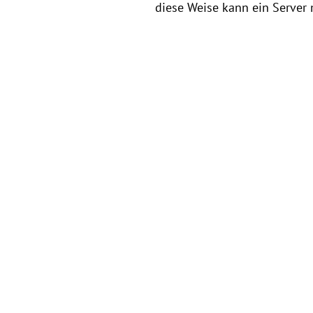
diese Weise kann ein Server 