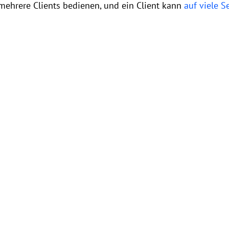
mehrere Clients bedienen, und ein Client kann
auf viele S