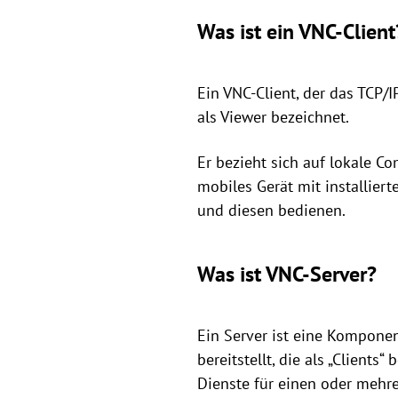
Was ist ein VNC-Client
Ein VNC-Client, der das TCP/
als Viewer bezeichnet.
Er bezieht sich auf lokale C
mobiles Gerät mit installie
und diesen bedienen.
Was ist VNC-Server?
Ein Server ist eine Kompone
bereitstellt, die als „Client
Dienste für einen oder mehre