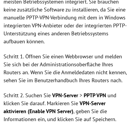
meisten Betriebssystemen integriert. Sie brauchen
keine zusätzliche Software zu installieren, da Sie eine
manuelle PPTP-VPN-Verbindung mit dem in Windows
integrierten VPN-Anbieter oder der integrierten PPTP-
Unterstützung eines anderen Betriebssystems
aufbauen können.
Schritt 1. Öffnen Sie einen Webbrowser und melden
Sie sich bei der Administrationsoberfläche Ihres
Routers an. Wenn Sie die Anmeldedaten nicht kennen,
sehen Sie im Benutzerhandbuch Ihres Routers nach.
Schritt 2. Suchen Sie
VPN-Server
>
PPTP VPN
und
klicken Sie darauf. Markieren Sie
VPN-Server
aktivieren (Enable VPN Server)
, geben Sie die
Informationen ein, und klicken Sie auf Speichern.