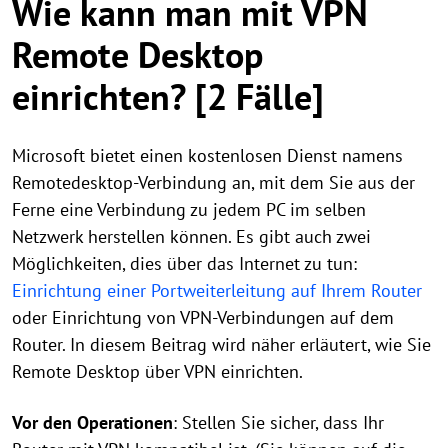
Wie kann man mit VPN
Remote Desktop
einrichten? [2 Fälle]
Microsoft bietet einen kostenlosen Dienst namens
Remotedesktop-Verbindung an, mit dem Sie aus der
Ferne eine Verbindung zu jedem PC im selben
Netzwerk herstellen können. Es gibt auch zwei
Möglichkeiten, dies über das Internet zu tun:
Einrichtung einer Portweiterleitung auf Ihrem Router
oder Einrichtung von VPN-Verbindungen auf dem
Router. In diesem Beitrag wird näher erläutert, wie Sie
Remote Desktop über VPN einrichten.
Vor den Operationen
: Stellen Sie sicher, dass Ihr