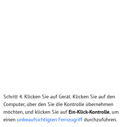
Schritt 4. Klicken Sie auf Gerät. Klicken Sie auf den
Computer, über den Sie die Kontrolle übernehmen
möchten, und klicken Sie auf
Ein-Klick-Kontrolle
, um
einen
unbeaufsichtigten Fernzugriff
durchzuführen.