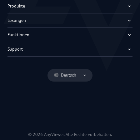
Produkte
Lösungen
Funktionen
Support
Deutsch
© 2026 AnyViewer. Alle Rechte vorbehalten.