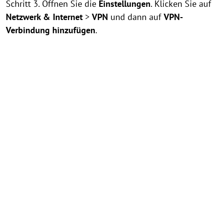
Schritt 3. Öffnen Sie die
Einstellungen
. Klicken Sie auf
Netzwerk & Internet
>
VPN
und dann auf
VPN-
Verbindung hinzufügen
.