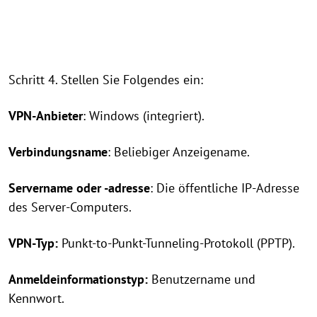
Schritt 4. Stellen Sie Folgendes ein:
VPN-Anbieter
: Windows (integriert).
Verbindungsname
: Beliebiger Anzeigename.
Servername oder -adresse
: Die öffentliche IP-Adresse
des Server-Computers.
VPN-Typ:
Punkt-to-Punkt-Tunneling-Protokoll (PPTP).
Anmeldeinformationstyp:
Benutzername und
Kennwort.