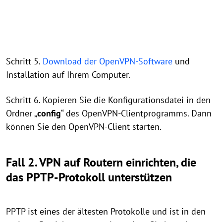
Schritt 5.
Download der OpenVPN-Software
und
Installation auf Ihrem Computer.
Schritt 6. Kopieren Sie die Konfigurationsdatei in den
Ordner „
config
“ des OpenVPN-Clientprogramms. Dann
können Sie den OpenVPN-Client starten.
Fall 2. VPN auf Routern einrichten, die
das PPTP-Protokoll unterstützen
PPTP ist eines der ältesten Protokolle und ist in den