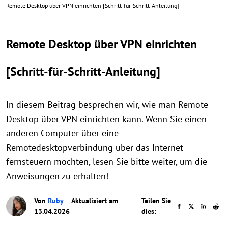
Remote Desktop über VPN einrichten [Schritt-für-Schritt-Anleitung]
Remote Desktop über VPN einrichten
[Schritt-für-Schritt-Anleitung]
In diesem Beitrag besprechen wir, wie man Remote
Desktop über VPN einrichten kann. Wenn Sie einen
anderen Computer über eine
Remotedesktopverbindung über das Internet
fernsteuern möchten, lesen Sie bitte weiter, um die
Anweisungen zu erhalten!
Von
Ruby
Aktualisiert am
Teilen Sie
13.04.2026
dies: