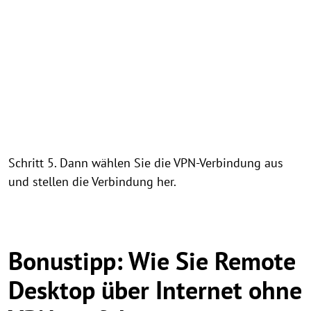
Schritt 5. Dann wählen Sie die VPN-Verbindung aus
und stellen die Verbindung her.
Bonustipp: Wie Sie Remote
Desktop über Internet ohne