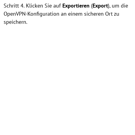
Schritt 4. Klicken Sie auf
Exportieren
(
Export
), um die
OpenVPN-Konfiguration an einem sicheren Ort zu
speichern.