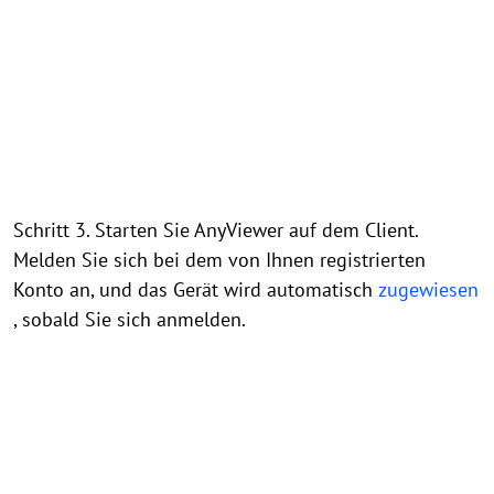
Schritt 3. Starten Sie AnyViewer auf dem Client.
Melden Sie sich bei dem von Ihnen registrierten
Konto an, und das Gerät wird automatisch
zugewiesen
, sobald Sie sich anmelden.