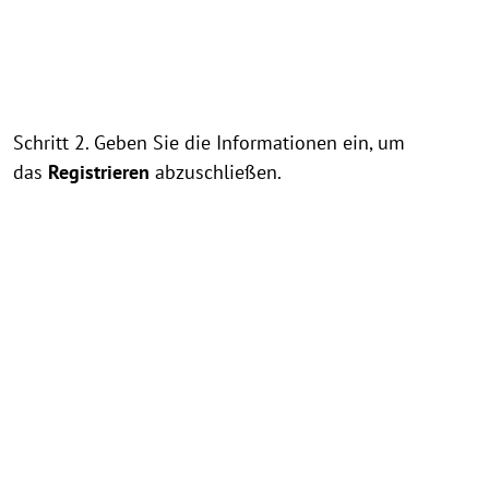
Schritt 2. Geben Sie die Informationen ein, um
das
Registrieren
abzuschließen.