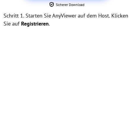
Sicherer Download
Schritt 1. Starten Sie AnyViewer auf dem Host. Klicken
Sie auf
Registrieren
.