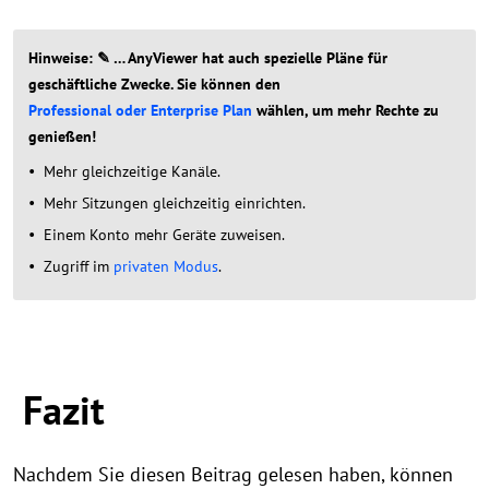
Hinweise: ✎ … AnyViewer hat auch spezielle Pläne für
geschäftliche Zwecke. Sie können den
Professional oder Enterprise Plan
wählen, um mehr Rechte zu
genießen!
Mehr gleichzeitige Kanäle.
Mehr Sitzungen gleichzeitig einrichten.
Einem Konto mehr Geräte zuweisen.
Zugriff im
privaten Modus
.
Fazit
Nachdem Sie diesen Beitrag gelesen haben, können