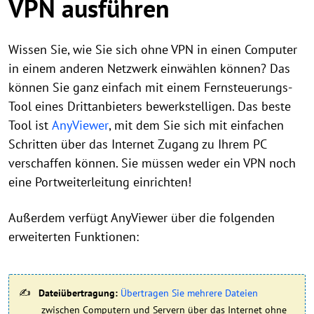
VPN ausführen
Wissen Sie, wie Sie sich ohne VPN in einen Computer
in einem anderen Netzwerk einwählen können? Das
können Sie ganz einfach mit einem Fernsteuerungs-
Tool eines Drittanbieters bewerkstelligen. Das beste
Tool ist
AnyViewer
, mit dem Sie sich mit einfachen
Schritten über das Internet Zugang zu Ihrem PC
verschaffen können. Sie müssen weder ein VPN noch
eine Portweiterleitung einrichten!
Außerdem verfügt AnyViewer über die folgenden
erweiterten Funktionen:
Dateiübertragung:
Übertragen Sie mehrere Dateien
zwischen Computern und Servern über das Internet ohne