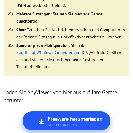
USB-Laufwerk oder Upload.
Mehrere Sitzungen:
Steuern Sie mehrere Geräte
gleichzeitig.
Chat:
Tauschen Sie Nachrichten zwischen den Computern in
der Remote-Sitzung aus, um effektiver arbeiten zu können.
Steuerung von Mobilgeräten:
Sie haben
Zugriff auf Windows-Computer von iOS
-/Android-Geräten
aus und steuern sie durch bequeme Gesten- und
Tastaturbedienung.
Laden Sie AnyViewer von hier aus auf Ihre Geräte
herunter!
Freeware herunterladen
Win 11/10/8.1/8/7