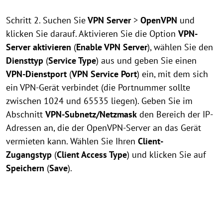
Schritt 2. Suchen Sie
VPN Server
>
OpenVPN
und
klicken Sie darauf. Aktivieren Sie die Option
VPN-
Server aktivieren
(
Enable VPN Server
), wählen Sie den
Diensttyp
(
Service Type
) aus und geben Sie einen
VPN-Dienstport
(
VPN Service Port
) ein, mit dem sich
ein VPN-Gerät verbindet (die Portnummer sollte
zwischen 1024 und 65535 liegen). Geben Sie im
Abschnitt
VPN-Subnetz/Netzmask
den Bereich der IP-
Adressen an, die der OpenVPN-Server an das Gerät
vermieten kann. Wählen Sie Ihren
Client-
Zugangstyp
(
Client Access Type
) und klicken Sie auf
Speichern
(
Save
).