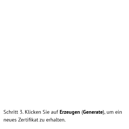
Schritt 3. Klicken Sie auf
Erzeugen
(
Generate
), um ein
neues Zertifikat zu erhalten.