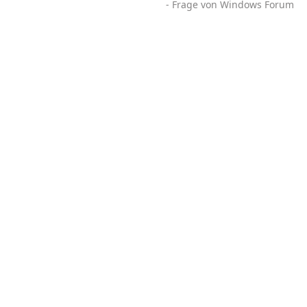
- Frage von Windows Forum