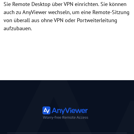
Sie Remote Desktop über VPN einrichten. Sie können
auch zu AnyViewer wechseln, um eine Remote-Sitzung
von überall aus ohne VPN oder Portweiterleitung
aufzubauen.