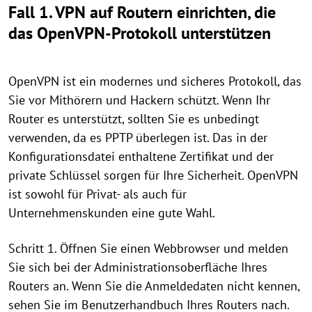
Fall 1. VPN auf Routern einrichten, die
das OpenVPN-Protokoll unterstützen
OpenVPN ist ein modernes und sicheres Protokoll, das
Sie vor Mithörern und Hackern schützt. Wenn Ihr
Router es unterstützt, sollten Sie es unbedingt
verwenden, da es PPTP überlegen ist. Das in der
Konfigurationsdatei enthaltene Zertifikat und der
private Schlüssel sorgen für Ihre Sicherheit. OpenVPN
ist sowohl für Privat- als auch für
Unternehmenskunden eine gute Wahl.
Schritt 1. Öffnen Sie einen Webbrowser und melden
Sie sich bei der Administrationsoberfläche Ihres
Routers an. Wenn Sie die Anmeldedaten nicht kennen,
sehen Sie im Benutzerhandbuch Ihres Routers nach.