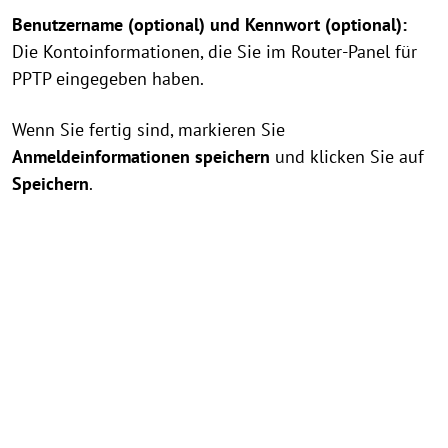
Benutzername (optional) und Kennwort (optional):
Die Kontoinformationen, die Sie im Router-Panel für
PPTP eingegeben haben.
Wenn Sie fertig sind, markieren Sie
Anmeldeinformationen speichern
und klicken Sie auf
Speichern
.