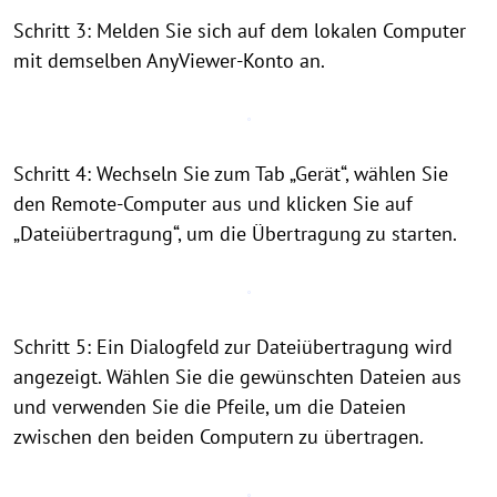
Schritt 3: Melden Sie sich auf dem lokalen Computer
mit demselben AnyViewer-Konto an.
Schritt 4: Wechseln Sie zum Tab „Gerät“, wählen Sie
den Remote-Computer aus und klicken Sie auf
„Dateiübertragung“, um die Übertragung zu starten.
Schritt 5: Ein Dialogfeld zur Dateiübertragung wird
angezeigt. Wählen Sie die gewünschten Dateien aus
und verwenden Sie die Pfeile, um die Dateien
zwischen den beiden Computern zu übertragen.