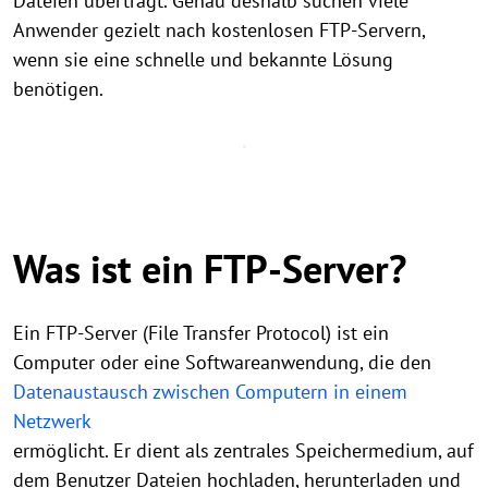
Dateien überträgt. Genau deshalb suchen viele
Anwender gezielt nach kostenlosen FTP-Servern,
wenn sie eine schnelle und bekannte Lösung
benötigen.
Was ist ein FTP-Server?
Ein FTP-Server (File Transfer Protocol) ist ein
Computer oder eine Softwareanwendung, die den
Datenaustausch zwischen Computern in einem
Netzwerk
ermöglicht. Er dient als zentrales Speichermedium, auf
dem Benutzer Dateien hochladen, herunterladen und