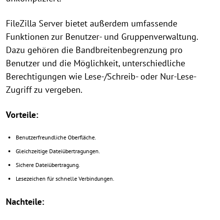
FileZilla Server bietet außerdem umfassende
Funktionen zur Benutzer- und Gruppenverwaltung.
Dazu gehören die Bandbreitenbegrenzung pro
Benutzer und die Möglichkeit, unterschiedliche
Berechtigungen wie Lese-/Schreib- oder Nur-Lese-
Zugriff zu vergeben.
Vorteile:
Benutzerfreundliche Oberfläche.
Gleichzeitige Dateiübertragungen.
Sichere Dateiübertragung.
Lesezeichen für schnelle Verbindungen.
Nachteile: