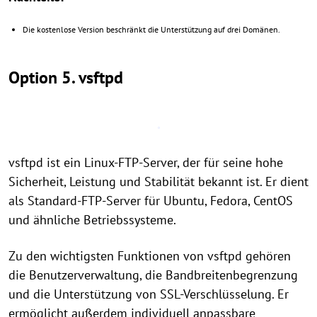
Die kostenlose Version beschränkt die Unterstützung auf drei Domänen.
Option 5. vsftpd
vsftpd ist ein Linux-FTP-Server, der für seine hohe
Sicherheit, Leistung und Stabilität bekannt ist. Er dient
als Standard-FTP-Server für Ubuntu, Fedora, CentOS
und ähnliche Betriebssysteme.
Zu den wichtigsten Funktionen von vsftpd gehören
die Benutzerverwaltung, die Bandbreitenbegrenzung
und die Unterstützung von SSL-Verschlüsselung. Er
ermöglicht außerdem individuell anpassbare