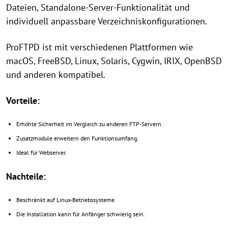
Dateien, Standalone-Server-Funktionalität und
individuell anpassbare Verzeichniskonfigurationen.
ProFTPD ist mit verschiedenen Plattformen wie
macOS, FreeBSD, Linux, Solaris, Cygwin, IRIX, OpenBSD
und anderen kompatibel.
Vorteile:
Erhöhte Sicherheit im Vergleich zu anderen FTP-Servern.
Zusatzmodule erweitern den Funktionsumfang.
Ideal für Webserver.
Nachteile:
Beschränkt auf Linux-Betriebssysteme.
Die Installation kann für Anfänger schwierig sein.