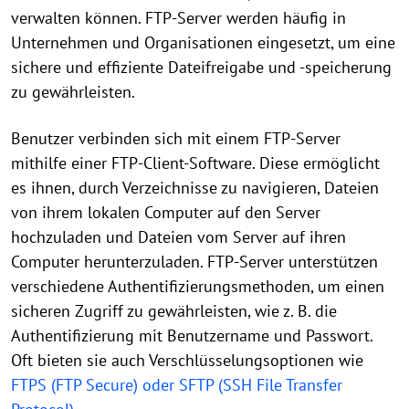
verwalten können. FTP-Server werden häufig in
Unternehmen und Organisationen eingesetzt, um eine
sichere und effiziente Dateifreigabe und -speicherung
zu gewährleisten.
Benutzer verbinden sich mit einem FTP-Server
mithilfe einer FTP-Client-Software. Diese ermöglicht
es ihnen, durch Verzeichnisse zu navigieren, Dateien
von ihrem lokalen Computer auf den Server
hochzuladen und Dateien vom Server auf ihren
Computer herunterzuladen. FTP-Server unterstützen
verschiedene Authentifizierungsmethoden, um einen
sicheren Zugriff zu gewährleisten, wie z. B. die
Authentifizierung mit Benutzername und Passwort.
Oft bieten sie auch Verschlüsselungsoptionen wie
FTPS (FTP Secure) oder SFTP (SSH File Transfer