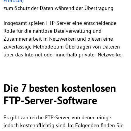
Protocol)
zum Schutz der Daten während der Übertragung.
Insgesamt spielen FTP-Server eine entscheidende
Rolle für die nahtlose Dateiverwaltung und
Zusammenarbeit in Netzwerken und bieten eine
zuverlässige Methode zum Übertragen von Dateien
über das Internet oder innerhalb privater Netzwerke.
Die 7 besten kostenlosen
FTP-Server-Software
Es gibt zahlreiche FTP-Server, von denen einige
jedoch kostenpflichtig sind. Im Folgenden finden Sie