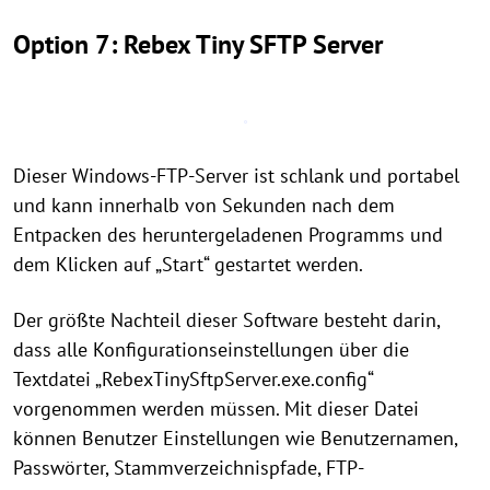
Option 7: Rebex Tiny SFTP Server
Dieser Windows-FTP-Server ist schlank und portabel
und kann innerhalb von Sekunden nach dem
Entpacken des heruntergeladenen Programms und
dem Klicken auf „Start“ gestartet werden.
Der größte Nachteil dieser Software besteht darin,
dass alle Konfigurationseinstellungen über die
Textdatei „RebexTinySftpServer.exe.config“
vorgenommen werden müssen. Mit dieser Datei
können Benutzer Einstellungen wie Benutzernamen,
Passwörter, Stammverzeichnispfade, FTP-