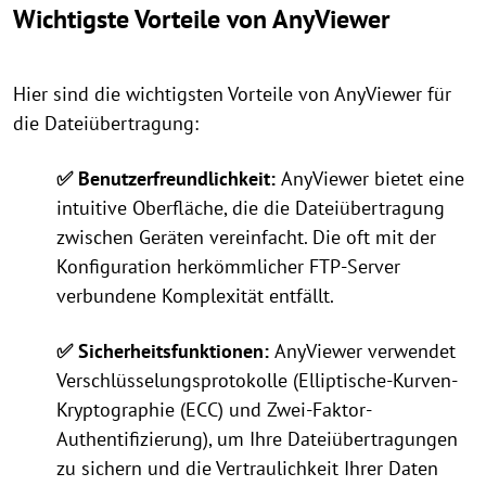
Wichtigste Vorteile von AnyViewer
Hier sind die wichtigsten Vorteile von AnyViewer für
die Dateiübertragung:
✅ Benutzerfreundlichkeit:
AnyViewer bietet eine
intuitive Oberfläche, die die Dateiübertragung
zwischen Geräten vereinfacht. Die oft mit der
Konfiguration herkömmlicher FTP-Server
verbundene Komplexität entfällt.
✅ Sicherheitsfunktionen:
AnyViewer verwendet
Verschlüsselungsprotokolle (Elliptische-Kurven-
Kryptographie (ECC) und Zwei-Faktor-
Authentifizierung), um Ihre Dateiübertragungen
zu sichern und die Vertraulichkeit Ihrer Daten