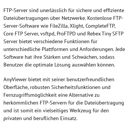
FTP-Server sind unerlässlich für sichere und effiziente
Dateiübertragungen über Netzwerke. Kostenlose FTP-
Server-Software wie FileZilla, Xlight, CompleteFTP,
Core FTP Server, vsftpd, ProFTPD und Rebex Tiny SFTP
Server bietet verschiedene Funktionen für
unterschiedliche Plattformen und Anforderungen. Jede
Software hat ihre Stärken und Schwächen, sodass
Benutzer die optimale Lösung auswählen können.
AnyViewer bietet mit seiner benutzerfreundlichen
Oberfläche, robusten Sicherheitsfunktionen und
Fernzugriffsmöglichkeit eine Alternative zu
herkömmlichen FTP-Servern für die Dateiübertragung
und ist somit ein vielseitiges Werkzeug für den
privaten und beruflichen Einsatz.