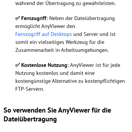
während der Übertragung zu gewährleisten.
✅ Fernzugriff:
Neben der Dateiübertragung
ermöglicht AnyViewer den
Fernzugriff auf Desktops
und Server und ist
somit ein vielseitiges Werkzeug für die
Zusammenarbeit in Arbeitsumgebungen.
✅ Kostenlose Nutzung:
AnyViewer ist für jede
Nutzung kostenlos und damit eine
kostengünstige Alternative zu kostenpflichtigen
FTP-Servern.
So verwenden Sie AnyViewer für die
Dateiübertragung