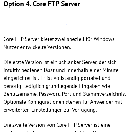
Option 4. Core FTP Server
Core FTP Server bietet zwei speziell für Windows-
Nutzer entwickelte Versionen.
Die erste Version ist ein schlanker Server, der sich
intuitiv bedienen lässt und innerhalb einer Minute
eingerichtet ist. Er ist vollständig portabel und
benötigt lediglich grundlegende Eingaben wie
Benutzername, Passwort, Port und Stammverzeichnis.
Optionale Konfigurationen stehen für Anwender mit
erweiterten Einstellungen zur Verfügung.
Die zweite Version von Core FTP Server ist eine