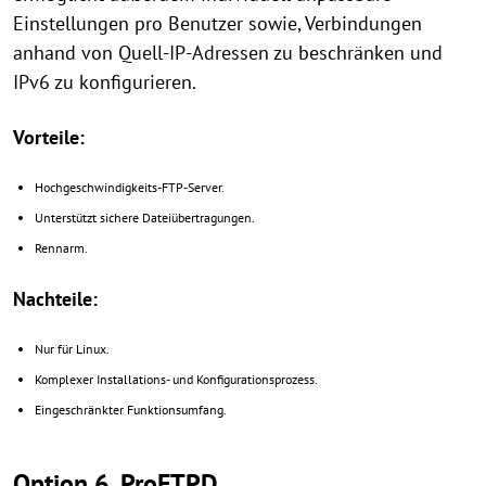
Einstellungen pro Benutzer sowie, Verbindungen
anhand von Quell-IP-Adressen zu beschränken und
IPv6 zu konfigurieren.
Vorteile:
Hochgeschwindigkeits-FTP-Server.
Unterstützt sichere Dateiübertragungen.
Rennarm.
Nachteile:
Nur für Linux.
Komplexer Installations- und Konfigurationsprozess.
Eingeschränkter Funktionsumfang.
Option 6. ProFTPD