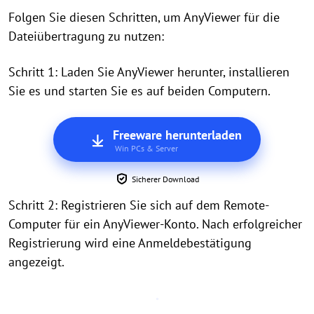
Folgen Sie diesen Schritten, um AnyViewer für die
Dateiübertragung zu nutzen:
Schritt 1: Laden Sie AnyViewer herunter, installieren
Sie es und starten Sie es auf beiden Computern.
Freeware herunterladen
Win PCs & Server
Sicherer Download
Schritt 2: Registrieren Sie sich auf dem Remote-
Computer für ein AnyViewer-Konto. Nach erfolgreicher
Registrierung wird eine Anmeldebestätigung
angezeigt.