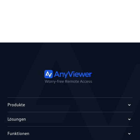
Produkte
Lösungen
Funktionen