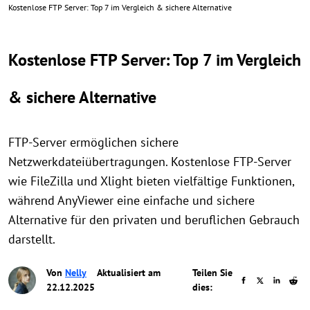
Kostenlose FTP Server: Top 7 im Vergleich & sichere Alternative
Kostenlose FTP Server: Top 7 im Vergleich
& sichere Alternative
FTP-Server ermöglichen sichere
Netzwerkdateiübertragungen. Kostenlose FTP-Server
wie FileZilla und Xlight bieten vielfältige Funktionen,
während AnyViewer eine einfache und sichere
Alternative für den privaten und beruflichen Gebrauch
darstellt.
Von
Nelly
Aktualisiert am
Teilen Sie
22.12.2025
dies: