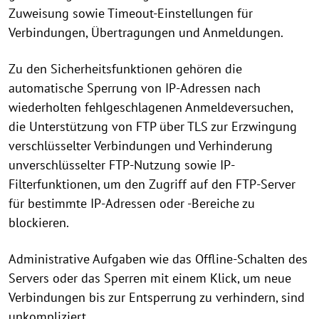
Zuweisung sowie Timeout-Einstellungen für
Verbindungen, Übertragungen und Anmeldungen.
Zu den Sicherheitsfunktionen gehören die
automatische Sperrung von IP-Adressen nach
wiederholten fehlgeschlagenen Anmeldeversuchen,
die Unterstützung von FTP über TLS zur Erzwingung
verschlüsselter Verbindungen und Verhinderung
unverschlüsselter FTP-Nutzung sowie IP-
Filterfunktionen, um den Zugriff auf den FTP-Server
für bestimmte IP-Adressen oder -Bereiche zu
blockieren.
Administrative Aufgaben wie das Offline-Schalten des
Servers oder das Sperren mit einem Klick, um neue
Verbindungen bis zur Entsperrung zu verhindern, sind
unkompliziert.