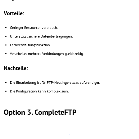
Vorteile:
Geringer Ressourcenverbrauch.
Unterstützt sichere Dateiübertragungen.
Fernverwaltungsfunktion.
Verarbeitet mehrere Verbindungen gleichzeitig.
Nachteile:
Die Einarbeitung ist für FTP-Neulinge etwas aufwendiger.
Die Konfiguration kann komplex sein.
Option 3. CompleteFTP