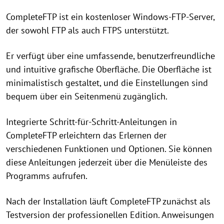
CompleteFTP ist ein kostenloser Windows-FTP-Server,
der sowohl FTP als auch FTPS unterstützt.
Er verfügt über eine umfassende, benutzerfreundliche
und intuitive grafische Oberfläche. Die Oberfläche ist
minimalistisch gestaltet, und die Einstellungen sind
bequem über ein Seitenmenü zugänglich.
Integrierte Schritt-für-Schritt-Anleitungen in
CompleteFTP erleichtern das Erlernen der
verschiedenen Funktionen und Optionen. Sie können
diese Anleitungen jederzeit über die Menüleiste des
Programms aufrufen.
Nach der Installation läuft CompleteFTP zunächst als
Testversion der professionellen Edition. Anweisungen