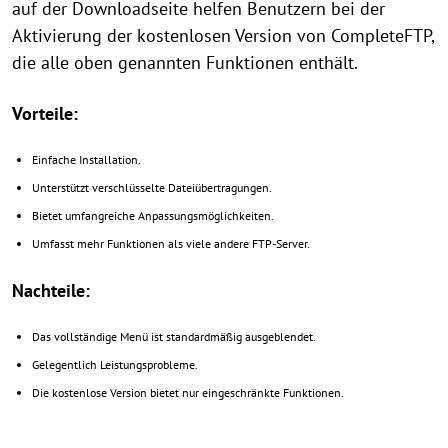
auf der Downloadseite helfen Benutzern bei der
Aktivierung der kostenlosen Version von CompleteFTP,
die alle oben genannten Funktionen enthält.
Vorteile:
Einfache Installation.
Unterstützt verschlüsselte Dateiübertragungen.
Bietet umfangreiche Anpassungsmöglichkeiten.
Umfasst mehr Funktionen als viele andere FTP-Server.
Nachteile:
Das vollständige Menü ist standardmäßig ausgeblendet.
Gelegentlich Leistungsprobleme.
Die kostenlose Version bietet nur eingeschränkte Funktionen.