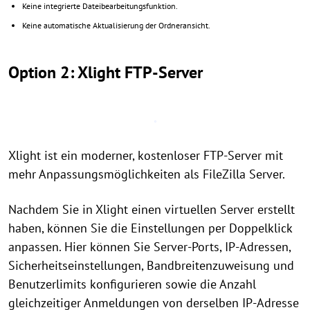
Keine integrierte Dateibearbeitungsfunktion.
Keine automatische Aktualisierung der Ordneransicht.
Option 2: Xlight FTP-Server
Xlight ist ein moderner, kostenloser FTP-Server mit
mehr Anpassungsmöglichkeiten als FileZilla Server.
Nachdem Sie in Xlight einen virtuellen Server erstellt
haben, können Sie die Einstellungen per Doppelklick
anpassen. Hier können Sie Server-Ports, IP-Adressen,
Sicherheitseinstellungen, Bandbreitenzuweisung und
Benutzerlimits konfigurieren sowie die Anzahl
gleichzeitiger Anmeldungen von derselben IP-Adresse