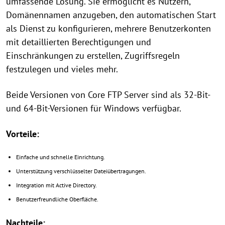
umfassende Lösung. Sie ermöglicht es Nutzern,
Domänennamen anzugeben, den automatischen Start
als Dienst zu konfigurieren, mehrere Benutzerkonten
mit detaillierten Berechtigungen und
Einschränkungen zu erstellen, Zugriffsregeln
festzulegen und vieles mehr.
Beide Versionen von Core FTP Server sind als 32-Bit-
und 64-Bit-Versionen für Windows verfügbar.
Vorteile:
Einfache und schnelle Einrichtung.
Unterstützung verschlüsselter Dateiübertragungen.
Integration mit Active Directory.
Benutzerfreundliche Oberfläche.
Nachteile: