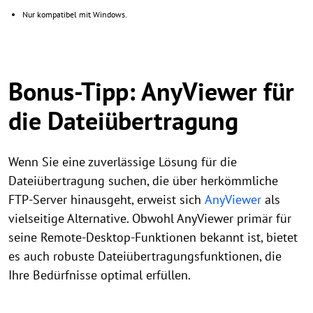
Nur kompatibel mit Windows.
Bonus-Tipp: AnyViewer für
die Dateiübertragung
Wenn Sie eine zuverlässige Lösung für die
Dateiübertragung suchen, die über herkömmliche
FTP-Server hinausgeht, erweist sich
AnyViewer
als
vielseitige Alternative. Obwohl AnyViewer primär für
seine Remote-Desktop-Funktionen bekannt ist, bietet
es auch robuste Dateiübertragungsfunktionen, die
Ihre Bedürfnisse optimal erfüllen.