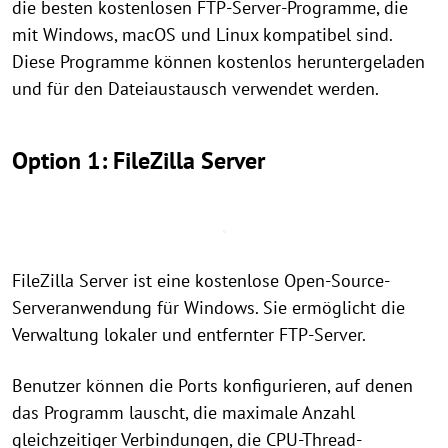
die besten kostenlosen FTP-Server-Programme, die
mit Windows, macOS und Linux kompatibel sind.
Diese Programme können kostenlos heruntergeladen
und für den Dateiaustausch verwendet werden.
Option 1: FileZilla Server
FileZilla Server ist eine kostenlose Open-Source-
Serveranwendung für Windows. Sie ermöglicht die
Verwaltung lokaler und entfernter FTP-Server.
Benutzer können die Ports konfigurieren, auf denen
das Programm lauscht, die maximale Anzahl
gleichzeitiger Verbindungen, die CPU-Thread-