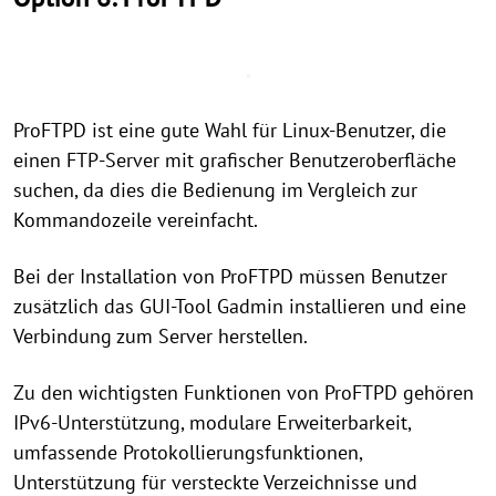
ProFTPD ist eine gute Wahl für Linux-Benutzer, die
einen FTP-Server mit grafischer Benutzeroberfläche
suchen, da dies die Bedienung im Vergleich zur
Kommandozeile vereinfacht.
Bei der Installation von ProFTPD müssen Benutzer
zusätzlich das GUI-Tool Gadmin installieren und eine
Verbindung zum Server herstellen.
Zu den wichtigsten Funktionen von ProFTPD gehören
IPv6-Unterstützung, modulare Erweiterbarkeit,
umfassende Protokollierungsfunktionen,
Unterstützung für versteckte Verzeichnisse und