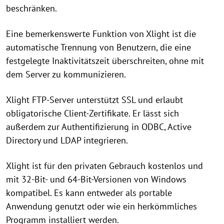
beschränken.
Eine bemerkenswerte Funktion von Xlight ist die
automatische Trennung von Benutzern, die eine
festgelegte Inaktivitätszeit überschreiten, ohne mit
dem Server zu kommunizieren.
Xlight FTP-Server unterstützt SSL und erlaubt
obligatorische Client-Zertifikate. Er lässt sich
außerdem zur Authentifizierung in ODBC, Active
Directory und LDAP integrieren.
Xlight ist für den privaten Gebrauch kostenlos und
mit 32-Bit- und 64-Bit-Versionen von Windows
kompatibel. Es kann entweder als portable
Anwendung genutzt oder wie ein herkömmliches
Programm installiert werden.