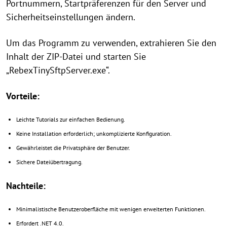
Portnummern, Startpräferenzen für den Server und
Sicherheitseinstellungen ändern.
Um das Programm zu verwenden, extrahieren Sie den
Inhalt der ZIP-Datei und starten Sie
„RebexTinySftpServer.exe“.
Vorteile:
Leichte Tutorials zur einfachen Bedienung.
Keine Installation erforderlich; unkomplizierte Konfiguration.
Gewährleistet die Privatsphäre der Benutzer.
Sichere Dateiübertragung.
Nachteile:
Minimalistische Benutzeroberfläche mit wenigen erweiterten Funktionen.
Erfordert .NET 4.0.