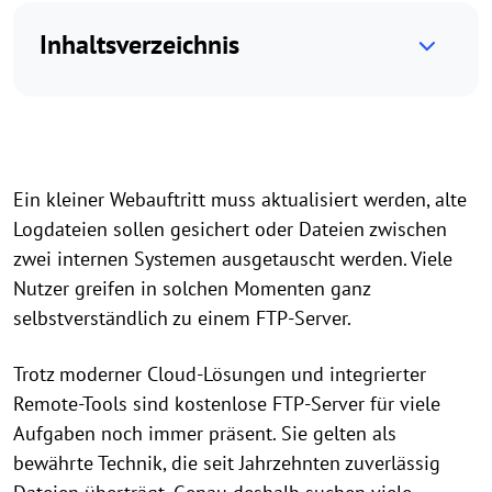
Inhaltsverzeichnis
Ein kleiner Webauftritt muss aktualisiert werden, alte
Logdateien sollen gesichert oder Dateien zwischen
zwei internen Systemen ausgetauscht werden. Viele
Nutzer greifen in solchen Momenten ganz
selbstverständlich zu einem FTP-Server.
Trotz moderner Cloud-Lösungen und integrierter
Remote-Tools sind kostenlose FTP-Server für viele
Aufgaben noch immer präsent. Sie gelten als
bewährte Technik, die seit Jahrzehnten zuverlässig