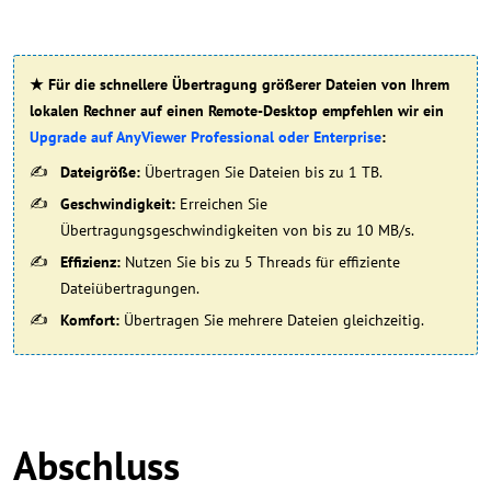
★ Für die schnellere Übertragung größerer Dateien von Ihrem
lokalen Rechner auf einen Remote-Desktop empfehlen wir ein
Upgrade auf AnyViewer Professional oder Enterprise
:
Dateigröße:
Übertragen Sie Dateien bis zu 1 TB.
Geschwindigkeit:
Erreichen Sie
Übertragungsgeschwindigkeiten von bis zu 10 MB/s.
Effizienz:
Nutzen Sie bis zu 5 Threads für effiziente
Dateiübertragungen.
Komfort:
Übertragen Sie mehrere Dateien gleichzeitig.
Abschluss