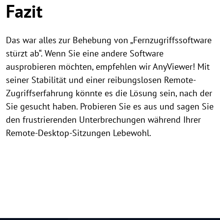
Fazit
Das war alles zur Behebung von „Fernzugriffssoftware
stürzt ab“. Wenn Sie eine andere Software
ausprobieren möchten, empfehlen wir AnyViewer! Mit
seiner Stabilität und einer reibungslosen Remote-
Zugriffserfahrung könnte es die Lösung sein, nach der
Sie gesucht haben. Probieren Sie es aus und sagen Sie
den frustrierenden Unterbrechungen während Ihrer
Remote-Desktop-Sitzungen Lebewohl.