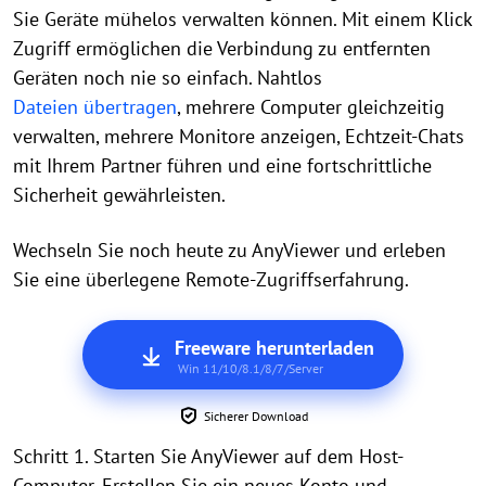
Sie Geräte mühelos verwalten können. Mit einem Klick
Zugriff ermöglichen die Verbindung zu entfernten
Geräten noch nie so einfach. Nahtlos
Dateien übertragen
, mehrere Computer gleichzeitig
verwalten, mehrere Monitore anzeigen, Echtzeit-Chats
mit Ihrem Partner führen und eine fortschrittliche
Sicherheit gewährleisten.
Wechseln Sie noch heute zu AnyViewer und erleben
Sie eine überlegene Remote-Zugriffserfahrung.
Freeware herunterladen
Win 11/10/8.1/8/7/Server
Sicherer Download
Schritt 1. Starten Sie AnyViewer auf dem Host-
Computer. Erstellen Sie ein neues Konto und