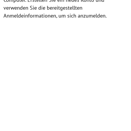
verwenden Sie die bereitgestellten
Anmeldeinformationen, um sich anzumelden.