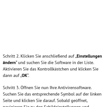
Schritt 2. Klicken Sie anschließend auf „
Einstellungen
ändern
“ und suchen Sie die Software in der Liste.
Aktivieren Sie das Kontrollkästchen und klicken Sie
dann auf „
OK
“.
Schritt 3. Öffnen Sie nun Ihre Antivirensoftware.
Suchen Sie das entsprechende Symbol auf der linken
Seite und klicken Sie darauf. Sobald geöffnet,
navigieren Sie zu den Schildeinstellungen und