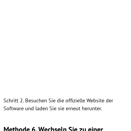
Schritt 2. Besuchen Sie die offizielle Website der
Software und laden Sie sie erneut herunter.
Methode 6. Wechseln Sie zu einer