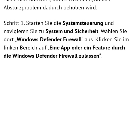
Absturzproblem dadurch behoben wird.
Schritt 1. Starten Sie die
Systemsteuerung
und
navigieren Sie zu
System und Sicherheit
. Wählen Sie
dort „
Windows Defender Firewall
“ aus. Klicken Sie im
linken Bereich auf „
Eine App oder ein Feature durch
die Windows Defender Firewall zulassen
“.