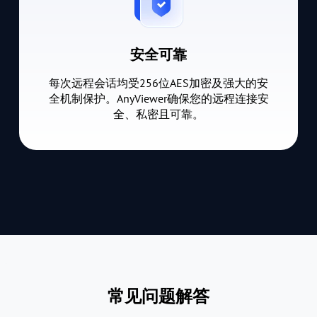
安全可靠
每次远程会话均受256位AES加密及强大的安
全机制保护。AnyViewer确保您的远程连接安
全、私密且可靠。
常见问题解答