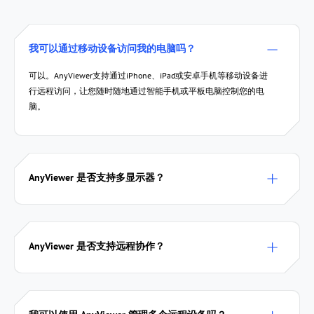
我可以通过移动设备访问我的电脑吗？
可以。AnyViewer支持通过iPhone、iPad或安卓手机等移动设备进
行远程访问，让您随时随地通过智能手机或平板电脑控制您的电
脑。
AnyViewer 是否支持多显示器？
AnyViewer 是否支持远程协作？