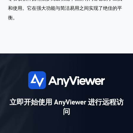
和使用。它在强大功能与简洁易用之间实现了绝佳的平
衡。
立即开始使用 AnyViewer 进行远程访
问