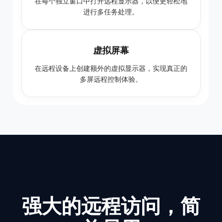
在每个独立窗口中打开远程显示器，以便更轻松地
进行多任务处理。
虚拟屏幕
在远程设备上创建额外的虚拟显示器，实现真正的
多屏远程控制体验。
强大的远程访问，简