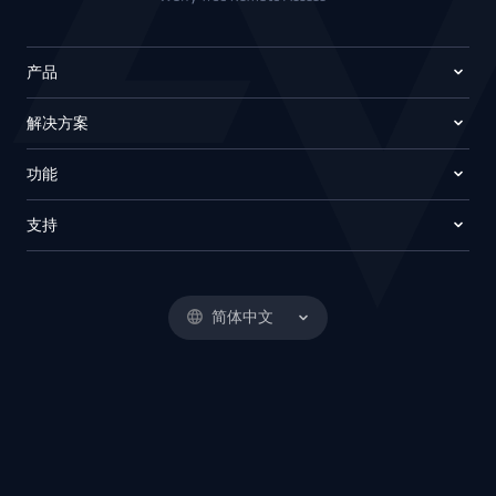
产品
解决方案
功能
支持
简体中文