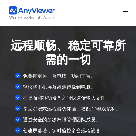
远程顺畅、稳定可靠所
需的一切
免费控制另一台电脑，功能丰富。
轻松将手机屏幕超清镜像到电脑。
在桌面和移动设备之间快速传输大文件。
享受沉浸式远程游戏体验，搭配3D游戏鼠标。
通过安全的多级权限管理团队成员。
创建屏幕墙，实时监控多台远程设备。