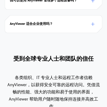
我可以使用 AnyViewer 管理多个远程设备吗？
AnyViewer 适合企业使用吗？
受到全球专业人士和团队的信任
各类组织、IT 专业人士和远程工作者信赖
AnyViewer，以获得安全可靠的远程访问。凭借流
畅的性能、强大的功能和易于使用的界面，
AnyViewer 帮助用户随时随地保持连接并高效工
作。