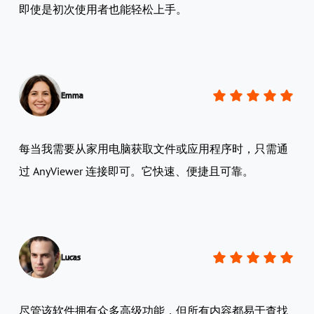
即使是初次使用者也能轻松上手。
Emma
每当我需要从家用电脑获取文件或应用程序时，只需通
过 AnyViewer 连接即可。它快速、便捷且可靠。
Lucas
尽管该软件拥有众多高级功能，但所有内容都易于查找