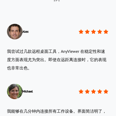
Alex
我尝试过几款远程桌面工具，AnyViewer 在稳定性和速
度方面表现尤为突出。即使在远距离连接时，它的表现
也非常出色。
Michael
我能够在几分钟内连接所有工作设备。界面简洁明了，