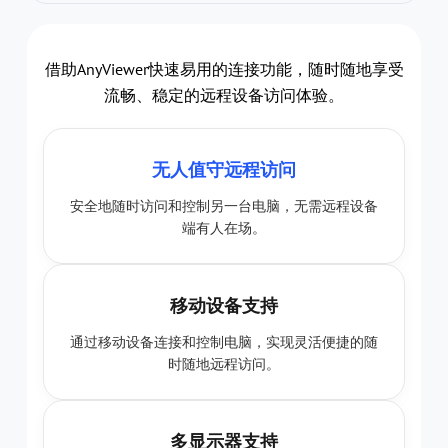
远程访问
借助AnyViewer快速易用的连接功能，随时随地享受
流畅、稳定的远程设备访问体验。
无人值守远程访问
安全地随时访问和控制另一台电脑，无需远程设备
端有人在场。
移动设备支持
通过移动设备连接和控制电脑，实现灵活便捷的随
时随地远程访问。
多显示器支持