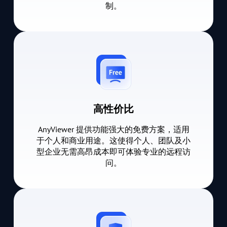
制。
高性价比
AnyViewer 提供功能强大的免费方案，适用
于个人和商业用途。这使得个人、团队及小
型企业无需高昂成本即可体验专业的远程访
问。