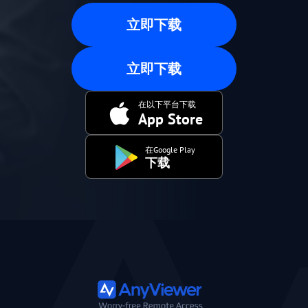
立即下载
立即下载
在以下平台下载
App Store
在Google Play
下载