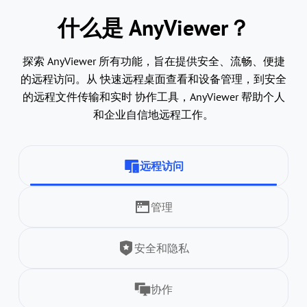
什么是 AnyViewer？
探索 AnyViewer 所有功能，旨在提供安全、流畅、便捷
的远程访问。从 快速远程桌面查看和设备管理，到安全
的远程文件传输和实时 协作工具，AnyViewer 帮助个人
和企业自信地远程工作。
远程访问
管理
安全和隐私
协作