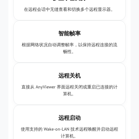
在远程会话中无缝查看和切换多个远程显示器。
智能帧率
根据网络状况自动调整帧率，以保持远程连接的流
畅性。
远程关机
直接从 AnyViewer 界面远程关闭或重启已连接的计
算机。
远程启动
使用支持的 Wake-on-LAN 技术远程唤醒并启动远程
计算机。