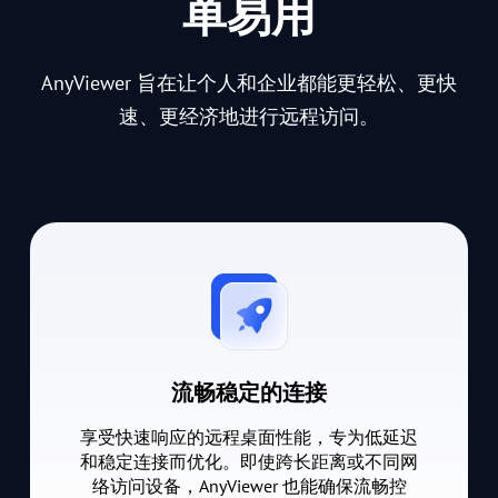
单易用
AnyViewer 旨在让个人和企业都能更轻松、更快
速、更经济地进行远程访问。
流畅稳定的连接
享受快速响应的远程桌面性能，专为低延迟
和稳定连接而优化。即使跨长距离或不同网
络访问设备，AnyViewer 也能确保流畅控