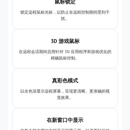
鼠标锁定
锁定远程鼠标光标，以防止在远程控制期间受到干
扰。
3D 游戏鼠标
在远程会话期间启用针对 3D 应用程序和游戏优化的
精确鼠标控制。
真彩色模式
以全色深显示远程屏幕，呈现更清晰、更准确的视
觉效果。
在新窗口中显示