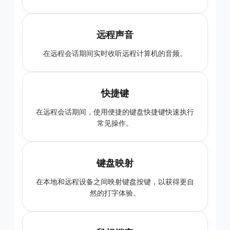
远程声音
在远程会话期间实时收听远程计算机的音频。
快捷键
在远程会话期间，使用便捷的键盘快捷键快速执行
常见操作。
键盘映射
在本地和远程设备之间映射键盘按键，以获得更自
然的打字体验。