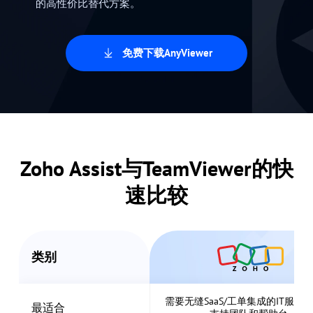
的高性价比替代方案。
免费下载AnyViewer
Zoho Assist与TeamViewer的快
速比较
类别
需要无缝SaaS/工单集成的IT服务
最适合