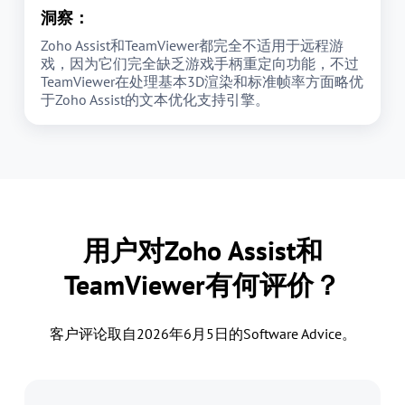
洞察：
Zoho Assist和TeamViewer都完全不适用于远程游
戏，因为它们完全缺乏游戏手柄重定向功能，不过
TeamViewer在处理基本3D渲染和标准帧率方面略优
于Zoho Assist的文本优化支持引擎。
用户对Zoho Assist和
TeamViewer有何评价？
客户评论取自2026年6月5日的Software Advice。