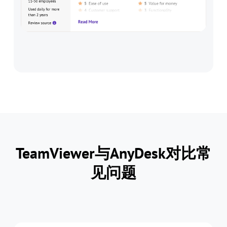
TeamViewer与AnyDesk对比常
见问题