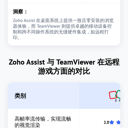
洞察：
Zoho Assist 在桌面系统上提供一致且零安装的浏览
器体验，而 TeamViewer 则提供卓越的移动设备控
制和跨不同操作系统的无缝硬件集成，如远程打
印。
Zoho Assist 与 TeamViewer 在远程
游戏方面的对比
类别
高帧率流传输，实现流畅
的视觉渲染