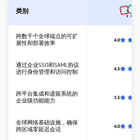
类别
跨数千个全球端点的可扩
展性和部署效率
通过企业SSO和SAML协议
进行身份管理和访问控制
跨平台集成和遗留系统的
企业级功能能力
全球网络基础设施，确保
跨区域零延迟会话