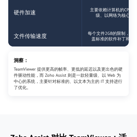
主要依赖计算机的CPU
硬件加速
级、以网络为核心的
每个文件2GB的限制，这
文件传输速度
盖标准的软件补丁和驱
洞察：
TeamViewer 提供更高的帧率、更低的延迟以及更出色的硬
件驱动性能，而 Zoho Assist 则是一款轻量级、以 Web 为
中心的系统，主要针对标准的、以文本为主的 IT 支持进行
了优化。