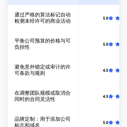
通过严格的算法标记自动
检测未经许可的商业活动
平衡公司预算的价格与可
负担性
避免意外锁定或审计的许
可条款与规则
在调整团队规模或取消合
同时的合同灵活性
品牌定制：用于添加公司
标志和域名