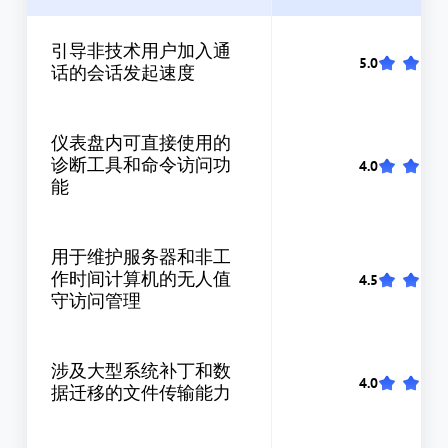
引导非技术用户加入通
话的会话发起速度
仪表盘内可直接使用的
诊断工具和命令访问功
能
用于维护服务器和非工
作时间计算机的无人值
守访问管理
涉及大型系统补丁和数
据迁移的文件传输能力