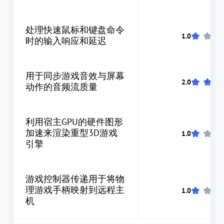
处理快速鼠标和键盘命令
时的输入响应和延迟
用于同步游戏音效与屏幕
动作的音频流质量
利用宿主GPU的硬件图形
加速来渲染重型3D游戏
引擎
游戏控制器传递用于将物
理游戏手柄映射到远程主
机