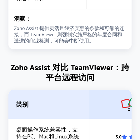
洞察：
Zoho Assist 提供灵活且经济实惠的条款和可靠的连
接，而 TeamViewer 则强制实施严格的年度合同和
激进的商业检测，可能会中断使用。
Zoho Assist 对比 TeamViewer：跨
平台远程访问
类别
桌面操作系统兼容性，支
持在PC、Mac和Linux系统