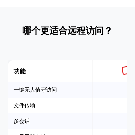
哪个更适合远程访问？
功能
一键无人值守访问
文件传输
多会话