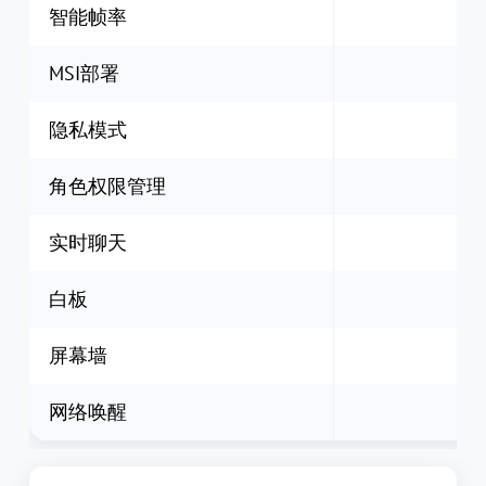
智能帧率
MSI部署
隐私模式
角色权限管理
实时聊天
白板
屏幕墙
网络唤醒