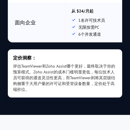
从 $24/月起
1名许可技术员
面向企业
无限按需PC
6个并发通道
定价洞察：
评估TeamViewer和Zoho Assist哪个更好，最终取决于你的
预算模式。Zoho Assist的成本门槛明显更低，每位技术人
员可获得的通道灵活性更高，而TeamViewer则将其层级结
构侧重于大用户量的许可证和受管设备数量，定价处于高
端价位。