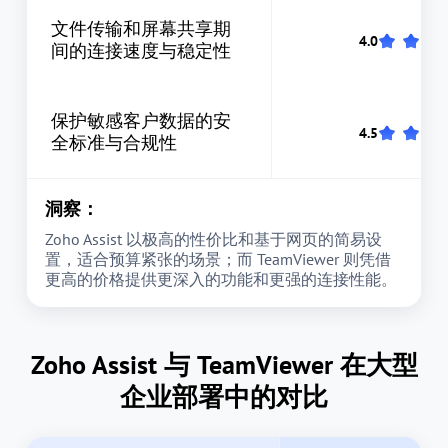
文件传输和屏幕共享期
间的连接速度与稳定性
保护敏感客户数据的安
全标准与合规性
洞察：
Zoho Assist 以极高的性价比和基于网页的简易设
置，适合预算紧张的场景；而 TeamViewer 则凭借
更高的价格提供更深入的功能和更强的连接性能。
Zoho Assist 与 TeamViewer 在大型
企业部署中的对比