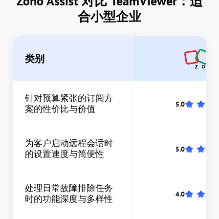
Zoho Assist 对比 TeamViewer：适
合小型企业
类别
针对预算紧张的订阅方
案的性价比与价值
为客户启动远程会话时
的设置速度与简便性
处理日常故障排除任务
时的功能深度与多样性