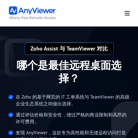
Zoho Assist 与 TeamViewer 对比
哪个是最佳远程桌面选
择？
在 Zoho 的基于网页的 IT 工单系统与 TeamViewer 的高级
企业生态系统之间做出选择。
通过评估价格和安全性，绕过严格的商业限制和高昂的
许可费用。
发现 AnyViewer，这款专为高性能和无缝远程访问打造