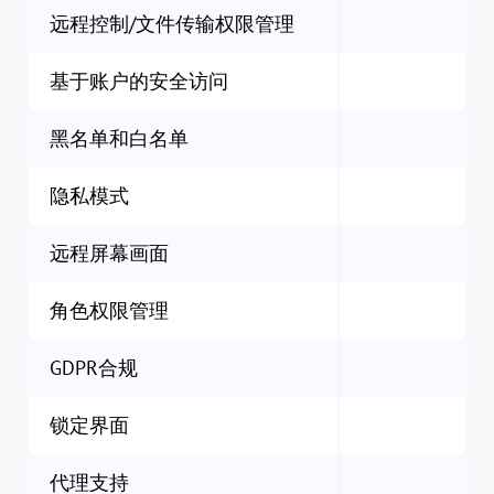
远程控制/文件传输权限管理
基于账户的安全访问
黑名单和白名单
隐私模式
远程屏幕画面
角色权限管理
GDPR合规
锁定界面
代理支持