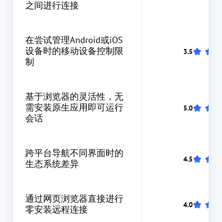
之间进行连接
在尝试管理Android或iOS
设备时的移动设备控制限
制
基于浏览器的灵活性，无
需安装原生应用即可运行
会话
跨平台导航不同界面时的
生态系统差异
通过网页浏览器直接进行
零安装远程连接