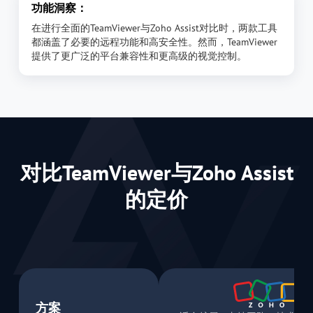
功能洞察：
在进行全面的TeamViewer与Zoho Assist对比时，两款工具
都涵盖了必要的远程功能和高安全性。然而，TeamViewer
提供了更广泛的平台兼容性和更高级的视觉控制。
对比TeamViewer与Zoho Assist
的定价
方案