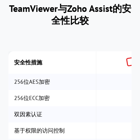
TeamViewer与Zoho Assist的安
全性比较
安全性措施
256位AES加密
256位ECC加密
双因素认证
基于权限的访问控制