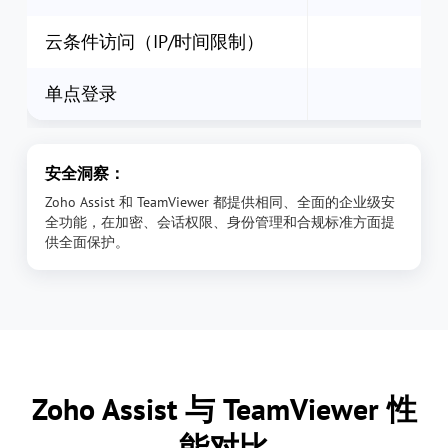
云条件访问（IP/时间限制）
单点登录
安全洞察：
Zoho Assist 和 TeamViewer 都提供相同、全面的企业级安
全功能，在加密、会话权限、身份管理和合规标准方面提
供全面保护。
Zoho Assist 与 TeamViewer 性
能对比