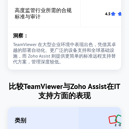
高度监管行业所需的合规
标准与审计
洞察：
TeamViewer 在大型企业环境中表现出色，凭借其卓
越的部署自动化、更广泛的设备支持和全球基础设
施，而 Zoho Assist 则提供更简单的标准远程支持替
代方案，管理深度较低。
比较TeamViewer与Zoho Assist在IT
支持方面的表现
类别