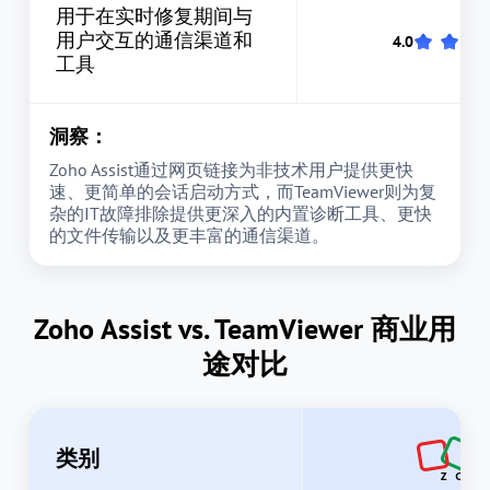
用于在实时修复期间与
用户交互的通信渠道和
工具
洞察：
Zoho Assist通过网页链接为非技术用户提供更快
速、更简单的会话启动方式，而TeamViewer则为复
杂的IT故障排除提供更深入的内置诊断工具、更快
的文件传输以及更丰富的通信渠道。
Zoho Assist vs. TeamViewer 商业用
途对比
类别