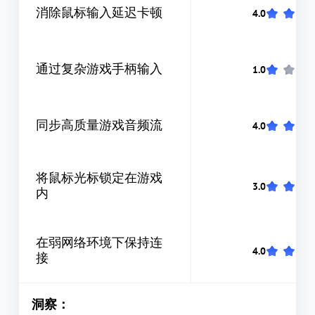
消除鼠标输入延迟卡顿
通过复杂游戏手柄输入
同步高质量游戏音频流
将鼠标光标锁定在游戏
内
在弱网络环境下保持连
接
洞察：