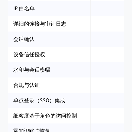
IP 白名单
详细的连接与审计日志
会话确认
设备信任授权
水印与会话横幅
合规与认证
单点登录（SSO）集成
细粒度基于角色的访问控制
零知识账户恢复