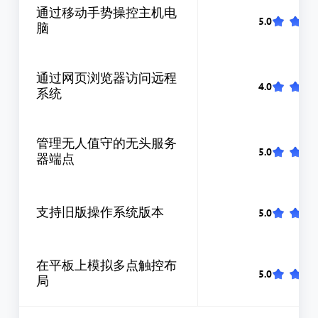
通过移动手势操控主机电
脑
通过网页浏览器访问远程
系统
管理无人值守的无头服务
器端点
支持旧版操作系统版本
在平板上模拟多点触控布
局