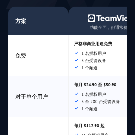
方案
功能全面，但通常价格
严格非商业用途免费
1 名授权用户
免费
3 台受管设备
1 个频道
每月 $24.90 至 $50.90
1 名授权用户
对于单个用户
3 至 200 台受管设备
1 个频道
每月 $112.90 起