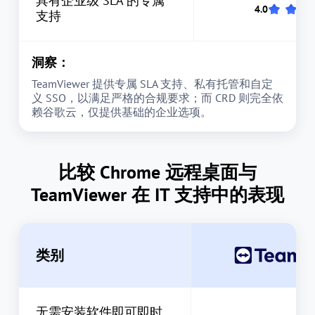
具有企业级 SLA 的专属
支持
洞察：
TeamViewer 提供专属 SLA 支持、私有托管和自定
义 SSO，以满足严格的合规要求；而 CRD 则完全依
赖谷歌云，仅提供基础的企业选项。
比较 Chrome 远程桌面与
TeamViewer 在 IT 支持中的表现
类别
无需安装软件即可即时