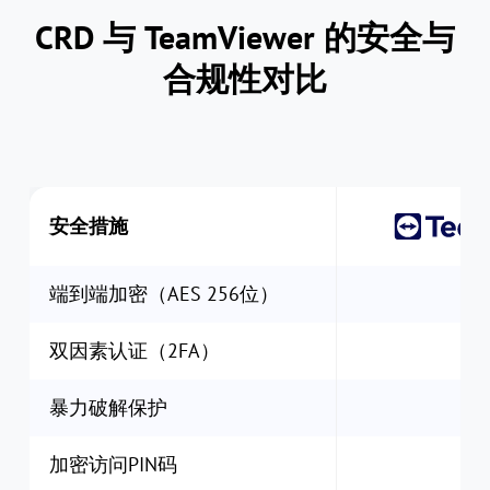
CRD 与 TeamViewer 的安全与
合规性对比
安全措施
端到端加密（AES 256位）
双因素认证（2FA）
暴力破解保护
加密访问PIN码