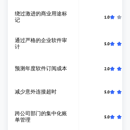
绕过激进的商业用途标
记
通过严格的企业软件审
计
预测年度软件订阅成本
减少意外连接超时
跨公司部门的集中化账
单管理