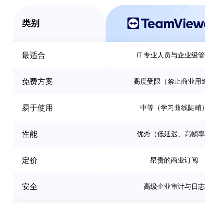
类别
最适合
IT 专业人员与企业级管理
免费方案
高度受限（禁止商业用途）
易于使用
中等（学习曲线陡峭）
性能
优秀（低延迟、高帧率）
定价
昂贵的商业订阅
安全
高级企业审计与日志