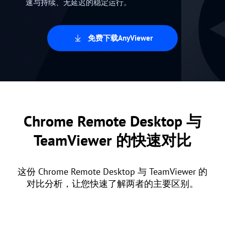
速与持续、无延迟的稳定运行。
免费下载AnyViewer
Chrome Remote Desktop 与
TeamViewer 的快速对比
这份 Chrome Remote Desktop 与 TeamViewer 的
对比分析，让您快速了解两者的主要区别。