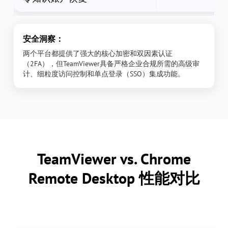
安全洞察：
两个平台都提供了强大的核心加密和双因素认证
（2FA），但TeamViewer具备严格企业合规所需的高级审
计、细粒度访问控制和单点登录（SSO）集成功能。
TeamViewer vs. Chrome
Remote Desktop 性能对比