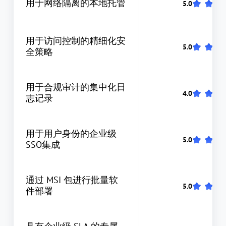
用于网络隔离的本地托管
用于访问控制的精细化安
全策略
用于合规审计的集中化日
志记录
用于用户身份的企业级
SSO集成
通过 MSI 包进行批量软
件部署