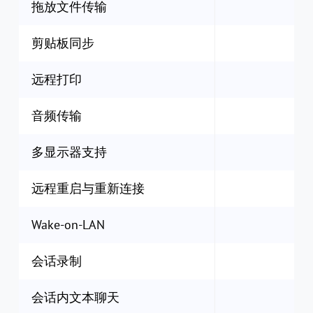
拖放文件传输
剪贴板同步
远程打印
音频传输
多显示器支持
远程重启与重新连接
Wake-on-LAN
会话录制
会话内文本聊天