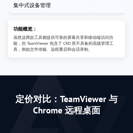
集中式设备管理
功能概览：
虽然这两款工具都提供可靠的屏幕共享和移动端访问功
能，但 TeamViewer 包含了 CRD 所不具备的高级管理工
具，例如文件传输、远程重启和会话录制。
定价对比：TeamViewer 与
Chrome 远程桌面