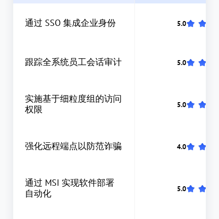
通过 SSO 集成企业身份
跟踪全系统员工会话审计
实施基于细粒度组的访问
权限
强化远程端点以防范诈骗
通过 MSI 实现软件部署
自动化