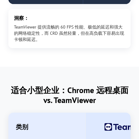
洞察：
TeamViewer 提供流畅的 60 FPS 性能、极低的延迟和强大
的网络稳定性，而 CRD 虽然轻量，但在高负载下容易出现
卡顿和延迟。
适合小型企业：Chrome 远程桌面
vs. TeamViewer
类别