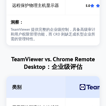
远程保护物理主机显示器
洞察：
TeamViewer 提供完整的企业级控制，具备高级审计
和用户权限管理功能，而 CRD 则缺乏成长型企业所
需的管理特性。
TeamViewer vs. Chrome Remote
Desktop：企业级评估
类别