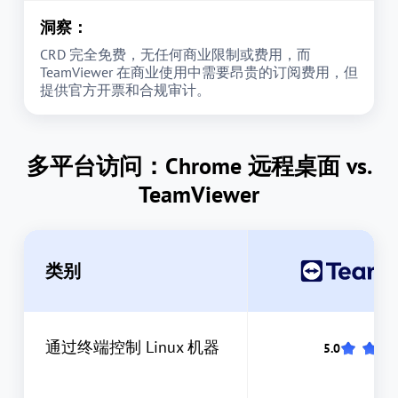
洞察：
CRD 完全免费，无任何商业限制或费用，而
TeamViewer 在商业使用中需要昂贵的订阅费用，但
提供官方开票和合规审计。
多平台访问：Chrome 远程桌面 vs.
TeamViewer
类别
通过终端控制 Linux 机器