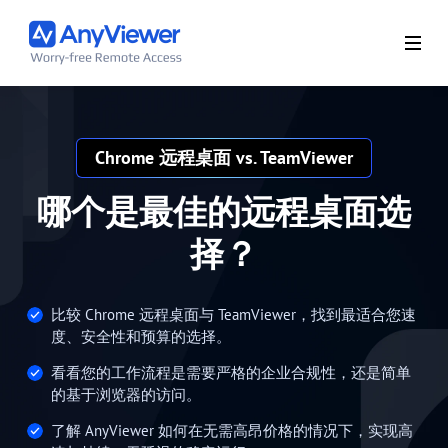
Chrome 远程桌面 vs. TeamViewer
哪个是最佳的远程桌面选
择？
比较 Chrome 远程桌面与 TeamViewer，找到最适合您速
度、安全性和预算的选择。
看看您的工作流程是需要严格的企业合规性，还是简单
的基于浏览器的访问。
了解 AnyViewer 如何在无需高昂价格的情况下，实现高