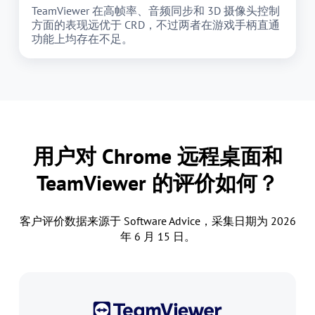
TeamViewer 在高帧率、音频同步和 3D 摄像头控制
方面的表现远优于 CRD，不过两者在游戏手柄直通
功能上均存在不足。
用户对 Chrome 远程桌面和
TeamViewer 的评价如何？
客户评价数据来源于 Software Advice，采集日期为 2026
年 6 月 15 日。