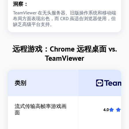
洞察：
TeamViewer 在无头服务器、旧版操作系统和移动端
布局方面表现出色，而 CRD 虽适合浏览器使用，但
缺乏高级平台支持。
远程游戏：Chrome 远程桌面 vs.
TeamViewer
类别
流式传输高帧率游戏画
面