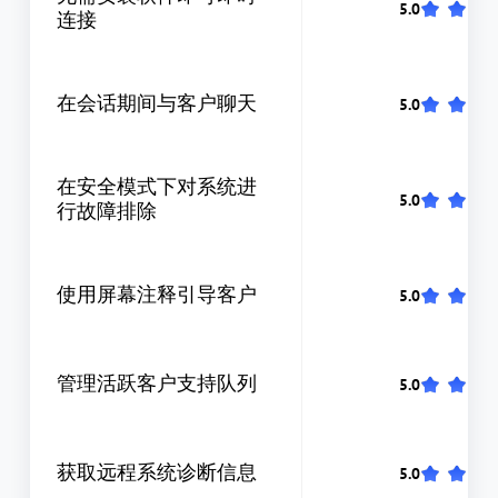
连接
在会话期间与客户聊天
在安全模式下对系统进
行故障排除
使用屏幕注释引导客户
管理活跃客户支持队列
获取远程系统诊断信息