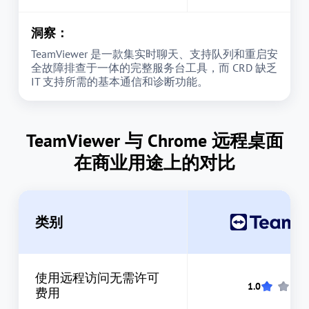
洞察：
TeamViewer 是一款集实时聊天、支持队列和重启安
全故障排查于一体的完整服务台工具，而 CRD 缺乏
IT 支持所需的基本通信和诊断功能。
TeamViewer 与 Chrome 远程桌面
在商业用途上的对比
类别
使用远程访问无需许可
费用