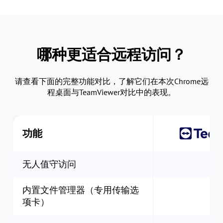
哪种更适合远程访问？
请查看下面的完整功能对比，了解它们在本次Chrome远
程桌面与TeamViewer对比中的表现。
功能
无人值守访问
内置文件管理器（专用传输选
项卡）