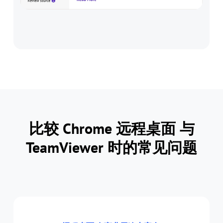
比较 Chrome 远程桌面 与
TeamViewer 时的常见问题