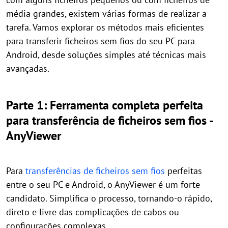
média grandes, existem várias formas de realizar a
tarefa. Vamos explorar os métodos mais eficientes
para transferir ficheiros sem fios do seu PC para
Android, desde soluções simples até técnicas mais
avançadas.
Parte 1: Ferramenta completa perfeita
para transferência de ficheiros sem fios -
AnyViewer
Para
transferências de ficheiros sem fios
perfeitas
entre o seu PC e Android, o AnyViewer é um forte
candidato. Simplifica o processo, tornando-o rápido,
direto e livre das complicações de cabos ou
configurações complexas.