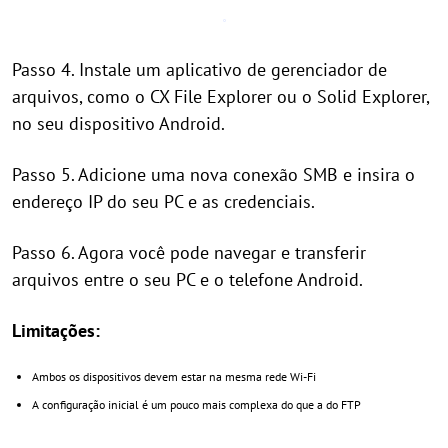
Passo 4. Instale um aplicativo de gerenciador de
arquivos, como o CX File Explorer ou o Solid Explorer,
no seu dispositivo Android.
Passo 5. Adicione uma nova conexão SMB e insira o
endereço IP do seu PC e as credenciais.
Passo 6. Agora você pode navegar e transferir
arquivos entre o seu PC e o telefone Android.
Limitações:
Ambos os dispositivos devem estar na mesma rede Wi-Fi
A configuração inicial é um pouco mais complexa do que a do FTP