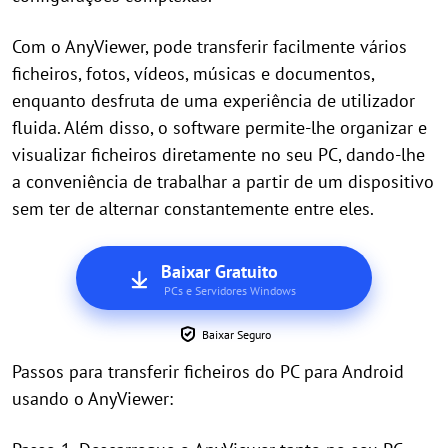
Com o AnyViewer, pode transferir facilmente vários
ficheiros, fotos, vídeos, músicas e documentos,
enquanto desfruta de uma experiência de utilizador
fluida. Além disso, o software permite-lhe organizar e
visualizar ficheiros diretamente no seu PC, dando-lhe
a conveniência de trabalhar a partir de um dispositivo
sem ter de alternar constantemente entre eles.
Baixar Gratuito
PCs e Servidores Windows
Baixar Seguro
Passos para transferir ficheiros do PC para Android
usando o AnyViewer: