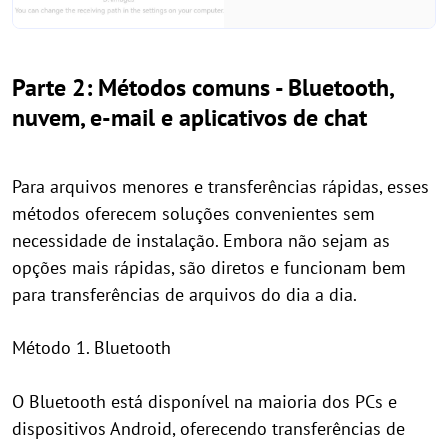
Parte 2: Métodos comuns - Bluetooth,
nuvem, e-mail e aplicativos de chat
Para arquivos menores e transferências rápidas, esses
métodos oferecem soluções convenientes sem
necessidade de instalação. Embora não sejam as
opções mais rápidas, são diretos e funcionam bem
para transferências de arquivos do dia a dia.
Método 1. Bluetooth
O Bluetooth está disponível na maioria dos PCs e
dispositivos Android, oferecendo transferências de