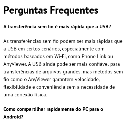
Perguntas Frequentes
A transferência sem fio é mais rápida que a USB?
As transferências sem fio podem ser mais rápidas que
a USB em certos cenários, especialmente com
métodos baseados em Wi-Fi, como Phone Link ou
AnyViewer. A USB ainda pode ser mais confiável para
transferências de arquivos grandes, mas métodos sem
fio como o AnyViewer garantem velocidade,
flexibilidade e conveniência sem a necessidade de
uma conexão física.
Como compartilhar rapidamente do PC para o
Android?