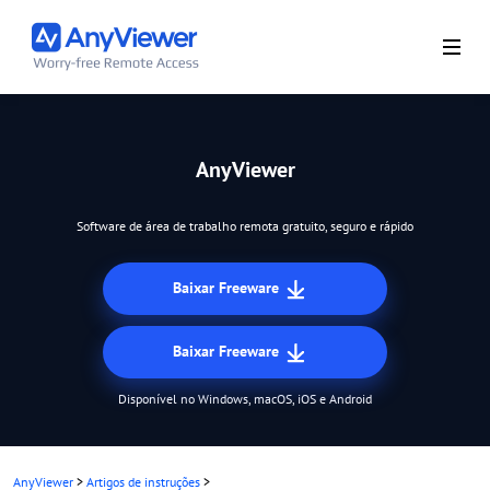
AnyViewer
Software de área de trabalho remota gratuito, seguro e rápido
Baixar Freeware
Baixar Freeware
Disponível no Windows, macOS, iOS e Android
AnyViewer
>
Artigos de instruções
>