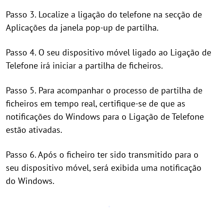
Passo 3. Localize a ligação do telefone na secção de
Aplicações da janela pop-up de partilha.
Passo 4. O seu dispositivo móvel ligado ao Ligação de
Telefone irá iniciar a partilha de ficheiros.
Passo 5. Para acompanhar o processo de partilha de
ficheiros em tempo real, certifique-se de que as
notificações do Windows para o Ligação de Telefone
estão ativadas.
Passo 6. Após o ficheiro ter sido transmitido para o
seu dispositivo móvel, será exibida uma notificação
do Windows.