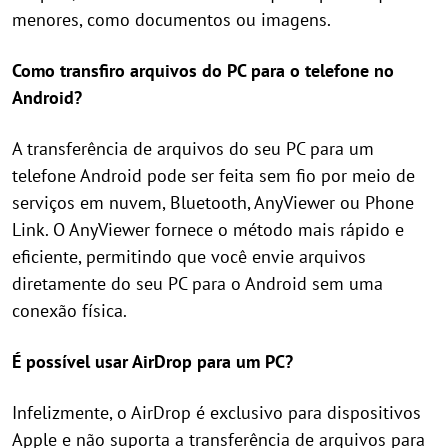
menores, como documentos ou imagens.
Como transfiro arquivos do PC para o telefone no
Android?
A transferência de arquivos do seu PC para um
telefone Android pode ser feita sem fio por meio de
serviços em nuvem, Bluetooth, AnyViewer ou Phone
Link. O AnyViewer fornece o método mais rápido e
eficiente, permitindo que você envie arquivos
diretamente do seu PC para o Android sem uma
conexão física.
É possível usar AirDrop para um PC?
Infelizmente, o AirDrop é exclusivo para dispositivos
Apple e não suporta a transferência de arquivos para