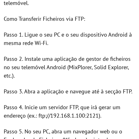
telemóvel.
Como Transferir Ficheiros via FTP:
Passo 1. Ligue o seu PC e o seu dispositivo Android à
mesma rede Wi-Fi.
Passo 2. Instale uma aplicação de gestor de ficheiros
no seu telemóvel Android (MixPlorer, Solid Explorer,
etc.).
Passo 3. Abra a aplicação e navegue até à secção FTP.
Passo 4. Inicie um servidor FTP, que irá gerar um
endereço (ex.: ftp://192.168.1.100:2121).
Passo 5. No seu PC, abra um navegador web ou o