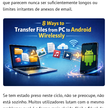
que parecem nunca ser suficientemente longos ou
limites irritantes de anexos de email.
Se tem estado preso neste ciclo, não se preocupe, não
está sozinho. Muitos utilizadores lutam com o mesmo