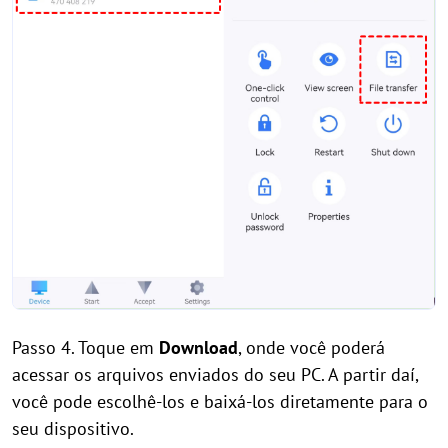
Passo 4. Toque em
Download
, onde você poderá
acessar os arquivos enviados do seu PC. A partir daí,
você pode escolhê-los e baixá-los diretamente para o
seu dispositivo.