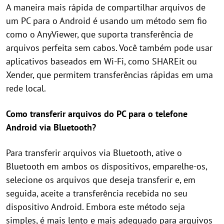
A maneira mais rápida de compartilhar arquivos de
um PC para o Android é usando um método sem fio
como o AnyViewer, que suporta transferência de
arquivos perfeita sem cabos. Você também pode usar
aplicativos baseados em Wi-Fi, como SHAREit ou
Xender, que permitem transferências rápidas em uma
rede local.
Como transferir arquivos do PC para o telefone
Android via Bluetooth?
Para transferir arquivos via Bluetooth, ative o
Bluetooth em ambos os dispositivos, emparelhe-os,
selecione os arquivos que deseja transferir e, em
seguida, aceite a transferência recebida no seu
dispositivo Android. Embora este método seja
simples, é mais lento e mais adequado para arquivos