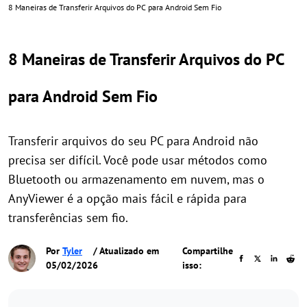
8 Maneiras de Transferir Arquivos do PC para Android Sem Fio
8 Maneiras de Transferir Arquivos do PC
para Android Sem Fio
Transferir arquivos do seu PC para Android não
precisa ser difícil. Você pode usar métodos como
Bluetooth ou armazenamento em nuvem, mas o
AnyViewer é a opção mais fácil e rápida para
transferências sem fio.
Por
Tyler
/ Atualizado em
Compartilhe
05/02/2026
isso: