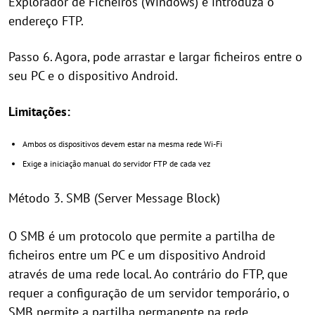
Explorador de Ficheiros (Windows) e introduza o
endereço FTP.
Passo 6. Agora, pode arrastar e largar ficheiros entre o
seu PC e o dispositivo Android.
Limitações:
Ambos os dispositivos devem estar na mesma rede Wi-Fi
Exige a iniciação manual do servidor FTP de cada vez
Método 3. SMB (Server Message Block)
O SMB é um protocolo que permite a partilha de
ficheiros entre um PC e um dispositivo Android
através de uma rede local. Ao contrário do FTP, que
requer a configuração de um servidor temporário, o
SMB permite a partilha permanente na rede,