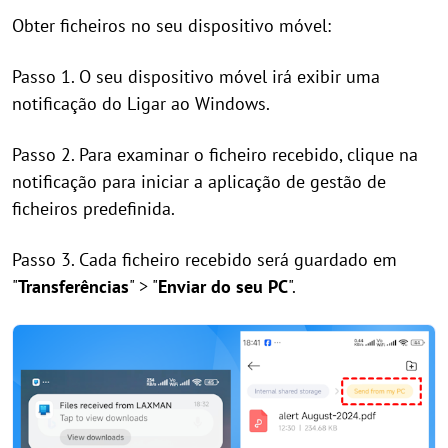
Obter ficheiros no seu dispositivo móvel:
Passo 1. O seu dispositivo móvel irá exibir uma
notificação do Ligar ao Windows.
Passo 2. Para examinar o ficheiro recebido, clique na
notificação para iniciar a aplicação de gestão de
ficheiros predefinida.
Passo 3. Cada ficheiro recebido será guardado em
"
Transferências
" > "
Enviar do seu PC
".