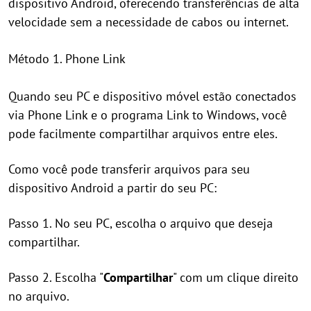
dispositivo Android, oferecendo transferências de alta
velocidade sem a necessidade de cabos ou internet.
Método 1. Phone Link
Quando seu PC e dispositivo móvel estão conectados
via Phone Link e o programa Link to Windows, você
pode facilmente compartilhar arquivos entre eles.
Como você pode transferir arquivos para seu
dispositivo Android a partir do seu PC:
Passo 1. No seu PC, escolha o arquivo que deseja
compartilhar.
Passo 2. Escolha "
Compartilhar
" com um clique direito
no arquivo.