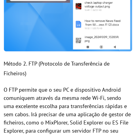
Método 2. FTP (Protocolo de Transferência de
Ficheiros)
O FTP permite que o seu PC e dispositivo Android
comuniquem através da mesma rede Wi-Fi, sendo
uma excelente escolha para transferências rápidas e
sem cabos. Irá precisar de uma aplicação de gestor de
ficheiros, como o MixPlorer, Solid Explorer ou ES File
Explorer, para configurar um servidor FTP no seu