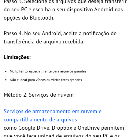
Passo 3. Selecione os arquivos que deseja transferir
do seu PC e escolha o seu dispositivo Android nas
opções do Bluetooth.
Passo 4. No seu Android, aceite a notificação de
transferência de arquivo recebida.
Limitações:
Muito lento, especialmente para arquivos grandes
Não é ideal para vídeos ou várias fotos grandes
Método 2. Serviços de nuvem
Serviços de armazenamento em nuvem e
compartilhamento de arquivos
como Google Drive, Dropbox e OneDrive permitem
que você faça upload de arquivos do seu PC e os