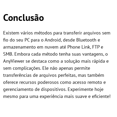
Conclusão
Existem vários métodos para transferir arquivos sem
fio do seu PC para o Android, desde Bluetooth e
armazenamento em nuvem até Phone Link, FTP e
SMB. Embora cada método tenha suas vantagens, o
AnyViewer se destaca como a solução mais rápida e
sem complicações. Ele não apenas permite
transferências de arquivos perfeitas, mas também
oferece recursos poderosos como acesso remoto e
gerenciamento de dispositivos. Experimente hoje
mesmo para uma experiência mais suave e eficiente!