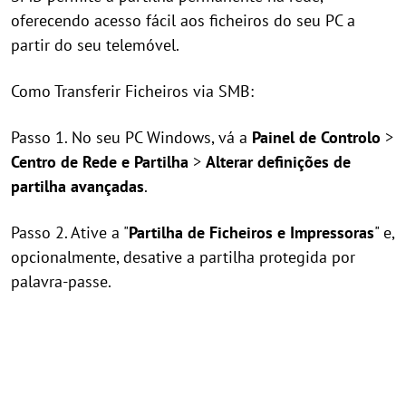
oferecendo acesso fácil aos ficheiros do seu PC a
partir do seu telemóvel.
Como Transferir Ficheiros via SMB:
Passo 1. No seu PC Windows, vá a
Painel de Controlo
>
Centro de Rede e Partilha
>
Alterar definições de
partilha avançadas
.
Passo 2. Ative a "
Partilha de Ficheiros e Impressoras
" e,
opcionalmente, desative a partilha protegida por
palavra-passe.