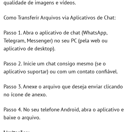
qualidade de imagens e vídeos.
Como Transferir Arquivos via Aplicativos de Chat:
Passo 1. Abra o aplicativo de chat (WhatsApp,
Telegram, Messenger) no seu PC (pela web ou
aplicativo de desktop).
Passo 2. Inicie um chat consigo mesmo (se o
aplicativo suportar) ou com um contato confiável.
Passo 3. Anexe o arquivo que deseja enviar clicando
no ícone de anexo.
Passo 4. No seu telefone Android, abra o aplicativo e
baixe o arquivo.