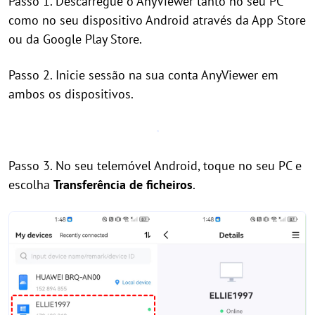
Passo 1. Descarregue o AnyViewer tanto no seu PC
como no seu dispositivo Android através da App Store
ou da Google Play Store.
Passo 2. Inicie sessão na sua conta AnyViewer em
ambos os dispositivos.
Passo 3. No seu telemóvel Android, toque no seu PC e
escolha
Transferência de ficheiros
.