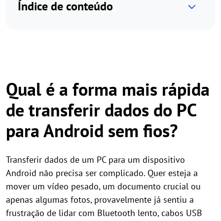
Índice de conteúdo
Qual é a forma mais rápida
de transferir dados do PC
para Android sem fios?
Transferir dados de um PC para um dispositivo
Android não precisa ser complicado. Quer esteja a
mover um vídeo pesado, um documento crucial ou
apenas algumas fotos, provavelmente já sentiu a
frustração de lidar com Bluetooth lento, cabos USB