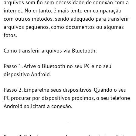
arquivos sem fio sem necessidade de conexão com a
internet. No entanto, é mais lento em comparação
com outros métodos, sendo adequado para transferir
arquivos pequenos, como documentos ou algumas
fotos.
Como transferir arquivos via Bluetooth:
Passo 1. Ative o Bluetooth no seu PC e no seu
dispositivo Android.
Passo 2. Emparelhe seus dispositivos. Quando o seu
PC procurar por dispositivos próximos, o seu telefone
Android solicitará a conexão.