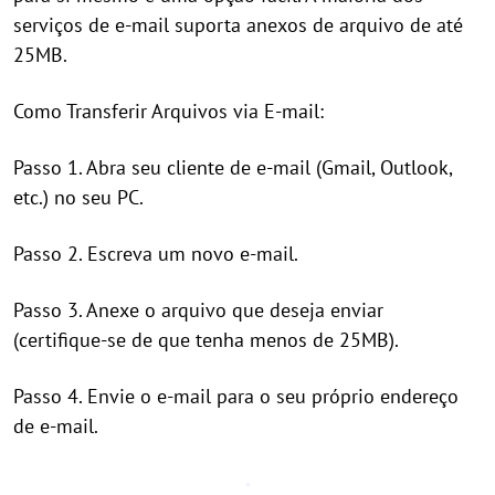
serviços de e-mail suporta anexos de arquivo de até
25MB.
Como Transferir Arquivos via E-mail:
Passo 1. Abra seu cliente de e-mail (Gmail, Outlook,
etc.) no seu PC.
Passo 2. Escreva um novo e-mail.
Passo 3. Anexe o arquivo que deseja enviar
(certifique-se de que tenha menos de 25MB).
Passo 4. Envie o e-mail para o seu próprio endereço
de e-mail.