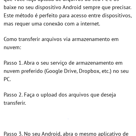
baixe no seu dispositivo Android sempre que precisar.
Este método é perfeito para acesso entre dispositivos,
mas requer uma conexão com a internet.
Como transferir arquivos via armazenamento em
nuvem:
Passo 1. Abra o seu serviço de armazenamento em
nuvem preferido (Google Drive, Dropbox, etc.) no seu
PC.
Passo 2. Faça o upload dos arquivos que deseja
transferir.
Passo 3. No seu Android, abra o mesmo aplicativo de