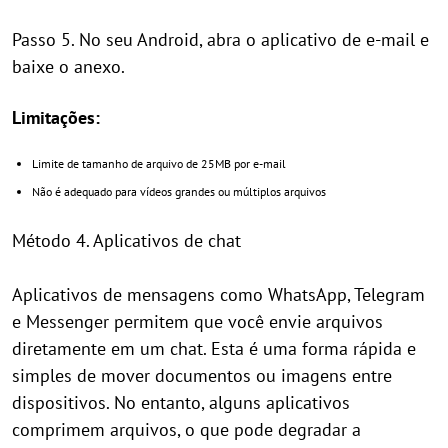
Passo 5. No seu Android, abra o aplicativo de e-mail e
baixe o anexo.
Limitações:
Limite de tamanho de arquivo de 25MB por e-mail
Não é adequado para vídeos grandes ou múltiplos arquivos
Método 4. Aplicativos de chat
Aplicativos de mensagens como WhatsApp, Telegram
e Messenger permitem que você envie arquivos
diretamente em um chat. Esta é uma forma rápida e
simples de mover documentos ou imagens entre
dispositivos. No entanto, alguns aplicativos
comprimem arquivos, o que pode degradar a