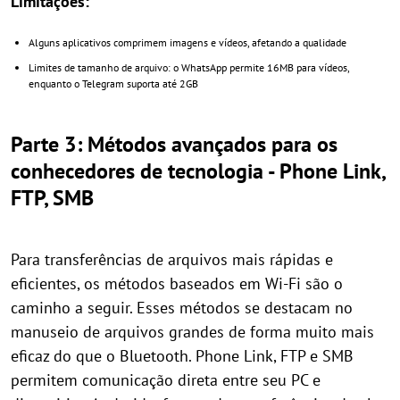
Limitações:
Alguns aplicativos comprimem imagens e vídeos, afetando a qualidade
Limites de tamanho de arquivo: o WhatsApp permite 16MB para vídeos,
enquanto o Telegram suporta até 2GB
Parte 3: Métodos avançados para os
conhecedores de tecnologia - Phone Link,
FTP, SMB
Para transferências de arquivos mais rápidas e
eficientes, os métodos baseados em Wi-Fi são o
caminho a seguir. Esses métodos se destacam no
manuseio de arquivos grandes de forma muito mais
eficaz do que o Bluetooth. Phone Link, FTP e SMB
permitem comunicação direta entre seu PC e