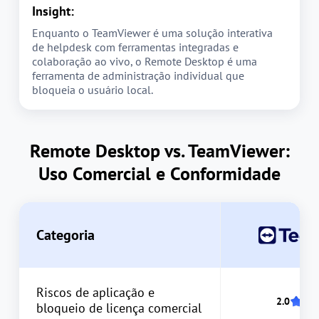
Insight:
Enquanto o TeamViewer é uma solução interativa
de helpdesk com ferramentas integradas e
colaboração ao vivo, o Remote Desktop é uma
ferramenta de administração individual que
bloqueia o usuário local.
Remote Desktop vs. TeamViewer:
Uso Comercial e Conformidade
Categoria
Riscos de aplicação e
bloqueio de licença comercial