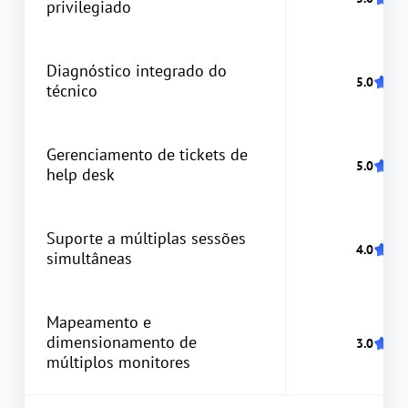
privilegiado
Diagnóstico integrado do
técnico
Gerenciamento de tickets de
help desk
Suporte a múltiplas sessões
simultâneas
Mapeamento e
dimensionamento de
múltiplos monitores