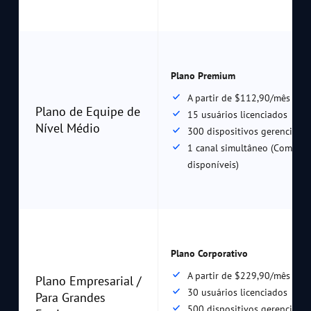
Plano Premium
A partir de $112,90/mês
Plano de Equipe de
15 usuários licenciados
Nível Médio
300 dispositivos gerenciado
1 canal simultâneo (Comple
disponíveis)
Plano Corporativo
A partir de $229,90/mês
Plano Empresarial /
30 usuários licenciados
Para Grandes
500 dispositivos gerenciado