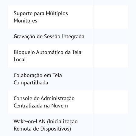
Suporte para Múltiplos
Monitores
Gravação de Sessão Integrada
Bloqueio Automático da Tela
Local
Colaboração em Tela
Compartilhada
Console de Administração
Centralizada na Nuvem
Wake-on-LAN (Inicialização
Remota de Dispositivos)