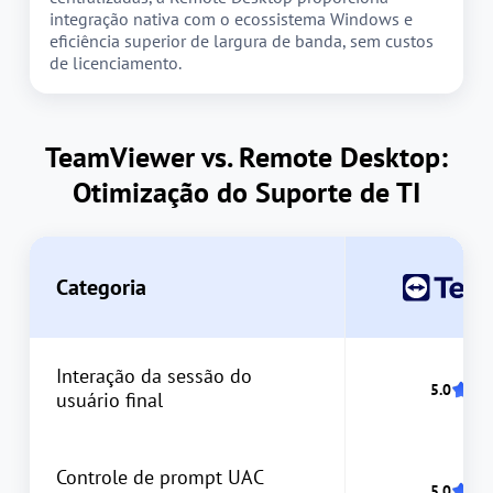
integração nativa com o ecossistema Windows e
eficiência superior de largura de banda, sem custos
de licenciamento.
TeamViewer vs. Remote Desktop:
Otimização do Suporte de TI
Categoria
Interação da sessão do
usuário final
Controle de prompt UAC