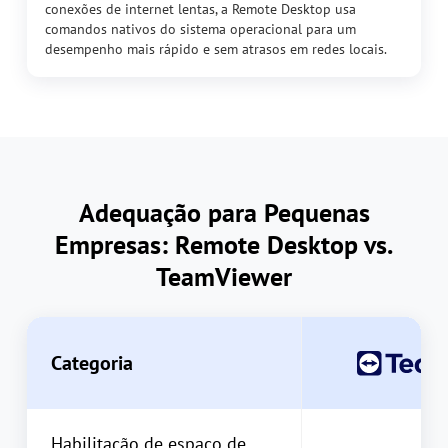
conexões de internet lentas, a Remote Desktop usa
comandos nativos do sistema operacional para um
desempenho mais rápido e sem atrasos em redes locais.
Adequação para Pequenas
Empresas: Remote Desktop vs.
TeamViewer
Categoria
Habilitação de espaço de