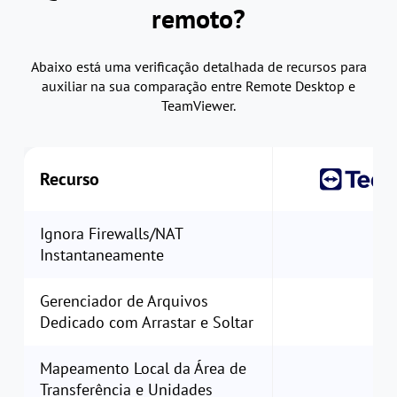
remoto?
Abaixo está uma verificação detalhada de recursos para
auxiliar na sua comparação entre Remote Desktop e
TeamViewer.
Recurso
Ignora Firewalls/NAT
Instantaneamente
Gerenciador de Arquivos
Dedicado com Arrastar e Soltar
Mapeamento Local da Área de
Transferência e Unidades