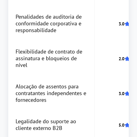
Penalidades de auditoria de
conformidade corporativa e
responsabilidade
Flexibilidade de contrato de
assinatura e bloqueios de
nível
Alocação de assentos para
contratantes independentes e
fornecedores
Legalidade do suporte ao
cliente externo B2B