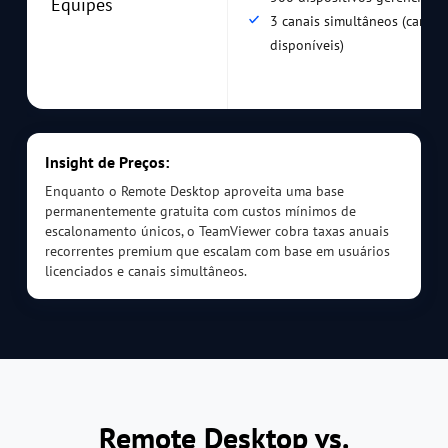
Equipes
3 canais simultâneos (canais
disponíveis)
Insight de Preços:
Enquanto o Remote Desktop aproveita uma base
permanentemente gratuita com custos mínimos de
escalonamento únicos, o TeamViewer cobra taxas anuais
recorrentes premium que escalam com base em usuários
licenciados e canais simultâneos.
Remote Desktop vs.