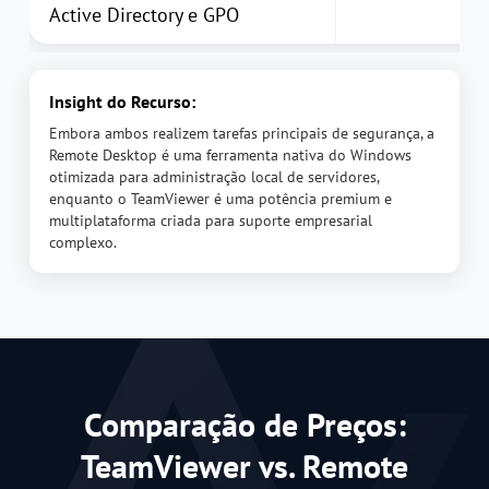
Active Directory e GPO
Insight do Recurso:
Embora ambos realizem tarefas principais de segurança, a
Remote Desktop é uma ferramenta nativa do Windows
otimizada para administração local de servidores,
enquanto o TeamViewer é uma potência premium e
multiplataforma criada para suporte empresarial
complexo.
Comparação de Preços:
TeamViewer vs. Remote