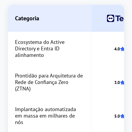
Categoria
Ecosystema do Active
Directory e Entra ID
alinhamento
Prontidão para Arquitetura de
Rede de Confiança Zero
(ZTNA)
Implantação automatizada
em massa em milhares de
nós