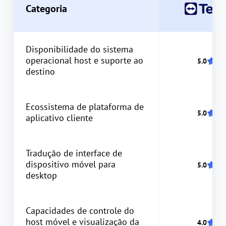
Categoria
Disponibilidade do sistema
operacional host e suporte ao
destino
Ecossistema de plataforma de
aplicativo cliente
Tradução de interface de
dispositivo móvel para
desktop
Capacidades de controle do
host móvel e visualização da