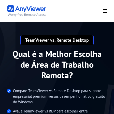
TeamViewer vs. Remote Desktop
Qual é a Melhor Escolha
de Área de Trabalho
Remota?
Compare TeamViewer vs Remote Desktop para suporte
empresarial premium versus desempenho nativo gratuito
do Windows.
Avalie TeamViewer vs RDP para escolher entre