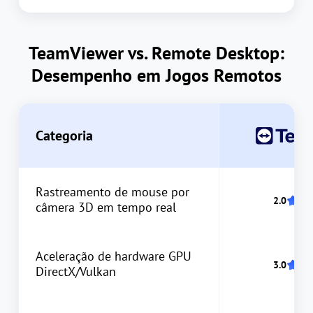
TeamViewer vs. Remote Desktop:
Desempenho em Jogos Remotos
Categoria
Rastreamento de mouse por
câmera 3D em tempo real
Aceleração de hardware GPU
DirectX/Vulkan