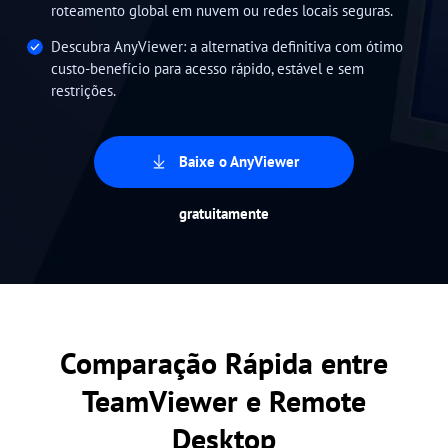
roteamento global em nuvem ou redes locais seguras.
Descubra AnyViewer: a alternativa definitiva com ótimo
custo-benefício para acesso rápido, estável e sem
restrições.
Baixe o AnyViewer
gratuitamente
Comparação Rápida entre
TeamViewer e Remote
Desktop