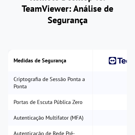
TeamViewer: Análise de
Segurança
Medidas de Segurança
Criptografia de Sessão Ponta a
Ponta
Portas de Escuta Pública Zero
Autenticação Multifator (MFA)
Autenticação de Rede Pré-