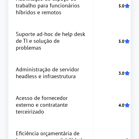
trabalho para funcionários
híbridos e remotos
Suporte ad-hoc de help desk
de TI e solução de
problemas
Administração de servidor
headless e infraestrutura
Acesso de fornecedor
externo e contratante
terceirizado
Eficiência orçamentária de