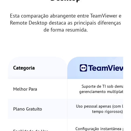
Esta comparação abrangente entre TeamViewer e
Remote Desktop destaca as principais diferenças
de forma resumida.
Categoria
Suporte de TI sob demanda
Melhor Para
gerenciamento multiplatafor
Uso pessoal apenas (com limit
Plano Gratuito
tempo rigorosos).
Configuração instantânea plug