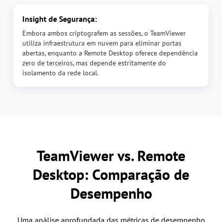
Insight de Segurança:
Embora ambos criptografem as sessões, o TeamViewer
utiliza infraestrutura em nuvem para eliminar portas
abertas, enquanto a Remote Desktop oferece dependência
zero de terceiros, mas depende estritamente do
isolamento da rede local.
TeamViewer vs. Remote
Desktop: Comparação de
Desempenho
Uma análise aprofundada das métricas de desempenho