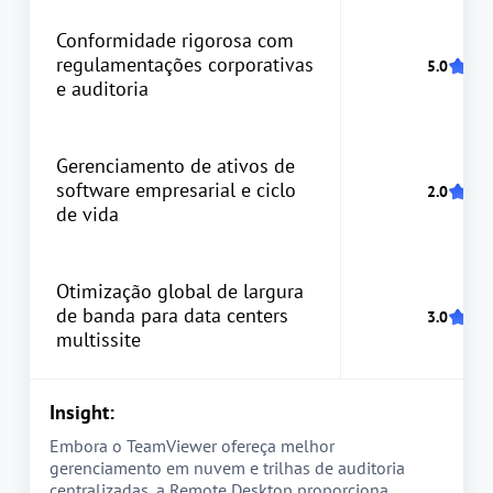
Conformidade rigorosa com
regulamentações corporativas
e auditoria
Gerenciamento de ativos de
software empresarial e ciclo
de vida
Otimização global de largura
de banda para data centers
multissite
Insight:
Embora o TeamViewer ofereça melhor
gerenciamento em nuvem e trilhas de auditoria
centralizadas, a Remote Desktop proporciona