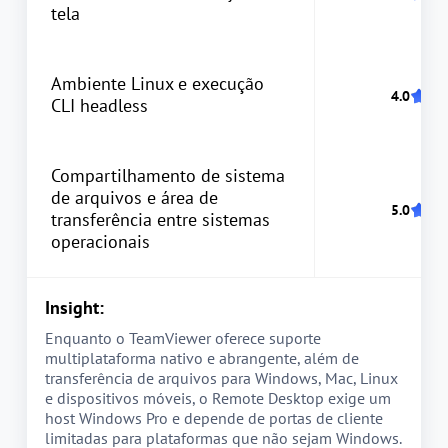
tela
Ambiente Linux e execução
CLI headless
Compartilhamento de sistema
de arquivos e área de
transferência entre sistemas
operacionais
Insight:
Enquanto o TeamViewer oferece suporte
multiplataforma nativo e abrangente, além de
transferência de arquivos para Windows, Mac, Linux
e dispositivos móveis, o Remote Desktop exige um
host Windows Pro e depende de portas de cliente
limitadas para plataformas que não sejam Windows.