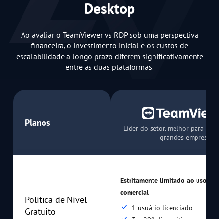
Desktop
Ao avaliar o TeamViewer vs RDP sob uma perspectiva
financeira, o investimento inicial e os custos de
escalabilidade a longo prazo diferem significativamente
entre as duas plataformas.
Planos
Líder do setor, melhor para or
grandes empresas
Estritamente limitado ao uso pe
comercial
Política de Nível
1 usuário licenciado
Gratuito