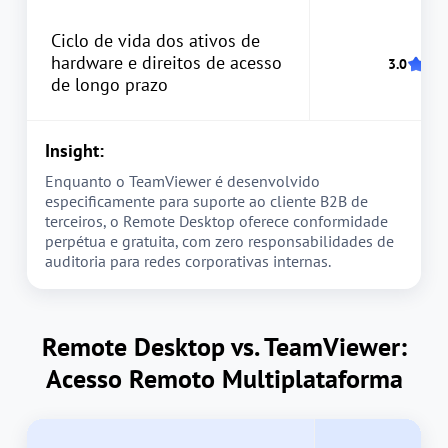
Ciclo de vida dos ativos de
hardware e direitos de acesso
de longo prazo
Insight:
Enquanto o TeamViewer é desenvolvido
especificamente para suporte ao cliente B2B de
terceiros, o Remote Desktop oferece conformidade
perpétua e gratuita, com zero responsabilidades de
auditoria para redes corporativas internas.
Remote Desktop vs. TeamViewer:
Acesso Remoto Multiplataforma