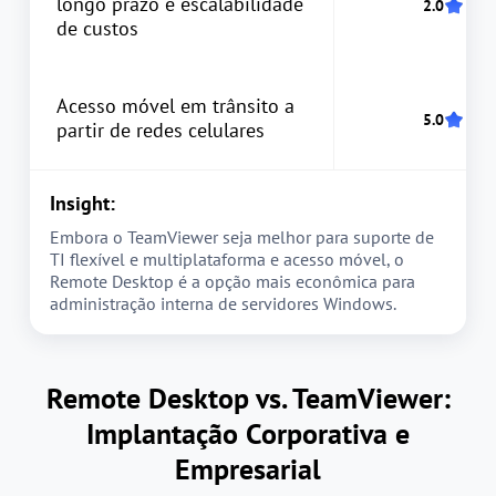
longo prazo e escalabilidade
de custos
Acesso móvel em trânsito a
partir de redes celulares
Insight:
Embora o TeamViewer seja melhor para suporte de
TI flexível e multiplataforma e acesso móvel, o
Remote Desktop é a opção mais econômica para
administração interna de servidores Windows.
Remote Desktop vs. TeamViewer:
Implantação Corporativa e
Empresarial