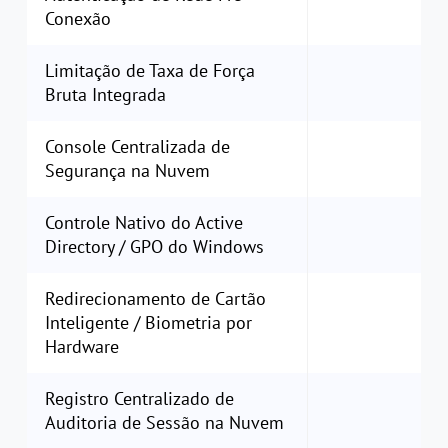
Conexão
Limitação de Taxa de Força
Bruta Integrada
Console Centralizada de
Segurança na Nuvem
Controle Nativo do Active
Directory / GPO do Windows
Redirecionamento de Cartão
Inteligente / Biometria por
Hardware
Registro Centralizado de
Auditoria de Sessão na Nuvem