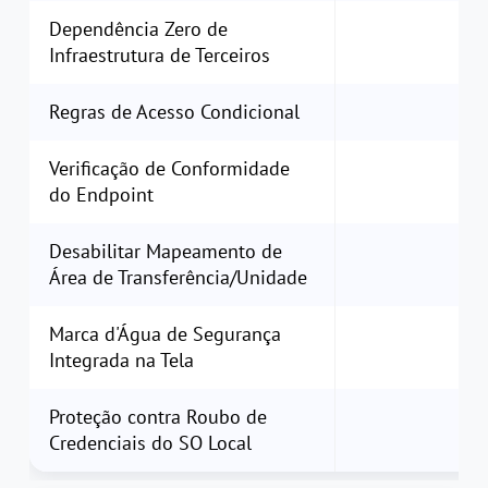
Dependência Zero de
Infraestrutura de Terceiros
Regras de Acesso Condicional
Verificação de Conformidade
do Endpoint
Desabilitar Mapeamento de
Área de Transferência/Unidade
Marca d'Água de Segurança
Integrada na Tela
Proteção contra Roubo de
Credenciais do SO Local