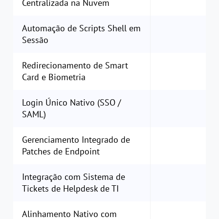
Centralizada na Nuvem
Automação de Scripts Shell em
Sessão
Redirecionamento de Smart
Card e Biometria
Login Único Nativo (SSO /
SAML)
Gerenciamento Integrado de
Patches de Endpoint
Integração com Sistema de
Tickets de Helpdesk de TI
Alinhamento Nativo com