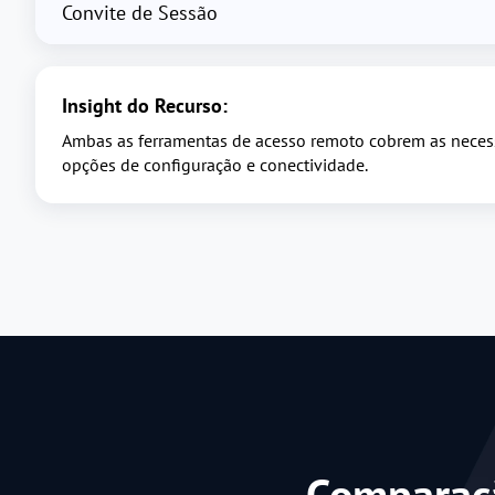
Convite de Sessão
Insight do Recurso:
Ambas as ferramentas de acesso remoto cobrem as necess
opções de configuração e conectividade.
Comparaçã