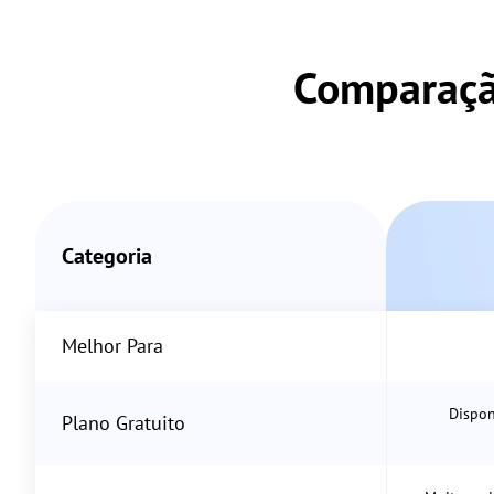
Comparaçã
Categoria
Melhor Para
Dispon
Plano Gratuito