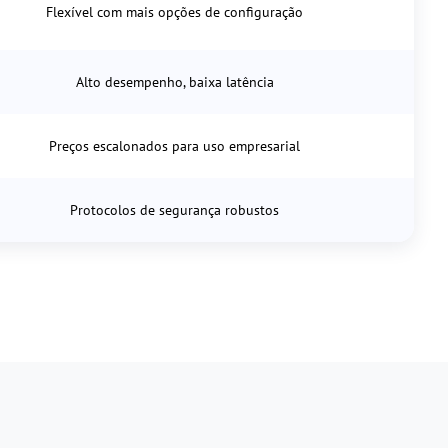
Flexível com mais opções de configuração
Alto desempenho, baixa latência
Preços escalonados para uso empresarial
Protocolos de segurança robustos