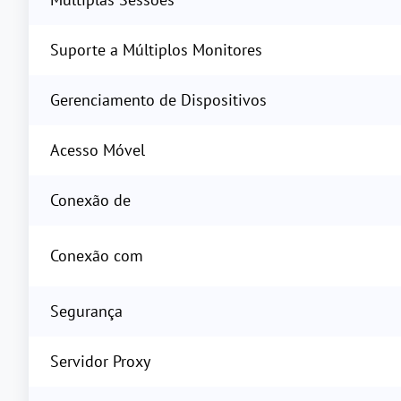
Suporte a Múltiplos Monitores
Gerenciamento de Dispositivos
Acesso Móvel
Conexão de
Conexão com
Segurança
Servidor Proxy