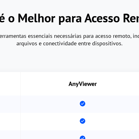
é o Melhor para Acesso R
rramentas essenciais necessárias para acesso remoto, inc
arquivos e conectividade entre dispositivos.
AnyViewer