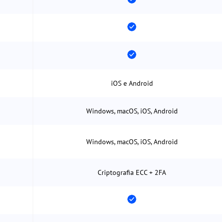
iOS e Android
Windows, macOS, iOS, Android
Windows, macOS, iOS, Android
Criptografia ECC + 2FA