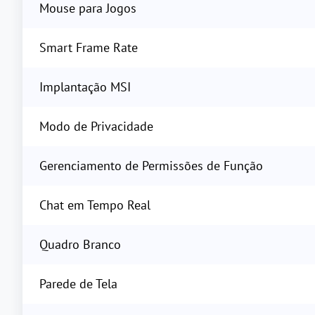
Mouse para Jogos
Smart Frame Rate
Implantação MSI
Modo de Privacidade
Gerenciamento de Permissões de Função
Chat em Tempo Real
Quadro Branco
Parede de Tela