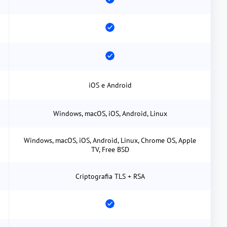
iOS e Android
Windows, macOS, iOS, Android, Linux
Windows, macOS, iOS, Android, Linux, Chrome OS, Apple
TV, Free BSD
Criptografia TLS + RSA