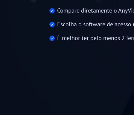
Compare diretamente o AnyVie
Escolha o software de acesso 
É melhor ter pelo menos 2 fe