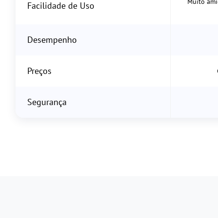
Muito amig
Facilidade de Uso
Desempenho
Preços
Segurança