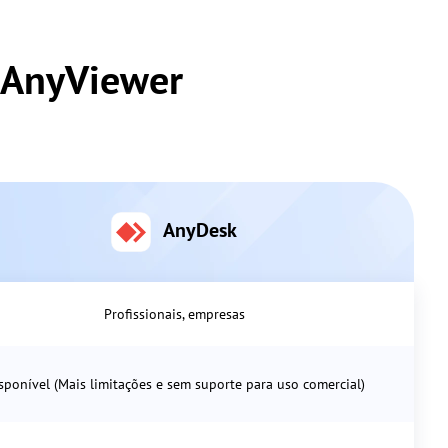
 AnyViewer
AnyDesk
Profissionais, empresas
sponível (Mais limitações e sem suporte para uso comercial)