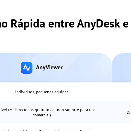
o Rápida entre AnyDesk e
AnyViewer
Indivíduos, pequenas equipes
ível (Mais recursos gratuitos e todo suporte para uso
Di
comercial)