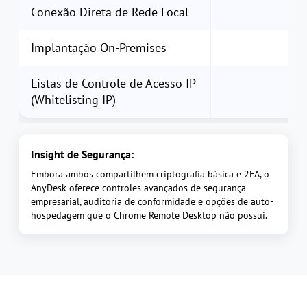
Conexão Direta de Rede Local
Implantação On-Premises
Listas de Controle de Acesso IP
(Whitelisting IP)
Insight de Segurança:
Embora ambos compartilhem criptografia básica e 2FA, o
AnyDesk oferece controles avançados de segurança
empresarial, auditoria de conformidade e opções de auto-
hospedagem que o Chrome Remote Desktop não possui.