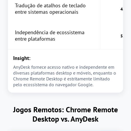
Tradução de atalhos de teclado
entre sistemas operacionais
Independência de ecossistema
entre plataformas
Insight:
AnyDesk fornece acesso nativo e independente em
diversas plataformas desktop e móveis, enquanto o
Chrome Remote Desktop é estritamente limitado
pelo ecossistema do navegador Google.
Jogos Remotos: Chrome Remote
Desktop vs. AnyDesk