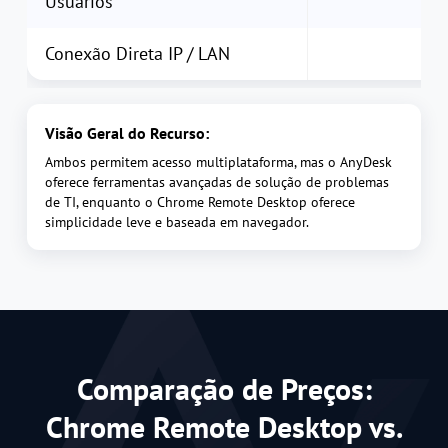
Usuários
Conexão Direta IP / LAN
Visão Geral do Recurso:
Ambos permitem acesso multiplataforma, mas o AnyDesk
oferece ferramentas avançadas de solução de problemas
de TI, enquanto o Chrome Remote Desktop oferece
simplicidade leve e baseada em navegador.
Comparação de Preços:
Chrome Remote Desktop vs.