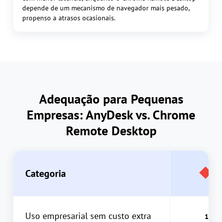
depende de um mecanismo de navegador mais pesado,
propenso a atrasos ocasionais.
Adequação para Pequenas
Empresas: AnyDesk vs. Chrome
Remote Desktop
Categoria
Uso empresarial sem custo extra