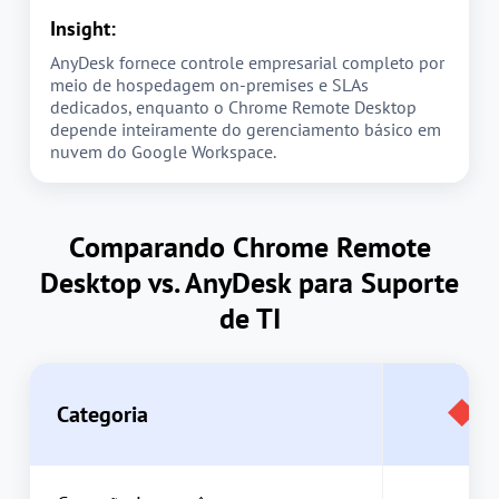
Insight:
AnyDesk fornece controle empresarial completo por
meio de hospedagem on-premises e SLAs
dedicados, enquanto o Chrome Remote Desktop
depende inteiramente do gerenciamento básico em
nuvem do Google Workspace.
Comparando Chrome Remote
Desktop vs. AnyDesk para Suporte
de TI
Categoria