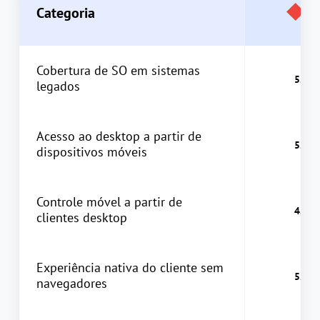
Categoria
Cobertura de SO em sistemas
legados
Acesso ao desktop a partir de
dispositivos móveis
Controle móvel a partir de
clientes desktop
Experiência nativa do cliente sem
navegadores