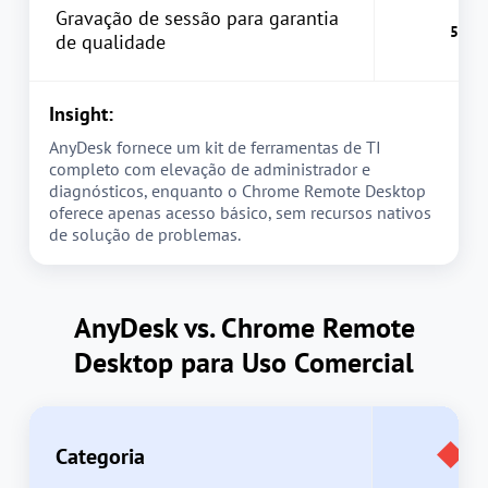
Gravação de sessão para garantia
de qualidade
Insight:
AnyDesk fornece um kit de ferramentas de TI
completo com elevação de administrador e
diagnósticos, enquanto o Chrome Remote Desktop
oferece apenas acesso básico, sem recursos nativos
de solução de problemas.
AnyDesk vs. Chrome Remote
Desktop para Uso Comercial
Categoria