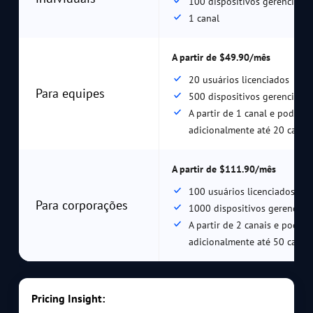
100 dispositivos gerenciado
1 canal
A partir de $49.90/mês
20 usuários licenciados
Para equipes
500 dispositivos gerenciado
A partir de 1 canal e pode ad
adicionalmente até 20 canai
A partir de $111.90/mês
100 usuários licenciados
Para corporações
1000 dispositivos gerenciad
A partir de 2 canais e pode a
adicionalmente até 50 canai
Pricing Insight: