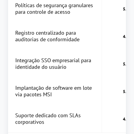
Políticas de segurança granulares
para controle de acesso
Registro centralizado para
auditorias de conformidade
Integração SSO empresarial para
identidade do usuário
Implantação de software em lote
via pacotes MSI
Suporte dedicado com SLAs
corporativos