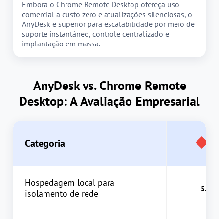
Embora o Chrome Remote Desktop ofereça uso
comercial a custo zero e atualizações silenciosas, o
AnyDesk é superior para escalabilidade por meio de
suporte instantâneo, controle centralizado e
implantação em massa.
AnyDesk vs. Chrome Remote
Desktop: A Avaliação Empresarial
Categoria
Hospedagem local para
isolamento de rede