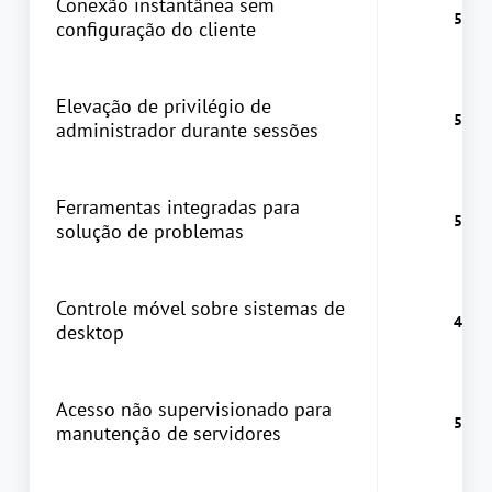
Conexão instantânea sem
configuração do cliente
Elevação de privilégio de
administrador durante sessões
Ferramentas integradas para
solução de problemas
Controle móvel sobre sistemas de
desktop
Acesso não supervisionado para
manutenção de servidores