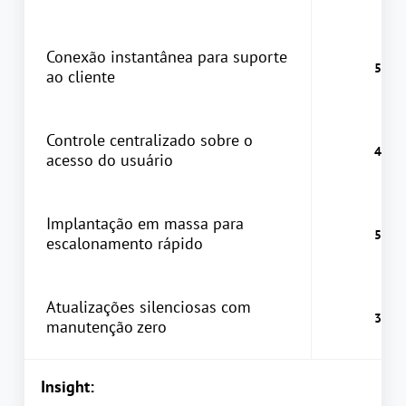
Conexão instantânea para suporte
ao cliente
Controle centralizado sobre o
acesso do usuário
Implantação em massa para
escalonamento rápido
Atualizações silenciosas com
manutenção zero
Insight: