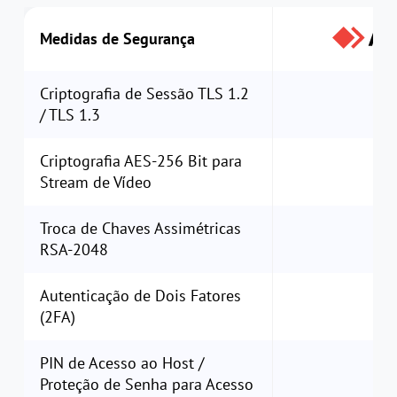
Medidas de Segurança
Criptografia de Sessão TLS 1.2
/ TLS 1.3
Criptografia AES-256 Bit para
Stream de Vídeo
Troca de Chaves Assimétricas
RSA-2048
Autenticação de Dois Fatores
(2FA)
PIN de Acesso ao Host /
Proteção de Senha para Acesso