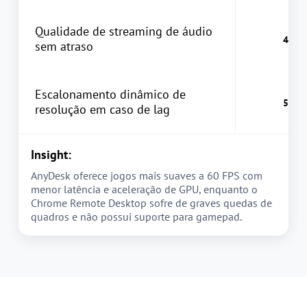
Qualidade de streaming de áudio
sem atraso
Escalonamento dinâmico de
resolução em caso de lag
Insight:
AnyDesk oferece jogos mais suaves a 60 FPS com
menor latência e aceleração de GPU, enquanto o
Chrome Remote Desktop sofre de graves quedas de
quadros e não possui suporte para gamepad.