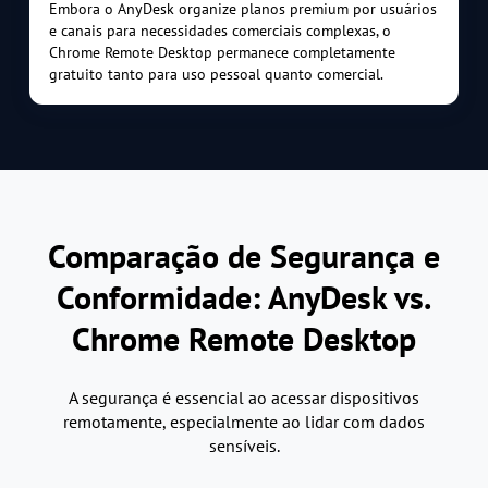
Embora o AnyDesk organize planos premium por usuários
e canais para necessidades comerciais complexas, o
Chrome Remote Desktop permanece completamente
gratuito tanto para uso pessoal quanto comercial.
Comparação de Segurança e
Conformidade: AnyDesk vs.
Chrome Remote Desktop
A segurança é essencial ao acessar dispositivos
remotamente, especialmente ao lidar com dados
sensíveis.