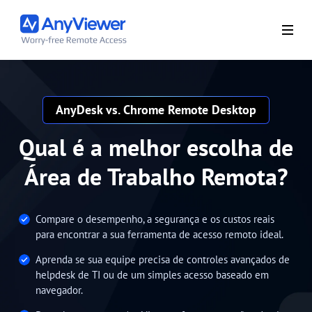
AnyDesk vs. Chrome Remote Desktop
Qual é a melhor escolha de
Área de Trabalho Remota?
Compare o desempenho, a segurança e os custos reais
para encontrar a sua ferramenta de acesso remoto ideal.
Aprenda se sua equipe precisa de controles avançados de
helpdesk de TI ou de um simples acesso baseado em
navegador.