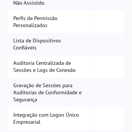
Não Assistido
Perfis de Permissão
Personalizados
Lista de Dispositivos
Confiáveis
Auditoria Centralizada de
Sessões e Logs de Conexão
Gravação de Sessões para
Auditorias de Conformidade e
Segurança
Integração com Logon Único
Empresarial