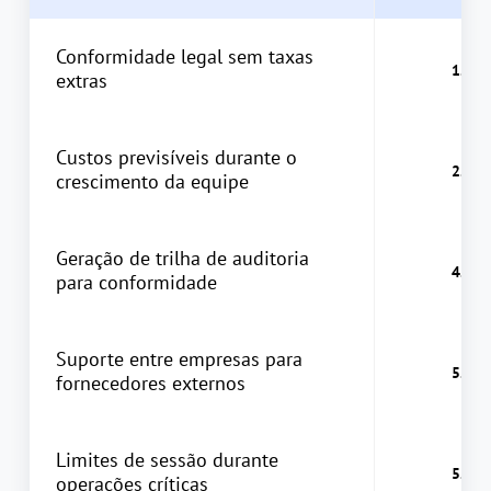
Conformidade legal sem taxas
extras
Custos previsíveis durante o
crescimento da equipe
Geração de trilha de auditoria
para conformidade
Suporte entre empresas para
fornecedores externos
Limites de sessão durante
operações críticas