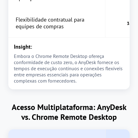
Flexibilidade contratual para
equipes de compras
Insight:
Embora o Chrome Remote Desktop ofereça
conformidade de custo zero, o AnyDesk fornece os
tempos de execução contínuos e conexões flexíveis
entre empresas essenciais para operações
complexas com fornecedores.
Acesso Multiplataforma: AnyDesk
vs. Chrome Remote Desktop