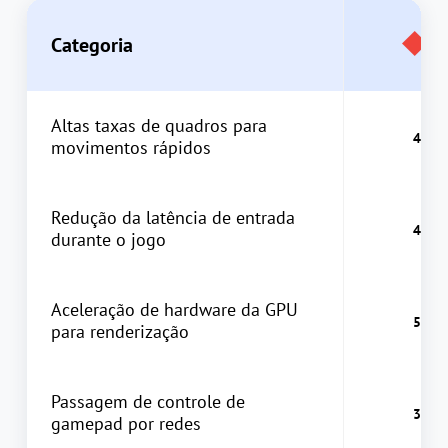
Categoria
Altas taxas de quadros para
movimentos rápidos
Redução da latência de entrada
durante o jogo
Aceleração de hardware da GPU
para renderização
Passagem de controle de
gamepad por redes