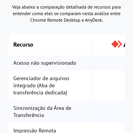
Veja abaixo a comparação detalhada de recursos para
entender como eles se comparam nesta análise entre
Chrome Remote Desktop e AnyDesk.
Recurso
Acesso não supervisionado
Gerenciador de arquivos
integrado (Aba de
transferência dedicada)
Sincronização da Área de
Transferência
Impressão Remota