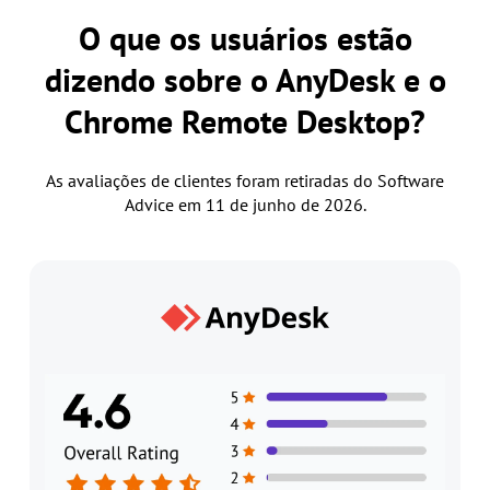
O que os usuários estão
dizendo sobre o AnyDesk e o
Chrome Remote Desktop?
As avaliações de clientes foram retiradas do Software
Advice em 11 de junho de 2026.