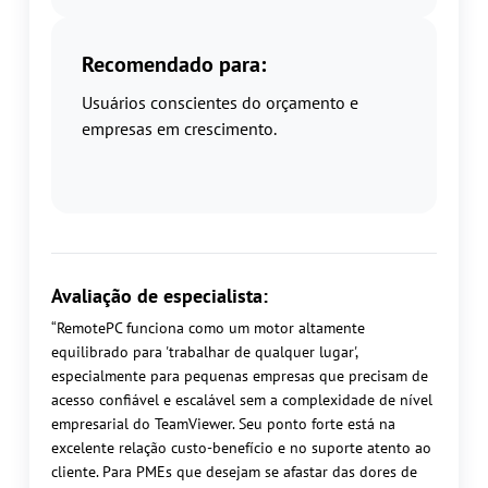
Recomendado para:
Usuários conscientes do orçamento e
empresas em crescimento.
Avaliação de especialista:
“RemotePC funciona como um motor altamente
equilibrado para 'trabalhar de qualquer lugar',
especialmente para pequenas empresas que precisam de
acesso confiável e escalável sem a complexidade de nível
empresarial do TeamViewer. Seu ponto forte está na
excelente relação custo-benefício e no suporte atento ao
cliente. Para PMEs que desejam se afastar das dores de