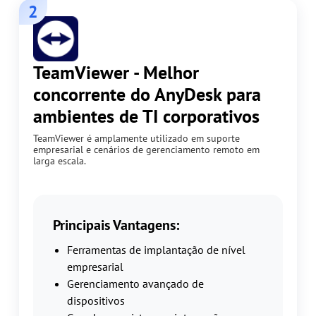
2
TeamViewer - Melhor
concorrente do AnyDesk para
ambientes de TI corporativos
TeamViewer é amplamente utilizado em suporte
empresarial e cenários de gerenciamento remoto em
larga escala.
Principais Vantagens:
Ferramentas de implantação de nível
empresarial
Gerenciamento avançado de
dispositivos