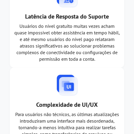
Latência de Resposta do Suporte
Usuários do nível gratuito muitas vezes acham
quase impossível obter assistência em tempo hábil,
e até mesmo usuários do nível pago relataram
atrasos significativos ao solucionar problemas
complexos de conectividade ou configurações de
permissão em toda a conta.
Complexidade de UI/UX
Para usuários não técnicos, as últimas atualizações
introduziram uma interface mais desordenada,
tornando-a menos intuitiva para realizar tarefas
simples, como transferências de arquivos ou