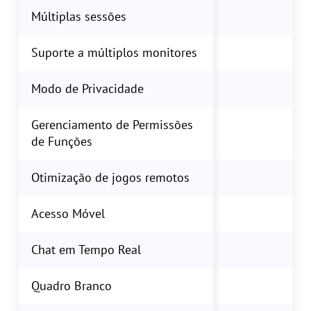
Múltiplas sessões
Suporte a múltiplos monitores
Modo de Privacidade
Gerenciamento de Permissões
de Funções
Otimização de jogos remotos
M
Acesso Móvel
Chat em Tempo Real
Quadro Branco