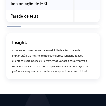
Implantação de MSI
Parede de telas
Insight:
AnyViewer concentra-se na acessibilidade e facilidade de
implantação, ao mesmo tempo que oferece funcionalidades
orientadas para negócios. Ferramentas voltadas para empresas,
como o TeamViewer, oferecem capacidades de administração mais
profundas, enquanto alternativas leves priorizam a simplicidade.