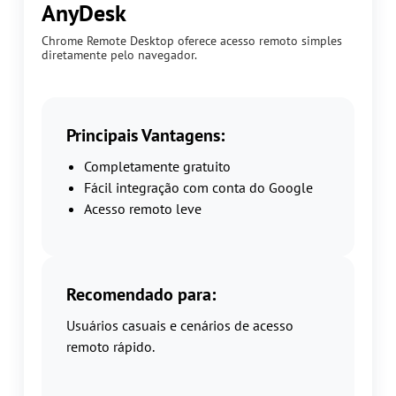
AnyDesk
Chrome Remote Desktop oferece acesso remoto simples
diretamente pelo navegador.
Principais Vantagens:
Completamente gratuito
Fácil integração com conta do Google
Acesso remoto leve
Recomendado para:
Usuários casuais e cenários de acesso
remoto rápido.