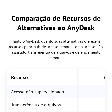
Comparação de Recursos de
Alternativas ao AnyDesk
Tanto o AnyDesk quanto suas alternativas oferecem
recursos principais de acesso remoto, como acesso não
assistido, transferência de arquivos e gerenciamento
remoto.
Recurso
Any
Acesso não supervisionado
Transferência de arquivos