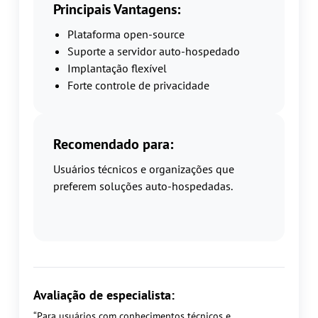
Principais Vantagens:
Plataforma open-source
Suporte a servidor auto-hospedado
Implantação flexível
Forte controle de privacidade
Recomendado para:
Usuários técnicos e organizações que
preferem soluções auto-hospedadas.
Avaliação de especialista:
“Para usuários com conhecimentos técnicos e