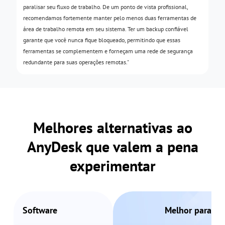
paralisar seu fluxo de trabalho. De um ponto de vista profissional,
recomendamos fortemente manter pelo menos duas ferramentas de
área de trabalho remota em seu sistema. Ter um backup confiável
garante que você nunca fique bloqueado, permitindo que essas
ferramentas se complementem e forneçam uma rede de segurança
redundante para suas operações remotas."
Melhores alternativas ao
AnyDesk que valem a pena
experimentar
Software
Melhor para