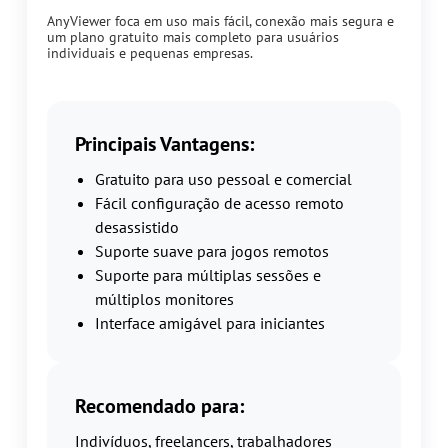
AnyViewer foca em uso mais fácil, conexão mais segura e
um plano gratuito mais completo para usuários
individuais e pequenas empresas.
Principais Vantagens:
Gratuito para uso pessoal e comercial
Fácil configuração de acesso remoto
desassistido
Suporte suave para jogos remotos
Suporte para múltiplas sessões e
múltiplos monitores
Interface amigável para iniciantes
Recomendado para:
Indivíduos, freelancers, trabalhadores