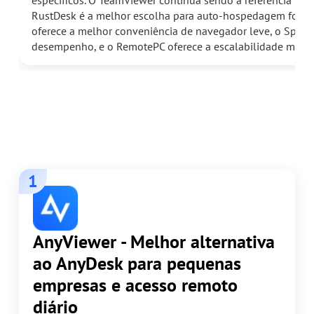
RustDesk é a melhor escolha para auto-hospedagem focad
oferece a melhor conveniência de navegador leve, o Spla
desempenho, e o RemotePC oferece a escalabilidade mais 
1
AnyViewer - Melhor alternativa
ao AnyDesk para pequenas
empresas e acesso remoto
diário