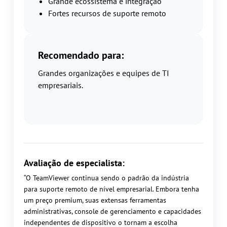
Grande ecossistema e integração
Fortes recursos de suporte remoto
Recomendado para:
Grandes organizações e equipes de TI
empresariais.
Avaliação de especialista:
“O TeamViewer continua sendo o padrão da indústria
para suporte remoto de nível empresarial. Embora tenha
um preço premium, suas extensas ferramentas
administrativas, console de gerenciamento e capacidades
independentes de dispositivo o tornam a escolha