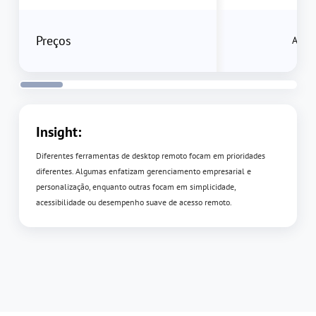
Preços
Alto
Insight:
Diferentes ferramentas de desktop remoto focam em prioridades
diferentes. Algumas enfatizam gerenciamento empresarial e
personalização, enquanto outras focam em simplicidade,
acessibilidade ou desempenho suave de acesso remoto.