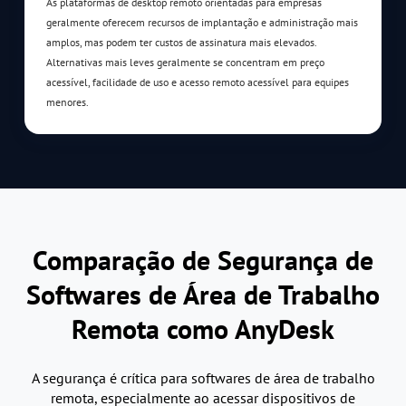
As plataformas de desktop remoto orientadas para empresas
geralmente oferecem recursos de implantação e administração mais
amplos, mas podem ter custos de assinatura mais elevados.
Alternativas mais leves geralmente se concentram em preço
acessível, facilidade de uso e acesso remoto acessível para equipes
menores.
Comparação de Segurança de
Softwares de Área de Trabalho
Remota como AnyDesk
A segurança é crítica para softwares de área de trabalho
remota, especialmente ao acessar dispositivos de