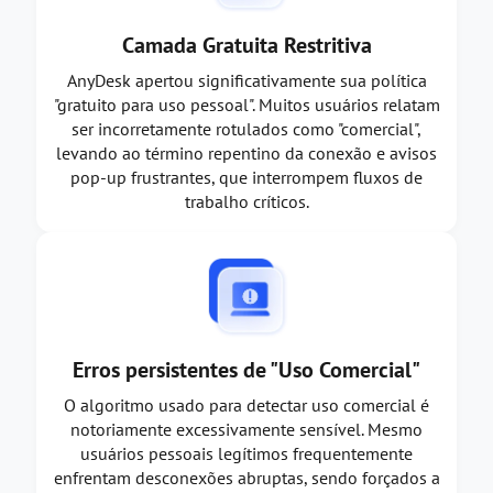
Camada Gratuita Restritiva
AnyDesk apertou significativamente sua política
"gratuito para uso pessoal". Muitos usuários relatam
ser incorretamente rotulados como "comercial",
levando ao término repentino da conexão e avisos
pop-up frustrantes, que interrompem fluxos de
trabalho críticos.
Erros persistentes de "Uso Comercial"
O algoritmo usado para detectar uso comercial é
notoriamente excessivamente sensível. Mesmo
usuários pessoais legítimos frequentemente
enfrentam desconexões abruptas, sendo forçados a