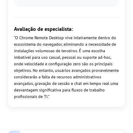
Avaliação de especialista:
“O Chrome Remote Desktop vive inteiramente dentro do
ecossistema do navegador, eliminando a necessidade de
instalações volumosas de terceiros. É uma escolha
imbatível para uso casual, pessoal ou suporte ad-hoc,
onde velocidade e configuração zero são os principais
objetivos. No entanto, usuários avançados provavelmente
considerarão a falta de recursos administrativos
avançados, gravação de sessão e chat em tempo real uma
desvantagem significativa para fluxos de trabalho
profissionais de TI.”