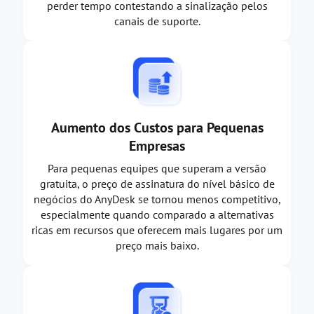
perder tempo contestando a sinalização pelos
canais de suporte.
Aumento dos Custos para Pequenas
Empresas
Para pequenas equipes que superam a versão
gratuita, o preço de assinatura do nível básico de
negócios do AnyDesk se tornou menos competitivo,
especialmente quando comparado a alternativas
ricas em recursos que oferecem mais lugares por um
preço mais baixo.