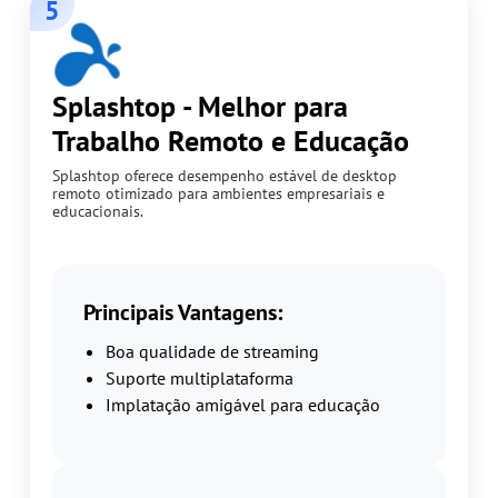
5
Splashtop - Melhor para
Trabalho Remoto e Educação
Splashtop oferece desempenho estável de desktop
remoto otimizado para ambientes empresariais e
educacionais.
Principais Vantagens:
Boa qualidade de streaming
Suporte multiplataforma
Implatação amigável para educação