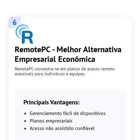
6
RemotePC - Melhor Alternativa
Empresarial Econômica
RemotePC concentra-se em planos de acesso remoto
acessíveis para indivíduos e equipes.
Principais Vantagens:
Gerenciamento fácil de dispositivos
Planos empresariais
Acesso não assistido confiável