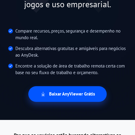
jogos e uso empresarial.
Compare recursos, preços, segurança e desempenho no
mundo real.
Descubra alternativas gratuitas e amigáveis para negócios
ao AnyDesk.
Encontre a solução de área de trabalho remota certa com
base no seu fluxo de trabalho e orçamento.
Baixar AnyViewer Grátis
Por que os usuários estão buscando alternativas ao