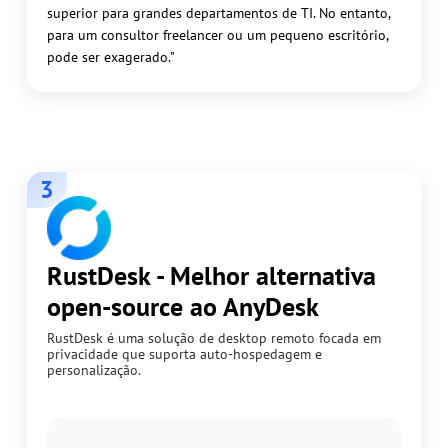
superior para grandes departamentos de TI. No entanto,
para um consultor freelancer ou um pequeno escritório,
pode ser exagerado.”
3
RustDesk - Melhor alternativa
open-source ao AnyDesk
RustDesk é uma solução de desktop remoto focada em
privacidade que suporta auto-hospedagem e
personalização.