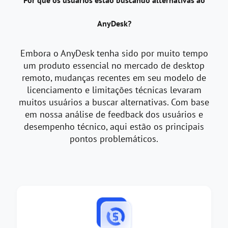
AnyDesk?
Embora o AnyDesk tenha sido por muito tempo
um produto essencial no mercado de desktop
remoto, mudanças recentes em seu modelo de
licenciamento e limitações técnicas levaram
muitos usuários a buscar alternativas. Com base
em nossa análise de feedback dos usuários e
desempenho técnico, aqui estão os principais
pontos problemáticos.