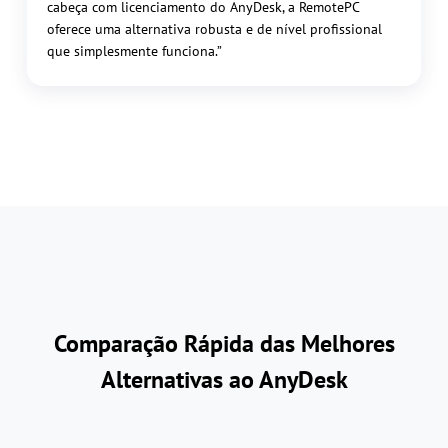
cabeça com licenciamento do AnyDesk, a RemotePC
oferece uma alternativa robusta e de nível profissional
que simplesmente funciona.”
Comparação Rápida das Melhores
Alternativas ao AnyDesk