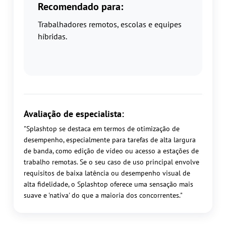
Recomendado para:
Trabalhadores remotos, escolas e equipes
híbridas.
Avaliação de especialista:
"Splashtop se destaca em termos de otimização de
desempenho, especialmente para tarefas de alta largura
de banda, como edição de vídeo ou acesso a estações de
trabalho remotas. Se o seu caso de uso principal envolve
requisitos de baixa latência ou desempenho visual de
alta fidelidade, o Splashtop oferece uma sensação mais
suave e 'nativa' do que a maioria dos concorrentes."