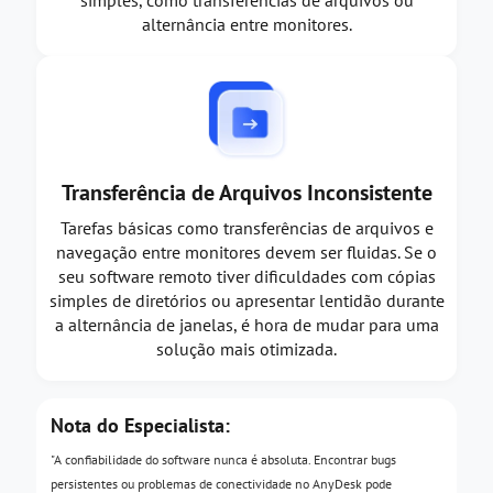
alternância entre monitores.
Transferência de Arquivos Inconsistente
Tarefas básicas como transferências de arquivos e
navegação entre monitores devem ser fluidas. Se o
seu software remoto tiver dificuldades com cópias
simples de diretórios ou apresentar lentidão durante
a alternância de janelas, é hora de mudar para uma
solução mais otimizada.
Nota do Especialista:
"A confiabilidade do software nunca é absoluta. Encontrar bugs
persistentes ou problemas de conectividade no AnyDesk pode