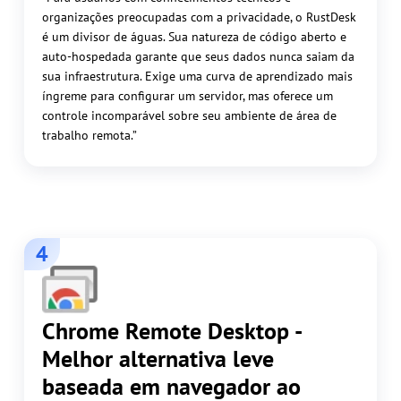
organizações preocupadas com a privacidade, o RustDesk
é um divisor de águas. Sua natureza de código aberto e
auto-hospedada garante que seus dados nunca saiam da
sua infraestrutura. Exige uma curva de aprendizado mais
íngreme para configurar um servidor, mas oferece um
controle incomparável sobre seu ambiente de área de
trabalho remota.”
4
Chrome Remote Desktop -
Melhor alternativa leve
baseada em navegador ao