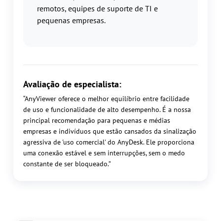
remotos, equipes de suporte de TI e
pequenas empresas.
Avaliação de especialista:
“AnyViewer oferece o melhor equilíbrio entre facilidade
de uso e funcionalidade de alto desempenho. É a nossa
principal recomendação para pequenas e médias
empresas e indivíduos que estão cansados da sinalização
agressiva de 'uso comercial' do AnyDesk. Ele proporciona
uma conexão estável e sem interrupções, sem o medo
constante de ser bloqueado.”