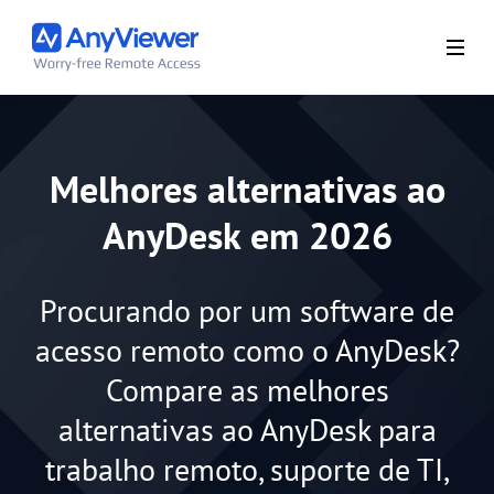
Melhores alternativas ao
AnyDesk em 2026
Procurando por um software de
acesso remoto como o AnyDesk?
Compare as melhores
alternativas ao AnyDesk para
trabalho remoto, suporte de TI,