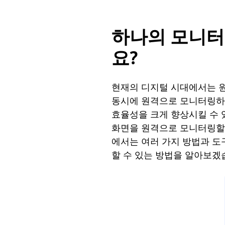
하나의 모니터
요?
현재의 디지털 시대에서는 원
동시에 원격으로 모니터링
효율성을 크게 향상시킬 수 있
화면을 원격으로 모니터링할 
에서는 여러 가지 방법과 도
할 수 있는 방법을 알아보겠