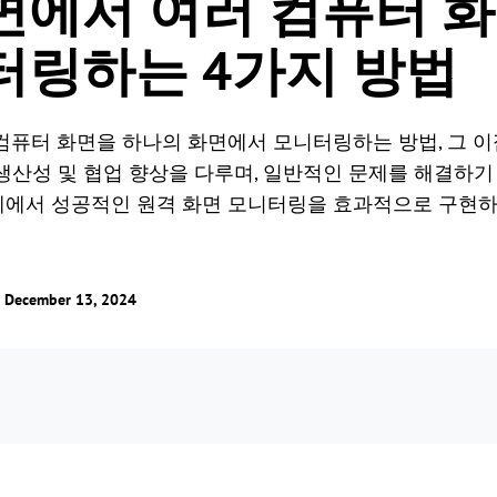
면에서 여러 컴퓨터 
터링하는 4가지 방법
퓨터 화면을 하나의 화면에서 모니터링하는 방법, 그 이점 및
 생산성 및 협업 향상을 다루며, 일반적인 문제를 해결하기
에서 성공적인 원격 화면 모니터링을 효과적으로 구현하기
cember 13, 2024