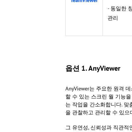
TeamViewer
- 동일한 
관리
옵션 1. AnyViewer
AnyViewer는 주요한 원
할 수 있는 스크린 월 기능을
는 작업을 간소화합니다. 맞
을 관찰하고 관리할 수 있으
그 유연성, 신뢰성과 직관적인