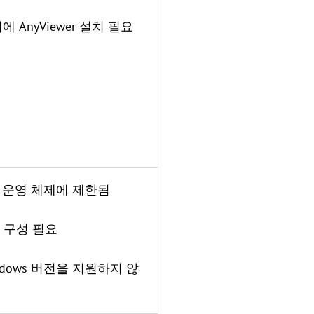
에 AnyViewer 설치 필요
ows 운영 체제에 제한됨
정 구성 필요
indows 버전을 지원하지 않