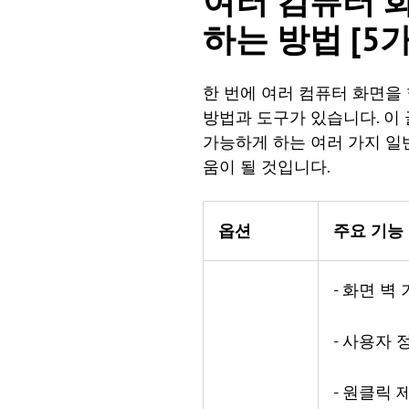
여러 컴퓨터 
하는 방법 [5
한 번에 여러 컴퓨터 화면을
방법과 도구가 있습니다. 이
가능하게 하는 여러 가지 일
움이 될 것입니다.
옵션
주요 기능
- 화면 벽
- 사용자 
- 원클릭 