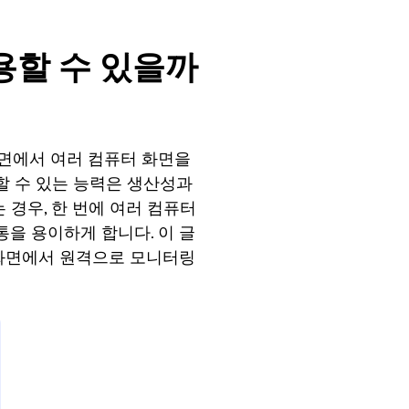
용할 수 있을까
화면에서 여러 컴퓨터 화면을
할 수 있는 능력은 생산성과
 경우, 한 번에 여러 컴퓨터
을 용이하게 합니다. 이 글
 화면에서 원격으로 모니터링