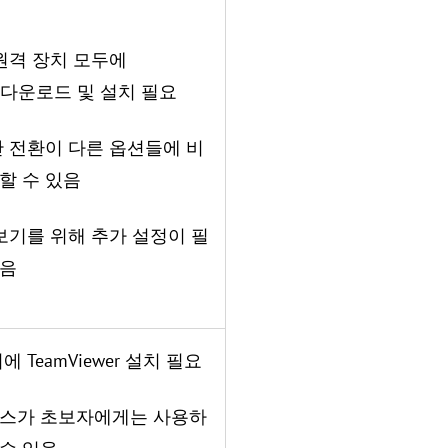
 원격 장치 모두에
op 다운로드 및 설치 필요
간 전환이 다른 옵션들에 비
할 수 있음
 보기를 위해 추가 설정이 필
있음
에 TeamViewer 설치 필요
이스가 초보자에게는 사용하