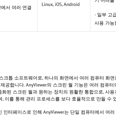
기 어려울
Linux, iOS, Android
창에서 여러 연결
- 일부 
사용 가능
격 데스크톱 소프트웨어로, 하나의 화면에서 여러 컴퓨터 
 제공합니다. AnyViewer의 스크린 월 기능은 여러 컴
춤화된 스크린 월과 원하는 장치의 원활한 통합으로, 사용
며, 이를 통해 관리 프로세스를 보다 효율적으로 만들 수 
 인터페이스로 인해 AnyViewer는 단일 컴퓨터에서 여