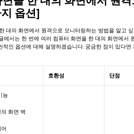
화면을 한 대의 화면에서 원
가지 옵션]
 한 대의 화면에서 원격으로 모니터링하는 방법을 알고 싶
 글에서는 한 번에 여러 컴퓨터 화면을 한 대의 화면에서
반적인 옵션에 대해 설명하겠습니다. 궁금한 점이 있다면 
호환성
단점
 기능
정의 화면 벽
제어