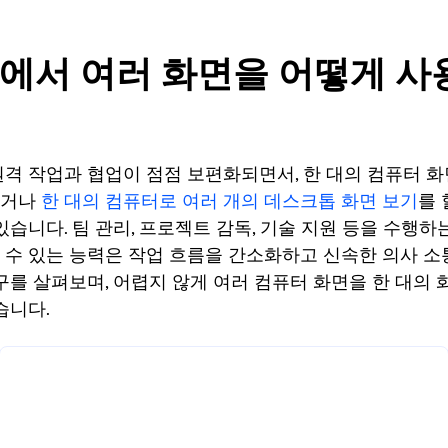
에서 여러 화면을 어떻게 사
격 작업과 협업이 점점 보편화되면서, 한 대의 컴퓨터 
하거나
한 대의 컴퓨터로 여러 개의 데스크톱 화면 보기
를 
습니다. 팀 관리, 프로젝트 감독, 기술 지원 등을 수행하는
수 있는 능력은 작업 흐름을 간소화하고 신속한 의사 소통
구를 살펴보며, 어렵지 않게 여러 컴퓨터 화면을 한 대의
습니다.