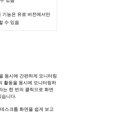
 수 있음
고급 기능은 유료 버전에서만
할 수 있음
화면을 동시에 간편하게 모니터링
퓨터의 활동을 동시에 모니터링하
자는 한 번의 클릭으로 화면
있습니다.
러 데스크톱 화면을 쉽게 보고