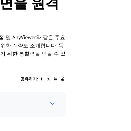
화면을 원격
 AnyViewer와 같은 주요
 위한 전략도 소개합니다. 독
 위한 통찰력을 얻을 수 있
공유하기: