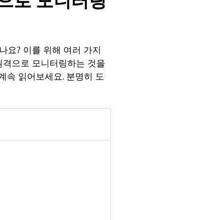
격으로 모니터링
나요? 이를 위해 여러 가지
 원격으로 모니터링하는 것을
계속 읽어보세요. 분명히 도