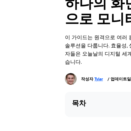
하나의 화
으로 모니
이 가이드는 원격으로 여러 컴
솔루션을 다룹니다. 효율성,
자들은 오늘날의 디지털 세계
습니다.
작성자
Tyler
/ 업데이트일 De
목차