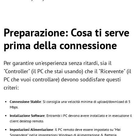
Preparazione: Cosa ti serve
prima della connessione
Per garantire un'esperienza senza ritardi, sia il
"Controller" (il PC che stai usando) che il "Ricevente" (il
PC che vuoi controllare) devono soddisfare questi
criteri:
Connessione Stabile
: Si consiglia una velocità minima di upload/download di 5
Mbps.
Installazione Software
: Entrambi i PC devono avere installato e in esecuzione il
client desktop remoto.
Impostazioni Alimentazione
: Il PC remoto deve essere impostato su "Mai
Sospendere" nelle impostazioni Windows di Alimentazione & Batteria,