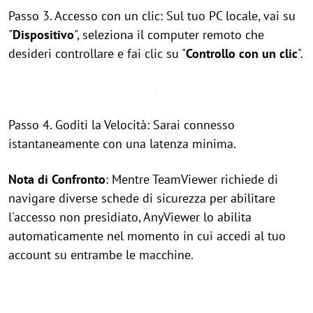
Passo 3. Accesso con un clic: Sul tuo PC locale, vai su
"
Dispositivo
", seleziona il computer remoto che
desideri controllare e fai clic su "
Controllo con un clic
".
Passo 4. Goditi la Velocità: Sarai connesso
istantaneamente con una latenza minima.
Nota di Confronto
: Mentre TeamViewer richiede di
navigare diverse schede di sicurezza per abilitare
l'accesso non presidiato, AnyViewer lo abilita
automaticamente nel momento in cui accedi al tuo
account su entrambe le macchine.