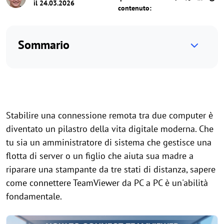
il 24.03.2026
contenuto:
Sommario
Stabilire una connessione remota tra due computer è
diventato un pilastro della vita digitale moderna. Che
tu sia un amministratore di sistema che gestisce una
flotta di server o un figlio che aiuta sua madre a
riparare una stampante da tre stati di distanza, sapere
come connettere TeamViewer da PC a PC è un'abilità
fondamentale.