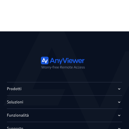
Prodotti
Soluzioni
Funzionalità
Supporto