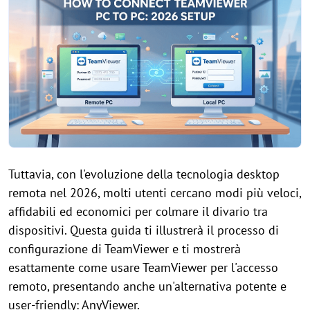
Tuttavia, con l'evoluzione della tecnologia desktop
remota nel 2026, molti utenti cercano modi più veloci,
affidabili ed economici per colmare il divario tra
dispositivi. Questa guida ti illustrerà il processo di
configurazione di TeamViewer e ti mostrerà
esattamente come usare TeamViewer per l'accesso
remoto, presentando anche un'alternativa potente e
user-friendly: AnyViewer.