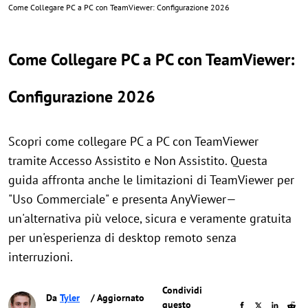
Come Collegare PC a PC con TeamViewer: Configurazione 2026
Come Collegare PC a PC con TeamViewer:
Configurazione 2026
Scopri come collegare PC a PC con TeamViewer
tramite Accesso Assistito e Non Assistito. Questa
guida affronta anche le limitazioni di TeamViewer per
"Uso Commerciale" e presenta AnyViewer—
un'alternativa più veloce, sicura e veramente gratuita
per un'esperienza di desktop remoto senza
interruzioni.
Condividi
Da
Tyler
/ Aggiornato
questo