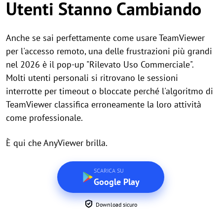
Utenti Stanno Cambiando
Anche se sai perfettamente come usare TeamViewer
per l'accesso remoto, una delle frustrazioni più grandi
nel 2026 è il pop-up "Rilevato Uso Commerciale".
Molti utenti personali si ritrovano le sessioni
interrotte per timeout o bloccate perché l'algoritmo di
TeamViewer classifica erroneamente la loro attività
come professionale.
È qui che AnyViewer brilla.
SCARICA SU
Google Play
Download sicuro