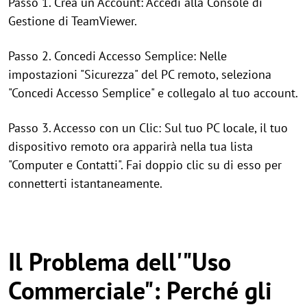
Passo 1. Crea un Account: Accedi alla Console di
Gestione di TeamViewer.
Passo 2. Concedi Accesso Semplice: Nelle
impostazioni "Sicurezza" del PC remoto, seleziona
"Concedi Accesso Semplice" e collegalo al tuo account.
Passo 3. Accesso con un Clic: Sul tuo PC locale, il tuo
dispositivo remoto ora apparirà nella tua lista
"Computer e Contatti". Fai doppio clic su di esso per
connetterti istantaneamente.
Il Problema dell'"Uso
Commerciale": Perché gli