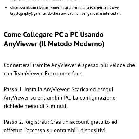
Sicurezza di Alto Livello
: Protetto dalla crittografia ECC (Elliptic Curve
Cryptography), garantendo che i tuoi dati non vengano mai intercettati.
Come Collegare PC a PC Usando
AnyViewer (Il Metodo Moderno)
Connettersi tramite AnyViewer è spesso più veloce che
con TeamViewer. Ecco come fare:
Passo 1. Installa AnyViewer: Scarica ed esegui
AnyViewer su entrambi i PC. La configurazione
richiede meno di 2 minuti.
Passo 2. Registrati: Crea un account gratuito ed
effettua l'accesso su entrambi i dispositivi.