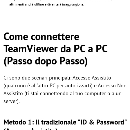
altrimenti andrà offline e diventerà irraggiungibile.
Come connettere
TeamViewer da PC a PC
(Passo dopo Passo)
Ci sono due scenari principali: Accesso Assistito
(qualcuno è all'altro PC per autorizzarti) e Accesso Non
Assistito (ti stai connettendo al tuo computer o a un
server).
Metodo 1: Il tradizionale "ID & Password"