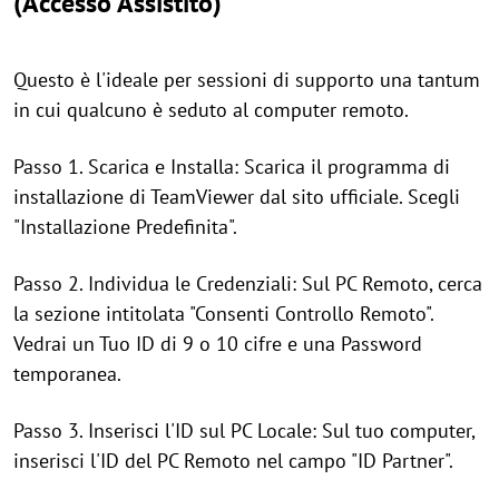
(Accesso Assistito)
Questo è l'ideale per sessioni di supporto una tantum
in cui qualcuno è seduto al computer remoto.
Passo 1. Scarica e Installa: Scarica il programma di
installazione di TeamViewer dal sito ufficiale. Scegli
"Installazione Predefinita".
Passo 2. Individua le Credenziali: Sul PC Remoto, cerca
la sezione intitolata "Consenti Controllo Remoto".
Vedrai un Tuo ID di 9 o 10 cifre e una Password
temporanea.
Passo 3. Inserisci l'ID sul PC Locale: Sul tuo computer,
inserisci l'ID del PC Remoto nel campo "ID Partner".