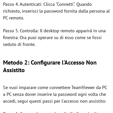
Passo 4. Autenticati: Clicca "Connetti". Quando
richiesto, inserisci la password fornita dalla persona al
PC remoto.
Passo 5. Controlla: Il desktop remoto apparirà in una
finestra. Ora puoi operare su di esso come se fossi
seduto di fronte.
Metodo 2: Configurare l'Accesso Non
Assistito
Se vuoi imparare come connettere TeamViewer da PC
a PC senza dover inserire la password ogni volta che
accedi, segui questi passi per l'accesso non assistito: