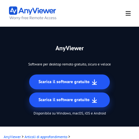
AnyViewer
Software per desktop remoto gratuito, sicuro e veloce
Scarica il software gratuito
Scarica il software gratuito
Disponibile su Windows, macOS, iOS e Android
AnyViewer
>
Articoli di approfondimento
>