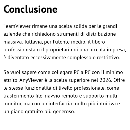
Conclusione
TeamViewer rimane una scelta solida per le grandi
aziende che richiedono strumenti di distribuzione
massiva. Tuttavia, per l'utente medio, il libero
professionista o il proprietario di una piccola impresa,
è diventato eccessivamente complesso e restrittivo.
Se vuoi sapere come collegare PC a PC con il minimo
attrito, AnyViewer è la scelta superiore nel 2026. Offre
le stesse funzionalità di livello professionale, come
trasferimento file, riavvio remoto e supporto multi-
monitor, ma con un'interfaccia molto più intuitiva e
un piano gratuito più generoso.