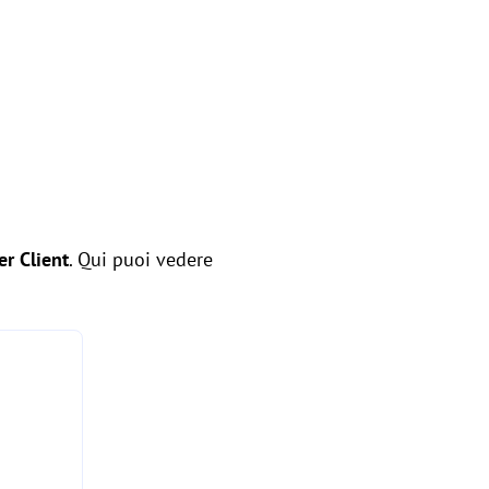
er Client
. Qui puoi vedere