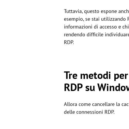
Tuttavia, questo espone anch
esempio, se stai utilizzando
informazioni di accesso e chi
rendendo difficile individuar
RDP.
Tre metodi per
RDP su Window
Allora come cancellare la ca
delle connessioni RDP.