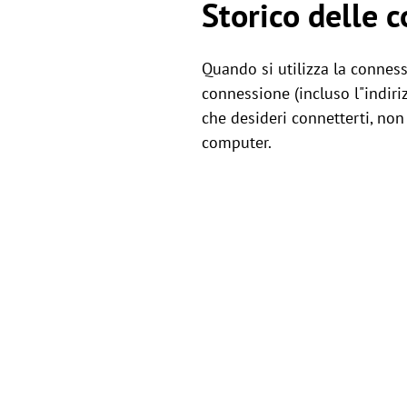
Storico delle 
Quando si utilizza la conne
connessione (incluso l"indiri
che desideri connetterti, non
computer.