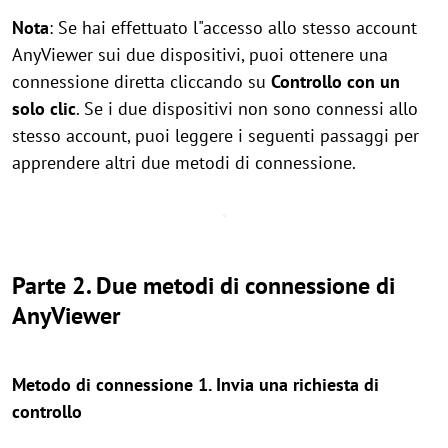
Nota
: Se hai effettuato l"accesso allo stesso account
AnyViewer sui due dispositivi, puoi ottenere una
connessione diretta cliccando su
Controllo con un
solo clic
. Se i due dispositivi non sono connessi allo
stesso account, puoi leggere i seguenti passaggi per
apprendere altri due metodi di connessione.
Parte 2. Due metodi di connessione di
AnyViewer
Metodo di connessione 1. Invia una richiesta di
controllo