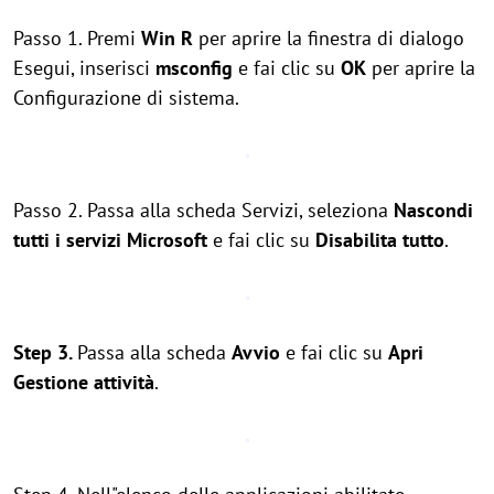
Passo 1. Premi
Win
R
per aprire la finestra di dialogo
Esegui, inserisci
msconfig
e fai clic su
OK
per aprire la
Configurazione di sistema.
Passo 2. Passa alla scheda Servizi, seleziona
Nascondi
tutti i servizi Microsoft
e fai clic su
Disabilita tutto
.
Step 3.
Passa alla scheda
Avvio
e fai clic su
Apri
Gestione attività
.