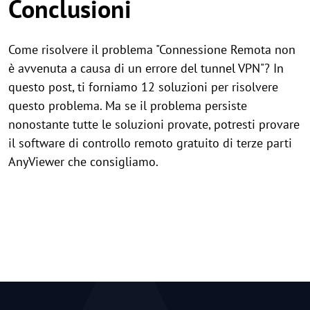
Conclusioni
Come risolvere il problema "Connessione Remota non
è avvenuta a causa di un errore del tunnel VPN"? In
questo post, ti forniamo 12 soluzioni per risolvere
questo problema. Ma se il problema persiste
nonostante tutte le soluzioni provate, potresti provare
il software di controllo remoto gratuito di terze parti
AnyViewer che consigliamo.