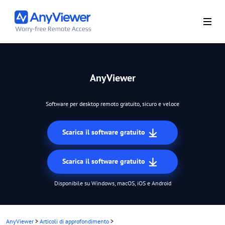
AnyViewer
Software per desktop remoto gratuito, sicuro e veloce
Scarica il software gratuito
Scarica il software gratuito
Disponibile su Windows, macOS, iOS e Android
AnyViewer
>
Articoli di approfondimento
>