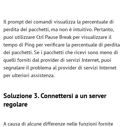
Il prompt dei comandi visualizza la percentuale di
perdita dei pacchetti, ma non è intuitivo. Pertanto,
puoi utilizzare Ctrl Pause Break per visualizzare il
tempo di Ping per verificare la percentuale di perdita
dei pacchetti. Se i pacchetti che ricevi sono meno di
quelli forniti dal provider di servizi Internet, puoi
segnalare il problema al provider di servizi Internet
per ulteriori assistenza.
Soluzione 3. Connettersi a un server
regolare
A causa di alcune differenze nelle funzioni fornite