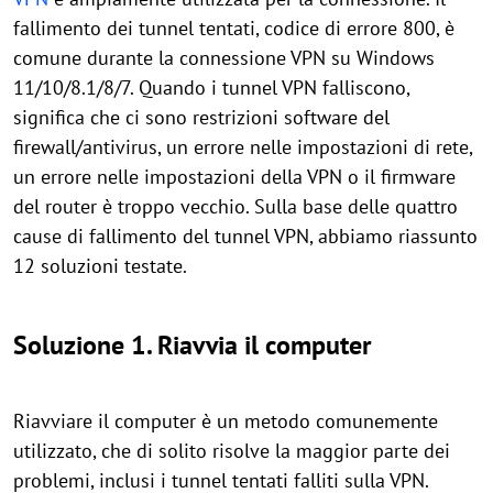
fallimento dei tunnel tentati, codice di errore 800, è
comune durante la connessione VPN su Windows
11/10/8.1/8/7. Quando i tunnel VPN falliscono,
significa che ci sono restrizioni software del
firewall/antivirus, un errore nelle impostazioni di rete,
un errore nelle impostazioni della VPN o il firmware
del router è troppo vecchio. Sulla base delle quattro
cause di fallimento del tunnel VPN, abbiamo riassunto
12 soluzioni testate.
Soluzione 1. Riavvia il computer
Riavviare il computer è un metodo comunemente
utilizzato, che di solito risolve la maggior parte dei
problemi, inclusi i tunnel tentati falliti sulla VPN.