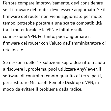
l"errore compare improvvisamente, devi considerare
se il firmware del router deve essere aggiornato. Se il
firmware del router non viene aggiornato per molto
tempo, potrebbe portare a una scarsa compatibilità
tra il router locale e la VPN e influire sulla
connessione VPN. Pertanto, puoi aggiornare il
firmware del router con l"aiuto dell"amministratore di
rete locale.
Se nessuna delle 12 soluzioni sopra descritte ti aiuta
a risolvere il problema, puoi utilizzare AnyViewer, il
software di controllo remoto gratuito di terze parti,
per sostituire Microsoft Remote Desktop e VPN, in
modo da evitare il problema dalla radice.