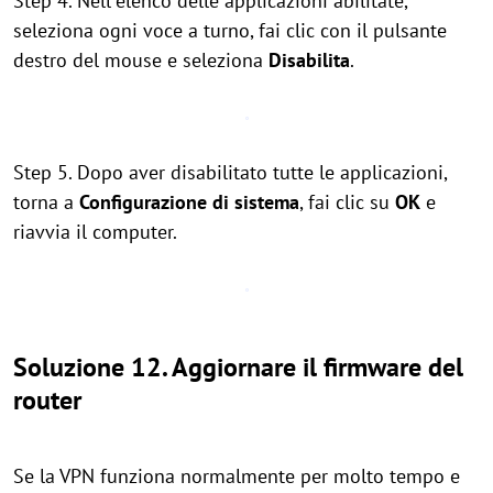
Step 4. Nell"elenco delle applicazioni abilitate,
seleziona ogni voce a turno, fai clic con il pulsante
destro del mouse e seleziona
Disabilita
.
Step 5. Dopo aver disabilitato tutte le applicazioni,
torna a
Configurazione di sistema
, fai clic su
OK
e
riavvia il computer.
Soluzione 12. Aggiornare il firmware del
router
Se la VPN funziona normalmente per molto tempo e