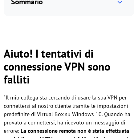
Sommario
Aiuto! I tentativi di
connessione VPN sono
falliti
"Il mio collega sta cercando di usare la sua VPN per
connettersi al nostro cliente tramite le impostazioni
predefinite di Virtual Box su Windows 10. Quando ha
provato a connettersi, ha ricevuto un messaggio di
errore:
La connessione remota non è stata effettuata