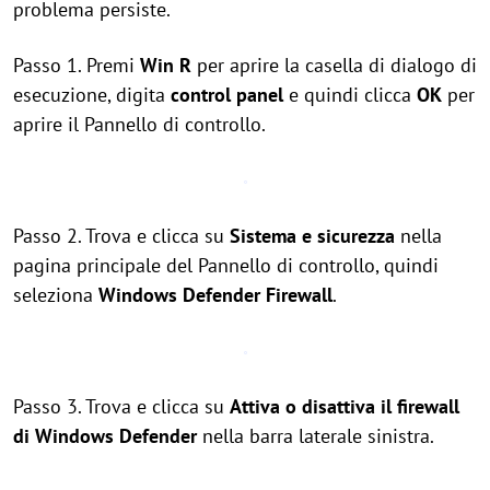
problema persiste.
Passo 1. Premi
Win
R
per aprire la casella di dialogo di
esecuzione, digita
control panel
e quindi clicca
OK
per
aprire il Pannello di controllo.
Passo 2. Trova e clicca su
Sistema e sicurezza
nella
pagina principale del Pannello di controllo, quindi
seleziona
Windows Defender Firewall
.
Passo 3. Trova e clicca su
Attiva o disattiva il firewall
di Windows Defender
nella barra laterale sinistra.