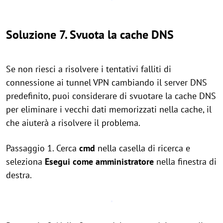
Soluzione 7. Svuota la cache DNS
Se non riesci a risolvere i tentativi falliti di
connessione ai tunnel VPN cambiando il server DNS
predefinito, puoi considerare di svuotare la cache DNS
per eliminare i vecchi dati memorizzati nella cache, il
che aiuterà a risolvere il problema.
Passaggio 1. Cerca
cmd
nella casella di ricerca e
seleziona
Esegui come amministratore
nella finestra di
destra.