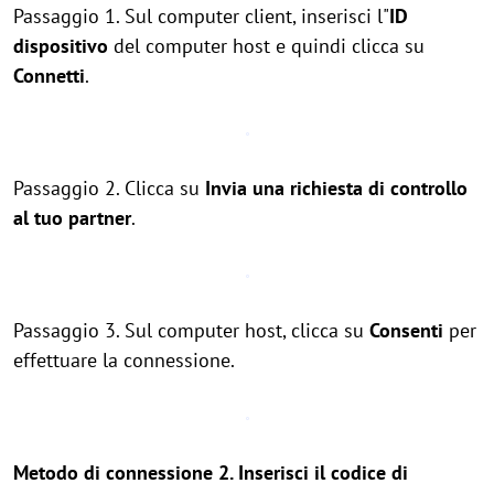
Passaggio 1. Sul computer client, inserisci l"
ID
dispositivo
del computer host e quindi clicca su
Connetti
.
Passaggio 2. Clicca su
Invia una richiesta di controllo
al tuo partner
.
Passaggio 3. Sul computer host, clicca su
Consenti
per
effettuare la connessione.
Metodo di connessione 2. Inserisci il codice di