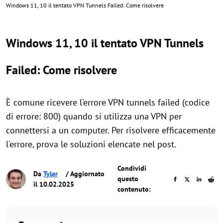
Windows 11, 10 il tentato VPN Tunnels Failed: Come risolvere
Windows 11, 10 il tentato VPN Tunnels
Failed: Come risolvere
È comune ricevere l'errore VPN tunnels failed (codice
di errore: 800) quando si utilizza una VPN per
connettersi a un computer. Per risolvere efficacemente
l'errore, prova le soluzioni elencate nel post.
Condividi
Da
Tyler
/ Aggiornato
questo
il 10.02.2025
contenuto: