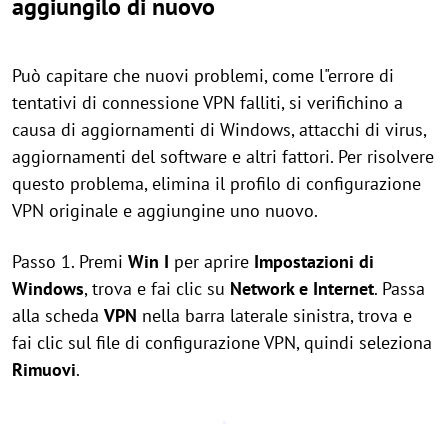
aggiungilo di nuovo
Può capitare che nuovi problemi, come l"errore di
tentativi di connessione VPN falliti, si verifichino a
causa di aggiornamenti di Windows, attacchi di virus,
aggiornamenti del software e altri fattori. Per risolvere
questo problema, elimina il profilo di configurazione
VPN originale e aggiungine uno nuovo.
Passo 1. Premi
Win
I
per aprire
Impostazioni di
Windows
, trova e fai clic su
Network e Internet
. Passa
alla scheda
VPN
nella barra laterale sinistra, trova e
fai clic sul file di configurazione VPN, quindi seleziona
Rimuovi
.