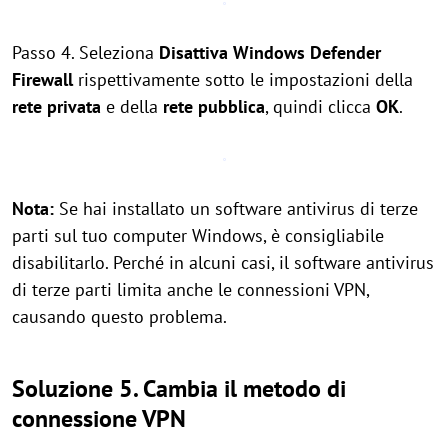
Passo 4. Seleziona
Disattiva Windows Defender
Firewall
rispettivamente sotto le impostazioni della
rete privata
e della
rete pubblica
, quindi clicca
OK
.
Nota:
Se hai installato un software antivirus di terze
parti sul tuo computer Windows, è consigliabile
disabilitarlo. Perché in alcuni casi, il software antivirus
di terze parti limita anche le connessioni VPN,
causando questo problema.
Soluzione 5. Cambia il metodo di
connessione VPN