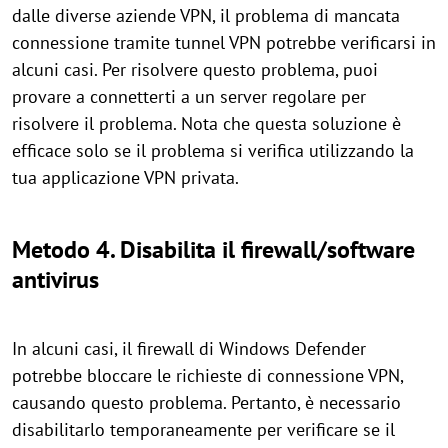
dalle diverse aziende VPN, il problema di mancata
connessione tramite tunnel VPN potrebbe verificarsi in
alcuni casi. Per risolvere questo problema, puoi
provare a connetterti a un server regolare per
risolvere il problema. Nota che questa soluzione è
efficace solo se il problema si verifica utilizzando la
tua applicazione VPN privata.
Metodo 4. Disabilita il firewall/software
antivirus
In alcuni casi, il firewall di Windows Defender
potrebbe bloccare le richieste di connessione VPN,
causando questo problema. Pertanto, è necessario
disabilitarlo temporaneamente per verificare se il