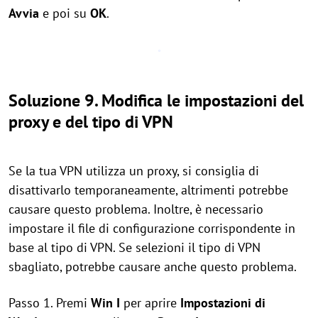
Avvia
e poi su
OK
.
Soluzione 9. Modifica le impostazioni del
proxy e del tipo di VPN
Se la tua VPN utilizza un proxy, si consiglia di
disattivarlo temporaneamente, altrimenti potrebbe
causare questo problema. Inoltre, è necessario
impostare il file di configurazione corrispondente in
base al tipo di VPN. Se selezioni il tipo di VPN
sbagliato, potrebbe causare anche questo problema.
Passo 1. Premi
Win
I
per aprire
Impostazioni di