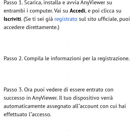
Passo 1. Scarica, installa e avvia AnyViewer su
entrambi i computer. Vai su
Accedi
, e poi clicca su
Iscriviti
. (Se ti sei già
registrato
sul sito ufficiale, puoi
accedere direttamente.)
Passo 2. Compila le informazioni per la registrazione.
Passo 3. Ora puoi vedere di essere entrato con
successo in AnyViewer. Il tuo dispositivo verrà
automaticamente assegnato all"account con cui hai
effettuato l"accesso.