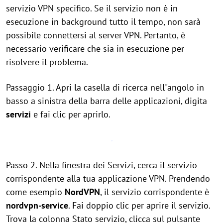
servizio VPN specifico. Se il servizio non è in
esecuzione in background tutto il tempo, non sarà
possibile connettersi al server VPN. Pertanto, è
necessario verificare che sia in esecuzione per
risolvere il problema.
Passaggio 1. Apri la casella di ricerca nell"angolo in
basso a sinistra della barra delle applicazioni, digita
servizi
e fai clic per aprirlo.
Passo 2. Nella finestra dei Servizi, cerca il servizio
corrispondente alla tua applicazione VPN. Prendendo
come esempio
NordVPN
, il servizio corrispondente è
nordvpn-service
. Fai doppio clic per aprire il servizio.
Trova la colonna Stato servizio, clicca sul pulsante