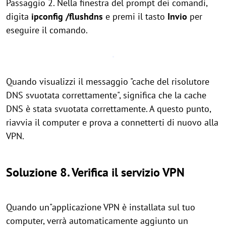
Passaggio 2. Nella finestra del prompt dei comandi,
digita
ipconfig /flushdns
e premi il tasto
Invio
per
eseguire il comando.
Quando visualizzi il messaggio "cache del risolutore
DNS svuotata correttamente", significa che la cache
DNS è stata svuotata correttamente. A questo punto,
riavvia il computer e prova a connetterti di nuovo alla
VPN.
Soluzione 8. Verifica il servizio VPN
Quando un"applicazione VPN è installata sul tuo
computer, verrà automaticamente aggiunto un