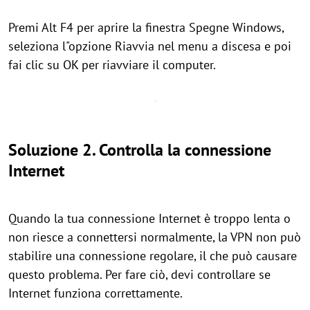
Premi Alt F4 per aprire la finestra Spegne Windows,
seleziona l"opzione Riavvia nel menu a discesa e poi
fai clic su OK per riavviare il computer.
Soluzione 2. Controlla la connessione
Internet
Quando la tua connessione Internet è troppo lenta o
non riesce a connettersi normalmente, la VPN non può
stabilire una connessione regolare, il che può causare
questo problema. Per fare ciò, devi controllare se
Internet funziona correttamente.