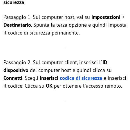
sicurezza
Passaggio 1. Sul computer host, vai su
Impostazioni
>
Destinatario
. Spunta la terza opzione e quindi imposta
il codice di sicurezza permanente.
Passaggio 2. Sul computer client, inserisci l"
ID
dispositivo
del computer host e quindi clicca su
Connetti
. Scegli
Inserisci
codice di sicurezza
e inserisci
il codice. Clicca su
OK
per ottenere l"accesso remoto.