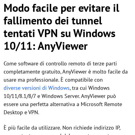
Modo facile per evitare il
fallimento dei tunnel
tentati VPN su Windows
10/11: AnyViewer
Come software di controllo remoto di terze parti
completamente gratuito, AnyViewer è molto facile da
usare ma professionale. È compatibile con
diverse versioni di Windows
, tra cui Windows
10/11/8.1/8/7 e Windows Server. AnyViewer può
essere una perfetta alternativa a Microsoft Remote
Desktop e VPN.
È più facile da utilizzare. Non richiede indirizzo IP,