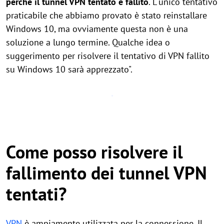
perché il tunnel VPN tentato è fallito
. L"unico tentativo
praticabile che abbiamo provato è stato reinstallare
Windows 10, ma ovviamente questa non è una
soluzione a lungo termine. Qualche idea o
suggerimento per risolvere il tentativo di VPN fallito
su Windows 10 sarà apprezzato".
Come posso risolvere il
fallimento dei tunnel VPN
tentati?
VPN
è ampiamente utilizzata per la connessione. Il