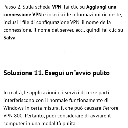
Passo 2. Sulla scheda
VPN
, fai clic su
Aggiungi una
connessione VPN
e inserisci le informazioni richieste,
inclusi i file di configurazione VPN, il nome della
connessione, il nome del server, ecc., quindi fai clic su
Salva
.
Soluzione 11. Esegui un"avvio pulito
In realtà, le applicazioni o i servizi di terze parti
interferiscono con il normale funzionamento di
Windows in certa misura, il che può causare l"errore
VPN 800. Pertanto, puoi considerare di avviare il
computer in una modalità pulita.