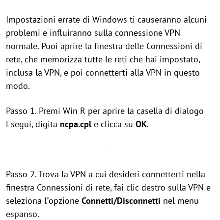
Impostazioni errate di Windows ti causeranno alcuni
problemi e influiranno sulla connessione VPN
normale. Puoi aprire la finestra delle Connessioni di
rete, che memorizza tutte le reti che hai impostato,
inclusa la VPN, e poi connetterti alla VPN in questo
modo.
Passo 1. Premi Win R per aprire la casella di dialogo
Esegui, digita
ncpa.cpl
e clicca su
OK
.
Passo 2. Trova la VPN a cui desideri connetterti nella
finestra Connessioni di rete, fai clic destro sulla VPN e
seleziona l"opzione
Connetti/Disconnetti
nel menu
espanso.