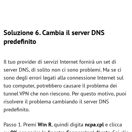
Soluzione 6. Cambia il server DNS
predefinito
Il tuo provider di servizi Internet fornirà un set di
server DNS, di solito non ci sono problemi. Ma se ci
sono degli errori legati alla connessione Internet sul
tuo computer, potrebbero causare il problema dei
tunnel VPN che non riescono. Per questo motivo, puoi
risolvere il problema cambiando il server DNS
predefinito.
Passo 1. Premi
Win
R
, quindi digita
ncpa.cpl
e clicca