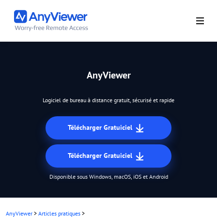
AnyViewer
Logiciel de bureau à distance gratuit, sécurisé et rapide
Télécharger Gratuiciel
Télécharger Gratuiciel
Disponible sous Windows, macOS, iOS et Android
AnyViewer
>
Articles pratiques
>