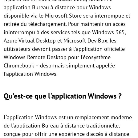
application Bureau à distance pour Windows
disponible via le Microsoft Store sera interrompue et
retirée du téléchargement. Pour maintenir un accès
ininterrompu à des services tels que Windows 365,
Azure Virtual Desktop et Microsoft Dev Box, les
utilisateurs devront passer à l'application officielle
Windows Remote Desktop pour l'écosystème
Chromebook – désormais simplement appelée
l'application Windows.
Qu'est-ce que l'application Windows ?
L'application Windows est un remplacement moderne
de l'application Bureau à distance traditionnelle,
conçue pour offrir une expérience d'accès à distance