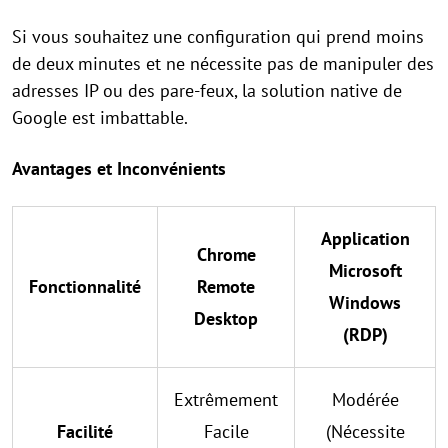
Si vous souhaitez une configuration qui prend moins
de deux minutes et ne nécessite pas de manipuler des
adresses IP ou des pare-feux, la solution native de
Google est imbattable.
Avantages et Inconvénients
Application
Chrome
Microsoft
Fonctionnalité
Remote
Windows
Desktop
(RDP)
Extrêmement
Modérée
Facilité
Facile
(Nécessite