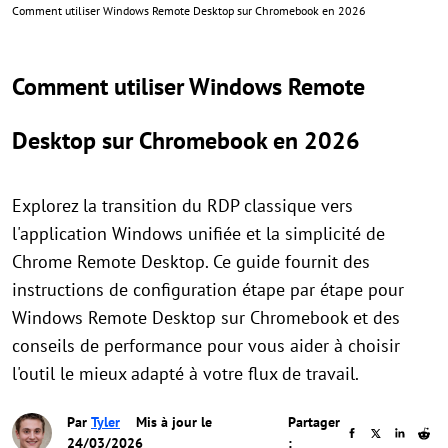
Comment utiliser Windows Remote Desktop sur Chromebook en 2026
Comment utiliser Windows Remote
Desktop sur Chromebook en 2026
Explorez la transition du RDP classique vers
l'application Windows unifiée et la simplicité de
Chrome Remote Desktop. Ce guide fournit des
instructions de configuration étape par étape pour
Windows Remote Desktop sur Chromebook et des
conseils de performance pour vous aider à choisir
l'outil le mieux adapté à votre flux de travail.
Par
Tyler
Mis à jour le
Partager
24/03/2026
: