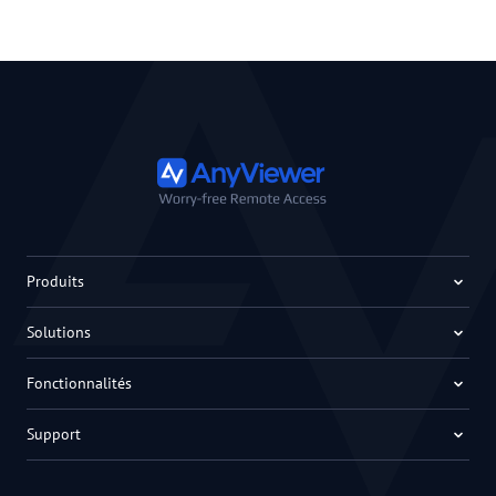
Produits
Solutions
Fonctionnalités
Support