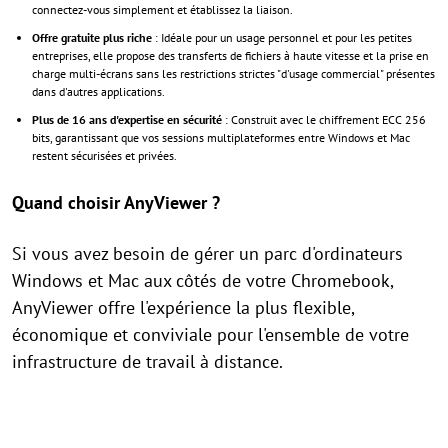
connectez-vous simplement et établissez la liaison.
Offre gratuite plus riche
: Idéale pour un usage personnel et pour les petites
entreprises, elle propose des transferts de fichiers à haute vitesse et la prise en
charge multi-écrans sans les restrictions strictes "d'usage commercial" présentes
dans d'autres applications.
Plus de 16 ans d'expertise en sécurité
: Construit avec le chiffrement ECC 256
bits, garantissant que vos sessions multiplateformes entre Windows et Mac
restent sécurisées et privées.
Quand choisir AnyViewer ?
Si vous avez besoin de gérer un parc d'ordinateurs
Windows et Mac aux côtés de votre Chromebook,
AnyViewer offre l'expérience la plus flexible,
économique et conviviale pour l'ensemble de votre
infrastructure de travail à distance.