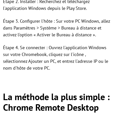
Étape 2. Installer : Recherchez et téléchargez
l'application Windows depuis le Play Store.
Étape 3. Configurer l'hôte : Sur votre PC Windows, allez
dans Paramètres > Système > Bureau à distance et
activez l'option « Activer le Bureau à distance ».
Étape 4. Se connecter : Ouvrez l'application Windows
sur votre Chromebook, cliquez sur l'icône ,
sélectionnez Ajouter un PC, et entrez l'adresse IP ou le
nom d'hôte de votre PC.
La méthode la plus simple :
Chrome Remote Desktop