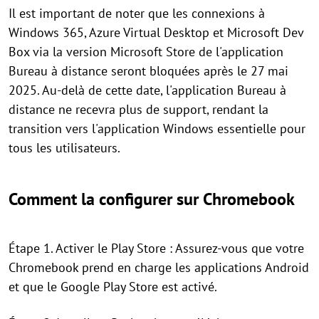
Il est important de noter que les connexions à
Windows 365, Azure Virtual Desktop et Microsoft Dev
Box via la version Microsoft Store de l'application
Bureau à distance seront bloquées après le 27 mai
2025. Au-delà de cette date, l'application Bureau à
distance ne recevra plus de support, rendant la
transition vers l'application Windows essentielle pour
tous les utilisateurs.
Comment la configurer sur Chromebook
Étape 1. Activer le Play Store : Assurez-vous que votre
Chromebook prend en charge les applications Android
et que le Google Play Store est activé.