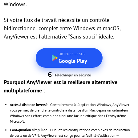
Windows.
Si votre flux de travail nécessite un contrôle
bidirectionnel complet entre Windows et macOS,
AnyViewer est l'alternative "Sans souci" idéale.
OBTENEZ-LE SUR
Google Play
Télécharger en sécurité
Pourquoi AnyViewer est la meilleure alternative
multiplateforme :
Accès à distance inversé
: Contrairement à l'application Windows, AnyViewer
vous permet de prendre le contrôle à distance d'un Mac depuis un ordinateur
Windows sans effort, comblant ainsi une lacune critique dans l'écosystème
Microsoft.
Configuration simplifiée
: Oubliez les configurations complexes de redirection
de ports ou de VPN. AnyViewer est conçu pour la facilité d'utilisation —