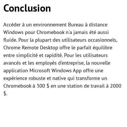
Conclusion
Accéder à un environnement Bureau à distance
Windows pour Chromebook n'a jamais été aussi
fluide. Pour la plupart des utilisateurs occasionnels,
Chrome Remote Desktop offre le parfait équilibre
entre simplicité et rapidité. Pour les utilisateurs
avancés et les employés d'entreprise, la nouvelle
application Microsoft Windows App offre une
expérience robuste et native qui transforme un
Chromebook à 300 $ en une station de travail à 2000
$.