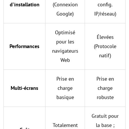
d'installation
(Connexion
config.
Google)
IP/réseau)
Optimisé
Élevées
pour les
Performances
(Protocole
navigateurs
natif)
Web
Prise en
Prise en
Multi-écrans
charge
charge
basique
robuste
Gratuit pour
Totalement
la base ;