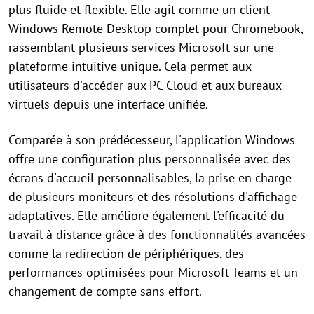
plus fluide et flexible. Elle agit comme un client
Windows Remote Desktop complet pour Chromebook,
rassemblant plusieurs services Microsoft sur une
plateforme intuitive unique. Cela permet aux
utilisateurs d'accéder aux PC Cloud et aux bureaux
virtuels depuis une interface unifiée.
Comparée à son prédécesseur, l'application Windows
offre une configuration plus personnalisée avec des
écrans d'accueil personnalisables, la prise en charge
de plusieurs moniteurs et des résolutions d'affichage
adaptatives. Elle améliore également l'efficacité du
travail à distance grâce à des fonctionnalités avancées
comme la redirection de périphériques, des
performances optimisées pour Microsoft Teams et un
changement de compte sans effort.