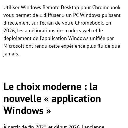
Utiliser Windows Remote Desktop pour Chromebook
vous permet de « diffuser » un PC Windows puissant
directement sur l'écran de votre Chromebook. En
2026, les améliorations des codecs web et le
déploiement de l'application Windows unifiée par
Microsoft ont rendu cette expérience plus fluide que
jamais.
Le choix moderne : la
nouvelle « application
Windows »
À partir de fin 2025 et début 2026, l'ancienne