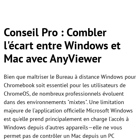
Conseil Pro : Combler
l'écart entre Windows et
Mac avec AnyViewer
Bien que maîtriser le Bureau à distance Windows pour
Chromebook soit essentiel pour les utilisateurs de
ChromeOS, de nombreux professionnels évoluent
dans des environnements "mixtes". Une limitation
majeure de l'application officielle Microsoft Windows
est qu'elle prend principalement en charge l'accès à
Windows depuis d'autres appareils—elle ne vous
permet pas de contrôler un Mac depuis un PC