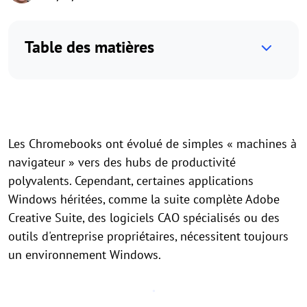
Table des matières
Les Chromebooks ont évolué de simples « machines à
navigateur » vers des hubs de productivité
polyvalents. Cependant, certaines applications
Windows héritées, comme la suite complète Adobe
Creative Suite, des logiciels CAO spécialisés ou des
outils d'entreprise propriétaires, nécessitent toujours
un environnement Windows.