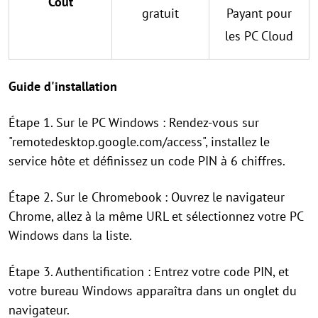
Coût
gratuit
Payant pour
les PC Cloud
Guide d'installation
Étape 1. Sur le PC Windows : Rendez-vous sur
"remotedesktop.google.com/access", installez le
service hôte et définissez un code PIN à 6 chiffres.
Étape 2. Sur le Chromebook : Ouvrez le navigateur
Chrome, allez à la même URL et sélectionnez votre PC
Windows dans la liste.
Étape 3. Authentification : Entrez votre code PIN, et
votre bureau Windows apparaîtra dans un onglet du
navigateur.