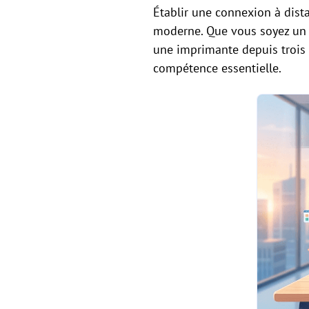
Établir une connexion à dist
moderne. Que vous soyez un a
une imprimante depuis trois
compétence essentielle.