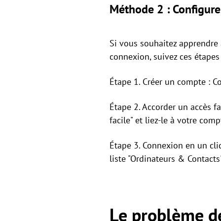
Méthode 2 : Configure
Si vous souhaitez apprendre 
connexion, suivez ces étapes
Étape 1. Créer un compte : C
Étape 2. Accorder un accès fa
facile" et liez-le à votre comp
Étape 3. Connexion en un clic
liste "Ordinateurs & Contact
Le problème de