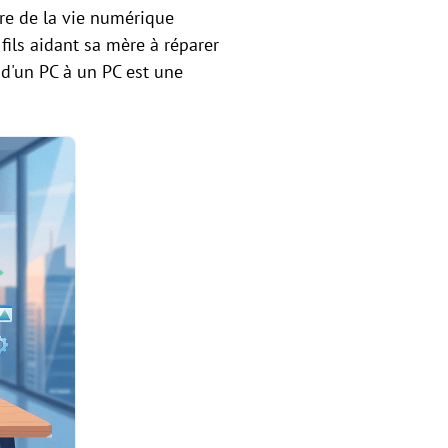
re de la vie numérique
ils aidant sa mère à réparer
d'un PC à un PC est une