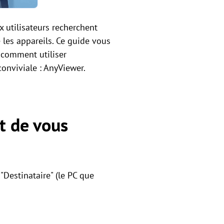
 utilisateurs recherchent
 les appareils. Ce guide vous
 comment utiliser
onviviale : AnyViewer.
t de vous
 "Destinataire" (le PC que