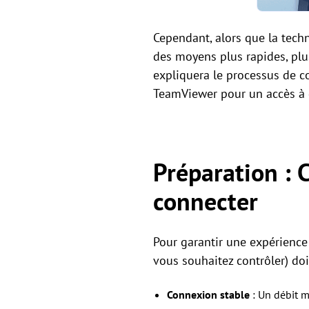
Cependant, alors que la tech
des moyens plus rapides, plu
expliquera le processus de 
TeamViewer pour un accès à d
Préparation : 
connecter
Pour garantir une expérience s
vous souhaitez contrôler) doi
Connexion stable
: Un débit 