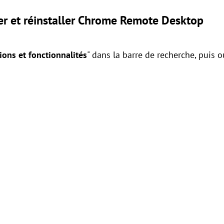
er et réinstaller Chrome Remote Desktop
ions et fonctionnalités
" dans la barre de recherche, puis o