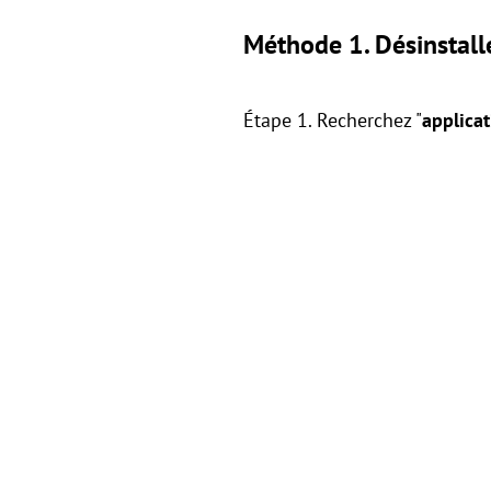
Méthode 1. Désinstall
Étape 1. Recherchez "
applicat