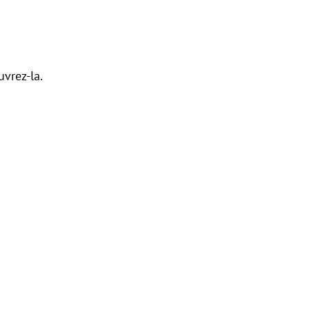
uvrez-la.