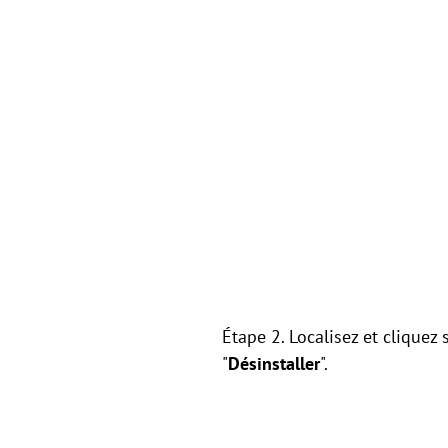
Étape 2. Localisez et cliquez s
"
Désinstaller
".