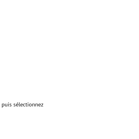
, puis sélectionnez