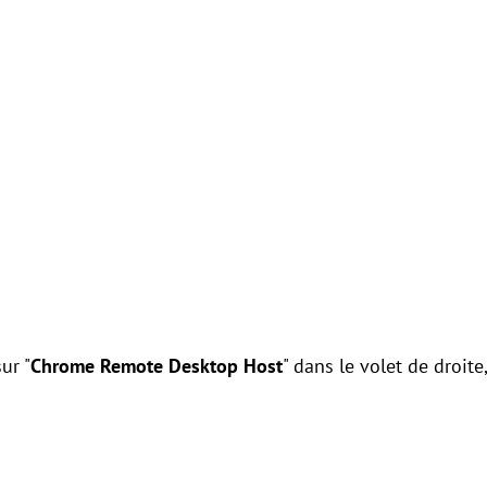
ur "
Chrome Remote Desktop Host
" dans le volet de droite