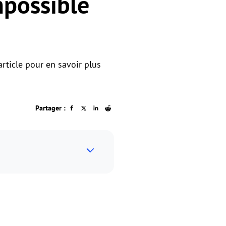
possible
rticle pour en savoir plus
Partager :