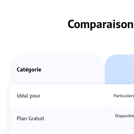
Comparaison
Catégorie
Idéal pour
Particulier
Disponible
Plan Gratuit