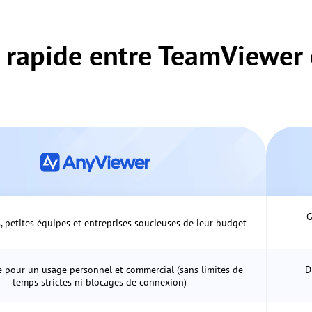
 rapide entre TeamViewer 
G
s, petites équipes et entreprises soucieuses de leur budget
 pour un usage personnel et commercial (sans limites de
D
temps strictes ni blocages de connexion)