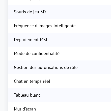
Souris de jeu 3D
Fréquence d'images intelligente
Déploiement MSI
Mode de confidentialité
Gestion des autorisations de rôle
Chat en temps réel
Tableau blanc
Mur d'écran