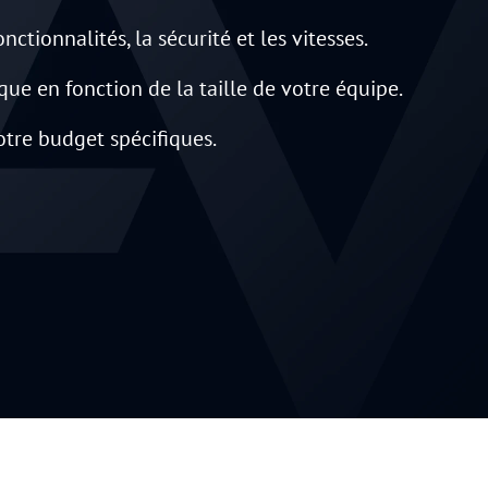
ctionnalités, la sécurité et les vitesses.
ue en fonction de la taille de votre équipe.
votre budget spécifiques.