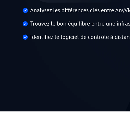
Analysez les différences clés entre AnyVie
Trouvez le bon équilibre entre une infra
Identifiez le logiciel de contrôle à dista