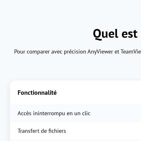
Quel est 
Pour comparer avec précision AnyViewer et TeamViewer
Fonctionnalité
Accès ininterrompu en un clic
Transfert de fichiers