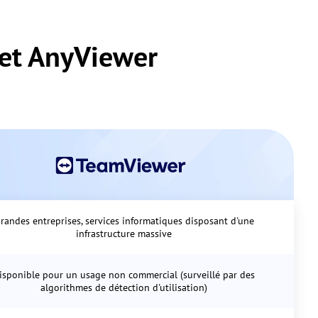
et AnyViewer
randes entreprises, services informatiques disposant d'une
infrastructure massive
isponible pour un usage non commercial (surveillé par des
algorithmes de détection d'utilisation)