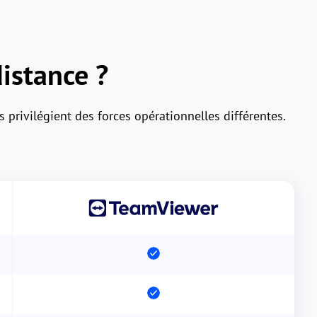
distance ?
 privilégient des forces opérationnelles différentes.