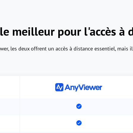
le meilleur pour l'accès à 
, les deux offrent un accès à distance essentiel, mais ils