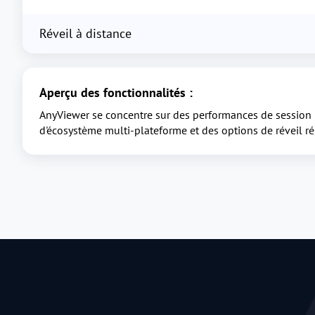
Réveil à distance
Aperçu des fonctionnalités :
AnyViewer se concentre sur des performances de session h
d'écosystème multi-plateforme et des options de réveil ré