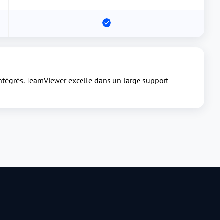
intégrés. TeamViewer excelle dans un large support