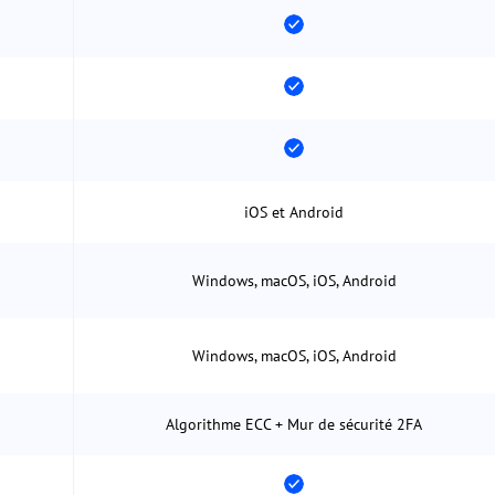
iOS et Android
Windows, macOS, iOS, Android
Windows, macOS, iOS, Android
Algorithme ECC + Mur de sécurité 2FA