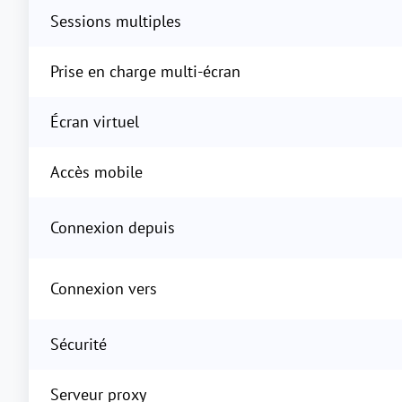
Sessions multiples
Prise en charge multi-écran
Écran virtuel
Accès mobile
Connexion depuis
Connexion vers
Sécurité
Serveur proxy