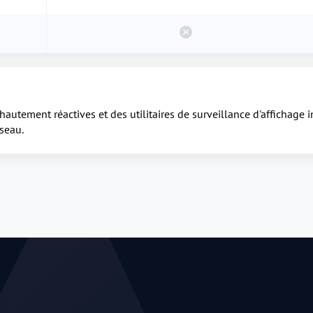
autement réactives et des utilitaires de surveillance d'affichage 
seau.