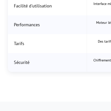
Interface m
Facilité d'utilisation
Moteur lé
Performances
Des tarif
Tarifs
Chiffrement
Sécurité