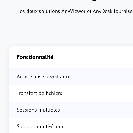
Les deux solutions AnyViewer et AnyDesk fournissen
Fonctionnalité
Accès sans surveillance
Transfert de fichiers
Sessions multiples
Support multi-écran