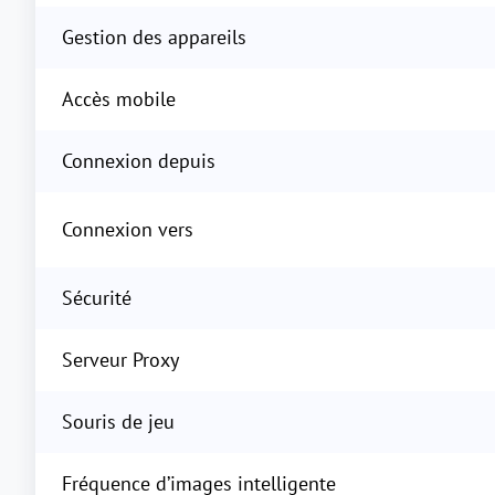
Gestion des appareils
Accès mobile
Connexion depuis
Connexion vers
Sécurité
Serveur Proxy
Souris de jeu
Fréquence d’images intelligente