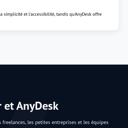
 simplicité et l'accessibilité, tandis qu'AnyDesk offre
r et AnyDesk
s freelances, les petites entreprises et les équipes