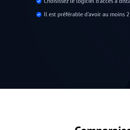
Choisissez le logiciel d'accès à dis
Il est préférable d'avoir au moins 