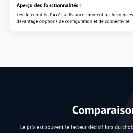
Aperçu des fonctionnalités :
Les deux outils d'accès à distance couvrent les besoins ess
davantage d'options de configuration et de connectivité.
Comparaison
Le prix est souvent le facteur décisif lors du choi