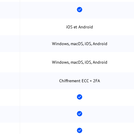
iOS et Android
Windows, macOS, iOS, Android
Windows, macOS, iOS, Android
Chiffrement ECC + 2FA