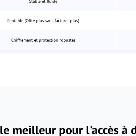
Stable et fluide
Rentable (Offre plus sans facturer plus)
Chiffrement et protection robustes
le meilleur pour l'accès à 