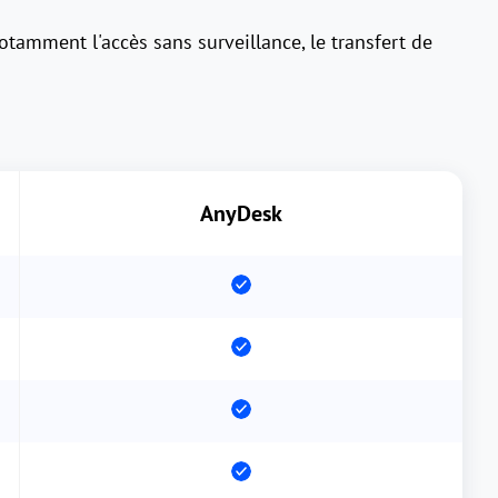
otamment l'accès sans surveillance, le transfert de
AnyDesk