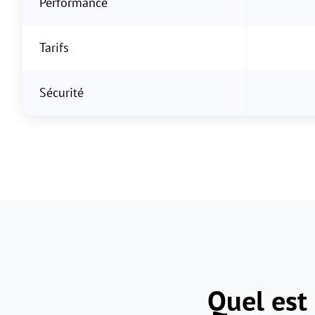
Performance
Tarifs
Sécurité
Quel est 