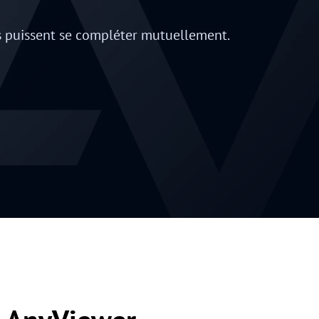
'ils puissent se compléter mutuellement.