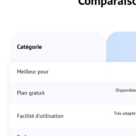
Comparaiso
Catégorie
Meilleur pour
Disponible 
Plan gratuit
Très adapté 
Facilité d'utilisation