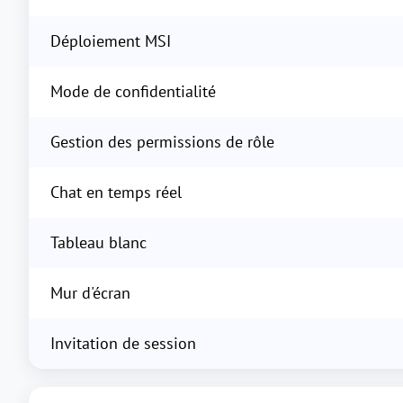
Déploiement MSI
Mode de confidentialité
Gestion des permissions de rôle
Chat en temps réel
Tableau blanc
Mur d'écran
Invitation de session