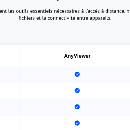
t les outils essentiels nécessaires à l'accès à distance, n
fichiers et la connectivité entre appareils.
AnyViewer