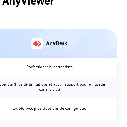
t AnyViewer
AnyDesk
Professionnels, entreprises
ponible (Plus de limitations et aucun support pour un usage
commercial)
Flexible avec plus d’options de configuration