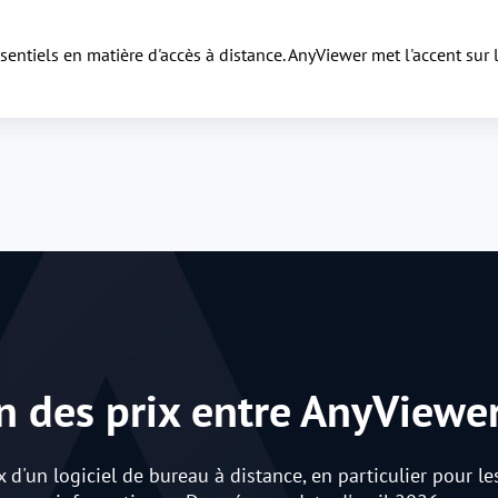
entiels en matière d'accès à distance. AnyViewer met l'accent sur la
 des prix entre AnyViewe
x d'un logiciel de bureau à distance, en particulier pour le