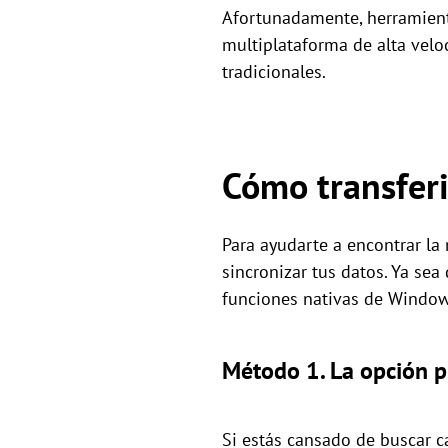
Afortunadamente, herramient
multiplataforma de alta vel
tradicionales.
Cómo transferi
Para ayudarte a encontrar la
sincronizar tus datos. Ya sea
funciones nativas de Windows
Método 1. La opción p
Si estás cansado de buscar c