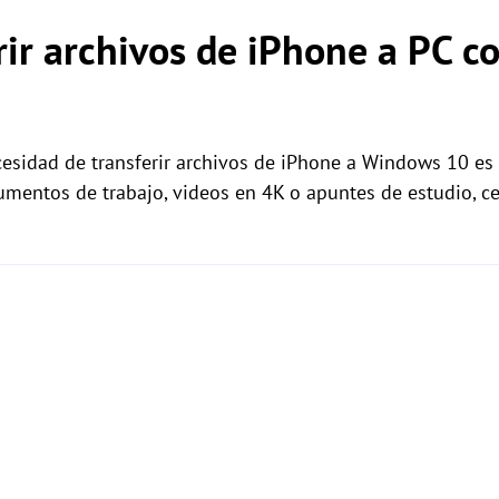
rir archivos de iPhone a PC 
esidad de transferir archivos de iPhone a Windows 10 e
entos de trabajo, videos en 4K o apuntes de estudio, cer