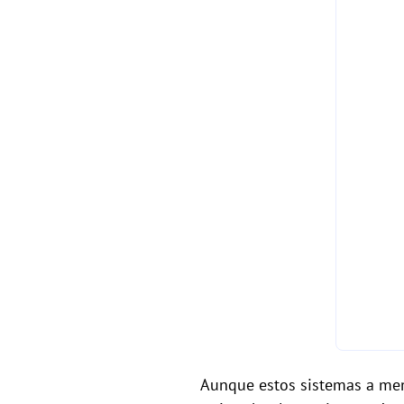
Aunque estos sistemas a men