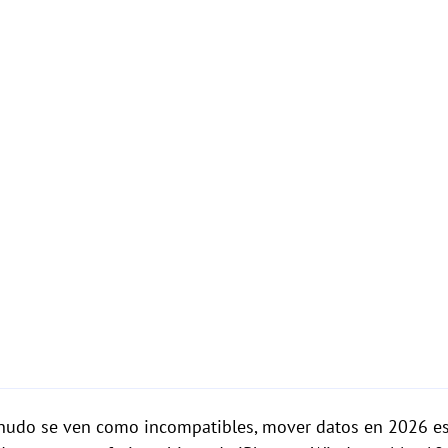
udo se ven como incompatibles, mover datos en 2026 es 