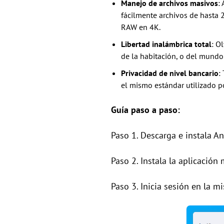
Manejo de archivos masivos
:
fácilmente archivos de hasta 
RAW en 4K.
Libertad inalámbrica total
: O
de la habitación, o del mundo
Privacidad de nivel bancario
:
el mismo estándar utilizado po
Guía paso a paso:
Paso 1. Descarga e instala 
Paso 2. Instala la aplicación
Paso 3. Inicia sesión en la 