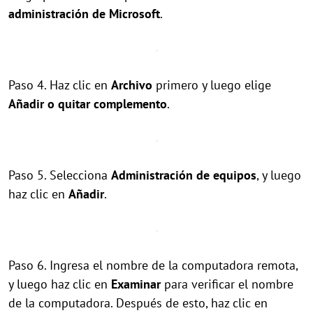
administración de Microsoft
.
Paso 4. Haz clic en
Archivo
primero y luego elige
Añadir o quitar complemento
.
Paso 5. Selecciona
Administración de equipos
, y luego
haz clic en
Añadir
.
Paso 6. Ingresa el nombre de la computadora remota,
y luego haz clic en
Examinar
para verificar el nombre
de la computadora. Después de esto, haz clic en