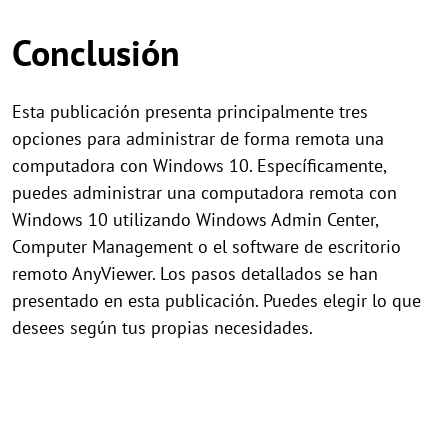
Conclusión
Esta publicación presenta principalmente tres
opciones para administrar de forma remota una
computadora con Windows 10. Específicamente,
puedes administrar una computadora remota con
Windows 10 utilizando Windows Admin Center,
Computer Management o el software de escritorio
remoto AnyViewer. Los pasos detallados se han
presentado en esta publicación. Puedes elegir lo que
desees según tus propias necesidades.