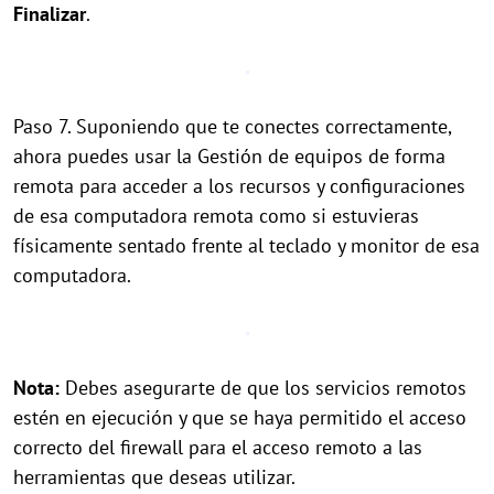
Finalizar
.
Paso 7. Suponiendo que te conectes correctamente,
ahora puedes usar la Gestión de equipos de forma
remota para acceder a los recursos y configuraciones
de esa computadora remota como si estuvieras
físicamente sentado frente al teclado y monitor de esa
computadora.
Nota:
Debes asegurarte de que los servicios remotos
estén en ejecución y que se haya permitido el acceso
correcto del firewall para el acceso remoto a las
herramientas que deseas utilizar.