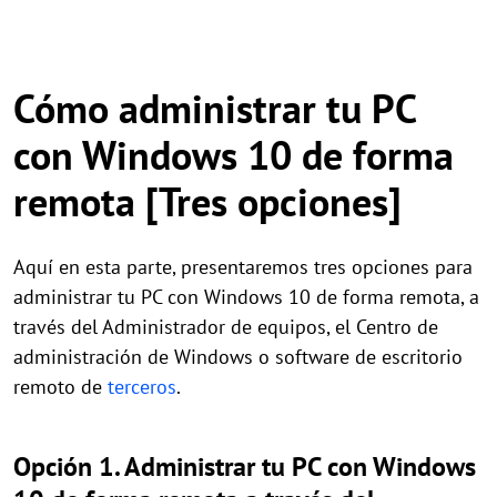
Cómo administrar tu PC
con Windows 10 de forma
remota [Tres opciones]
Aquí en esta parte, presentaremos tres opciones para
administrar tu PC con Windows 10 de forma remota, a
través del Administrador de equipos, el Centro de
administración de Windows o software de escritorio
remoto de
terceros
.
Opción 1. Administrar tu PC con Windows