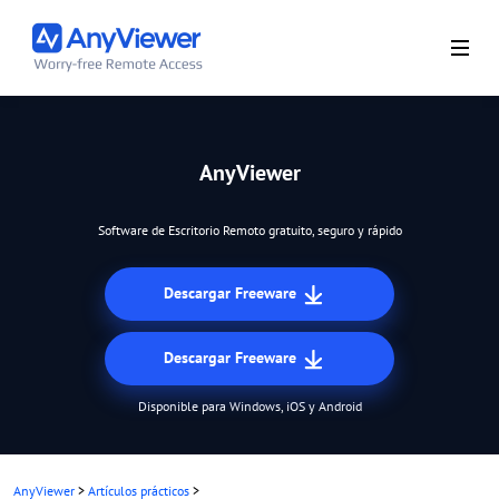
AnyViewer
Software de Escritorio Remoto gratuito, seguro y rápido
Descargar Freeware
Descargar Freeware
Disponible para Windows, iOS y Android
AnyViewer
>
Artículos prácticos
>