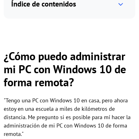
Índice de contenidos
¿Cómo puedo administrar
mi PC con Windows 10 de
forma remota?
"Tengo una PC con Windows 10 en casa, pero ahora
estoy en una escuela a miles de kilómetros de
distancia. Me pregunto si es posible para mí hacer la
administración de mi PC con Windows 10 de forma
remota."