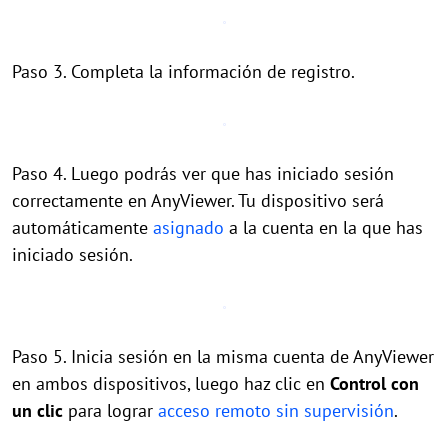
Paso 3. Completa la información de registro.
Paso 4. Luego podrás ver que has iniciado sesión
correctamente en AnyViewer. Tu dispositivo será
automáticamente
asignado
a la cuenta en la que has
iniciado sesión.
Paso 5. Inicia sesión en la misma cuenta de AnyViewer
en ambos dispositivos, luego haz clic en
Control con
un clic
para lograr
acceso remoto sin supervisión
.