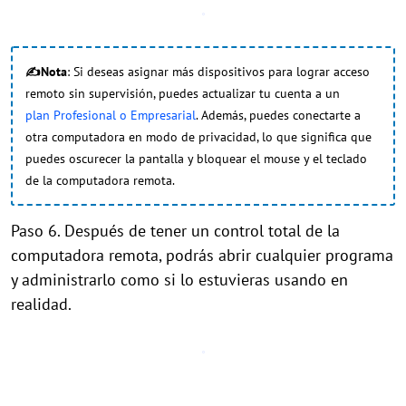
✍Nota
: Si deseas asignar más dispositivos para lograr acceso
remoto sin supervisión, puedes actualizar tu cuenta a un
plan Profesional o Empresarial
. Además, puedes conectarte a
otra computadora en modo de privacidad, lo que significa que
puedes oscurecer la pantalla y bloquear el mouse y el teclado
de la computadora remota.
Paso 6. Después de tener un control total de la
computadora remota, podrás abrir cualquier programa
y administrarlo como si lo estuvieras usando en
realidad.