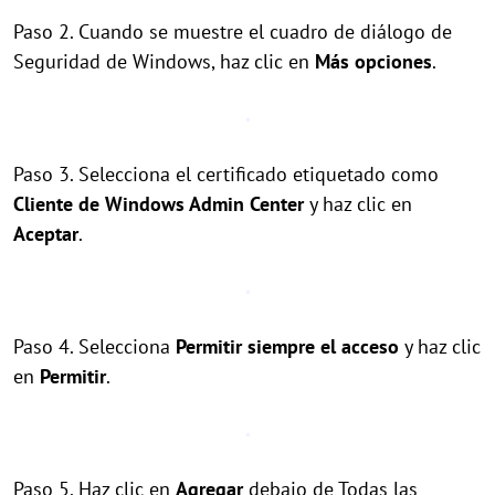
Paso 2. Cuando se muestre el cuadro de diálogo de
Seguridad de Windows, haz clic en
Más opciones
.
Paso 3. Selecciona el certificado etiquetado como
Cliente de Windows Admin Center
y haz clic en
Aceptar
.
Paso 4. Selecciona
Permitir siempre el acceso
y haz clic
en
Permitir
.
Paso 5. Haz clic en
Agregar
debajo de Todas las