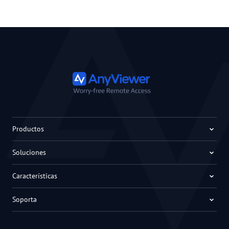
Productos
Soluciones
Características
Soporta