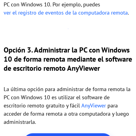
PC con Windows 10. Por ejemplo, puedes
ver el registro de eventos de la computadora remota
.
Opción 3. Administrar la PC con Windows
10 de forma remota mediante el software
de escritorio remoto AnyViewer
La última opción para administrar de forma remota la
PC con Windows 10 es utilizar el software de
escritorio remoto gratuito y fácil
AnyViewer
para
acceder de forma remota a otra computadora y luego
administrarla.