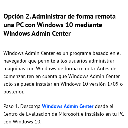
Opción 2. Administrar de forma remota
una PC con Windows 10 mediante
Windows Admin Center
Windows Admin Center es un programa basado en el
navegador que permite a los usuarios administrar
máquinas con Windows de forma remota. Antes de
comenzar, ten en cuenta que Windows Admin Center
solo se puede instalar en Windows 10 versión 1709 o
posterior.
Paso 1. Descarga
Windows Admin Center
desde el
Centro de Evaluación de Microsoft e instálalo en tu PC
con Windows 10.