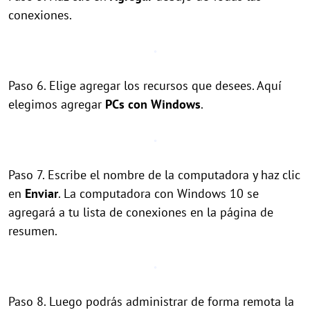
conexiones.
Paso 6. Elige agregar los recursos que desees. Aquí
elegimos agregar
PCs con Windows
.
Paso 7. Escribe el nombre de la computadora y haz clic
en
Enviar
. La computadora con Windows 10 se
agregará a tu lista de conexiones en la página de
resumen.
Paso 8. Luego podrás administrar de forma remota la