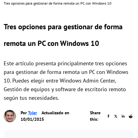
Tres opciones para gestionar de forma remota un PC con Windows 10
Tres opciones para gestionar de forma
remota un PC con Windows 10
Este artículo presenta principalmente tres opciones
para gestionar de forma remota un PC con Windows
10. Puedes elegir entre Windows Admin Center,
Gestión de equipos y software de escritorio remoto
según tus necesidades.
Por
Tyler
Actualizado en
Share
10/01/2025
this: