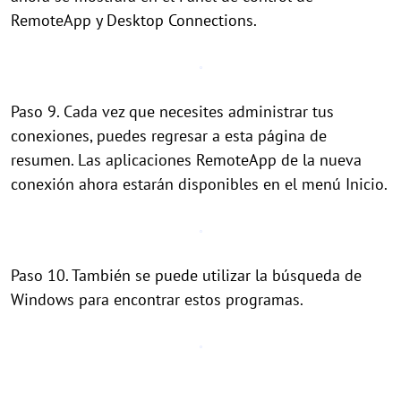
RemoteApp y Desktop Connections.
Paso 9. Cada vez que necesites administrar tus
conexiones, puedes regresar a esta página de
resumen. Las aplicaciones RemoteApp de la nueva
conexión ahora estarán disponibles en el menú Inicio.
Paso 10. También se puede utilizar la búsqueda de
Windows para encontrar estos programas.