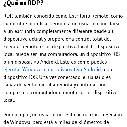
¿Qué es RDP?
RDP, también conocido como Escritorio Remoto, como
su nombre lo indica, permite a un usuario conectarse
a un escritorio completamente diferente desde su
dispositivo actual y proporciona control total del
servidor remoto en el dispositivo local. El dispositivo
local puede ser una computadora, un dispositivo iOS
o un dispositivo Android. Esto es cómo puedes
ejecutar Windows en un dispositivo Android
o un
dispositivo iOS. Una vez conectado, el usuario es
capaz de ver la pantalla remota y controlar por
completo la computadora remota con el dispositivo
local.
Por ejemplo, un usuario necesita actualizar su versión
de Windows, pero está a miles de kilómetros de