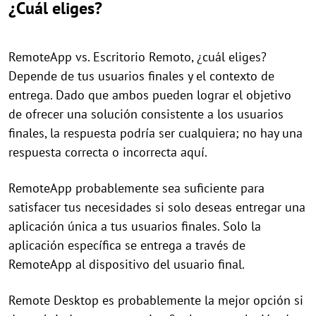
¿Cuál eliges?
RemoteApp vs. Escritorio Remoto, ¿cuál eliges?
Depende de tus usuarios finales y el contexto de
entrega. Dado que ambos pueden lograr el objetivo
de ofrecer una solución consistente a los usuarios
finales, la respuesta podría ser cualquiera; no hay una
respuesta correcta o incorrecta aquí.
RemoteApp probablemente sea suficiente para
satisfacer tus necesidades si solo deseas entregar una
aplicación única a tus usuarios finales. Solo la
aplicación específica se entrega a través de
RemoteApp al dispositivo del usuario final.
Remote Desktop es probablemente la mejor opción si