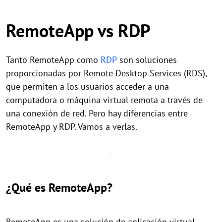
RemoteApp vs RDP
Tanto RemoteApp como
RDP
son soluciones
proporcionadas por Remote Desktop Services (RDS),
que permiten a los usuarios acceder a una
computadora o máquina virtual remota a través de
una conexión de red. Pero hay diferencias entre
RemoteApp y RDP. Vamos a verlas.
¿Qué es RemoteApp?
RemoteApp es una solución de aplicación virtual.