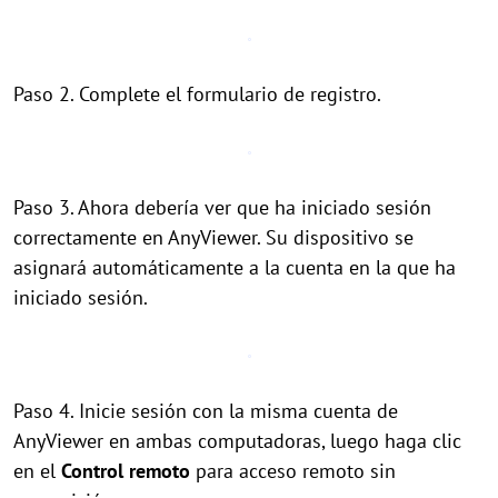
Paso 2. Complete el formulario de registro.
Paso 3. Ahora debería ver que ha iniciado sesión
correctamente en AnyViewer. Su dispositivo se
asignará automáticamente a la cuenta en la que ha
iniciado sesión.
Paso 4. Inicie sesión con la misma cuenta de
AnyViewer en ambas computadoras, luego haga clic
en el
Control remoto
para acceso remoto sin