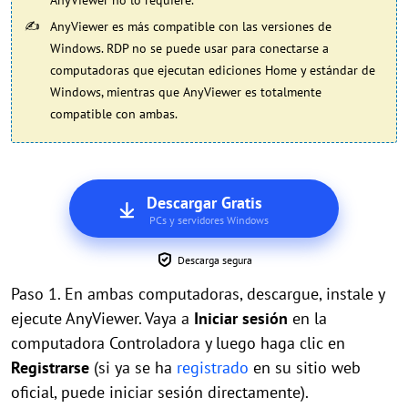
AnyViewer no lo requiere.
AnyViewer es más compatible con las versiones de
Windows. RDP no se puede usar para conectarse a
computadoras que ejecutan ediciones Home y estándar de
Windows, mientras que AnyViewer es totalmente
compatible con ambas.
Descargar Gratis
PCs y servidores Windows
Descarga segura
Paso 1. En ambas computadoras, descargue, instale y
ejecute AnyViewer. Vaya a
Iniciar sesión
en la
computadora Controladora y luego haga clic en
Registrarse
(si ya se ha
registrado
en su sitio web
oficial, puede iniciar sesión directamente).