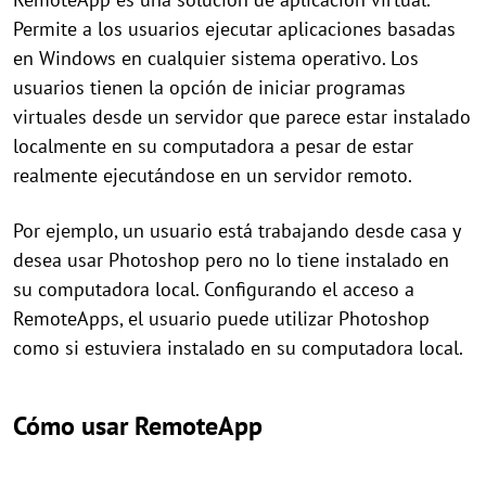
Permite a los usuarios ejecutar aplicaciones basadas
en Windows en cualquier sistema operativo. Los
usuarios tienen la opción de iniciar programas
virtuales desde un servidor que parece estar instalado
localmente en su computadora a pesar de estar
realmente ejecutándose en un servidor remoto.
Por ejemplo, un usuario está trabajando desde casa y
desea usar Photoshop pero no lo tiene instalado en
su computadora local. Configurando el acceso a
RemoteApps, el usuario puede utilizar Photoshop
como si estuviera instalado en su computadora local.
Cómo usar RemoteApp