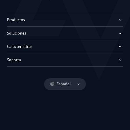
Productos
Soluciones
Características
Soporta
Español