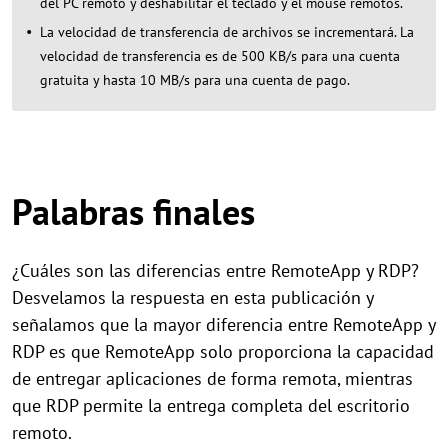
del PC remoto y deshabilitar el teclado y el mouse remotos.
La velocidad de transferencia de archivos se incrementará. La
velocidad de transferencia es de 500 KB/s para una cuenta
gratuita y hasta 10 MB/s para una cuenta de pago.
Palabras finales
¿Cuáles son las diferencias entre RemoteApp y RDP?
Desvelamos la respuesta en esta publicación y
señalamos que la mayor diferencia entre RemoteApp y
RDP es que RemoteApp solo proporciona la capacidad
de entregar aplicaciones de forma remota, mientras
que RDP permite la entrega completa del escritorio
remoto.