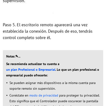
supervisión.
Paso 5. El escritorio remoto aparecerá una vez
establecida la conexión. Después de eso, tendrás
control completo sobre él.
Notas:✎...
Se recomienda actualizar tu cuenta a
un plan Profesional o Empresarial
. Lo que un plan profesional o
empresarial puede ofrecerte:
Se pueden asignar más dispositivos a la misma cuenta para
soporte remoto sin supervisión.
Conéctate en
modo de privacidad
para proteger tu privacidad.
Esto significa que el Controlador puede oscurecer la pantalla