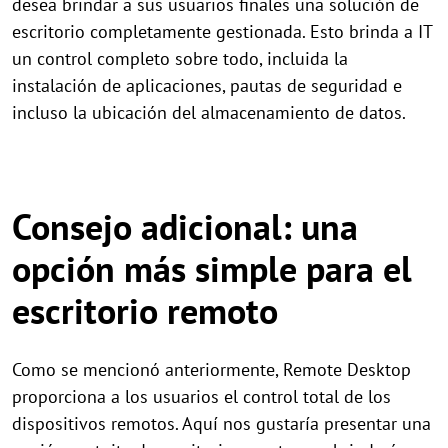
desea brindar a sus usuarios finales una solución de
escritorio completamente gestionada. Esto brinda a IT
un control completo sobre todo, incluida la
instalación de aplicaciones, pautas de seguridad e
incluso la ubicación del almacenamiento de datos.
Consejo adicional: una
opción más simple para el
escritorio remoto
Como se mencionó anteriormente, Remote Desktop
proporciona a los usuarios el control total de los
dispositivos remotos. Aquí nos gustaría presentar una