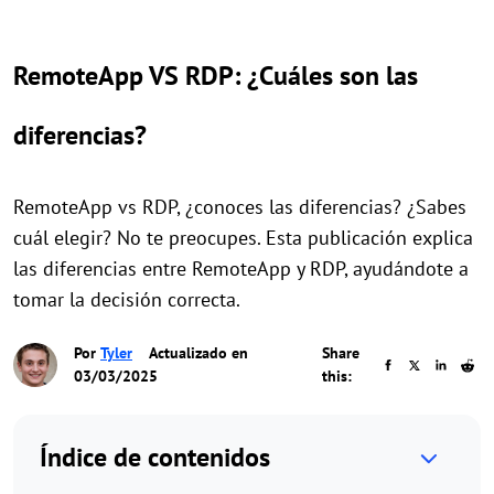
RemoteApp VS RDP: ¿Cuáles son las
diferencias?
RemoteApp vs RDP, ¿conoces las diferencias? ¿Sabes
cuál elegir? No te preocupes. Esta publicación explica
las diferencias entre RemoteApp y RDP, ayudándote a
tomar la decisión correcta.
Por
Tyler
Actualizado en
Share
03/03/2025
this:
Índice de contenidos