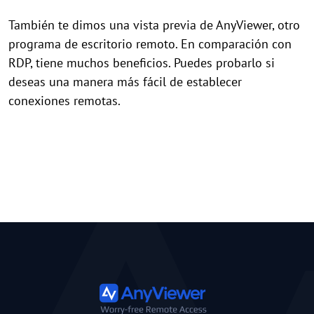
También te dimos una vista previa de AnyViewer, otro
programa de escritorio remoto. En comparación con
RDP, tiene muchos beneficios. Puedes probarlo si
deseas una manera más fácil de establecer
conexiones remotas.