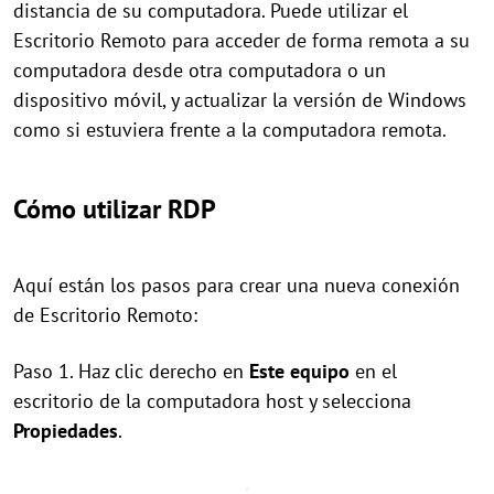
distancia de su computadora. Puede utilizar el
Escritorio Remoto para acceder de forma remota a su
computadora desde otra computadora o un
dispositivo móvil, y actualizar la versión de Windows
como si estuviera frente a la computadora remota.
Cómo utilizar RDP
Aquí están los pasos para crear una nueva conexión
de Escritorio Remoto:
Paso 1. Haz clic derecho en
Este equipo
en el
escritorio de la computadora host y selecciona
Propiedades
.