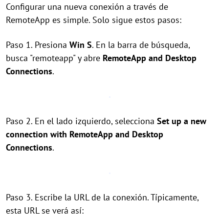
Configurar una nueva conexión a través de
RemoteApp es simple. Solo sigue estos pasos:
Paso 1. Presiona
Win
S
. En la barra de búsqueda,
busca "remoteapp" y abre
RemoteApp and Desktop
Connections
.
Paso 2. En el lado izquierdo, selecciona
Set up a new
connection with RemoteApp and Desktop
Connections
.
Paso 3. Escribe la URL de la conexión. Típicamente,
esta URL se verá así: