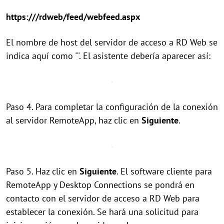
https:///rdweb/feed/webfeed.aspx
El nombre de host del servidor de acceso a RD Web se
indica aquí como "'. El asistente debería aparecer así:
Paso 4. Para completar la configuración de la conexión
al servidor RemoteApp, haz clic en
Siguiente
.
Paso 5. Haz clic en
Siguiente
. El software cliente para
RemoteApp y Desktop Connections se pondrá en
contacto con el servidor de acceso a RD Web para
establecer la conexión. Se hará una solicitud para