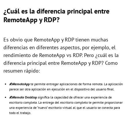
¿Cuál es la diferencia principal entre
RemoteApp y RDP?
Es obvio que RemoteApp y RDP tienen muchas
diferencias en diferentes aspectos, por ejemplo, el
rendimiento de RemoteApp vs RDP. Pero ¿cuál es la
diferencia principal entre RemoteApp y RDP? Como
resumen rápido:
✍RemoteApp
te permite entregar aplicaciones de forma remota. La aplicación
parece ser otra aplicación en ejecución en el dispositivo del usuario final.
✍Remote Desktop
significa la capacidad de ofrecer una experiencia de
escritorio completa. La entrega del escritorio completo te permite proporcionar
una experiencia de "nuevo" escritorio virtual al que el usuario se conecta para
todo el trabajo.