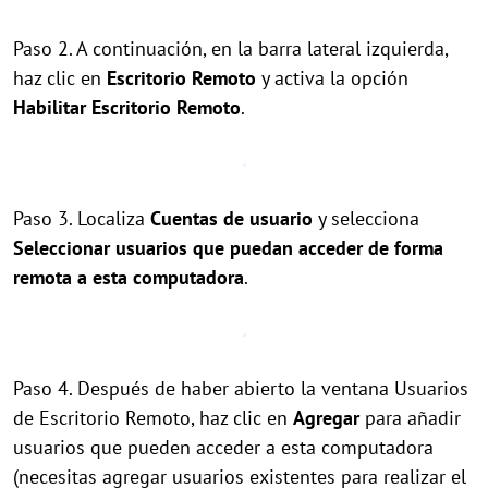
Paso 2. A continuación, en la barra lateral izquierda,
haz clic en
Escritorio Remoto
y activa la opción
Habilitar Escritorio Remoto
.
Paso 3. Localiza
Cuentas de usuario
y selecciona
Seleccionar usuarios que puedan acceder de forma
remota a esta computadora
.
Paso 4. Después de haber abierto la ventana Usuarios
de Escritorio Remoto, haz clic en
Agregar
para añadir
usuarios que pueden acceder a esta computadora
(necesitas agregar usuarios existentes para realizar el