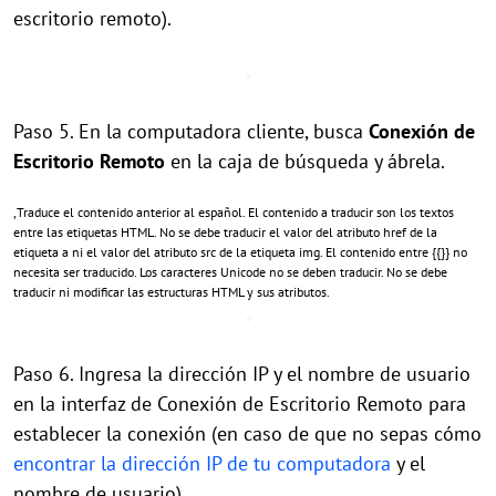
escritorio remoto).
Paso 5. En la computadora cliente, busca
Conexión de
Escritorio Remoto
en la caja de búsqueda y ábrela.
,Traduce el contenido anterior al español. El contenido a traducir son los textos
entre las etiquetas HTML. No se debe traducir el valor del atributo href de la
etiqueta a ni el valor del atributo src de la etiqueta img. El contenido entre {{}} no
necesita ser traducido. Los caracteres Unicode no se deben traducir. No se debe
traducir ni modificar las estructuras HTML y sus atributos.
Paso 6. Ingresa la dirección IP y el nombre de usuario
en la interfaz de Conexión de Escritorio Remoto para
establecer la conexión (en caso de que no sepas cómo
encontrar la dirección IP de tu computadora
y el
nombre de usuario).