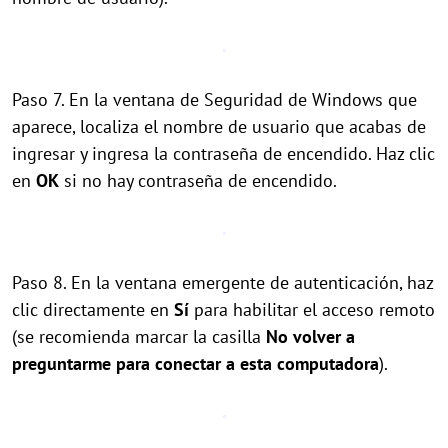
Paso 7. En la ventana de Seguridad de Windows que
aparece, localiza el nombre de usuario que acabas de
ingresar y ingresa la contraseña de encendido. Haz clic
en
OK
si no hay contraseña de encendido.
Paso 8. En la ventana emergente de autenticación, haz
clic directamente en
Sí
para habilitar el acceso remoto
(se recomienda marcar la casilla
No volver a
preguntarme para conectar a esta computadora
).