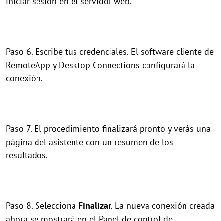
iniciar sesión en el servidor web.
Paso 6. Escribe tus credenciales. El software cliente de
RemoteApp y Desktop Connections configurará la
conexión.
Paso 7. El procedimiento finalizará pronto y verás una
página del asistente con un resumen de los
resultados.
Paso 8. Selecciona
Finalizar
. La nueva conexión creada
ahora se mostrará en el Panel de control de