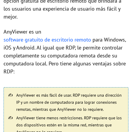
opción gratuita de escritorio remoto que brindará a
los usuarios una experiencia de usuario más fácil y
mejor.
AnyViewer es un
software gratuito de escritorio remoto
para Windows,
iOS y Android. Al igual que RDP, le permite controlar
completamente su computadora remota desde su
computadora local. Pero tiene algunas ventajas sobre
RDP:
AnyViewer es más fácil de usar. RDP requiere una dirección
IP y un nombre de computadora para lograr conexiones
remotas, mientras que AnyViewer no lo requiere.
AnyViewer tiene menos restricciones. RDP requiere que los
dos dispositivos estén en la misma red, mientras que