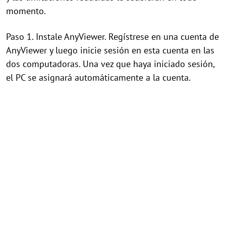
momento.
Paso 1. Instale AnyViewer. Regístrese en una cuenta de
AnyViewer y luego inicie sesión en esta cuenta en las
dos computadoras. Una vez que haya iniciado sesión,
el PC se asignará automáticamente a la cuenta.