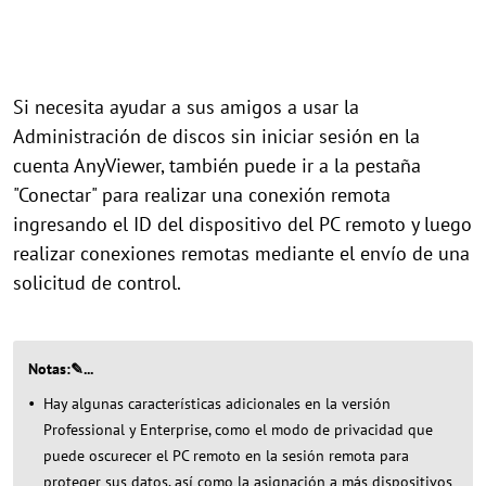
Si necesita ayudar a sus amigos a usar la
Administración de discos sin iniciar sesión en la
cuenta AnyViewer, también puede ir a la pestaña
"Conectar" para realizar una conexión remota
ingresando el ID del dispositivo del PC remoto y luego
realizar conexiones remotas mediante el envío de una
solicitud de control.
Notas:✎...
Hay algunas características adicionales en la versión
Professional y Enterprise, como el modo de privacidad que
puede oscurecer el PC remoto en la sesión remota para
proteger sus datos, así como la asignación a más dispositivos