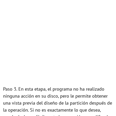
Paso 3. En esta etapa, el programa no ha realizado
ninguna acción en su disco, pero le permite obtener
una vista previa del diseño de la partición después de
la operación. Si no es exactamente lo que desea,