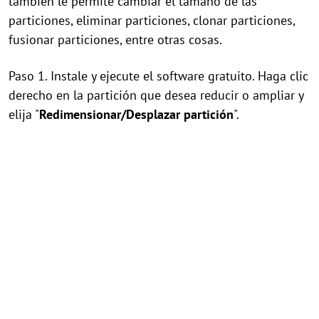
también le permite cambiar el tamaño de las
particiones, eliminar particiones, clonar particiones,
fusionar particiones, entre otras cosas.
Paso 1. Instale y ejecute el software gratuito. Haga clic
derecho en la partición que desea reducir o ampliar y
elija "
Redimensionar/Desplazar partición
".