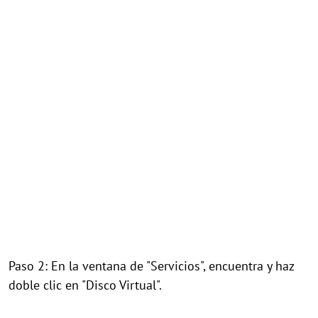
Paso 2: En la ventana de "Servicios", encuentra y haz
doble clic en "Disco Virtual".