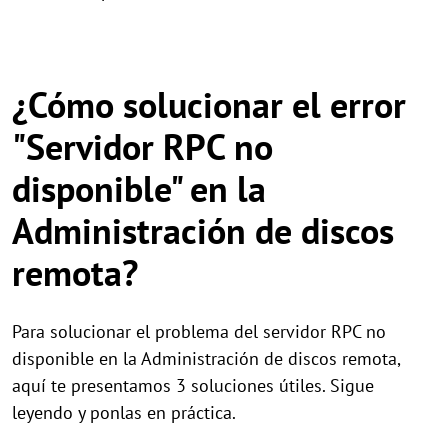
¿Cómo solucionar el error
"Servidor RPC no
disponible" en la
Administración de discos
remota?
Para solucionar el problema del servidor RPC no
disponible en la Administración de discos remota,
aquí te presentamos 3 soluciones útiles. Sigue
leyendo y ponlas en práctica.