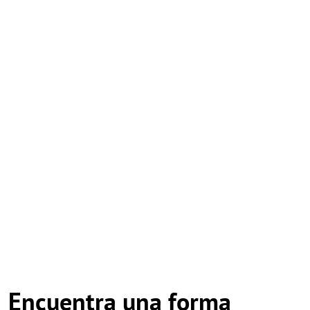
Encuentra una forma