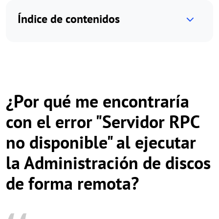
Índice de contenidos
¿Por qué me encontraría
con el error "Servidor RPC
no disponible" al ejecutar
la Administración de discos
de forma remota?