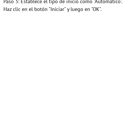
Paso 3: Establece el tipo de inicio como "Automático".
Haz clic en el botón "Iniciar" y luego en "OK".