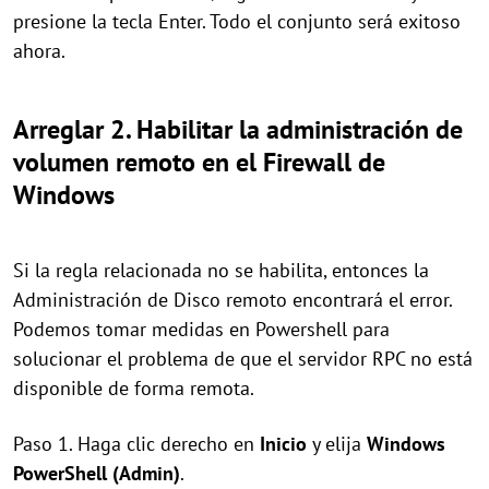
presione la tecla Enter. Todo el conjunto será exitoso
ahora.
Arreglar 2. Habilitar la administración de
volumen remoto en el Firewall de
Windows
Si la regla relacionada no se habilita, entonces la
Administración de Disco remoto encontrará el error.
Podemos tomar medidas en Powershell para
solucionar el problema de que el servidor RPC no está
disponible de forma remota.
Paso 1. Haga clic derecho en
Inicio
y elija
Windows
PowerShell (Admin)
.