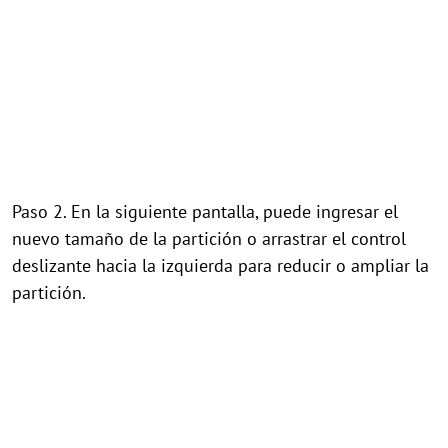
Paso 2. En la siguiente pantalla, puede ingresar el
nuevo tamaño de la partición o arrastrar el control
deslizante hacia la izquierda para reducir o ampliar la
partición.