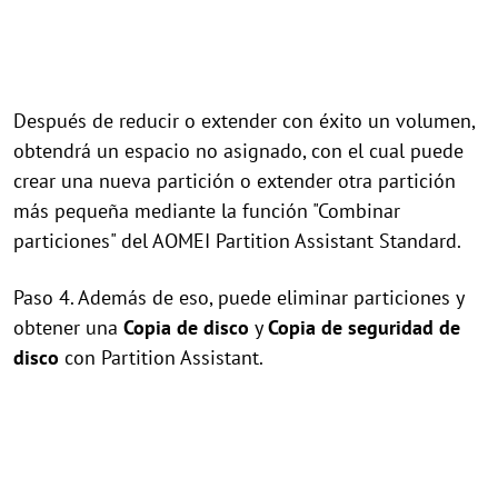
Después de reducir o extender con éxito un volumen,
obtendrá un espacio no asignado, con el cual puede
crear una nueva partición o extender otra partición
más pequeña mediante la función "Combinar
particiones" del AOMEI Partition Assistant Standard.
Paso 4. Además de eso, puede eliminar particiones y
obtener una
Copia de disco
y
Copia de seguridad de
disco
con Partition Assistant.