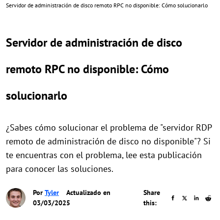
Servidor de administración de disco remoto RPC no disponible: Cómo solucionarlo
Servidor de administración de disco
remoto RPC no disponible: Cómo
solucionarlo
¿Sabes cómo solucionar el problema de "servidor RDP
remoto de administración de disco no disponible"? Si
te encuentras con el problema, lee esta publicación
para conocer las soluciones.
Por
Tyler
Actualizado en
Share
03/03/2025
this: