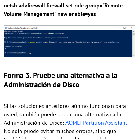
netsh advfirewall firewall set rule group="Remote
Volume Management" new enable=yes
Forma 3. Pruebe una alternativa a la
Administración de Disco
Si las soluciones anteriores aún no funcionan para
usted, también puede probar una alternativa a la
Administración de Disco:
AOMEI Partition Assistant
.
No solo puede evitar muchos errores, sino que