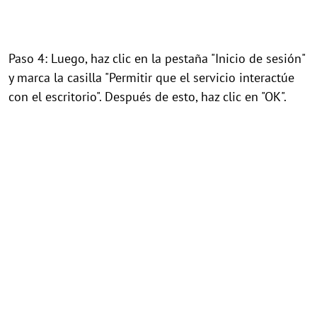
Paso 4: Luego, haz clic en la pestaña "Inicio de sesión"
y marca la casilla "Permitir que el servicio interactúe
con el escritorio". Después de esto, haz clic en "OK".