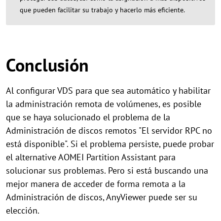
que pueden facilitar su trabajo y hacerlo más eficiente.
Conclusión
Al configurar VDS para que sea automático y habilitar
la administración remota de volúmenes, es posible
que se haya solucionado el problema de la
Administración de discos remotos "El servidor RPC no
está disponible". Si el problema persiste, puede probar
el alternative AOMEI Partition Assistant para
solucionar sus problemas. Pero si está buscando una
mejor manera de acceder de forma remota a la
Administración de discos, AnyViewer puede ser su
elección.