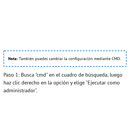
Nota:
También puedes cambiar la configuración mediante CMD.
Paso 1: Busca "cmd" en el cuadro de búsqueda, luego
haz clic derecho en la opción y elige "Ejecutar como
administrador".