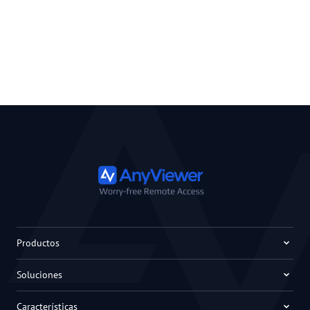
Productos
Soluciones
Características