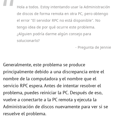
Hola a todos. Estoy intentando usar la Administración
de discos de forma remota en otra PC, pero obtengo
el error "El servidor RPC no está disponible". No
tengo idea de por qué ocurre este problema.
¿Alguien podría darme algún consejo para
solucionarlo?
- Pregunta de Jennie
Generalmente, este problema se produce
principalmente debido a una discrepancia entre el
nombre de la computadora y el nombre que el
servicio RPC espera. Antes de intentar resolver el
problema, puedes reiniciar la PC. Después de eso,
vuelve a conectarte a la PC remota y ejecuta la
Administración de discos nuevamente para ver si se
resuelve el problema.