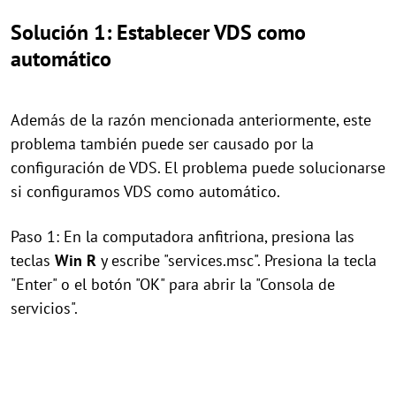
Solución 1: Establecer VDS como
automático
Además de la razón mencionada anteriormente, este
problema también puede ser causado por la
configuración de VDS. El problema puede solucionarse
si configuramos VDS como automático.
Paso 1: En la computadora anfitriona, presiona las
teclas
Win
R
y escribe "services.msc". Presiona la tecla
"Enter" o el botón "OK" para abrir la "Consola de
servicios".