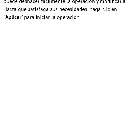
puede deshacer fácilmente la operación y modificarla.
Hasta que satisfaga sus necesidades, haga clic en
"
Aplicar
" para iniciar la operación.