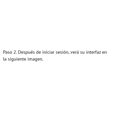
Paso 2. Después de iniciar sesión, verá su interfaz en
la siguiente imagen.