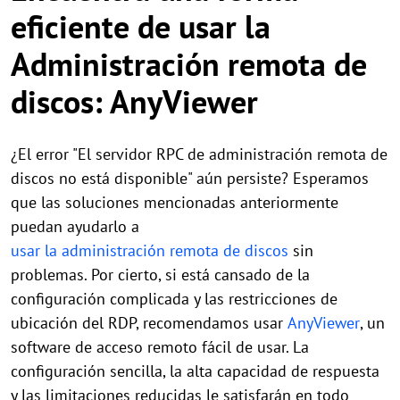
eficiente de usar la
Administración remota de
discos: AnyViewer
¿El error "El servidor RPC de administración remota de
discos no está disponible" aún persiste? Esperamos
que las soluciones mencionadas anteriormente
puedan ayudarlo a
usar la administración remota de discos
sin
problemas. Por cierto, si está cansado de la
configuración complicada y las restricciones de
ubicación del RDP, recomendamos usar
AnyViewer
, un
software de acceso remoto fácil de usar. La
configuración sencilla, la alta capacidad de respuesta
y las limitaciones reducidas le satisfarán en todo