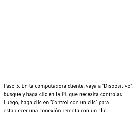
Paso 3. En la computadora cliente, vaya a "Dispositivo",
busque y haga clic en la PC que necesita controlar.
Luego, haga clic en "Control con un clic" para
establecer una conexión remota con un clic.