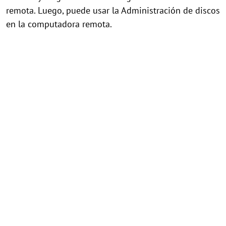
remota. Luego, puede usar la Administración de discos
en la computadora remota.