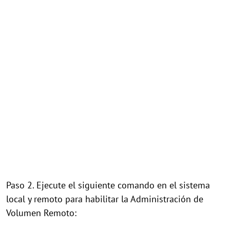
Paso 2. Ejecute el siguiente comando en el sistema
local y remoto para habilitar la Administración de
Volumen Remoto: