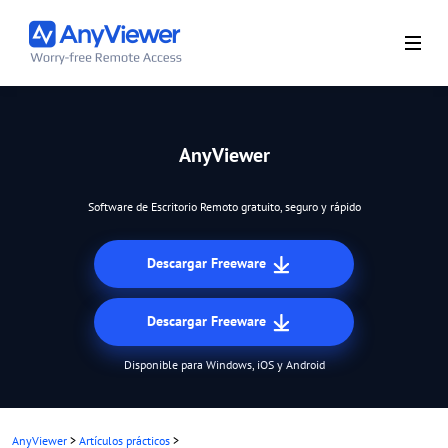
AnyViewer
Software de Escritorio Remoto gratuito, seguro y rápido
Descargar Freeware
Descargar Freeware
Disponible para Windows, iOS y Android
AnyViewer
>
Artículos prácticos
>