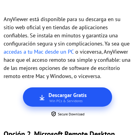
AnyViewer está disponible para su descarga en su
sitio web oficial y en tiendas de aplicaciones
confiables. Se instala en minutos y garantiza una
configuración segura y sin complicaciones. Ya sea que
accedas a tu Mac desde un PC
o viceversa, AnyViewer
hace que el acceso remoto sea simple y confiable: una
de las mejores opciones de software de escritorio
remoto entre Mac y Windows, o viceversa.
Descargar Gratis
Win PCs & Servidores
Secure Download
Opción 2. Microsoft Remote Desktop