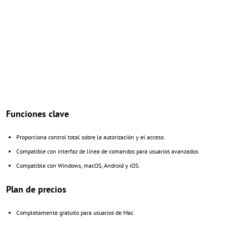
Funciones clave
Proporciona control total sobre la autorización y el acceso.
Compatible con interfaz de línea de comandos para usuarios avanzados.
Compatible con Windows, macOS, Android y iOS.
Plan de precios
Completamente gratuito para usuarios de Mac.