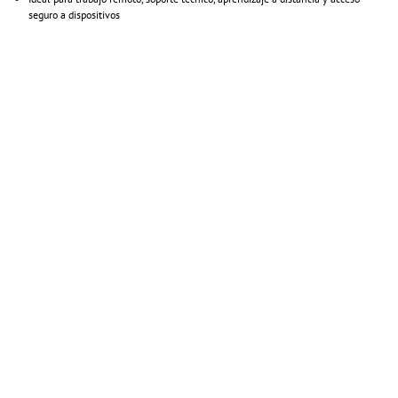
seguro a dispositivos