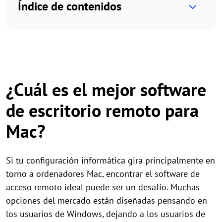
Índice de contenidos
¿Cuál es el mejor software
de escritorio remoto para
Mac?
Si tu configuración informática gira principalmente en
torno a ordenadores Mac, encontrar el software de
acceso remoto ideal puede ser un desafío. Muchas
opciones del mercado están diseñadas pensando en
los usuarios de Windows, dejando a los usuarios de