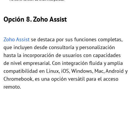
Opción 8. Zoho Assist
Zoho Assist
se destaca por sus funciones completas,
que incluyen desde consultoría y personalización
hasta la incorporación de usuarios con capacidades
de nivel empresarial. Con integración fluida y amplia
compatibilidad en Linux, iOS, Windows, Mac, Android y
Chromebook, es una opción versátil para el acceso
remoto.