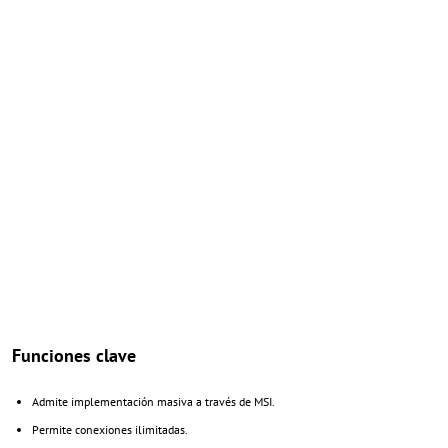
Funciones clave
Admite implementación masiva a través de MSI.
Permite conexiones ilimitadas.