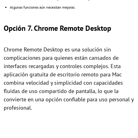
Algunas funciones aún necesitan mejoras.
Opción 7. Chrome Remote Desktop
Chrome Remote Desktop es una solución sin
complicaciones para quienes están cansados de
interfaces recargadas y controles complejos. Esta
aplicación gratuita de escritorio remoto para Mac
combina velocidad y simplicidad con capacidades
fluidas de uso compartido de pantalla, lo que la
convierte en una opción confiable para uso personal y
profesional.