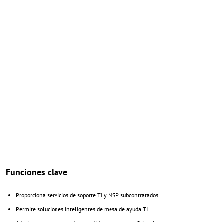
Funciones clave
Proporciona servicios de soporte TI y MSP subcontratados.
Permite soluciones inteligentes de mesa de ayuda TI.