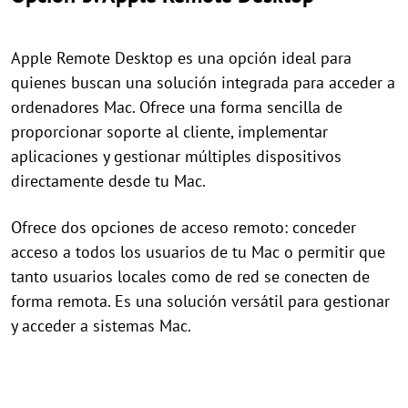
Apple Remote Desktop es una opción ideal para
quienes buscan una solución integrada para acceder a
ordenadores Mac. Ofrece una forma sencilla de
proporcionar soporte al cliente, implementar
aplicaciones y gestionar múltiples dispositivos
directamente desde tu Mac.
Ofrece dos opciones de acceso remoto: conceder
acceso a todos los usuarios de tu Mac o permitir que
tanto usuarios locales como de red se conecten de
forma remota. Es una solución versátil para gestionar
y acceder a sistemas Mac.