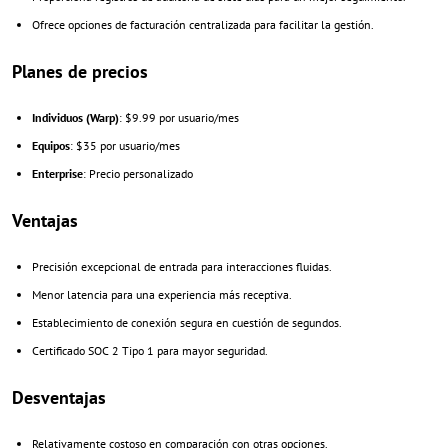
Ofrece opciones de facturación centralizada para facilitar la gestión.
Planes de precios
Individuos (Warp)
: $9.99 por usuario/mes
Equipos
: $35 por usuario/mes
Enterprise
: Precio personalizado
Ventajas
Precisión excepcional de entrada para interacciones fluidas.
Menor latencia para una experiencia más receptiva.
Establecimiento de conexión segura en cuestión de segundos.
Certificado SOC 2 Tipo 1 para mayor seguridad.
Desventajas
Relativamente costoso en comparación con otras opciones.