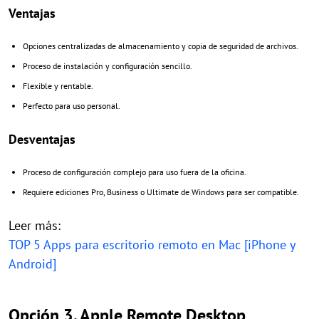
Ventajas
Opciones centralizadas de almacenamiento y copia de seguridad de archivos.
Proceso de instalación y configuración sencillo.
Flexible y rentable.
Perfecto para uso personal.
Desventajas
Proceso de configuración complejo para uso fuera de la oficina.
Requiere ediciones Pro, Business o Ultimate de Windows para ser compatible.
Leer más:
TOP 5 Apps para escritorio remoto en Mac [iPhone y
Android]
Opción 3. Apple Remote Desktop