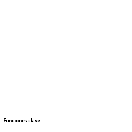
Funciones clave