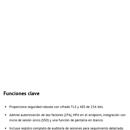
Funciones clave
Proporciona seguridad robusta con cifrado TLS y AES de 256 bits.
Admite autenticación de dos factores (2FA), MFA en el endpoint, integración con
inicio de sesión único (SSO) y una función de pantalla en blanco.
Incluye registro completo de auditoría de sesiones para seguimiento detallado.