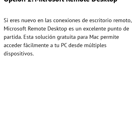
Si eres nuevo en las conexiones de escritorio remoto,
Microsoft Remote Desktop es un excelente punto de
partida. Esta solución gratuita para Mac permite
acceder fácilmente a tu PC desde múltiples
dispositivos.