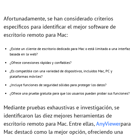
Afortunadamente, se han considerado criterios
específicos para identificar el mejor software de
escritorio remoto para Mac:
¿Existe un cliente de escritorio dedicado para Mac o está limitado a una interfaz
basada en la web?
¿Ofrece conexiones rápidas y confiables?
¿Es compatible con una variedad de dispositivos, incluidos Mac, PC y
plataformas móviles?
¿Incluye funciones de seguridad sólidas para proteger los datos?
¿Ofrece una prueba gratuita para que los usuarios puedan probar sus funciones?
Mediante pruebas exhaustivas e investigación, se
identificaron las diez mejores herramientas de
escritorio remoto para Mac. Entre ellas,
AnyViewer
para
Mac destacó como la mejor opción, ofreciendo una