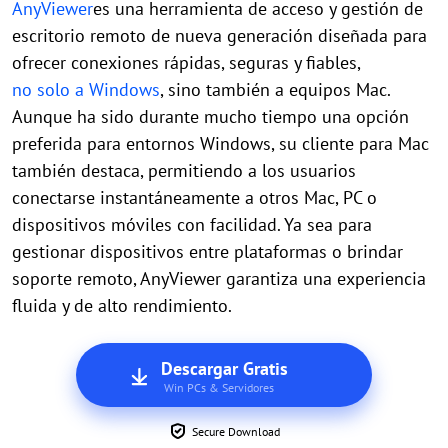
AnyViewer
es una herramienta de acceso y gestión de
escritorio remoto de nueva generación diseñada para
ofrecer conexiones rápidas, seguras y fiables,
no solo a Windows
, sino también a equipos Mac.
Aunque ha sido durante mucho tiempo una opción
preferida para entornos Windows, su cliente para Mac
también destaca, permitiendo a los usuarios
conectarse instantáneamente a otros Mac, PC o
dispositivos móviles con facilidad. Ya sea para
gestionar dispositivos entre plataformas o brindar
soporte remoto, AnyViewer garantiza una experiencia
fluida y de alto rendimiento.
Descargar Gratis
Win PCs & Servidores
Secure Download