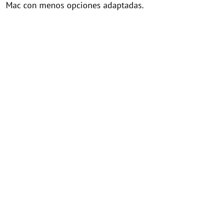
Mac con menos opciones adaptadas.