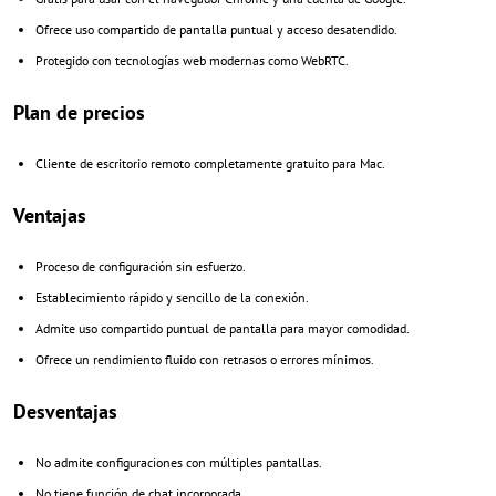
Ofrece uso compartido de pantalla puntual y acceso desatendido.
Protegido con tecnologías web modernas como WebRTC.
Plan de precios
Cliente de escritorio remoto completamente gratuito para Mac.
Ventajas
Proceso de configuración sin esfuerzo.
Establecimiento rápido y sencillo de la conexión.
Admite uso compartido puntual de pantalla para mayor comodidad.
Ofrece un rendimiento fluido con retrasos o errores mínimos.
Desventajas
No admite configuraciones con múltiples pantallas.
No tiene función de chat incorporada.