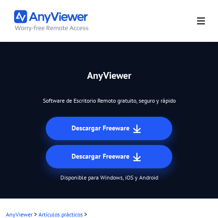
AnyViewer
Software de Escritorio Remoto gratuito, seguro y rápido
Descargar Freeware
Descargar Freeware
Disponible para Windows, iOS y Android
AnyViewer
>
Artículos prácticos
>