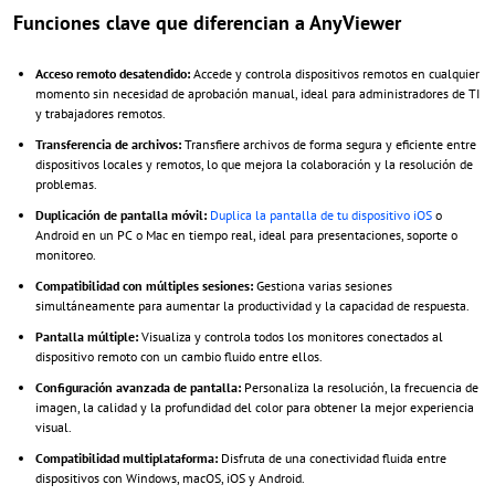
Funciones clave que diferencian a AnyViewer
Acceso remoto desatendido:
Accede y controla dispositivos remotos en cualquier
momento sin necesidad de aprobación manual, ideal para administradores de TI
y trabajadores remotos.
Transferencia de archivos:
Transfiere archivos de forma segura y eficiente entre
dispositivos locales y remotos, lo que mejora la colaboración y la resolución de
problemas.
Duplicación de pantalla móvil:
Duplica la pantalla de tu dispositivo iOS
o
Android en un PC o Mac en tiempo real, ideal para presentaciones, soporte o
monitoreo.
Compatibilidad con múltiples sesiones:
Gestiona varias sesiones
simultáneamente para aumentar la productividad y la capacidad de respuesta.
Pantalla múltiple:
Visualiza y controla todos los monitores conectados al
dispositivo remoto con un cambio fluido entre ellos.
Configuración avanzada de pantalla:
Personaliza la resolución, la frecuencia de
imagen, la calidad y la profundidad del color para obtener la mejor experiencia
visual.
Compatibilidad multiplataforma:
Disfruta de una conectividad fluida entre
dispositivos con Windows, macOS, iOS y Android.