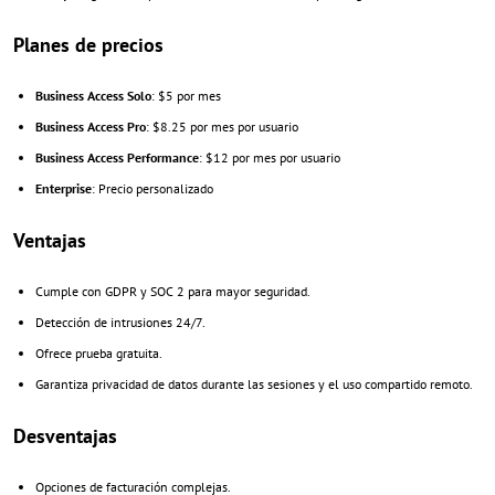
Planes de precios
Business Access Solo
: $5 por mes
Business Access Pro
: $8.25 por mes por usuario
Business Access Performance
: $12 por mes por usuario
Enterprise
: Precio personalizado
Ventajas
Cumple con GDPR y SOC 2 para mayor seguridad.
Detección de intrusiones 24/7.
Ofrece prueba gratuita.
Garantiza privacidad de datos durante las sesiones y el uso compartido remoto.
Desventajas
Opciones de facturación complejas.