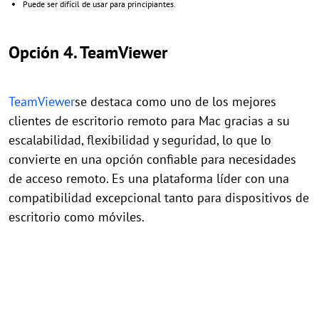
Puede ser difícil de usar para principiantes.
Opción 4. TeamViewer
TeamViewer
se destaca como uno de los mejores
clientes de escritorio remoto para Mac gracias a su
escalabilidad, flexibilidad y seguridad, lo que lo
convierte en una opción confiable para necesidades
de acceso remoto. Es una plataforma líder con una
compatibilidad excepcional tanto para dispositivos de
escritorio como móviles.