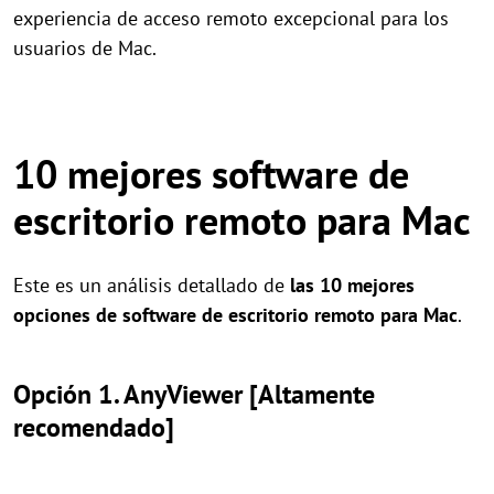
experiencia de acceso remoto excepcional para los
usuarios de Mac.
10 mejores software de
escritorio remoto para Mac
Este es un análisis detallado de
las 10 mejores
opciones de software de escritorio remoto para Mac
.
Opción 1. AnyViewer [Altamente
recomendado]