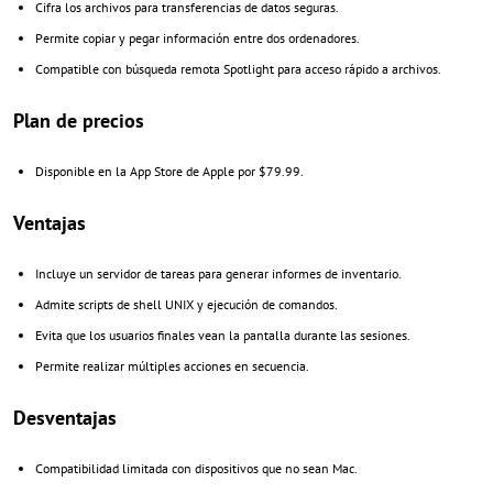
Cifra los archivos para transferencias de datos seguras.
Permite copiar y pegar información entre dos ordenadores.
Compatible con búsqueda remota Spotlight para acceso rápido a archivos.
Plan de precios
Disponible en la App Store de Apple por $79.99.
Ventajas
Incluye un servidor de tareas para generar informes de inventario.
Admite scripts de shell UNIX y ejecución de comandos.
Evita que los usuarios finales vean la pantalla durante las sesiones.
Permite realizar múltiples acciones en secuencia.
Desventajas
Compatibilidad limitada con dispositivos que no sean Mac.