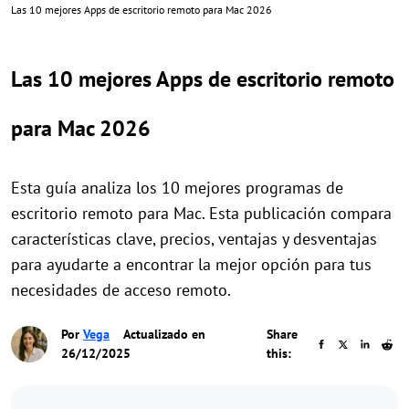
Las 10 mejores Apps de escritorio remoto para Mac 2026
Las 10 mejores Apps de escritorio remoto
para Mac 2026
Esta guía analiza los 10 mejores programas de
escritorio remoto para Mac. Esta publicación compara
características clave, precios, ventajas y desventajas
para ayudarte a encontrar la mejor opción para tus
necesidades de acceso remoto.
Por
Vega
Actualizado en
Share
26/12/2025
this: