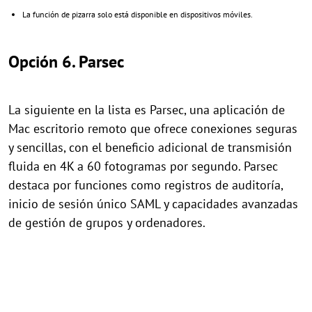
La función de pizarra solo está disponible en dispositivos móviles.
Opción 6. Parsec
La siguiente en la lista es Parsec, una aplicación de
Mac escritorio remoto que ofrece conexiones seguras
y sencillas, con el beneficio adicional de transmisión
fluida en 4K a 60 fotogramas por segundo. Parsec
destaca por funciones como registros de auditoría,
inicio de sesión único SAML y capacidades avanzadas
de gestión de grupos y ordenadores.