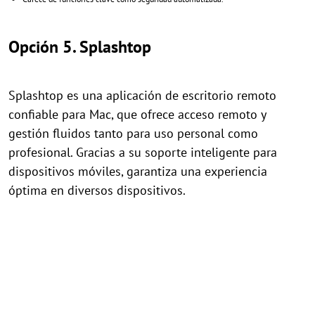
Opción 5. Splashtop
Splashtop es una aplicación de escritorio remoto
confiable para Mac, que ofrece acceso remoto y
gestión fluidos tanto para uso personal como
profesional. Gracias a su soporte inteligente para
dispositivos móviles, garantiza una experiencia
óptima en diversos dispositivos.