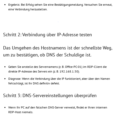
Ergebnis: Bei Erfolg sehen Sie eine Bestätigungsmeldung. Versuchen Sie erneut,
eine Verbindung herzustellen.
Schritt 2: Verbindung über IP-Adresse testen
Das Umgehen des Hostnamens ist der schnellste Weg,
um zu bestätigen, ob DNS der Schuldige ist.
Geben Sie anstelle des Servernamens (z. B. Office-PC-01) im RDP-Client die
direkte IP-Adresse des Servers ein (z. B. 192.168.1.50).
Diagnose: Wenn die Verbindung über die IP funktioniert, aber über den Namen
fehlschlägt, ist Ihr DNS definitiv defekt.
Schritt 3: DNS-Servereinstellungen überprüfen
Wenn Ihr PC auf den falschen DNS-Server verweist, findet er Ihren internen
RDP-Host niemals.