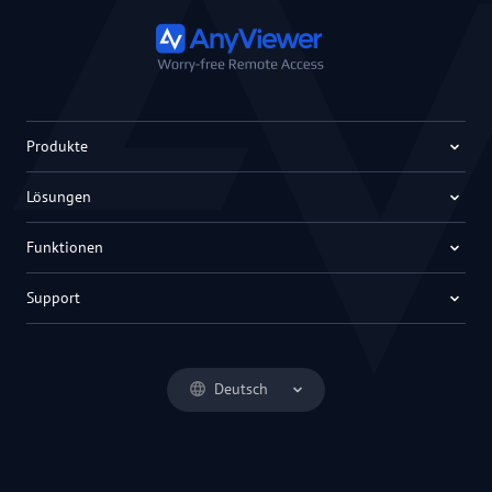
Produkte
Lösungen
Funktionen
Support
Deutsch