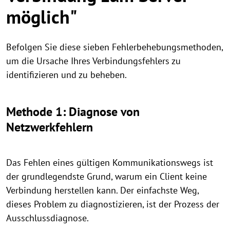
möglich"
Befolgen Sie diese sieben Fehlerbehebungsmethoden,
um die Ursache Ihres Verbindungsfehlers zu
identifizieren und zu beheben.
Methode 1: Diagnose von
Netzwerkfehlern
Das Fehlen eines gültigen Kommunikationswegs ist
der grundlegendste Grund, warum ein Client keine
Verbindung herstellen kann. Der einfachste Weg,
dieses Problem zu diagnostizieren, ist der Prozess der
Ausschlussdiagnose.