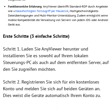
Funktionsreiche Erfahrung
: AnyViewer übertrifft Standard-RDP durch Angebote
wie
unbeaufsichtigten Fernzugriff per Mausklick
, Hochgeschwindigkeits-
Dateiübertragungen und Multi-Monitor-Unterstützung. Zudem ermöglicht seine
mobile Kompatibilität die Verwaltung von Servern von jedem iOS- oder Android-
Gerät aus.
Erste Schritte (3 einfache Schritte)
Schritt 1. Laden Sie AnyViewer herunter und
installieren Sie es sowohl auf Ihrem lokalen
Steuerungs-PC als auch auf dem entfernten Server, auf
den Sie zugreifen möchten.
Schritt 2. Registrieren Sie sich für ein kostenloses
Konto und melden Sie sich auf beiden Geräten an.
Dies weist die Geräte automatisch Ihrem Konto zu.