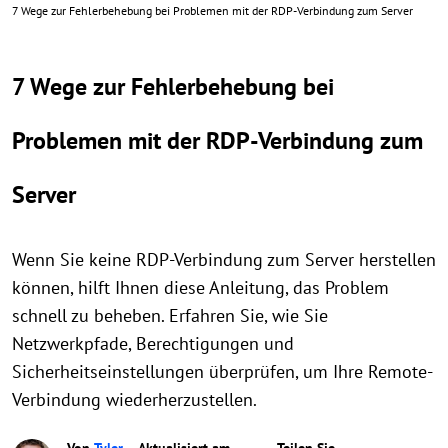
7 Wege zur Fehlerbehebung bei Problemen mit der RDP-Verbindung zum Server
7 Wege zur Fehlerbehebung bei
Problemen mit der RDP-Verbindung zum
Server
Wenn Sie keine RDP-Verbindung zum Server herstellen
können, hilft Ihnen diese Anleitung, das Problem
schnell zu beheben. Erfahren Sie, wie Sie
Netzwerkpfade, Berechtigungen und
Sicherheitseinstellungen überprüfen, um Ihre Remote-
Verbindung wiederherzustellen.