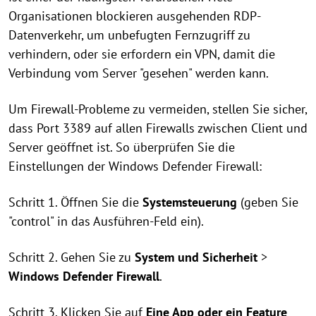
Organisationen blockieren ausgehenden RDP-
Datenverkehr, um unbefugten Fernzugriff zu
verhindern, oder sie erfordern ein VPN, damit die
Verbindung vom Server "gesehen" werden kann.
Um Firewall-Probleme zu vermeiden, stellen Sie sicher,
dass Port 3389 auf allen Firewalls zwischen Client und
Server geöffnet ist. So überprüfen Sie die
Einstellungen der Windows Defender Firewall:
Schritt 1. Öffnen Sie die
Systemsteuerung
(geben Sie
"control" in das Ausführen-Feld ein).
Schritt 2. Gehen Sie zu
System und Sicherheit
>
Windows Defender Firewall
.
Schritt 3. Klicken Sie auf
Eine App oder ein Feature