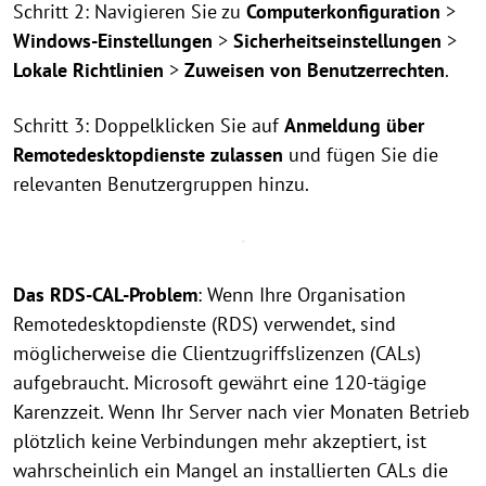
Schritt 2: Navigieren Sie zu
Computerkonfiguration
>
Windows-Einstellungen
>
Sicherheitseinstellungen
>
Lokale Richtlinien
>
Zuweisen von Benutzerrechten
.
Schritt 3: Doppelklicken Sie auf
Anmeldung über
Remotedesktopdienste zulassen
und fügen Sie die
relevanten Benutzergruppen hinzu.
Das RDS-CAL-Problem
: Wenn Ihre Organisation
Remotedesktopdienste (RDS) verwendet, sind
möglicherweise die Clientzugriffslizenzen (CALs)
aufgebraucht. Microsoft gewährt eine 120-tägige
Karenzzeit. Wenn Ihr Server nach vier Monaten Betrieb
plötzlich keine Verbindungen mehr akzeptiert, ist
wahrscheinlich ein Mangel an installierten CALs die