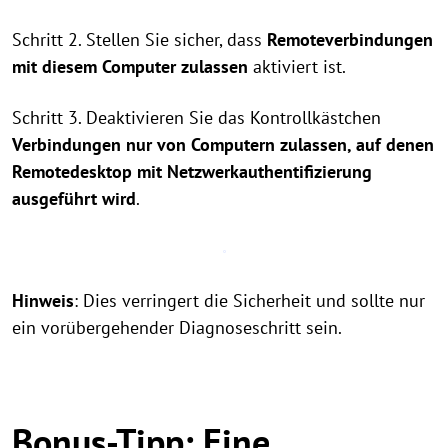
Schritt 2. Stellen Sie sicher, dass
Remoteverbindungen
mit diesem Computer zulassen
aktiviert ist.
Schritt 3. Deaktivieren Sie das Kontrollkästchen
Verbindungen nur von Computern zulassen, auf denen
Remotedesktop mit Netzwerkauthentifizierung
ausgeführt wird
.
Hinweis
: Dies verringert die Sicherheit und sollte nur
ein vorübergehender Diagnoseschritt sein.
Bonus-Tipp: Eine