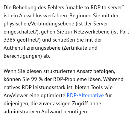
Die Behebung des Fehlers "unable to RDP to server"
ist ein Ausschlussverfahren. Beginnen Sie mit der
physischen/Verbindungsebene (ist der Server
eingeschaltet?), gehen Sie zur Netzwerkebene (ist Port
3389 geöffnet?) und schließen Sie mit der
Authentifizierungsebene (Zertifikate und
Berechtigungen) ab.
Wenn Sie diesen strukturierten Ansatz befolgen,
können Sie 99 % der RDP-Probleme lösen. Während
natives RDP leistungsstark ist, bieten Tools wie
AnyViewer eine optimierte
RDP-Alternative
für
diejenigen, die zuverlässigen Zugriff ohne
administrativen Aufwand benötigen.