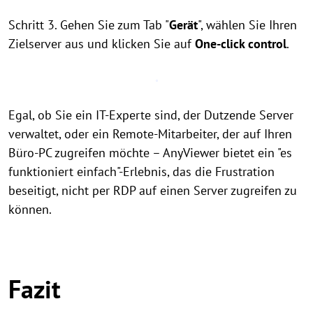
Schritt 3. Gehen Sie zum Tab "
Gerät
", wählen Sie Ihren
Zielserver aus und klicken Sie auf
One-click control
.
Egal, ob Sie ein IT-Experte sind, der Dutzende Server
verwaltet, oder ein Remote-Mitarbeiter, der auf Ihren
Büro-PC zugreifen möchte – AnyViewer bietet ein "es
funktioniert einfach"-Erlebnis, das die Frustration
beseitigt, nicht per RDP auf einen Server zugreifen zu
können.
Fazit