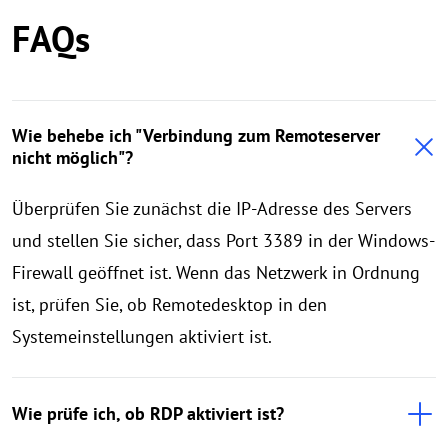
FAQs
Wie behebe ich "Verbindung zum Remoteserver
nicht möglich"?
Überprüfen Sie zunächst die IP-Adresse des Servers
und stellen Sie sicher, dass Port 3389 in der Windows-
Firewall geöffnet ist. Wenn das Netzwerk in Ordnung
ist, prüfen Sie, ob Remotedesktop in den
Systemeinstellungen aktiviert ist.
Wie prüfe ich, ob RDP aktiviert ist?