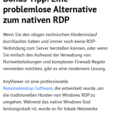
problemlose Alternative
zum nativen RDP
Wenn Sie den obigen technischen Hindernislauf
durchlaufen haben und immer noch keine RDP-
Verbindung zum Server herstellen können, oder wenn
Sie einfach den Aufwand der Verwaltung von
Portweiterleitungen und komplexen Firewall-Regeln
vermeiden möchten, gibt es eine modernere Lösung.
AnyViewer ist eine professionelle
Remotedesktop-Software
, die entwickelt wurde, um
die traditionellen Hürden von Windows RDP zu
umgehen. Während das native Windows-Tool
leistungsstark ist, wurde es für lokale Netzwerke