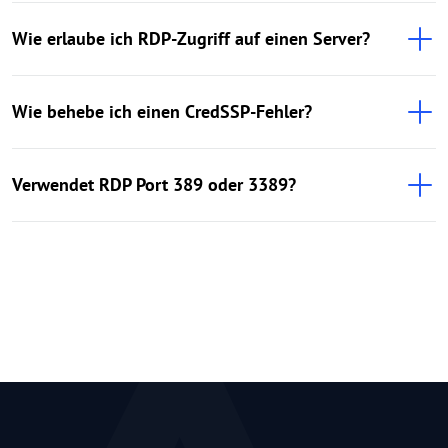
Wie erlaube ich RDP-Zugriff auf einen Server?
Wie behebe ich einen CredSSP-Fehler?
Verwendet RDP Port 389 oder 3389?