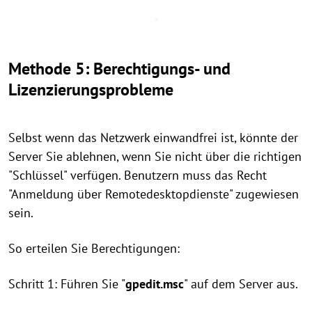
Methode 5: Berechtigungs- und
Lizenzierungsprobleme
Selbst wenn das Netzwerk einwandfrei ist, könnte der
Server Sie ablehnen, wenn Sie nicht über die richtigen
"Schlüssel" verfügen. Benutzern muss das Recht
"Anmeldung über Remotedesktopdienste" zugewiesen
sein.
So erteilen Sie Berechtigungen:
Schritt 1: Führen Sie "
gpedit.msc
" auf dem Server aus.