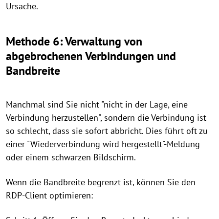
Ursache.
Methode 6: Verwaltung von
abgebrochenen Verbindungen und
Bandbreite
Manchmal sind Sie nicht "nicht in der Lage, eine
Verbindung herzustellen", sondern die Verbindung ist
so schlecht, dass sie sofort abbricht. Dies führt oft zu
einer "Wiederverbindung wird hergestellt"-Meldung
oder einem schwarzen Bildschirm.
Wenn die Bandbreite begrenzt ist, können Sie den
RDP-Client optimieren: