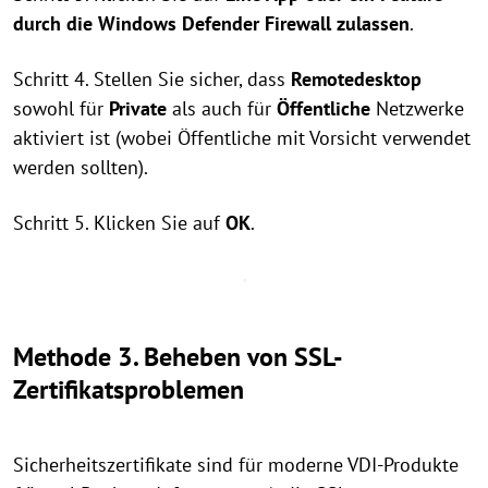
durch die Windows Defender Firewall zulassen
.
Schritt 4. Stellen Sie sicher, dass
Remotedesktop
sowohl für
Private
als auch für
Öffentliche
Netzwerke
aktiviert ist (wobei Öffentliche mit Vorsicht verwendet
werden sollten).
Schritt 5. Klicken Sie auf
OK
.
Methode 3. Beheben von SSL-
Zertifikatsproblemen
Sicherheitszertifikate sind für moderne VDI-Produkte