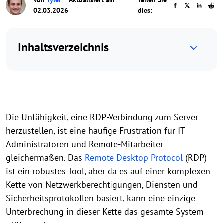
Von
Tyler
Aktualisiert am
Teilen Sie
02.03.2026
dies:
Inhaltsverzeichnis
Die Unfähigkeit, eine RDP-Verbindung zum Server
herzustellen, ist eine häufige Frustration für IT-
Administratoren und Remote-Mitarbeiter
gleichermaßen. Das
Remote Desktop Protocol
(RDP)
ist ein robustes Tool, aber da es auf einer komplexen
Kette von Netzwerkberechtigungen, Diensten und
Sicherheitsprotokollen basiert, kann eine einzige
Unterbrechung in dieser Kette das gesamte System