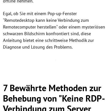
offline nehmen.
Egal, ob Sie mit einem Pop-up-Fenster
"Remotedesktop kann keine Verbindung zum
Remotecomputer herstellen" oder einem mysteriösen
schwarzen Bildschirm konfrontiert sind, diese
Anleitung bietet eine schrittweise Methodik zur
Diagnose und Lösung des Problems.
7 Bewährte Methoden zur
Behebung von "Keine RDP-
Verbindung zum Server