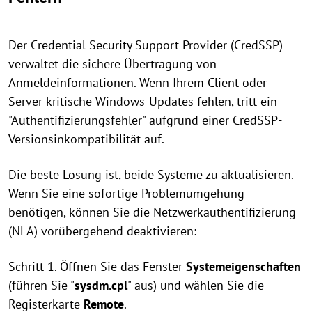
Der Credential Security Support Provider (CredSSP)
verwaltet die sichere Übertragung von
Anmeldeinformationen. Wenn Ihrem Client oder
Server kritische Windows-Updates fehlen, tritt ein
"Authentifizierungsfehler" aufgrund einer CredSSP-
Versionsinkompatibilität auf.
Die beste Lösung ist, beide Systeme zu aktualisieren.
Wenn Sie eine sofortige Problemumgehung
benötigen, können Sie die Netzwerkauthentifizierung
(NLA) vorübergehend deaktivieren:
Schritt 1. Öffnen Sie das Fenster
Systemeigenschaften
(führen Sie "
sysdm.cpl
" aus) und wählen Sie die
Registerkarte
Remote
.