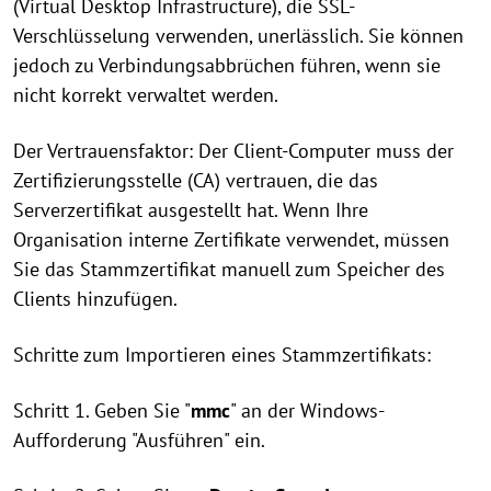
(Virtual Desktop Infrastructure), die SSL-
Verschlüsselung verwenden, unerlässlich. Sie können
jedoch zu Verbindungsabbrüchen führen, wenn sie
nicht korrekt verwaltet werden.
Der Vertrauensfaktor: Der Client-Computer muss der
Zertifizierungsstelle (CA) vertrauen, die das
Serverzertifikat ausgestellt hat. Wenn Ihre
Organisation interne Zertifikate verwendet, müssen
Sie das Stammzertifikat manuell zum Speicher des
Clients hinzufügen.
Schritte zum Importieren eines Stammzertifikats:
Schritt 1. Geben Sie "
mmc
" an der Windows-
Aufforderung "Ausführen" ein.