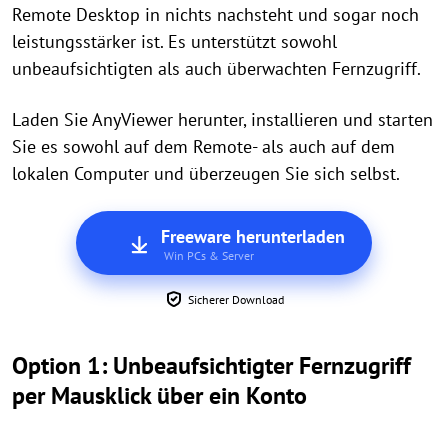
Remote Desktop in nichts nachsteht und sogar noch
leistungsstärker ist. Es unterstützt sowohl
unbeaufsichtigten als auch überwachten Fernzugriff.
Laden Sie AnyViewer herunter, installieren und starten
Sie es sowohl auf dem Remote- als auch auf dem
lokalen Computer und überzeugen Sie sich selbst.
Freeware herunterladen
Win PCs & Server
Sicherer Download
Option 1: Unbeaufsichtigter Fernzugriff
per Mausklick über ein Konto