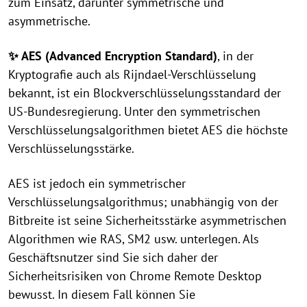
zum Einsatz, darunter symmetrische und
asymmetrische.
✨ AES (Advanced Encryption Standard)
, in der
Kryptografie auch als Rijndael-Verschlüsselung
bekannt, ist ein Blockverschlüsselungsstandard der
US-Bundesregierung. Unter den symmetrischen
Verschlüsselungsalgorithmen bietet AES die höchste
Verschlüsselungsstärke.
AES ist jedoch ein symmetrischer
Verschlüsselungsalgorithmus; unabhängig von der
Bitbreite ist seine Sicherheitsstärke asymmetrischen
Algorithmen wie RAS, SM2 usw. unterlegen. Als
Geschäftsnutzer sind Sie sich daher der
Sicherheitsrisiken von Chrome Remote Desktop
bewusst. In diesem Fall können Sie