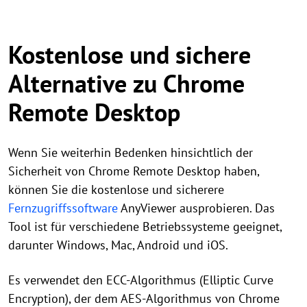
Kostenlose und sichere
Alternative zu Chrome
Remote Desktop
Wenn Sie weiterhin Bedenken hinsichtlich der
Sicherheit von Chrome Remote Desktop haben,
können Sie die kostenlose und sicherere
Fernzugriffssoftware
AnyViewer ausprobieren. Das
Tool ist für verschiedene Betriebssysteme geeignet,
darunter Windows, Mac, Android und iOS.
Es verwendet den ECC-Algorithmus (Elliptic Curve
Encryption), der dem AES-Algorithmus von Chrome