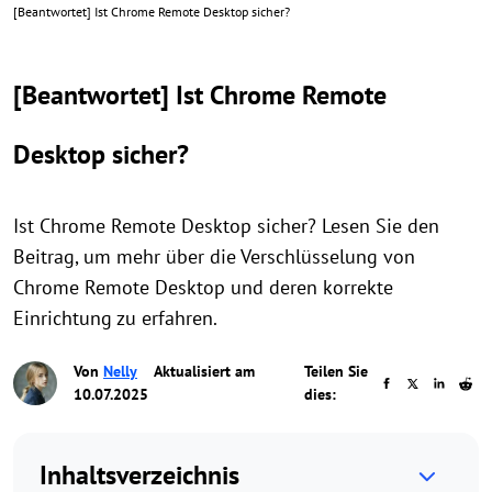
[Beantwortet] Ist Chrome Remote Desktop sicher?
[Beantwortet] Ist Chrome Remote
Desktop sicher?
Ist Chrome Remote Desktop sicher? Lesen Sie den
Beitrag, um mehr über die Verschlüsselung von
Chrome Remote Desktop und deren korrekte
Einrichtung zu erfahren.
Von
Nelly
Aktualisiert am
Teilen Sie
10.07.2025
dies:
Inhaltsverzeichnis