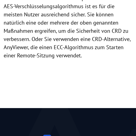
AES-Verschlüsselungsalgorithmus ist es für die
meisten Nutzer ausreichend sicher. Sie können
natürlich eine oder mehrere der oben genannten
Maßnahmen ergreifen, um die Sicherheit von CRD zu
verbessern. Oder Sie verwenden eine CRD-Alternative,
AnyViewer, die einen ECC-Algorithmus zum Starten
einer Remote-Sitzung verwendet.