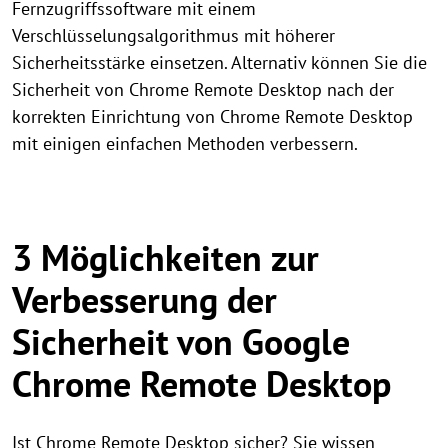
Fernzugriffssoftware mit einem
Verschlüsselungsalgorithmus mit höherer
Sicherheitsstärke einsetzen. Alternativ können Sie die
Sicherheit von Chrome Remote Desktop nach der
korrekten Einrichtung von Chrome Remote Desktop
mit einigen einfachen Methoden verbessern.
3 Möglichkeiten zur
Verbesserung der
Sicherheit von Google
Chrome Remote Desktop
Ist Chrome Remote Desktop sicher? Sie wissen