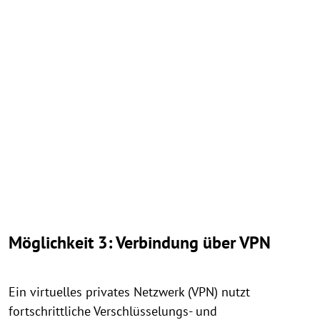
Möglichkeit 3: Verbindung über VPN
Ein virtuelles privates Netzwerk (VPN) nutzt
fortschrittliche Verschlüsselungs- und