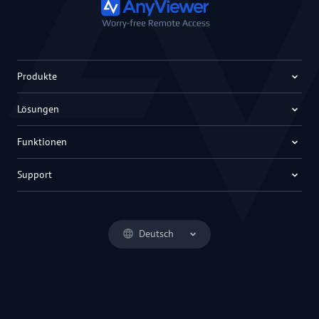
Produkte
Lösungen
Funktionen
Support
Deutsch