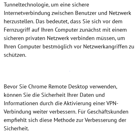
Tunneltechnologie, um eine sichere
Internetverbindung zwischen Benutzer und Netzwerk
herzustellen. Das bedeutet, dass Sie sich vor dem
Fernzugriff auf Ihren Computer zunächst mit einem
sicheren privaten Netzwerk verbinden müssen, um
Ihren Computer bestmöglich vor Netzwerkangriffen zu
schützen.
Bevor Sie Chrome Remote Desktop verwenden,
können Sie die Sicherheit Ihrer Daten und
Informationen durch die Aktivierung einer VPN-
Verbindung weiter verbessern. Für Geschäftskunden
empfiehlt sich diese Methode zur Verbesserung der
Sicherheit.