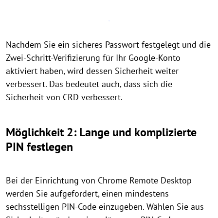
Nachdem Sie ein sicheres Passwort festgelegt und die
Zwei-Schritt-Verifizierung für Ihr Google-Konto
aktiviert haben, wird dessen Sicherheit weiter
verbessert. Das bedeutet auch, dass sich die
Sicherheit von CRD verbessert.
Möglichkeit 2: Lange und komplizierte
PIN festlegen
Bei der Einrichtung von Chrome Remote Desktop
werden Sie aufgefordert, einen mindestens
sechsstelligen PIN-Code einzugeben. Wählen Sie aus