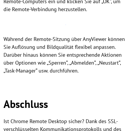
Remote-Computers ein und klicken Sie auf „OK“, um
die Remote-Verbindung herzustellen.
Während der Remote-Sitzung über AnyViewer können
Sie Auflösung und Bildqualität flexibel anpassen.
Darüber hinaus können Sie entsprechende Aktionen
über Optionen wie „Sperren“, „Abmelden“, „Neustart“,
„Task-Manager“ usw. durchführen.
Abschluss
Ist Chrome Remote Desktop sicher? Dank des SSL-
verschlüsselten Kommunikationsprotokolls und des