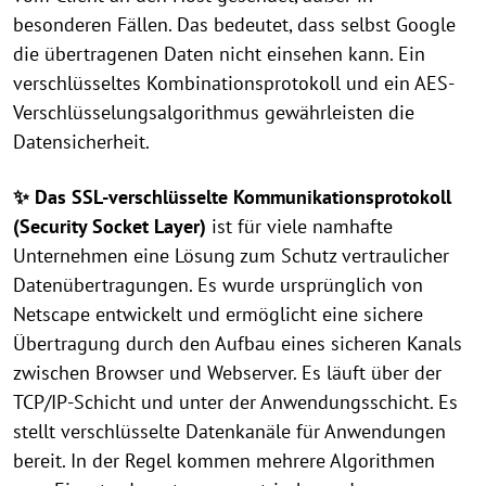
besonderen Fällen. Das bedeutet, dass selbst Google
die übertragenen Daten nicht einsehen kann. Ein
verschlüsseltes Kombinationsprotokoll und ein AES-
Verschlüsselungsalgorithmus gewährleisten die
Datensicherheit.
✨ Das SSL-verschlüsselte Kommunikationsprotokoll
(Security Socket Layer)
ist für viele namhafte
Unternehmen eine Lösung zum Schutz vertraulicher
Datenübertragungen. Es wurde ursprünglich von
Netscape entwickelt und ermöglicht eine sichere
Übertragung durch den Aufbau eines sicheren Kanals
zwischen Browser und Webserver. Es läuft über der
TCP/IP-Schicht und unter der Anwendungsschicht. Es
stellt verschlüsselte Datenkanäle für Anwendungen
bereit. In der Regel kommen mehrere Algorithmen