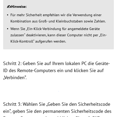
✍Hinweise:
Für mehr Sicherheit empfehlen wir die Verwendung einer
Kombination aus Groß- und Kleinbuchstaben sowie Zahlen.
Wenn Sie „Ein-Klick-Verbindung für angemeldete Geräte
zulassen“ deaktivieren, kann dieser Computer nicht per „Ein-
Klick-Komtroll“ aufgerufen werden.
Schritt 2: Geben Sie auf Ihrem lokalen PC die Geräte-
ID des Remote-Computers ein und klicken Sie auf
„Verbinden“.
Schritt 3: Wählen Sie „Geben Sie den Sicherheitscode
ein“, geben Sie den permanenten Sicherheitscode des