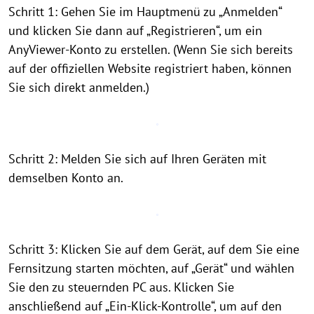
Schritt 1: Gehen Sie im Hauptmenü zu „Anmelden“
und klicken Sie dann auf „Registrieren“, um ein
AnyViewer-Konto zu erstellen. (Wenn Sie sich bereits
auf der offiziellen Website registriert haben, können
Sie sich direkt anmelden.)
Schritt 2: Melden Sie sich auf Ihren Geräten mit
demselben Konto an.
Schritt 3: Klicken Sie auf dem Gerät, auf dem Sie eine
Fernsitzung starten möchten, auf „Gerät“ und wählen
Sie den zu steuernden PC aus. Klicken Sie
anschließend auf „Ein-Klick-Kontrolle“, um auf den