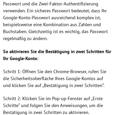
Passwort und die Zwei-Faktor-Authentifizierung
verwenden. Ein sicheres Passwort bedeutet, dass Ihr
Google-Konto-Passwort ausreichend komplex ist,
beispielsweise eine Kombination aus Zahlen und
Buchstaben. Gleichzeitig ist es wichtig, das Passwort
regelmäßig zu ändern.
So aktivieren Sie die Bestätigung in zwei Schritten für
Ihr Google-Konto:
Schritt 1: Öffnen Sie den Chrome-Browser, rufen Sie
die Sicherheitsoberfläche Ihres Google-Kontos auf
und klicken Sie auf „Bestätigung in zwei Schritten“.
Schritt 2: Klicken Sie im Pop-up-Fenster auf „Erste
Schritte“ und folgen Sie den Anweisungen, um die
Bestätigung in zwei Schritten zu aktivieren.