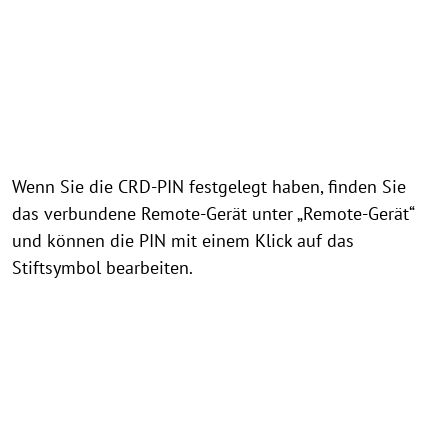
Wenn Sie die CRD-PIN festgelegt haben, finden Sie
das verbundene Remote-Gerät unter „Remote-Gerät“
und können die PIN mit einem Klick auf das
Stiftsymbol bearbeiten.