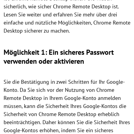
sicherlich, wie sicher Chrome Remote Desktop ist.
Lesen Sie weiter und erfahren Sie mehr über drei
einfache und nützliche Möglichkeiten, Chrome Remote
Desktop sicherer zu machen.
Möglichkeit 1: Ein sicheres Passwort
verwenden oder aktivieren
Sie die Bestätigung in zwei Schritten für Ihr Google-
Konto. Da Sie sich vor der Nutzung von Chrome
Remote Desktop in Ihrem Google-Konto anmelden
müssen, kann die Sicherheit Ihres Google-Kontos die
Sicherheit von Chrome Remote Desktop erheblich
beeinträchtigen. Daher können Sie die Sicherheit Ihres
Google-Kontos erhöhen, indem Sie ein sicheres