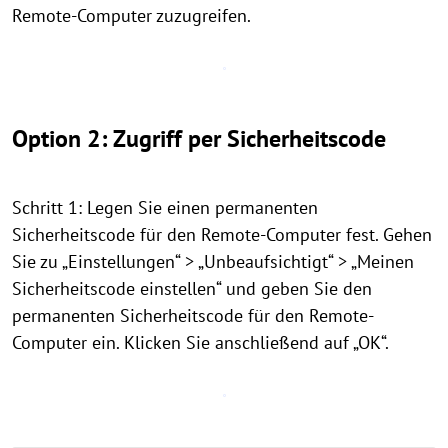
Remote-Computer zuzugreifen.
Option 2: Zugriff per Sicherheitscode
Schritt 1: Legen Sie einen permanenten
Sicherheitscode für den Remote-Computer fest. Gehen
Sie zu „Einstellungen“ > „Unbeaufsichtigt“ > „Meinen
Sicherheitscode einstellen“ und geben Sie den
permanenten Sicherheitscode für den Remote-
Computer ein. Klicken Sie anschließend auf „OK“.