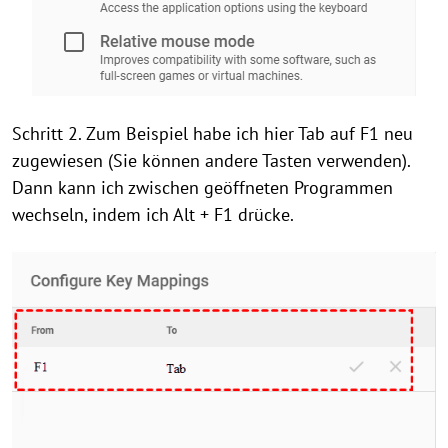
Schritt 2. Zum Beispiel habe ich hier Tab auf F1 neu
zugewiesen (Sie können andere Tasten verwenden).
Dann kann ich zwischen geöffneten Programmen
wechseln, indem ich Alt + F1 drücke.