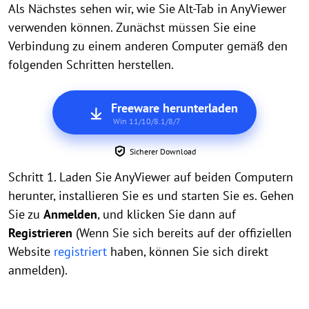
Als Nächstes sehen wir, wie Sie Alt-Tab in AnyViewer
verwenden können. Zunächst müssen Sie eine
Verbindung zu einem anderen Computer gemäß den
folgenden Schritten herstellen.
Freeware herunterladen
Win 11/10/8.1/8/7
Sicherer Download
Schritt 1. Laden Sie AnyViewer auf beiden Computern
herunter, installieren Sie es und starten Sie es. Gehen
Sie zu
Anmelden
, und klicken Sie dann auf
Registrieren
(Wenn Sie sich bereits auf der offiziellen
Website
registriert
haben, können Sie sich direkt
anmelden).