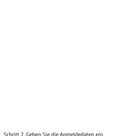
Schritt 2. Geben Sie die Anmeldedaten ein.