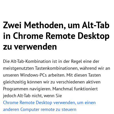
Zwei Methoden, um Alt-Tab
in Chrome Remote Desktop
zu verwenden
Die Alt-Tab-Kombination ist in der Regel eine der
meistgenutzten Tastenkombinationen, während wir an
unseren Windows-PCs arbeiten. Mit diesen Tasten
gleichzeitig können wir zu verschiedenen aktiven
Programmen navigieren. Manchmal funktioniert
jedoch Alt-Tab nicht, wenn Sie
Chrome Remote Desktop verwenden, um einen
anderen Computer remote zu steuern