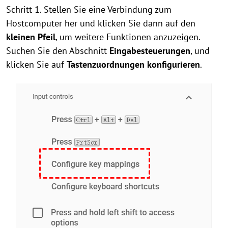
Schritt 1. Stellen Sie eine Verbindung zum
Hostcomputer her und klicken Sie dann auf den
kleinen Pfeil
, um weitere Funktionen anzuzeigen.
Suchen Sie den Abschnitt
Eingabesteuerungen
, und
klicken Sie auf
Tastenzuordnungen konfigurieren
.