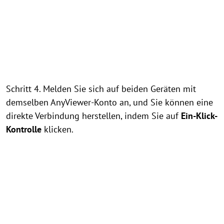
Schritt 4. Melden Sie sich auf beiden Geräten mit
demselben AnyViewer-Konto an, und Sie können eine
direkte Verbindung herstellen, indem Sie auf
Ein-Klick-
Kontrolle
klicken.