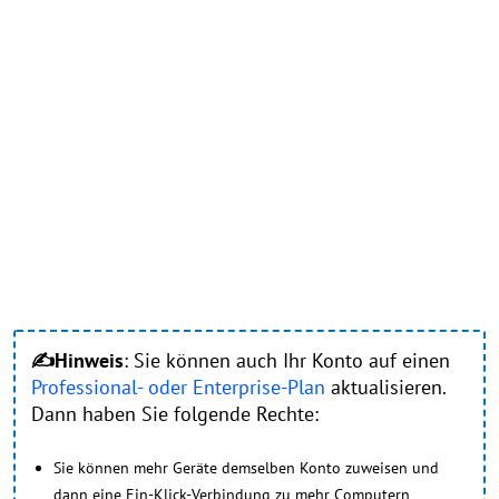
✍Hinweis
: Sie können auch Ihr Konto auf einen
Professional- oder Enterprise-Plan
aktualisieren.
Dann haben Sie folgende Rechte:
Sie können mehr Geräte demselben Konto zuweisen und
dann eine Ein-Klick-Verbindung zu mehr Computern