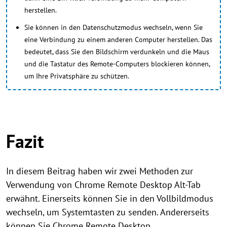
herstellen.
Sie können in den Datenschutzmodus wechseln, wenn Sie
eine Verbindung zu einem anderen Computer herstellen. Das
bedeutet, dass Sie den Bildschirm verdunkeln und die Maus
und die Tastatur des Remote-Computers blockieren können,
um Ihre Privatsphäre zu schützen.
Fazit
In diesem Beitrag haben wir zwei Methoden zur
Verwendung von Chrome Remote Desktop Alt-Tab
erwähnt. Einerseits können Sie in den Vollbildmodus
wechseln, um Systemtasten zu senden. Andererseits
können Sie Chrome Remote Desktop