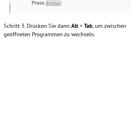
Schritt 3. Drücken Sie dann
Alt
+
Tab
, um zwischen
geöffneten Programmen zu wechseln.