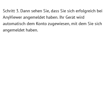
Schritt 3. Dann sehen Sie, dass Sie sich erfolgreich bei
AnyViewer angemeldet haben. Ihr Gerät wird
automatisch dem Konto zugewiesen, mit dem Sie sich
angemeldet haben.