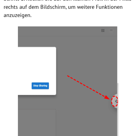
rechts auf dem Bildschirm, um weitere Funktionen
anzuzeigen.