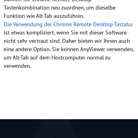
Tastenkombination neu zuordnen, um dieselbe
Funktion wie Alt-Tab auszuführen.
Die Verwendung der Chrome Remote Desktop-Tastatur
ist etwas kompliziert, wenn Sie mit dieser Software
nicht sehr vertraut sind. Daher bieten wir Ihnen auch
eine andere Option. Sie können AnyViewer verwenden,
um Alt-Tab auf dem Hostcomputer normal zu
verwenden.