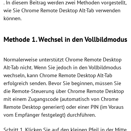
. In diesem Beitrag werden zwei Methoden vorgestellt,
wie Sie Chrome Remote Desktop Alt-Tab verwenden
können.
Methode 1. Wechsel in den Vollbildmodus
Normalerweise unterstützt Chrome Remote Desktop
Alt-Tab nicht. Wenn Sie jedoch in den Vollbildmodus
wechseln, kann Chrome Remote Desktop Alt-Tab
erfolgreich senden. Bevor Sie beginnen, müssen Sie
die Remote-Steuerung über Chrome Remote Desktop
mit einem Zugangscode (automatisch von Chrome
Remote Desktop generiert) oder einer PIN (im Voraus
vom Empfänger festgelegt) durchführen.
Schritt 1. Klicken Sie auf den kleinen Pfeil in der Mitte