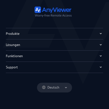
Produkte
Lösungen
Funktionen
Support
Deutsch