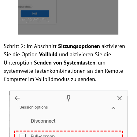
Schritt 2: Im Abschnitt
Sitzungsoptionen
aktivieren
Sie die Option
Vollbild
und aktivieren Sie die
Unteroption
Senden von Systemtasten
, um
systemweite Tastenkombinationen an den Remote-
Computer im Vollbildmodus zu senden.