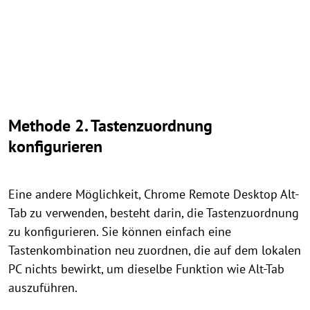
Methode 2. Tastenzuordnung
konfigurieren
Eine andere Möglichkeit, Chrome Remote Desktop Alt-
Tab zu verwenden, besteht darin, die Tastenzuordnung
zu konfigurieren. Sie können einfach eine
Tastenkombination neu zuordnen, die auf dem lokalen
PC nichts bewirkt, um dieselbe Funktion wie Alt-Tab
auszuführen.