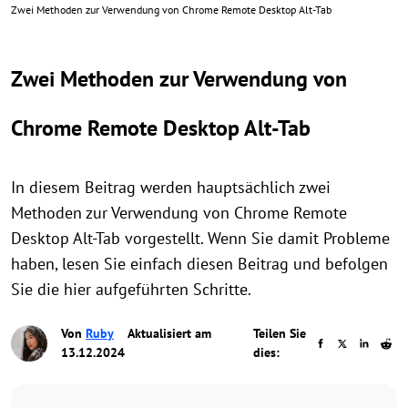
Zwei Methoden zur Verwendung von Chrome Remote Desktop Alt-Tab
Zwei Methoden zur Verwendung von
Chrome Remote Desktop Alt-Tab
In diesem Beitrag werden hauptsächlich zwei
Methoden zur Verwendung von Chrome Remote
Desktop Alt-Tab vorgestellt. Wenn Sie damit Probleme
haben, lesen Sie einfach diesen Beitrag und befolgen
Sie die hier aufgeführten Schritte.
Von
Ruby
Aktualisiert am
Teilen Sie
13.12.2024
dies: