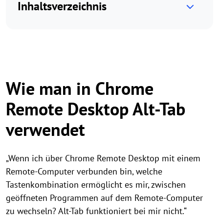
Inhaltsverzeichnis
Wie man in Chrome
Remote Desktop Alt-Tab
verwendet
„Wenn ich über Chrome Remote Desktop mit einem
Remote-Computer verbunden bin, welche
Tastenkombination ermöglicht es mir, zwischen
geöffneten Programmen auf dem Remote-Computer
zu wechseln? Alt-Tab funktioniert bei mir nicht.“