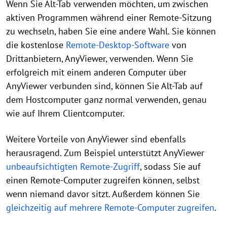
Wenn Sie Alt-Tab verwenden möchten, um zwischen
aktiven Programmen während einer Remote-Sitzung
zu wechseln, haben Sie eine andere Wahl. Sie können
die kostenlose
Remote-Desktop-Software
von
Drittanbietern, AnyViewer, verwenden. Wenn Sie
erfolgreich mit einem anderen Computer über
AnyViewer verbunden sind, können Sie Alt-Tab auf
dem Hostcomputer ganz normal verwenden, genau
wie auf Ihrem Clientcomputer.
Weitere Vorteile von AnyViewer sind ebenfalls
herausragend. Zum Beispiel unterstützt AnyViewer
unbeaufsichtigten Remote-Zugriff
, sodass Sie auf
einen Remote-Computer zugreifen können, selbst
wenn niemand davor sitzt. Außerdem können Sie
gleichzeitig auf mehrere Remote-Computer zugreifen
.