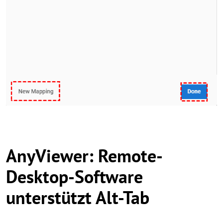
AnyViewer: Remote-
Desktop-Software
unterstützt Alt-Tab