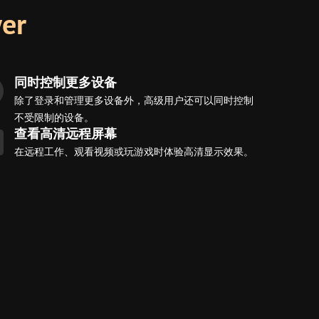
er
同时控制更多设备
除了登录和管理更多设备外，高级用户还可以同时控制
不受限制的设备。
查看高清远程屏幕
在远程工作、观看视频或玩游戏时体验高清显示效果。