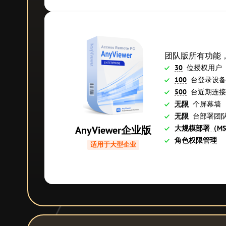
团队版所有功能
30
位授权用户
100
台登录设备
500
台近期连接
无限
个屏幕墙
无限
台部署团
AnyViewer企业版
大规模部署（MS
角色权限管理
适用于大型企业