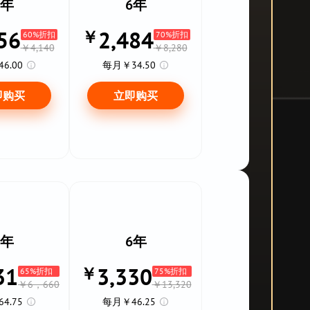
3年
6年
56
2,484
￥
60%折扣
70%折扣
￥4,140
￥8,280
6.00
每月￥34.50
即购买
立即购买
3年
6年
31
3,330
￥
65%折扣
75%折扣
￥6，660
￥13,320
4.75
每月￥46.25