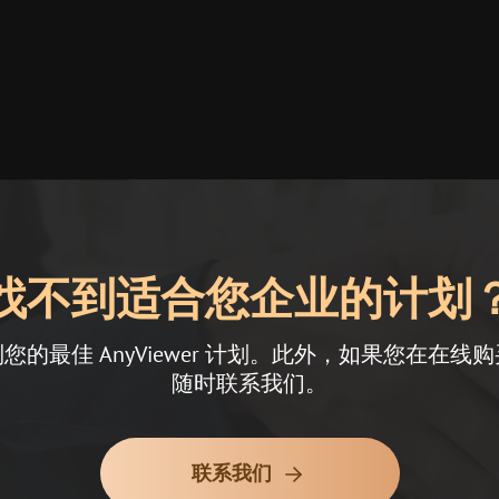
找不到适合您企业的计划
的最佳 AnyViewer 计划。此外，如果您在在
随时联系我们。
联系我们