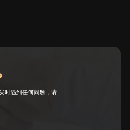
？
线购买时遇到任何问题，请