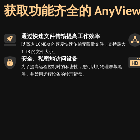
获取功能齐全的 AnyView
通过快速文件传输提高工作效率
以高达 10MB/s 的速度快速传输无限量文件，支持最大
1 TB 的文件大小。
安全、私密地访问设备
为了提高远程控制时的私密性，您可以将物理屏幕黑
屏，并禁用远程设备的物理键盘。