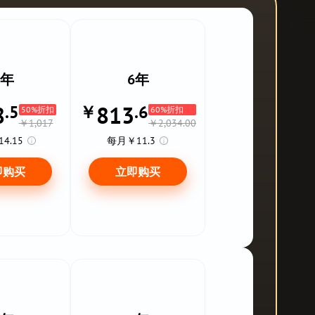
3年
6年
8
813
.5
￥
.6
50%折扣
60%折扣
￥1,017
￥2,034.00
4.15
每月￥11.3
即购买
立即购买