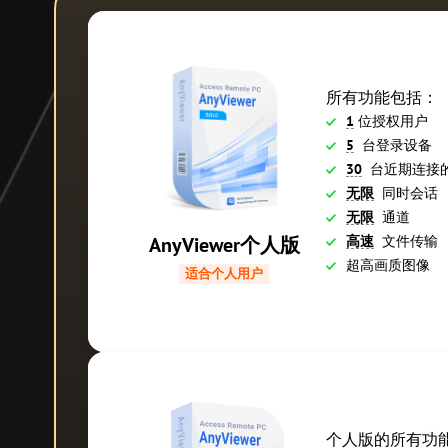
所有功能包括：
1
位授权用户
5
台登录设备
30
台近期连接
无限
同时会话
无限
通道
AnyViewer个人版
高速
文件传输
超高画质图像
适合个人用户
个人版的所有功