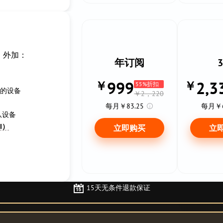
，外加：
年订阅
999
2,3
￥
￥
55%折扣
的设备
￥2，220
每月￥83.25
每月￥6
队设备
I）
立即购买
立
15天无条件退款保证