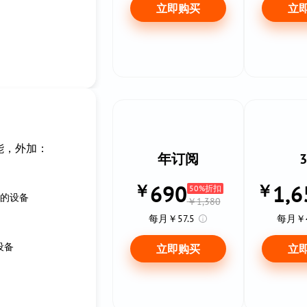
立即购买
立
能，外加：
年订阅
690
1,6
￥
￥
50%折扣
的设备
￥1,380
每月￥57.5
每月￥4
设备
立即购买
立